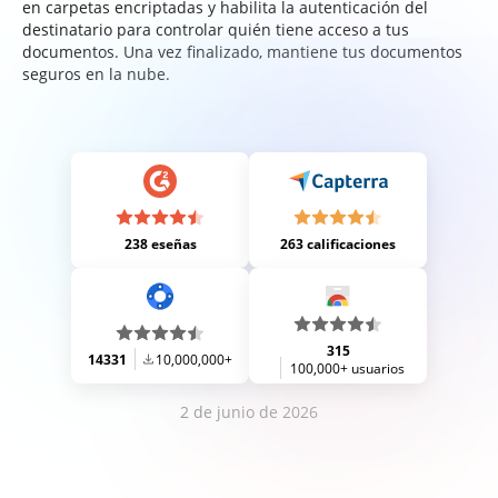
en carpetas encriptadas y habilita la autenticación del
destinatario para controlar quién tiene acceso a tus
documentos. Una vez finalizado, mantiene tus documentos
seguros en la nube.
238 eseñas
263 calificaciones
315
14331
10,000,000+
100,000+ usuarios
2 de junio de 2026