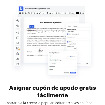
Asignar cupón de apodo gratis
fácilmente
Contrario a la creencia popular, editar archivos en línea