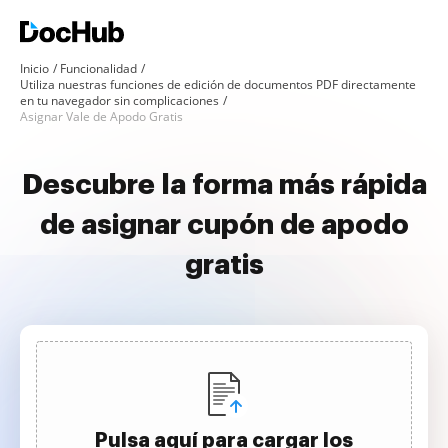
Inicio
Funcionalidad
Utiliza nuestras funciones de edición de documentos PDF directamente
en tu navegador sin complicaciones
Asignar Vale de Apodo Gratis
Descubre la forma más rápida
de asignar cupón de apodo
gratis
Pulsa aquí para cargar los