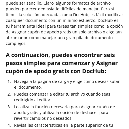
puede ser sencillo. Claro, algunos formatos de archivo
pueden parecer demasiado difíciles de manejar. Pero si
tienes la solución adecuada, como DocHub, es fácil modificar
cualquier documento con un mínimo esfuerzo. DocHub es
tu herramienta ideal para tareas tan simples como la opción
de Asignar cupón de apodo gratis un solo archivo o algo tan
abrumador como manejar una gran pila de documentos
complejos.
A continuación, puedes encontrar seis
pasos simples para comenzar y Asignar
cupón de apodo gratis con DocHub:
Navega a la página de carga y elige cómo deseas subir
el documento.
Puedes comenzar a editar tu archivo cuando seas
redirigido al editor.
Localiza la función necesaria para Asignar cupón de
apodo gratis y utiliza la opción de deshacer para
revertir cambios no deseados.
Revisa las características en la parte superior de tu