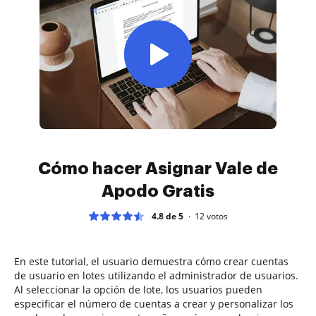
Cómo hacer Asignar Vale de
Apodo Gratis
4.8 de 5
12
votos
En este tutorial, el usuario demuestra cómo crear cuentas
de usuario en lotes utilizando el administrador de usuarios.
Al seleccionar la opción de lote, los usuarios pueden
especificar el número de cuentas a crear y personalizar los