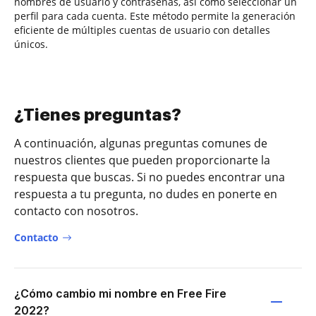
nombres de usuario y contraseñas, así como seleccionar un
perfil para cada cuenta. Este método permite la generación
eficiente de múltiples cuentas de usuario con detalles
únicos.
¿Tienes preguntas?
A continuación, algunas preguntas comunes de
nuestros clientes que pueden proporcionarte la
respuesta que buscas. Si no puedes encontrar una
respuesta a tu pregunta, no dudes en ponerte en
contacto con nosotros.
Contacto
¿Cómo cambio mi nombre en Free Fire
2022?