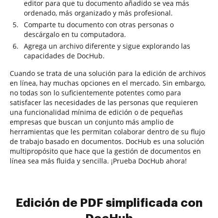
editor para que tu documento añadido se vea más
ordenado, más organizado y más profesional.
Comparte tu documento con otras personas o
descárgalo en tu computadora.
Agrega un archivo diferente y sigue explorando las
capacidades de DocHub.
Cuando se trata de una solución para la edición de archivos
en línea, hay muchas opciones en el mercado. Sin embargo,
no todas son lo suficientemente potentes como para
satisfacer las necesidades de las personas que requieren
una funcionalidad mínima de edición o de pequeñas
empresas que buscan un conjunto más amplio de
herramientas que les permitan colaborar dentro de su flujo
de trabajo basado en documentos. DocHub es una solución
multipropósito que hace que la gestión de documentos en
línea sea más fluida y sencilla. ¡Prueba DocHub ahora!
Edición de PDF simplificada con