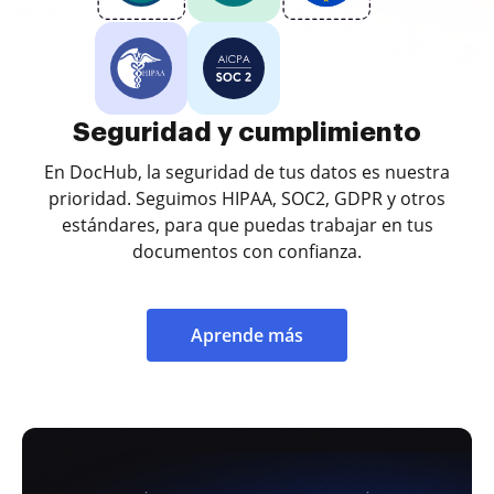
Seguridad y cumplimiento
En DocHub, la seguridad de tus datos es nuestra
prioridad. Seguimos HIPAA, SOC2, GDPR y otros
estándares, para que puedas trabajar en tus
documentos con confianza.
Aprende más