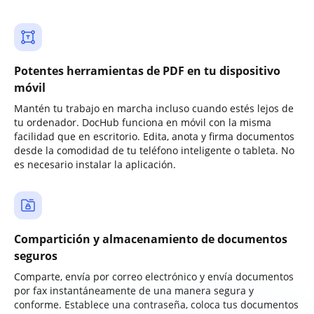
Potentes herramientas de PDF en tu dispositivo
móvil
Mantén tu trabajo en marcha incluso cuando estés lejos de
tu ordenador. DocHub funciona en móvil con la misma
facilidad que en escritorio. Edita, anota y firma documentos
desde la comodidad de tu teléfono inteligente o tableta. No
es necesario instalar la aplicación.
Compartición y almacenamiento de documentos
seguros
Comparte, envía por correo electrónico y envía documentos
por fax instantáneamente de una manera segura y
conforme. Establece una contraseña, coloca tus documentos