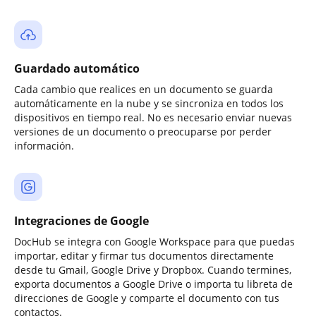
Guardado automático
Cada cambio que realices en un documento se guarda
automáticamente en la nube y se sincroniza en todos los
dispositivos en tiempo real. No es necesario enviar nuevas
versiones de un documento o preocuparse por perder
información.
Integraciones de Google
DocHub se integra con Google Workspace para que puedas
importar, editar y firmar tus documentos directamente
desde tu Gmail, Google Drive y Dropbox. Cuando termines,
exporta documentos a Google Drive o importa tu libreta de
direcciones de Google y comparte el documento con tus
contactos.