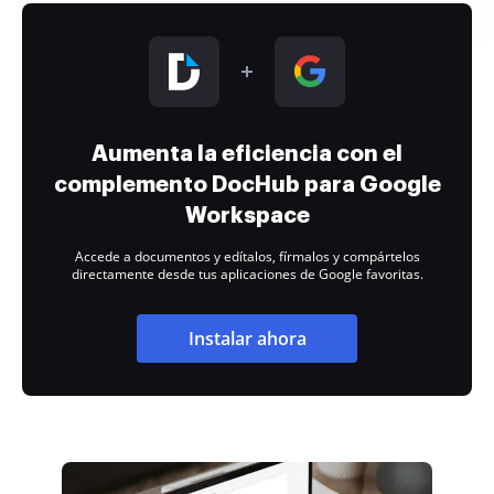
Aumenta la eficiencia con el
complemento DocHub para Google
Workspace
Accede a documentos y edítalos, fírmalos y compártelos
directamente desde tus aplicaciones de Google favoritas.
Instalar ahora