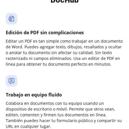
DocHub
Edición de PDF sin complicaciones
Editar un PDF es tan simple como trabajar en un documento
de Word. Puedes agregar texto, dibujos, resaltados y ocultar
o anotar tu documento sin afectar su calidad. Sin texto
rasterizado ni campos eliminados. Usa un editor de PDF en
línea para obtener tu documento perfecto en minutos.
Trabajo en equipo fluido
Colabora en documentos con tu equipo usando un
dispositivo de escritorio o móvil. Permite que otros vean,
editen, comenten y firmen tus documentos en línea.
También puedes hacer tu formulario público y compartir su
URL en cualquier lugar.