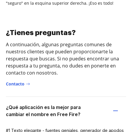
"seguro" en la esquina superior derecha. ¡Eso es todo!
¿Tienes preguntas?
A continuación, algunas preguntas comunes de
nuestros clientes que pueden proporcionarte la
respuesta que buscas. Si no puedes encontrar una
respuesta a tu pregunta, no dudes en ponerte en
contacto con nosotros.
Contacto
¿Qué aplicación es la mejor para
cambiar el nombre en Free Fire?
#1 Texto elegante - fuentes geniales, generador de apodos