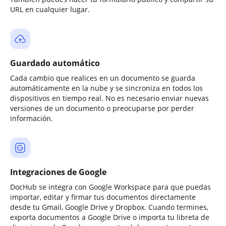
URL en cualquier lugar.
Guardado automático
Cada cambio que realices en un documento se guarda
automáticamente en la nube y se sincroniza en todos los
dispositivos en tiempo real. No es necesario enviar nuevas
versiones de un documento o preocuparse por perder
información.
Integraciones de Google
DocHub se integra con Google Workspace para que puedas
importar, editar y firmar tus documentos directamente
desde tu Gmail, Google Drive y Dropbox. Cuando termines,
exporta documentos a Google Drive o importa tu libreta de