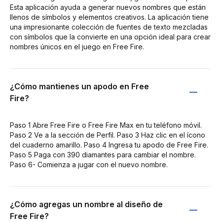
Esta aplicación ayuda a generar nuevos nombres que están
llenos de símbolos y elementos creativos. La aplicación tiene
una impresionante colección de fuentes de texto mezcladas
con símbolos que la convierte en una opción ideal para crear
nombres únicos en el juego en Free Fire.
¿Cómo mantienes un apodo en Free
Fire?
Paso 1 Abre Free Fire o Free Fire Max en tu teléfono móvil.
Paso 2 Ve a la sección de Perfil. Paso 3 Haz clic en el ícono
del cuaderno amarillo. Paso 4 Ingresa tu apodo de Free Fire.
Paso 5 Paga con 390 diamantes para cambiar el nombre.
Paso 6- Comienza a jugar con el nuevo nombre.
¿Cómo agregas un nombre al diseño de
Free Fire?