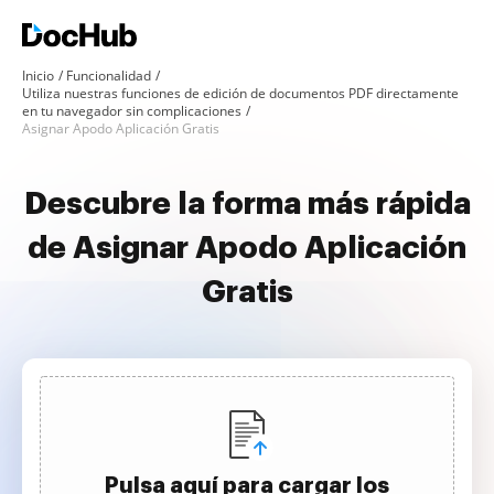
Inicio
Funcionalidad
Utiliza nuestras funciones de edición de documentos PDF directamente
en tu navegador sin complicaciones
Asignar Apodo Aplicación Gratis
Descubre la forma más rápida
de Asignar Apodo Aplicación
Gratis
Pulsa aquí para cargar los