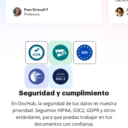
Pam Driscoll F
Profesora
Seguridad y cumplimiento
En DocHub, la seguridad de tus datos es nuestra
prioridad. Seguimos HIPAA, SOC2, GDPR y otros
estándares, para que puedas trabajar en tus
documentos con confianza.