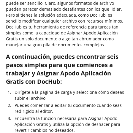
puede ser sencillo. Claro, algunos formatos de archivo
pueden parecer demasiado desafiantes con los que lidiar.
Pero si tienes la solución adecuada, como DocHub, es
sencillo modificar cualquier archivo con recursos mínimos.
DocHub es tu herramienta de referencia para tareas tan
simples como la capacidad de Asignar Apodo Aplicación
Gratis un solo documento o algo tan abrumador como
manejar una gran pila de documentos complejos.
A continuación, puedes encontrar seis
pasos simples para que comiences a
trabajar y Asignar Apodo Aplicación
Gratis con DocHub:
Dirígete a la página de carga y selecciona cómo deseas
subir el archivo.
Puedes comenzar a editar tu documento cuando seas
redirigido al editor.
Encuentra la función necesaria para Asignar Apodo
Aplicación Gratis y utiliza la opción de deshacer para
revertir cambios no deseados.