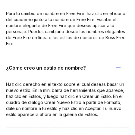
Para tu cambio de nombre en Free Fire, haz clic en el ícono
del cuaderno junto a tu nombre de Free Fire. Escribe el
nombre elegante de Free Fire que deseas aplicar a tu
personaje. Puedes cambiarlo desde los nombres elegantes
de Free Fire en línea o los estilos de nombres de Boss Free
Fire.
¿Cómo creo un estilo de nombre?
Haz clic derecho en el texto sobre el cual deseas basar un
nuevo estilo. En la mini barra de herramientas que aparece,
haz clic en Estilos, y luego haz clic en Crear un Estilo. En el
cuadro de diálogo Crear Nuevo Estilo a partir de Formato,
dale un nombre a tu estilo y haz clic en Aceptar. Tu nuevo
estilo aparecerá ahora en la galería de Estilos.