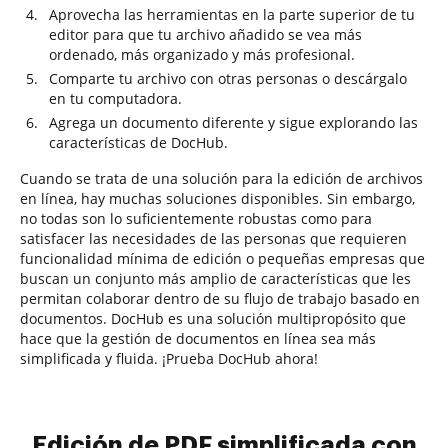
Aprovecha las herramientas en la parte superior de tu
editor para que tu archivo añadido se vea más
ordenado, más organizado y más profesional.
Comparte tu archivo con otras personas o descárgalo
en tu computadora.
Agrega un documento diferente y sigue explorando las
características de DocHub.
Cuando se trata de una solución para la edición de archivos
en línea, hay muchas soluciones disponibles. Sin embargo,
no todas son lo suficientemente robustas como para
satisfacer las necesidades de las personas que requieren
funcionalidad mínima de edición o pequeñas empresas que
buscan un conjunto más amplio de características que les
permitan colaborar dentro de su flujo de trabajo basado en
documentos. DocHub es una solución multipropósito que
hace que la gestión de documentos en línea sea más
simplificada y fluida. ¡Prueba DocHub ahora!
Edición de PDF simplificada con