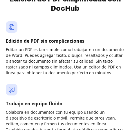
DocHub
Edición de PDF sin complicaciones
Editar un PDF es tan simple como trabajar en un documento
de Word. Puedes agregar texto, dibujos, resaltados y ocultar
o anotar tu documento sin afectar su calidad. Sin texto
rasterizado ni campos eliminados. Usa un editor de PDF en
línea para obtener tu documento perfecto en minutos.
Trabajo en equipo fluido
Colabora en documentos con tu equipo usando un
dispositivo de escritorio o móvil. Permite que otros vean,
editen, comenten y firmen tus documentos en línea.
También puedes hacer tu formulario público y compartir su