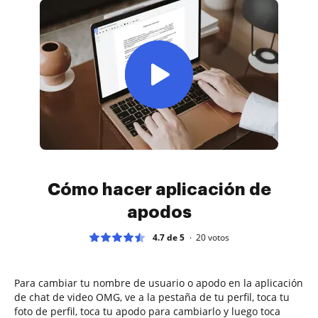
Cómo hacer aplicación de
apodos
4.7 de 5
20
votos
Para cambiar tu nombre de usuario o apodo en la aplicación
de chat de video OMG, ve a la pestaña de tu perfil, toca tu
foto de perfil, toca tu apodo para cambiarlo y luego toca