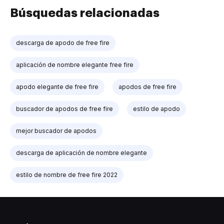
Búsquedas relacionadas
descarga de apodo de free fire
aplicación de nombre elegante free fire
apodo elegante de free fire
apodos de free fire
buscador de apodos de free fire
estilo de apodo
mejor buscador de apodos
descarga de aplicación de nombre elegante
estilo de nombre de free fire 2022