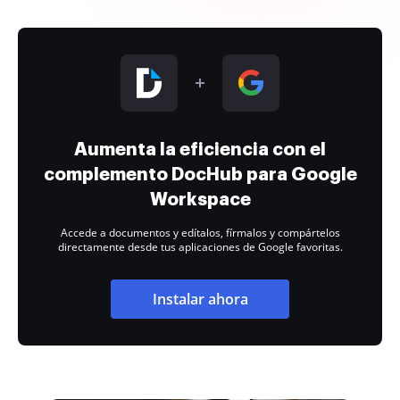
Aumenta la eficiencia con el
complemento DocHub para Google
Workspace
Accede a documentos y edítalos, fírmalos y compártelos
directamente desde tus aplicaciones de Google favoritas.
Instalar ahora