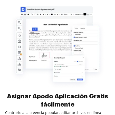
Asignar Apodo Aplicación Gratis
fácilmente
Contrario a la creencia popular, editar archivos en línea