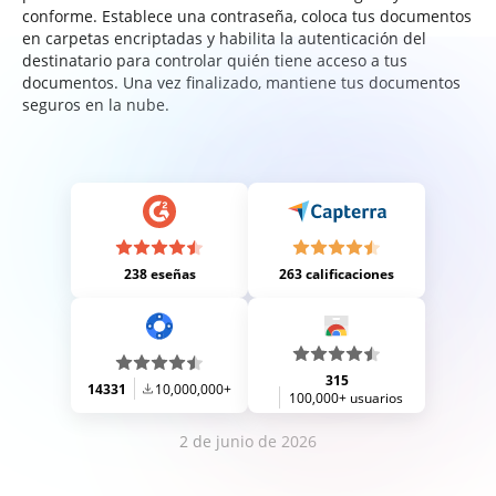
conforme. Establece una contraseña, coloca tus documentos
en carpetas encriptadas y habilita la autenticación del
destinatario para controlar quién tiene acceso a tus
documentos. Una vez finalizado, mantiene tus documentos
seguros en la nube.
238 eseñas
263 calificaciones
315
14331
10,000,000+
100,000+ usuarios
2 de junio de 2026