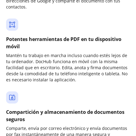
direcciones de Google y comparte el documento con tus
contactos.
Potentes herramientas de PDF en tu dispositivo
móvil
Mantén tu trabajo en marcha incluso cuando estés lejos de
tu ordenador. DocHub funciona en móvil con la misma
facilidad que en escritorio. Edita, anota y firma documentos
desde la comodidad de tu teléfono inteligente o tableta. No
es necesario instalar la aplicación.
Compartición y almacenamiento de documentos
seguros
Comparte, envía por correo electrónico y envía documentos
por fax instantáneamente de una manera segura y