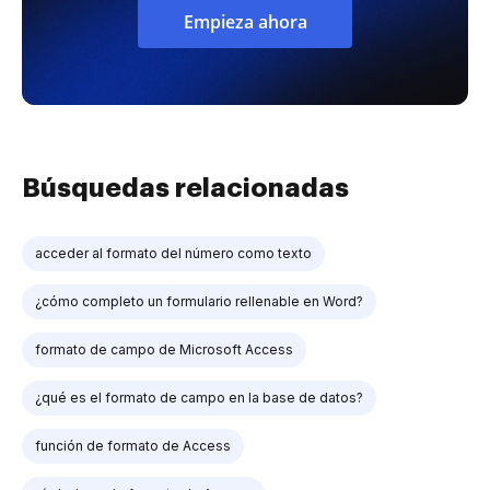
Empieza ahora
Búsquedas relacionadas
acceder al formato del número como texto
¿cómo completo un formulario rellenable en Word?
formato de campo de Microsoft Access
¿qué es el formato de campo en la base de datos?
función de formato de Access