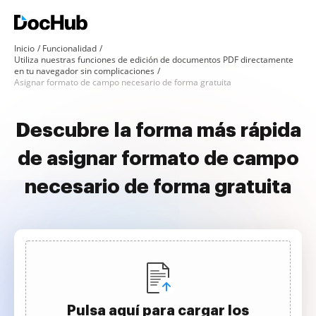
Inicio
Funcionalidad
Utiliza nuestras funciones de edición de documentos PDF directamente
en tu navegador sin complicaciones
Asignar formato de campo necesario de forma gratuita
Descubre la forma más rápida
de asignar formato de campo
necesario de forma gratuita
Pulsa aquí para cargar los