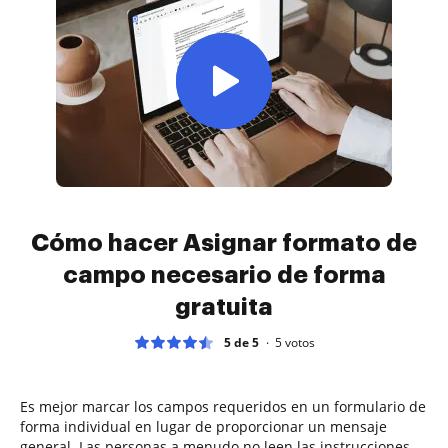
Cómo hacer Asignar formato de
campo necesario de forma
gratuita
5 de 5
5
votos
Es mejor marcar los campos requeridos en un formulario de
forma individual en lugar de proporcionar un mensaje
general. Las personas a menudo no leen las instrucciones