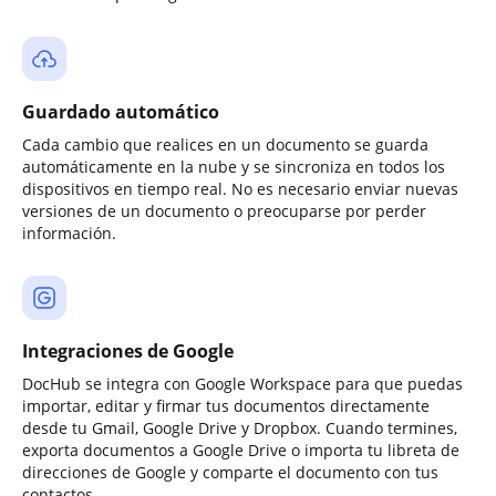
Guardado automático
Cada cambio que realices en un documento se guarda
automáticamente en la nube y se sincroniza en todos los
dispositivos en tiempo real. No es necesario enviar nuevas
versiones de un documento o preocuparse por perder
información.
Integraciones de Google
DocHub se integra con Google Workspace para que puedas
importar, editar y firmar tus documentos directamente
desde tu Gmail, Google Drive y Dropbox. Cuando termines,
exporta documentos a Google Drive o importa tu libreta de
direcciones de Google y comparte el documento con tus
contactos.