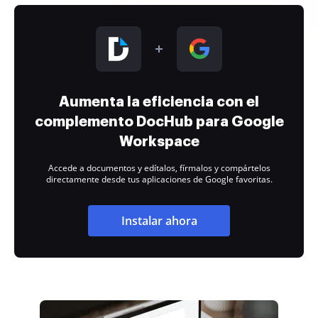
Aumenta la eficiencia con el
complemento DocHub para Google
Workspace
Accede a documentos y edítalos, fírmalos y compártelos
directamente desde tus aplicaciones de Google favoritas.
Instalar ahora