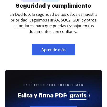
Seguridad y cumplimiento
En DocHub, la seguridad de tus datos es nuestra
prioridad. Seguimos HIPAA, SOC2, GDPR y otros
estándares, para que puedas trabajar en tus
documentos con confianza.
Aprende más
ESTÉ LISTO PARA OBTENER MÁS
Edita y firma PDF
gratis