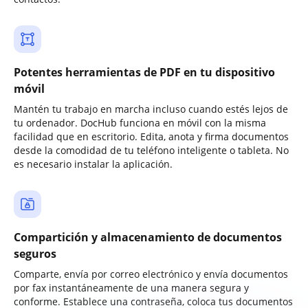
Potentes herramientas de PDF en tu dispositivo
móvil
Mantén tu trabajo en marcha incluso cuando estés lejos de
tu ordenador. DocHub funciona en móvil con la misma
facilidad que en escritorio. Edita, anota y firma documentos
desde la comodidad de tu teléfono inteligente o tableta. No
es necesario instalar la aplicación.
Compartición y almacenamiento de documentos
seguros
Comparte, envía por correo electrónico y envía documentos
por fax instantáneamente de una manera segura y
conforme. Establece una contraseña, coloca tus documentos