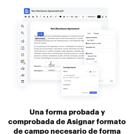
Una forma probada y
comprobada de Asignar formato
de campo necesario de forma