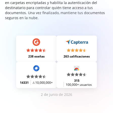
en carpetas encriptadas y habilita la autenticación del
destinatario para controlar quién tiene acceso a tus
documentos. Una vez finalizado, mantiene tus documentos
seguros en la nube.
238 eseñas
263 calificaciones
315
14331
10,000,000+
100,000+ usuarios
2 de junio de 2026