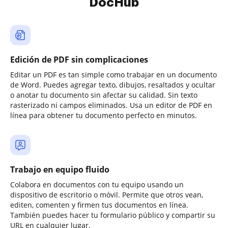
DocHub
Edición de PDF sin complicaciones
Editar un PDF es tan simple como trabajar en un documento
de Word. Puedes agregar texto, dibujos, resaltados y ocultar
o anotar tu documento sin afectar su calidad. Sin texto
rasterizado ni campos eliminados. Usa un editor de PDF en
línea para obtener tu documento perfecto en minutos.
Trabajo en equipo fluido
Colabora en documentos con tu equipo usando un
dispositivo de escritorio o móvil. Permite que otros vean,
editen, comenten y firmen tus documentos en línea.
También puedes hacer tu formulario público y compartir su
URL en cualquier lugar.