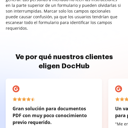
en la parte superior de un formulario y pueden olvidarlas si
son interrumpidas. Marcar solo los campos opcionales
puede causar confusión, ya que los usuarios tendrían que
escanear todo el formulario para identificar los campos
requeridos.
Ve por qué nuestros clientes
eligen DocHub
Gran solución para documentos
Un va
PDF con muy poco conocimiento
para 
previo requerido.
"Me e