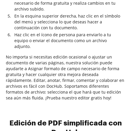
necesario de forma gratuita y realiza cambios en tu
archivo subido.
En la esquina superior derecha, haz clic en el símbolo
del menú y selecciona lo que deseas hacer a
continuación con tu documento.
Haz clic en el ícono de persona para enviarlo a tu
equipo o enviar el documento como un archivo
adjunto.
No importa si necesitas edición ocasional o ajustar un
documento de varias páginas, nuestra solución puede
ayudarte a Asignar formato de campo necesario de forma
gratuita y hacer cualquier otra mejora deseada
rápidamente. Editar, anotar, firmar, comentar y colaborar en
archivos es fácil con DocHub. Soportamos diferentes
formatos de archivo: selecciona el que hará que tu edición
sea aún más fluida. ¡Prueba nuestro editor gratis hoy!
Edición de PDF simplificada con