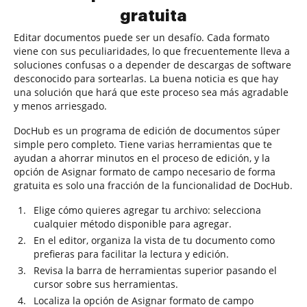
gratuita
Editar documentos puede ser un desafío. Cada formato
viene con sus peculiaridades, lo que frecuentemente lleva a
soluciones confusas o a depender de descargas de software
desconocido para sortearlas. La buena noticia es que hay
una solución que hará que este proceso sea más agradable
y menos arriesgado.
DocHub es un programa de edición de documentos súper
simple pero completo. Tiene varias herramientas que te
ayudan a ahorrar minutos en el proceso de edición, y la
opción de Asignar formato de campo necesario de forma
gratuita es solo una fracción de la funcionalidad de DocHub.
Elige cómo quieres agregar tu archivo: selecciona
cualquier método disponible para agregar.
En el editor, organiza la vista de tu documento como
prefieras para facilitar la lectura y edición.
Revisa la barra de herramientas superior pasando el
cursor sobre sus herramientas.
Localiza la opción de Asignar formato de campo