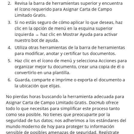
Revisa la barra de herramientas superior y encuentra
el ícono requerido para Asignar Carta de Campo
Limitado Gratis.
Si no estás seguro de cómo aplicar lo que deseas, haz
clic en la opción de menú en la esquina superior
izquierda → haz clic en Mostrar Ayuda para activar
nuestro bot de ayuda.
Utiliza otras herramientas de la barra de herramientas
para modificar, anotar y certificar tus documentos.
Haz clic en el ícono de menú y selecciona Acciones para
organizar mejor tu documento, crear una copia de él o
convertirlo en una plantilla.
Guarda, comparte e imprime o exporta el documento a
la ubicación que elijas.
No pierdas horas buscando la herramienta adecuada para
Asignar Carta de Campo Limitado Gratis. DocHub ofrece
todo lo que necesitas para simplificar este proceso tanto
como sea posible. No tienes que preocuparte por la
seguridad de tus datos; nos adherimos a los estándares del
mundo moderno de hoy para proteger tu información
sensible de posibles amenazas de seguridad. Regístrate