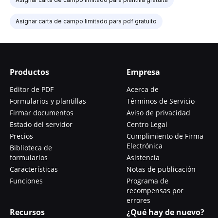
Asignar carta de campo limitado para pdf gratuito
Productos
Empresa
Editor de PDF
Acerca de
Formularios y plantillas
Términos de Servicio
Firmar documentos
Aviso de privacidad
Estado del servidor
Centro Legal
Precios
Cumplimiento de Firma
Electrónica
Biblioteca de
formularios
Asistencia
Características
Notas de publicación
Funciones
Programa de
recompensas por
errores
Recursos
¿Qué hay de nuevo?