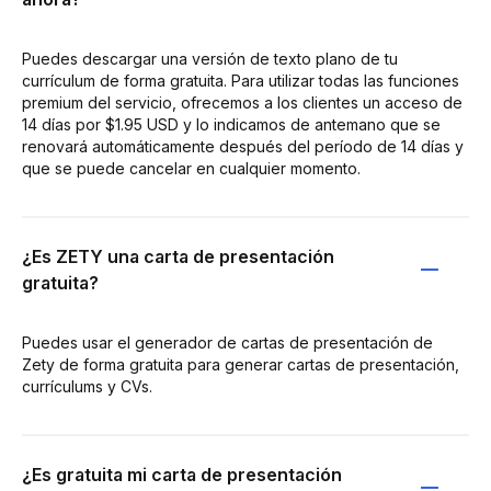
Puedes descargar una versión de texto plano de tu
currículum de forma gratuita. Para utilizar todas las funciones
premium del servicio, ofrecemos a los clientes un acceso de
14 días por $1.95 USD y lo indicamos de antemano que se
renovará automáticamente después del período de 14 días y
que se puede cancelar en cualquier momento.
¿Es ZETY una carta de presentación
gratuita?
Puedes usar el generador de cartas de presentación de
Zety de forma gratuita para generar cartas de presentación,
currículums y CVs.
¿Es gratuita mi carta de presentación