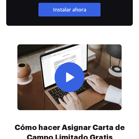
Instalar ahora
Cómo hacer Asignar Carta de
Campo Limitado Gratis