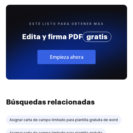
ESTÉ LISTO PARA OBTENER MÁS
Edita y firma PDF
gratis
Empieza ahora
Búsquedas relacionadas
Asignar carta de campo limitado para plantilla gratuita de word
Asignar carta de campo limitado para plantilla gratuita