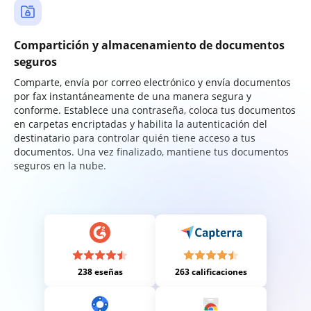
Compartición y almacenamiento de documentos
seguros
Comparte, envía por correo electrónico y envía documentos
por fax instantáneamente de una manera segura y
conforme. Establece una contraseña, coloca tus documentos
en carpetas encriptadas y habilita la autenticación del
destinatario para controlar quién tiene acceso a tus
documentos. Una vez finalizado, mantiene tus documentos
seguros en la nube.
238 eseñas
263 calificaciones