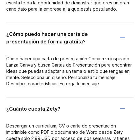
escrita te da la oportunidad de demostrar que eres un gran
candidato para la empresa a la que estás postulando.
¿Cómo puedo hacer una carta de
presentación de forma gratuita?
Cómo hacer una carta de presentación Comienza inspirado.
Lanza Canva y busca Cartas de Presentación para encontrar
ideas que puedas adaptar a un tema o estilo que tengas en
mente. Selecciona un diseño. Personaliza tu mensaje.
Descubre características. Entrega tu mensaje.
¿Cuánto cuesta Zety?
Descargar un currículum, CV o carta de presentación
imprimible como PDF o documento de Word desde Zety
cuesta solo 2.99 USD por acceso de dos semanas, y tienes