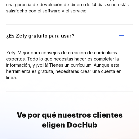
una garantía de devolución de dinero de 14 días si no estás
satisfecho con el software y el servicio.
¿Es Zety gratuito para usar?
Zety: Mejor para consejos de creación de currículums
expertos. Todo lo que necesitas hacer es completar la
información, y ¡voilà! Tienes un currículum. Aunque esta
herramienta es gratuita, necesitarás crear una cuenta en
línea.
Ve por qué nuestros clientes
eligen DocHub