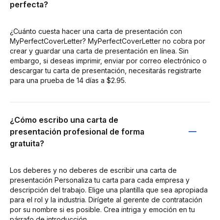
perfecta?
¿Cuánto cuesta hacer una carta de presentación con
MyPerfectCoverLetter? MyPerfectCoverLetter no cobra por
crear y guardar una carta de presentación en línea. Sin
embargo, si deseas imprimir, enviar por correo electrónico o
descargar tu carta de presentación, necesitarás registrarte
para una prueba de 14 días a $2.95.
¿Cómo escribo una carta de
presentación profesional de forma
gratuita?
Los deberes y no deberes de escribir una carta de
presentación Personaliza tu carta para cada empresa y
descripción del trabajo. Elige una plantilla que sea apropiada
para el rol y la industria. Dirígete al gerente de contratación
por su nombre si es posible. Crea intriga y emoción en tu
párrafo de introducción.