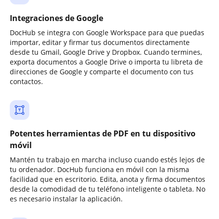
Integraciones de Google
DocHub se integra con Google Workspace para que puedas
importar, editar y firmar tus documentos directamente
desde tu Gmail, Google Drive y Dropbox. Cuando termines,
exporta documentos a Google Drive o importa tu libreta de
direcciones de Google y comparte el documento con tus
contactos.
Potentes herramientas de PDF en tu dispositivo
móvil
Mantén tu trabajo en marcha incluso cuando estés lejos de
tu ordenador. DocHub funciona en móvil con la misma
facilidad que en escritorio. Edita, anota y firma documentos
desde la comodidad de tu teléfono inteligente o tableta. No
es necesario instalar la aplicación.