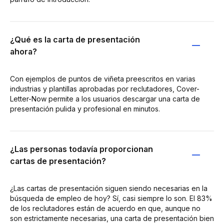
¿Qué es la carta de presentación
ahora?
Con ejemplos de puntos de viñeta preescritos en varias
industrias y plantillas aprobadas por reclutadores, Cover-
Letter-Now permite a los usuarios descargar una carta de
presentación pulida y profesional en minutos.
¿Las personas todavía proporcionan
cartas de presentación?
¿Las cartas de presentación siguen siendo necesarias en la
búsqueda de empleo de hoy? Sí, casi siempre lo son. El 83%
de los reclutadores están de acuerdo en que, aunque no
son estrictamente necesarias, una carta de presentación bien