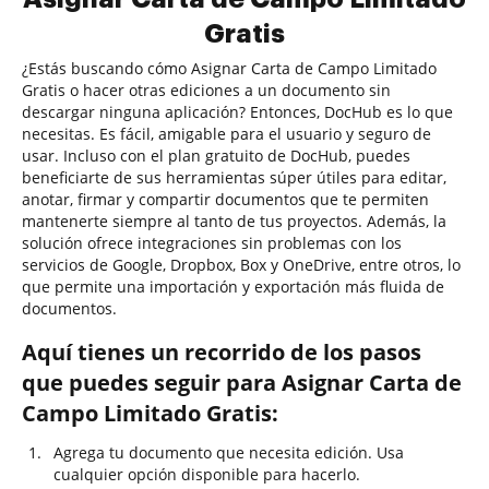
Gratis
¿Estás buscando cómo Asignar Carta de Campo Limitado
Gratis o hacer otras ediciones a un documento sin
descargar ninguna aplicación? Entonces, DocHub es lo que
necesitas. Es fácil, amigable para el usuario y seguro de
usar. Incluso con el plan gratuito de DocHub, puedes
beneficiarte de sus herramientas súper útiles para editar,
anotar, firmar y compartir documentos que te permiten
mantenerte siempre al tanto de tus proyectos. Además, la
solución ofrece integraciones sin problemas con los
servicios de Google, Dropbox, Box y OneDrive, entre otros, lo
que permite una importación y exportación más fluida de
documentos.
Aquí tienes un recorrido de los pasos
que puedes seguir para Asignar Carta de
Campo Limitado Gratis:
Agrega tu documento que necesita edición. Usa
cualquier opción disponible para hacerlo.