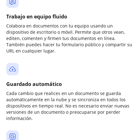
Trabajo en equipo fluido
Colabora en documentos con tu equipo usando un
dispositivo de escritorio o móvil. Permite que otros vean,
editen, comenten y firmen tus documentos en línea.
También puedes hacer tu formulario público y compartir su
URL en cualquier lugar.
Guardado automático
Cada cambio que realices en un documento se guarda
automáticamente en la nube y se sincroniza en todos los
dispositivos en tiempo real. No es necesario enviar nuevas
versiones de un documento o preocuparse por perder
información.