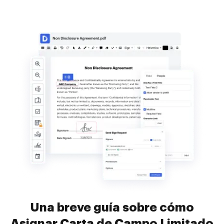
Una breve guía sobre cómo
Asignar Carta de Campo Limitado