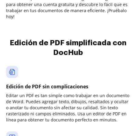
para obtener una cuenta gratuita y descubre lo fácil que es
trabajar en tus documentos de manera eficiente. ¡Pruébalo
hoy!
Edición de PDF simplificada con
DocHub
Edición de PDF sin complicaciones
Editar un PDF es tan simple como trabajar en un documento
de Word. Puedes agregar texto, dibujos, resaltados y ocultar
o anotar tu documento sin afectar su calidad. Sin texto
rasterizado ni campos eliminados. Usa un editor de PDF en
línea para obtener tu documento perfecto en minutos.