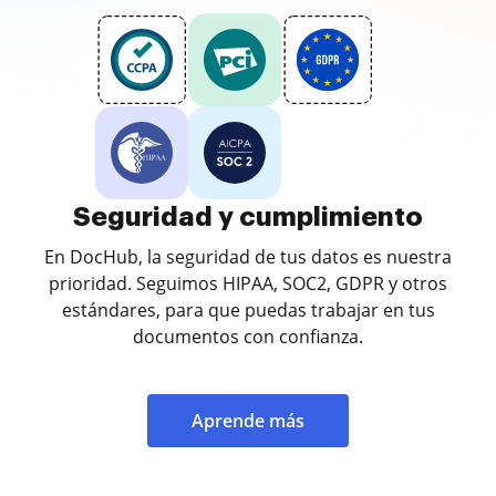
Seguridad y cumplimiento
En DocHub, la seguridad de tus datos es nuestra
prioridad. Seguimos HIPAA, SOC2, GDPR y otros
estándares, para que puedas trabajar en tus
documentos con confianza.
Aprende más