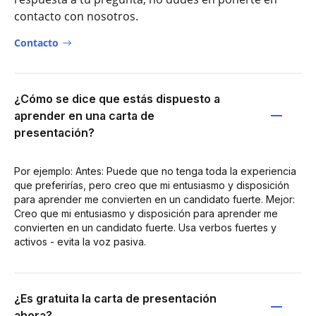
contacto con nosotros.
Contacto
¿Cómo se dice que estás dispuesto a
aprender en una carta de
presentación?
Por ejemplo: Antes: Puede que no tenga toda la experiencia
que preferirías, pero creo que mi entusiasmo y disposición
para aprender me convierten en un candidato fuerte. Mejor:
Creo que mi entusiasmo y disposición para aprender me
convierten en un candidato fuerte. Usa verbos fuertes y
activos - evita la voz pasiva.
¿Es gratuita la carta de presentación
ahora?