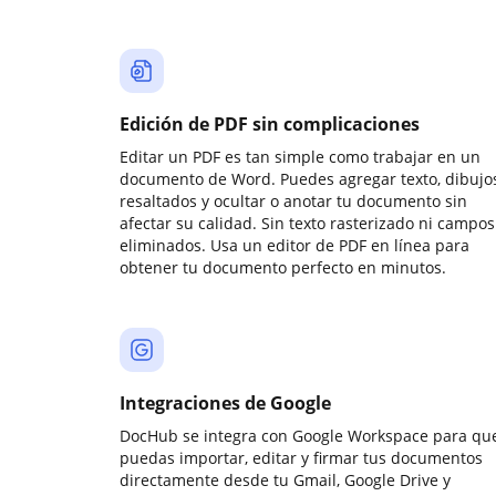
Edición de PDF sin complicaciones
Editar un PDF es tan simple como trabajar en un
documento de Word. Puedes agregar texto, dibujos
resaltados y ocultar o anotar tu documento sin
afectar su calidad. Sin texto rasterizado ni campos
eliminados. Usa un editor de PDF en línea para
obtener tu documento perfecto en minutos.
Integraciones de Google
DocHub se integra con Google Workspace para qu
puedas importar, editar y firmar tus documentos
directamente desde tu Gmail, Google Drive y