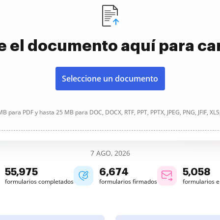
e el documento aquí para ca
Seleccione un documento
B para PDF y hasta 25 MB para DOC, DOCX, RTF, PPT, PPTX, JPEG, PNG, JFIF, XLS
7 AGO, 2026
55,975
6,674
5,058
formularios completados
formularios firmados
formularios 