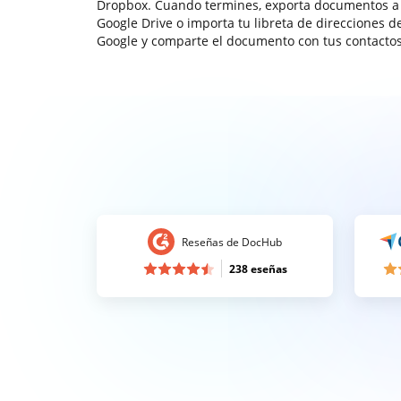
Dropbox. Cuando termines, exporta documentos a
Google Drive o importa tu libreta de direcciones d
Google y comparte el documento con tus contactos
Reseñas de DocHub
238 eseñas