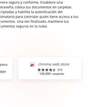
nera segura y conforme. Establece una
ntraseña, coloca tus documentos en carpetas
riptadas y habilita la autenticación del
stinatario para controlar quién tiene acceso a tus
cumentos. Una vez finalizado, mantiene tus
cumentos seguros en la nube.
315
,000+
100,000+ usuarios