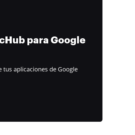
ocHub para Google
 tus aplicaciones de Google