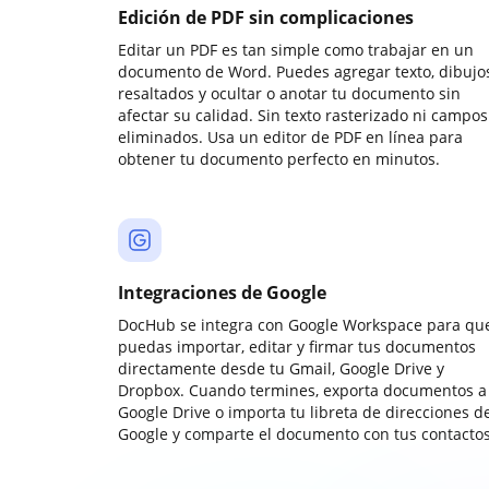
Edición de PDF sin complicaciones
Editar un PDF es tan simple como trabajar en un
documento de Word. Puedes agregar texto, dibujos
resaltados y ocultar o anotar tu documento sin
afectar su calidad. Sin texto rasterizado ni campos
eliminados. Usa un editor de PDF en línea para
obtener tu documento perfecto en minutos.
Integraciones de Google
DocHub se integra con Google Workspace para qu
puedas importar, editar y firmar tus documentos
directamente desde tu Gmail, Google Drive y
Dropbox. Cuando termines, exporta documentos a
Google Drive o importa tu libreta de direcciones d
Google y comparte el documento con tus contactos