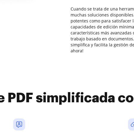
Cuando se trata de una herrami
muchas soluciones disponibles.
potentes como para satisfacer
capacidades de edición mínim
características más avanzadas 
trabajo basado en documentos.
simplifica y facilita la gestió
ahora!
e PDF simplificada 