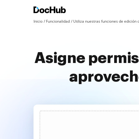
Inicio
Funcionalidad
Utiliza nuestras funciones de edició
Asigne permis
aprovech