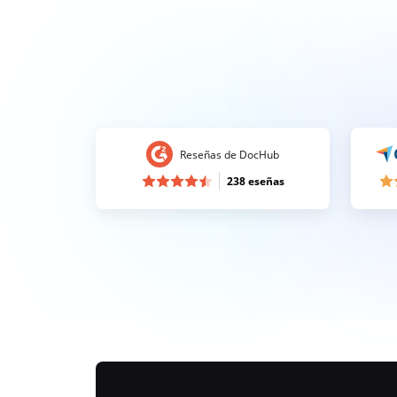
Reseñas de DocHub
238 eseñas