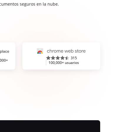
cumentos seguros en la nube.
315
,000+
100,000+ usuarios