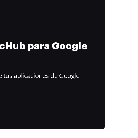
ocHub para Google
 tus aplicaciones de Google