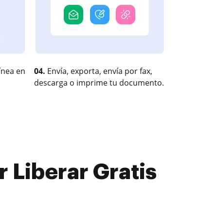
ínea en
04.
Envía, exporta, envía por fax,
descarga o imprime tu documento.
 Liberar Gratis