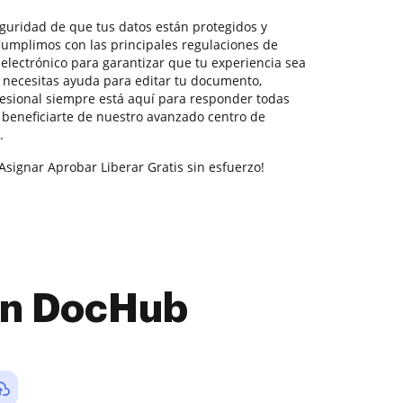
seguridad de que tus datos están protegidos y
Cumplimos con las principales regulaciones de
electrónico para garantizar que tu experiencia sea
i necesitas ayuda para editar tu documento,
esional siempre está aquí para responder todas
beneficiarte de nuestro avanzado centro de
.
Asignar Aprobar Liberar Gratis sin esfuerzo!
con DocHub