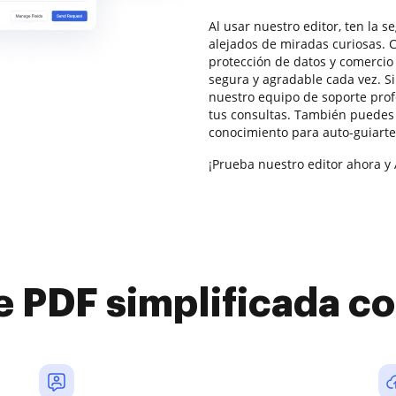
Al usar nuestro editor, ten la 
alejados de miradas curiosas. 
protección de datos y comercio 
segura y agradable cada vez. S
nuestro equipo de soporte prof
tus consultas. También puedes 
conocimiento para auto-guiarte
¡Prueba nuestro editor ahora y 
e PDF simplificada 