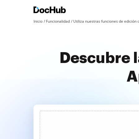
Inicio
Funcionalidad
Utiliza nuestras funciones de edició
Descubre l
A