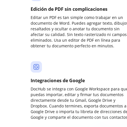
Edición de PDF sin complicaciones
Editar un PDF es tan simple como trabajar en un
documento de Word. Puedes agregar texto, dibujos
resaltados y ocultar o anotar tu documento sin
afectar su calidad. Sin texto rasterizado ni campos
eliminados. Usa un editor de PDF en línea para
obtener tu documento perfecto en minutos.
Integraciones de Google
DocHub se integra con Google Workspace para qu
puedas importar, editar y firmar tus documentos
directamente desde tu Gmail, Google Drive y
Dropbox. Cuando termines, exporta documentos a
Google Drive o importa tu libreta de direcciones d
Google y comparte el documento con tus contactos