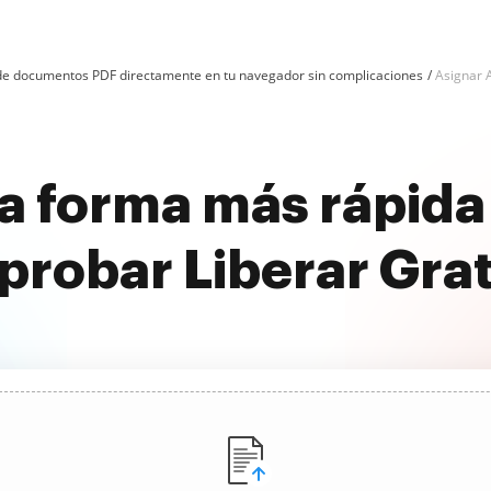
n de documentos PDF directamente en tu navegador sin complicaciones
Asignar 
a forma más rápida
probar Liberar Grat