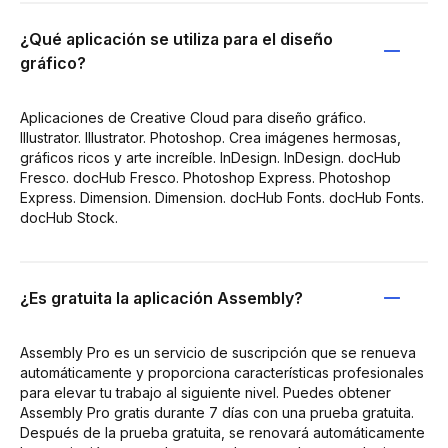
¿Qué aplicación se utiliza para el diseño
gráfico?
Aplicaciones de Creative Cloud para diseño gráfico.
Illustrator. Illustrator. Photoshop. Crea imágenes hermosas,
gráficos ricos y arte increíble. InDesign. InDesign. docHub
Fresco. docHub Fresco. Photoshop Express. Photoshop
Express. Dimension. Dimension. docHub Fonts. docHub Fonts.
docHub Stock.
¿Es gratuita la aplicación Assembly?
Assembly Pro es un servicio de suscripción que se renueva
automáticamente y proporciona características profesionales
para elevar tu trabajo al siguiente nivel. Puedes obtener
Assembly Pro gratis durante 7 días con una prueba gratuita.
Después de la prueba gratuita, se renovará automáticamente