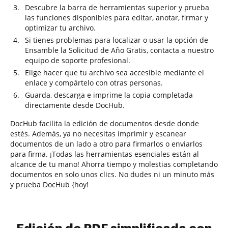
Descubre la barra de herramientas superior y prueba
las funciones disponibles para editar, anotar, firmar y
optimizar tu archivo.
Si tienes problemas para localizar o usar la opción de
Ensamble la Solicitud de Año Gratis, contacta a nuestro
equipo de soporte profesional.
Elige hacer que tu archivo sea accesible mediante el
enlace y compártelo con otras personas.
Guarda, descarga e imprime la copia completada
directamente desde DocHub.
DocHub facilita la edición de documentos desde donde
estés. Además, ya no necesitas imprimir y escanear
documentos de un lado a otro para firmarlos o enviarlos
para firma. ¡Todas las herramientas esenciales están al
alcance de tu mano! Ahorra tiempo y molestias completando
documentos en solo unos clics. No dudes ni un minuto más
y prueba DocHub {hoy!