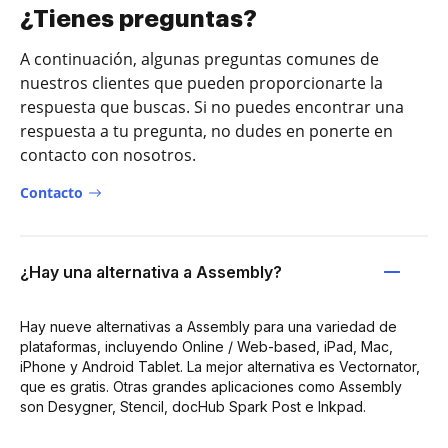
¿Tienes preguntas?
A continuación, algunas preguntas comunes de
nuestros clientes que pueden proporcionarte la
respuesta que buscas. Si no puedes encontrar una
respuesta a tu pregunta, no dudes en ponerte en
contacto con nosotros.
Contacto
¿Hay una alternativa a Assembly?
Hay nueve alternativas a Assembly para una variedad de
plataformas, incluyendo Online / Web-based, iPad, Mac,
iPhone y Android Tablet. La mejor alternativa es Vectornator,
que es gratis. Otras grandes aplicaciones como Assembly
son Desygner, Stencil, docHub Spark Post e Inkpad.