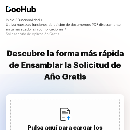
Inicio
Funcionalidad
Utiliza nuestras funciones de edición de documentos PDF directamente
en tu navegador sin complicaciones
Solicitar Año de Aplicación Gratis
Descubre la forma más rápida
de Ensamblar la Solicitud de
Año Gratis
Pulsa aquí para cargar los