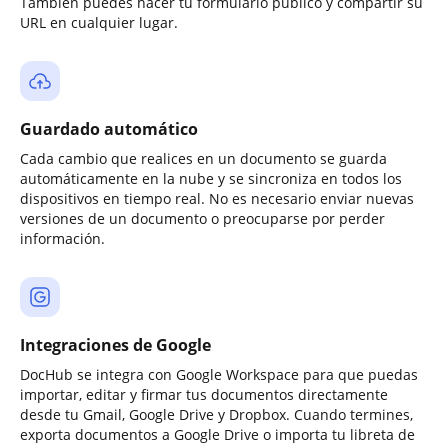
También puedes hacer tu formulario público y compartir su
URL en cualquier lugar.
Guardado automático
Cada cambio que realices en un documento se guarda
automáticamente en la nube y se sincroniza en todos los
dispositivos en tiempo real. No es necesario enviar nuevas
versiones de un documento o preocuparse por perder
información.
Integraciones de Google
DocHub se integra con Google Workspace para que puedas
importar, editar y firmar tus documentos directamente
desde tu Gmail, Google Drive y Dropbox. Cuando termines,
exporta documentos a Google Drive o importa tu libreta de