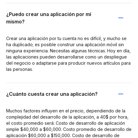
¿Puedo crear una aplicación por mí
mismo?
Crear una aplicación por tu cuenta no es difícil, y mucho se
ha duplicado; es posible construir una aplicación móvil sin
ninguna experiencia. Necesitas algunas técnicas. Hoy en día,
las aplicaciones pueden desarrollarse como un despliegue
del negocio o adaptarse para producir nuevos artículos para
las personas.
¿Cuánto cuesta crear una aplicación?
Muchos factores influyen en el precio, dependiendo de la
complejidad del desarrollo de la aplicación, a 40$ por hora,
el costo promedio será: Costo de desarrollo de aplicación
simple $40,000 a $60,000. Costo promedio de desarrollo de
aplicación $60,000 a $150,000. Costo de desarrollo de