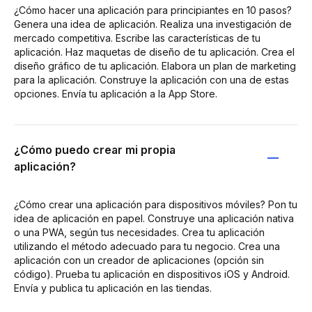
¿Cómo hacer una aplicación para principiantes en 10 pasos?
Genera una idea de aplicación. Realiza una investigación de
mercado competitiva. Escribe las características de tu
aplicación. Haz maquetas de diseño de tu aplicación. Crea el
diseño gráfico de tu aplicación. Elabora un plan de marketing
para la aplicación. Construye la aplicación con una de estas
opciones. Envía tu aplicación a la App Store.
¿Cómo puedo crear mi propia
aplicación?
¿Cómo crear una aplicación para dispositivos móviles? Pon tu
idea de aplicación en papel. Construye una aplicación nativa
o una PWA, según tus necesidades. Crea tu aplicación
utilizando el método adecuado para tu negocio. Crea una
aplicación con un creador de aplicaciones (opción sin
código). Prueba tu aplicación en dispositivos iOS y Android.
Envía y publica tu aplicación en las tiendas.