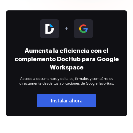
Aumenta la eficiencia con el
complemento DocHub para Google
Workspace
Accede a documentos y edítalos, fírmalos y compártelos
directamente desde tus aplicaciones de Google favoritas.
Instalar ahora