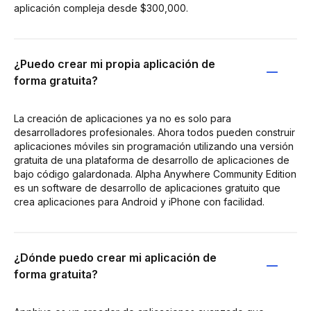
aplicación compleja desde $300,000.
¿Puedo crear mi propia aplicación de
forma gratuita?
La creación de aplicaciones ya no es solo para
desarrolladores profesionales. Ahora todos pueden construir
aplicaciones móviles sin programación utilizando una versión
gratuita de una plataforma de desarrollo de aplicaciones de
bajo código galardonada. Alpha Anywhere Community Edition
es un software de desarrollo de aplicaciones gratuito que
crea aplicaciones para Android y iPhone con facilidad.
¿Dónde puedo crear mi aplicación de
forma gratuita?