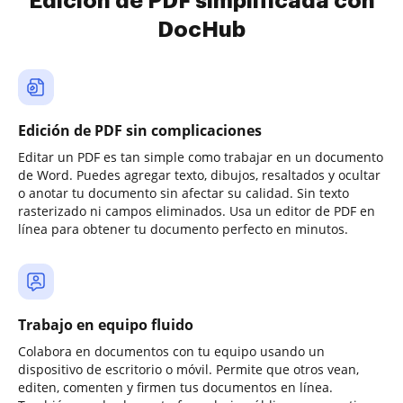
Edición de PDF simplificada con
DocHub
Edición de PDF sin complicaciones
Editar un PDF es tan simple como trabajar en un documento
de Word. Puedes agregar texto, dibujos, resaltados y ocultar
o anotar tu documento sin afectar su calidad. Sin texto
rasterizado ni campos eliminados. Usa un editor de PDF en
línea para obtener tu documento perfecto en minutos.
Trabajo en equipo fluido
Colabora en documentos con tu equipo usando un
dispositivo de escritorio o móvil. Permite que otros vean,
editen, comenten y firmen tus documentos en línea.