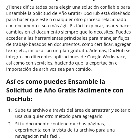
¿Tienes dificultades para elegir una solución confiable para
Ensamble la Solicitud de Año Gratis? DocHub está diseñado
para hacer que este o cualquier otro proceso relacionado
con documentos sea más ágil. Es fácil explorar, usar y hacer
cambios en el documento siempre que lo necesites. Puedes
acceder a las herramientas principales para manejar flujos
de trabajo basados en documentos, como certificar, agregar
texto, etc., incluso con un plan gratuito. Además, DocHub se
integra con diferentes aplicaciones de Google Workspace,
así como con servicios, haciendo que la exportación e
importación de archivos sea pan comido.
Así es como puedes Ensamble la
Solicitud de Año Gratis fácilmente con
DocHub:
Sube tu archivo a través del área de arrastrar y soltar o
usa cualquier otro método para agregarlo.
Si tu documento contiene muchas páginas,
experimenta con la vista de tu archivo para una
navegación más fácil.