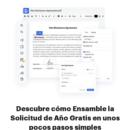
Descubre cómo Ensamble la
Solicitud de Año Gratis en unos
pocos pasos simples