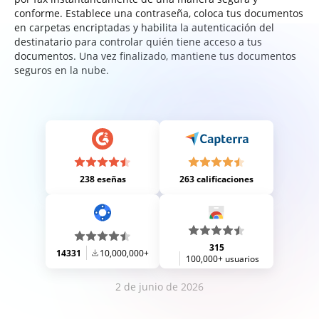
conforme. Establece una contraseña, coloca tus documentos
en carpetas encriptadas y habilita la autenticación del
destinatario para controlar quién tiene acceso a tus
documentos. Una vez finalizado, mantiene tus documentos
seguros en la nube.
238 eseñas
263 calificaciones
315
14331
10,000,000+
100,000+ usuarios
2 de junio de 2026