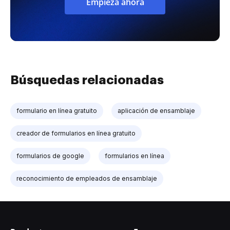
Empieza ahora
Búsquedas relacionadas
formulario en línea gratuito
aplicación de ensamblaje
creador de formularios en línea gratuito
formularios de google
formularios en línea
reconocimiento de empleados de ensamblaje