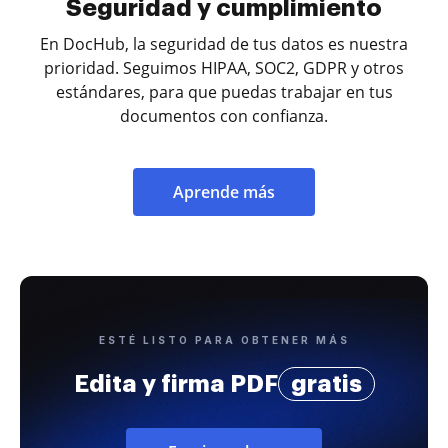
Seguridad y cumplimiento
En DocHub, la seguridad de tus datos es nuestra
prioridad. Seguimos HIPAA, SOC2, GDPR y otros
estándares, para que puedas trabajar en tus
documentos con confianza.
Aprende más
ESTÉ LISTO PARA OBTENER MÁS
Edita y firma PDF
gratis