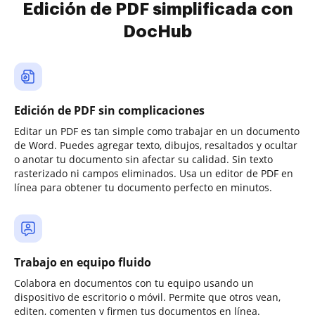
Edición de PDF simplificada con
DocHub
Edición de PDF sin complicaciones
Editar un PDF es tan simple como trabajar en un documento
de Word. Puedes agregar texto, dibujos, resaltados y ocultar
o anotar tu documento sin afectar su calidad. Sin texto
rasterizado ni campos eliminados. Usa un editor de PDF en
línea para obtener tu documento perfecto en minutos.
Trabajo en equipo fluido
Colabora en documentos con tu equipo usando un
dispositivo de escritorio o móvil. Permite que otros vean,
editen, comenten y firmen tus documentos en línea.