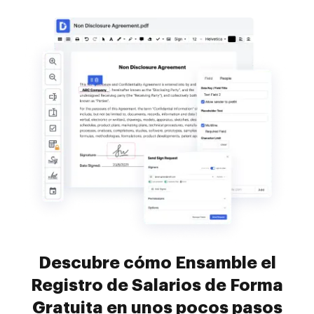
Descubre cómo Ensamble el
Registro de Salarios de Forma
Gratuita en unos pocos pasos