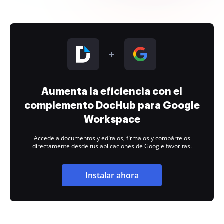
Aumenta la eficiencia con el
complemento DocHub para Google
Workspace
Accede a documentos y edítalos, fírmalos y compártelos
directamente desde tus aplicaciones de Google favoritas.
Instalar ahora