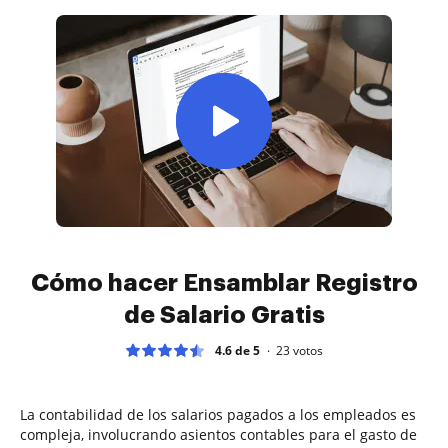
Cómo hacer Ensamblar Registro
de Salario Gratis
4.6 de 5
23
votos
La contabilidad de los salarios pagados a los empleados es
compleja, involucrando asientos contables para el gasto de