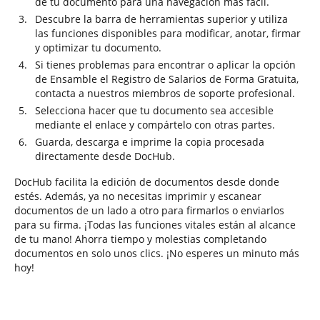
de tu documento para una navegación más fácil.
Descubre la barra de herramientas superior y utiliza
las funciones disponibles para modificar, anotar, firmar
y optimizar tu documento.
Si tienes problemas para encontrar o aplicar la opción
de Ensamble el Registro de Salarios de Forma Gratuita,
contacta a nuestros miembros de soporte profesional.
Selecciona hacer que tu documento sea accesible
mediante el enlace y compártelo con otras partes.
Guarda, descarga e imprime la copia procesada
directamente desde DocHub.
DocHub facilita la edición de documentos desde donde
estés. Además, ya no necesitas imprimir y escanear
documentos de un lado a otro para firmarlos o enviarlos
para su firma. ¡Todas las funciones vitales están al alcance
de tu mano! Ahorra tiempo y molestias completando
documentos en solo unos clics. ¡No esperes un minuto más
hoy!