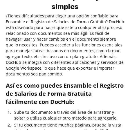
simples
¿Tienes dificultades para elegir una opción confiable para
Ensamble el Registro de Salarios de Forma Gratuita? DocHub
está diseñado para hacer que este o cualquier otro proceso
relacionado con documentos sea más ágil. Es fácil de
navegar, usar y hacer cambios en el documento siempre
que lo necesites. Puedes acceder a las funciones esenciales
para manejar tareas basadas en documentos, como firmar,
agregar texto, etc., incluso con un plan gratuito. Además,
DocHub se integra con diferentes aplicaciones y servicios de
Google Workspace, lo que hace que exportar e importar
documentos sea pan comido.
Así es como puedes Ensamble el Registro
de Salarios de Forma Gratuita
fácilmente con DocHub:
Sube tu documento a través del área de arrastrar y
soltar o utiliza cualquier otro método para agregarlo.
Si tu documento tiene muchas páginas, prueba la vista