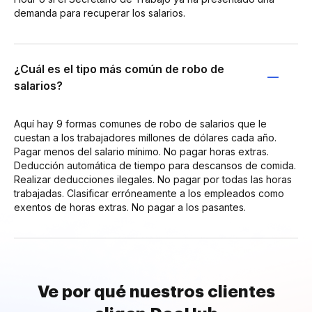
demanda para recuperar los salarios.
¿Cuál es el tipo más común de robo de
salarios?
Aquí hay 9 formas comunes de robo de salarios que le
cuestan a los trabajadores millones de dólares cada año.
Pagar menos del salario mínimo. No pagar horas extras.
Deducción automática de tiempo para descansos de comida.
Realizar deducciones ilegales. No pagar por todas las horas
trabajadas. Clasificar erróneamente a los empleados como
exentos de horas extras. No pagar a los pasantes.
Ve por qué nuestros clientes