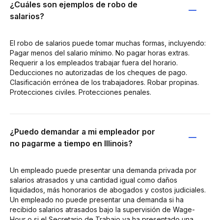
¿Cuáles son ejemplos de robo de
salarios?
El robo de salarios puede tomar muchas formas, incluyendo:
Pagar menos del salario mínimo. No pagar horas extras.
Requerir a los empleados trabajar fuera del horario.
Deducciones no autorizadas de los cheques de pago.
Clasificación errónea de los trabajadores. Robar propinas.
Protecciones civiles. Protecciones penales.
¿Puedo demandar a mi empleador por
no pagarme a tiempo en Illinois?
Un empleado puede presentar una demanda privada por
salarios atrasados y una cantidad igual como daños
liquidados, más honorarios de abogados y costos judiciales.
Un empleado no puede presentar una demanda si ha
recibido salarios atrasados bajo la supervisión de Wage-
Hour o si el Secretario de Trabajo ya ha presentado una