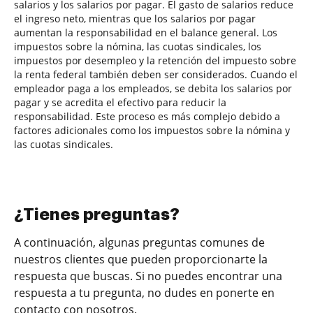
salarios y los salarios por pagar. El gasto de salarios reduce
el ingreso neto, mientras que los salarios por pagar
aumentan la responsabilidad en el balance general. Los
impuestos sobre la nómina, las cuotas sindicales, los
impuestos por desempleo y la retención del impuesto sobre
la renta federal también deben ser considerados. Cuando el
empleador paga a los empleados, se debita los salarios por
pagar y se acredita el efectivo para reducir la
responsabilidad. Este proceso es más complejo debido a
factores adicionales como los impuestos sobre la nómina y
las cuotas sindicales.
¿Tienes preguntas?
A continuación, algunas preguntas comunes de
nuestros clientes que pueden proporcionarte la
respuesta que buscas. Si no puedes encontrar una
respuesta a tu pregunta, no dudes en ponerte en
contacto con nosotros.