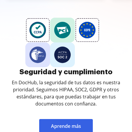
Seguridad y cumplimiento
En DocHub, la seguridad de tus datos es nuestra
prioridad. Seguimos HIPAA, SOC2, GDPR y otros
estándares, para que puedas trabajar en tus
documentos con confianza.
Aprende más