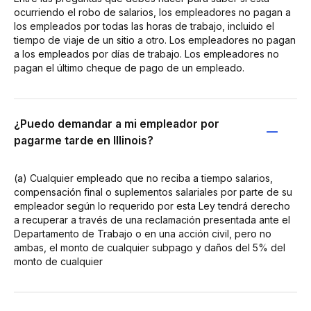
ocurriendo el robo de salarios, los empleadores no pagan a
los empleados por todas las horas de trabajo, incluido el
tiempo de viaje de un sitio a otro. Los empleadores no pagan
a los empleados por días de trabajo. Los empleadores no
pagan el último cheque de pago de un empleado.
¿Puedo demandar a mi empleador por
pagarme tarde en Illinois?
(a) Cualquier empleado que no reciba a tiempo salarios,
compensación final o suplementos salariales por parte de su
empleador según lo requerido por esta Ley tendrá derecho
a recuperar a través de una reclamación presentada ante el
Departamento de Trabajo o en una acción civil, pero no
ambas, el monto de cualquier subpago y daños del 5% del
monto de cualquier