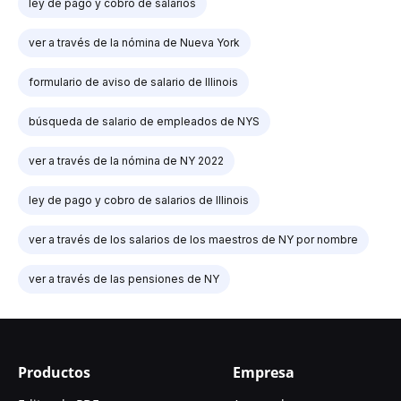
ley de pago y cobro de salarios
ver a través de la nómina de Nueva York
formulario de aviso de salario de Illinois
búsqueda de salario de empleados de NYS
ver a través de la nómina de NY 2022
ley de pago y cobro de salarios de Illinois
ver a través de los salarios de los maestros de NY por nombre
ver a través de las pensiones de NY
Productos
Empresa