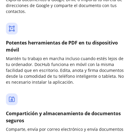
direcciones de Google y comparte el documento con tus
contactos.
Potentes herramientas de PDF en tu dispositivo
móvil
Mantén tu trabajo en marcha incluso cuando estés lejos de
tu ordenador. DocHub funciona en móvil con la misma
facilidad que en escritorio. Edita, anota y firma documentos
desde la comodidad de tu teléfono inteligente o tableta. No
es necesario instalar la aplicación.
Compartición y almacenamiento de documentos
seguros
Comparte, envía por correo electrónico y envía documentos