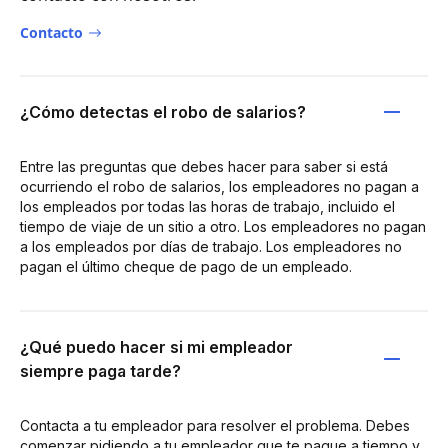
Contacto
¿Cómo detectas el robo de salarios?
Entre las preguntas que debes hacer para saber si está
ocurriendo el robo de salarios, los empleadores no pagan a
los empleados por todas las horas de trabajo, incluido el
tiempo de viaje de un sitio a otro. Los empleadores no pagan
a los empleados por días de trabajo. Los empleadores no
pagan el último cheque de pago de un empleado.
¿Qué puedo hacer si mi empleador
siempre paga tarde?
Contacta a tu empleador para resolver el problema. Debes
comenzar pidiendo a tu empleador que te pague a tiempo y