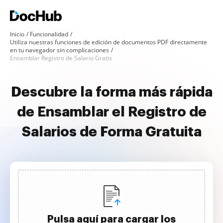
Inicio
Funcionalidad
Utiliza nuestras funciones de edición de documentos PDF directamente
en tu navegador sin complicaciones
Ensamblar Registro de Salario Gratis
Descubre la forma más rápida
de Ensamblar el Registro de
Salarios de Forma Gratuita
Pulsa aquí para cargar los