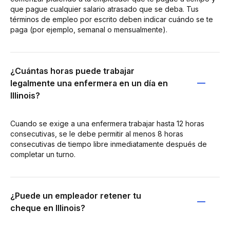
que pague cualquier salario atrasado que se deba. Tus
términos de empleo por escrito deben indicar cuándo se te
paga (por ejemplo, semanal o mensualmente).
¿Cuántas horas puede trabajar
legalmente una enfermera en un día en
Illinois?
Cuando se exige a una enfermera trabajar hasta 12 horas
consecutivas, se le debe permitir al menos 8 horas
consecutivas de tiempo libre inmediatamente después de
completar un turno.
¿Puede un empleador retener tu
cheque en Illinois?