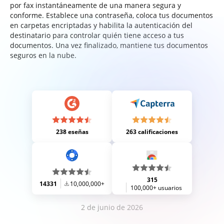
por fax instantáneamente de una manera segura y
conforme. Establece una contraseña, coloca tus documentos
en carpetas encriptadas y habilita la autenticación del
destinatario para controlar quién tiene acceso a tus
documentos. Una vez finalizado, mantiene tus documentos
seguros en la nube.
238 eseñas
263 calificaciones
315
14331
10,000,000+
100,000+ usuarios
2 de junio de 2026