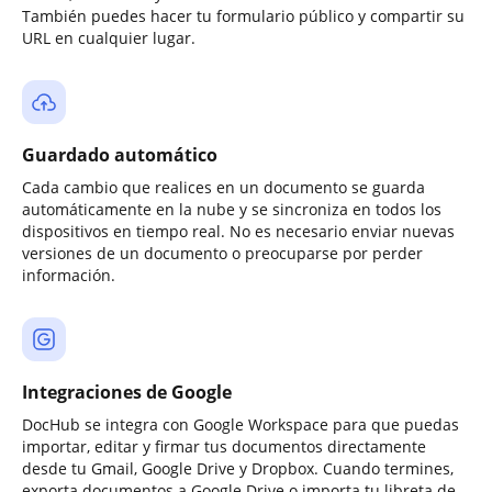
También puedes hacer tu formulario público y compartir su
URL en cualquier lugar.
Guardado automático
Cada cambio que realices en un documento se guarda
automáticamente en la nube y se sincroniza en todos los
dispositivos en tiempo real. No es necesario enviar nuevas
versiones de un documento o preocuparse por perder
información.
Integraciones de Google
DocHub se integra con Google Workspace para que puedas
importar, editar y firmar tus documentos directamente
desde tu Gmail, Google Drive y Dropbox. Cuando termines,
exporta documentos a Google Drive o importa tu libreta de