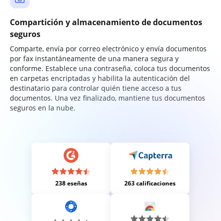
Compartición y almacenamiento de documentos
seguros
Comparte, envía por correo electrónico y envía documentos
por fax instantáneamente de una manera segura y
conforme. Establece una contraseña, coloca tus documentos
en carpetas encriptadas y habilita la autenticación del
destinatario para controlar quién tiene acceso a tus
documentos. Una vez finalizado, mantiene tus documentos
seguros en la nube.
238 eseñas
263 calificaciones