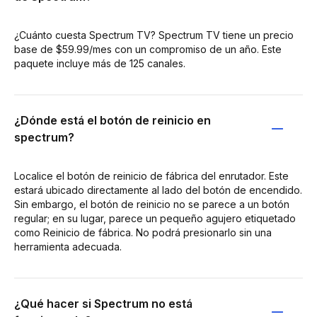
¿Cuánto cuesta Spectrum TV? Spectrum TV tiene un precio
base de $59.99/mes con un compromiso de un año. Este
paquete incluye más de 125 canales.
¿Dónde está el botón de reinicio en
spectrum?
Localice el botón de reinicio de fábrica del enrutador. Este
estará ubicado directamente al lado del botón de encendido.
Sin embargo, el botón de reinicio no se parece a un botón
regular; en su lugar, parece un pequeño agujero etiquetado
como Reinicio de fábrica. No podrá presionarlo sin una
herramienta adecuada.
¿Qué hacer si Spectrum no está