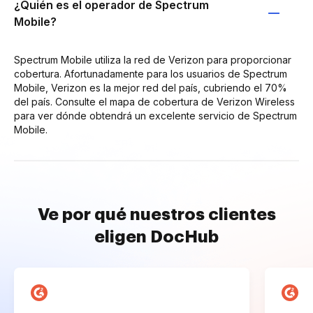
¿Quién es el operador de Spectrum
Mobile?
Spectrum Mobile utiliza la red de Verizon para proporcionar
cobertura. Afortunadamente para los usuarios de Spectrum
Mobile, Verizon es la mejor red del país, cubriendo el 70%
del país. Consulte el mapa de cobertura de Verizon Wireless
para ver dónde obtendrá un excelente servicio de Spectrum
Mobile.
Ve por qué nuestros clientes
eligen DocHub