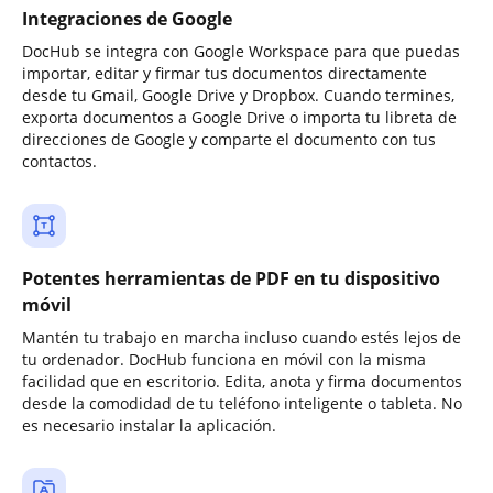
Integraciones de Google
DocHub se integra con Google Workspace para que puedas
importar, editar y firmar tus documentos directamente
desde tu Gmail, Google Drive y Dropbox. Cuando termines,
exporta documentos a Google Drive o importa tu libreta de
direcciones de Google y comparte el documento con tus
contactos.
Potentes herramientas de PDF en tu dispositivo
móvil
Mantén tu trabajo en marcha incluso cuando estés lejos de
tu ordenador. DocHub funciona en móvil con la misma
facilidad que en escritorio. Edita, anota y firma documentos
desde la comodidad de tu teléfono inteligente o tableta. No
es necesario instalar la aplicación.