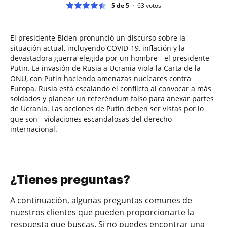
5 de 5
63
votos
El presidente Biden pronunció un discurso sobre la
situación actual, incluyendo COVID-19, inflación y la
devastadora guerra elegida por un hombre - el presidente
Putin. La invasión de Rusia a Ucrania viola la Carta de la
ONU, con Putin haciendo amenazas nucleares contra
Europa. Rusia está escalando el conflicto al convocar a más
soldados y planear un referéndum falso para anexar partes
de Ucrania. Las acciones de Putin deben ser vistas por lo
que son - violaciones escandalosas del derecho
internacional.
¿Tienes preguntas?
A continuación, algunas preguntas comunes de
nuestros clientes que pueden proporcionarte la
respuesta que buscas. Si no puedes encontrar una