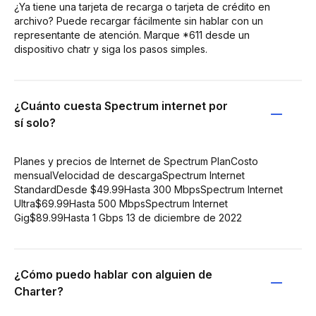
¿Ya tiene una tarjeta de recarga o tarjeta de crédito en
archivo? Puede recargar fácilmente sin hablar con un
representante de atención. Marque *611 desde un
dispositivo chatr y siga los pasos simples.
¿Cuánto cuesta Spectrum internet por
sí solo?
Planes y precios de Internet de Spectrum PlanCosto
mensualVelocidad de descargaSpectrum Internet
StandardDesde $49.99Hasta 300 MbpsSpectrum Internet
Ultra$69.99Hasta 500 MbpsSpectrum Internet
Gig$89.99Hasta 1 Gbps 13 de diciembre de 2022
¿Cómo puedo hablar con alguien de
Charter?