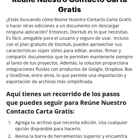
Gratis
¿Estás buscando cómo Reúne Nuestro Contacto Carta Gratis
o hacer otras ediciones a un documento sin descargar
ninguna aplicación? Entonces, DocHub es lo que necesitas.
Es fácil, amigable para el usuario y seguro de usar. Incluso
con el plan gratuito de DocHub, puedes aprovechar sus
características súper útiles para editar, anotar, firmar y
compartir documentos que te permiten mantenerte siempre
al tanto de tus proyectos. Además, la solución proporciona
integraciones fluidas con productos de Google, Dropbox, Box
y OneDrive, entre otros, lo que permite una importación y
exportación de archivos más simplificada.
Aquí tienes un recorrido de los pasos
que puedes seguir para Reúne Nuestro
Contacto Carta Gratis:
Agrega tu archivo que necesita edición. Usa cualquier
opción disponible para hacerlo.
Revisa la barra de herramientas superior y encuentra