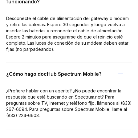
funcionando?
Desconecte el cable de alimentación del gateway o módem
y retire las baterías. Espere 30 segundos y luego vuelva a
insertar las baterías y reconecte el cable de alimentación.
Espere 2 minutos para asegurarse de que el reinicio esté
completo. Las luces de conexión de su módem deben estar
fijas (no parpadeando).
¿Cómo hago docHub Spectrum Mobile?
¿Prefiere hablar con un agente? ¿No puede encontrar la
respuesta que está buscando en Spectrum.net? Para
preguntas sobre TV, Internet y teléfono fijo, llámenos al (833)
267-6094. Para preguntas sobre Spectrum Mobile, llame al
(833) 224-6603.