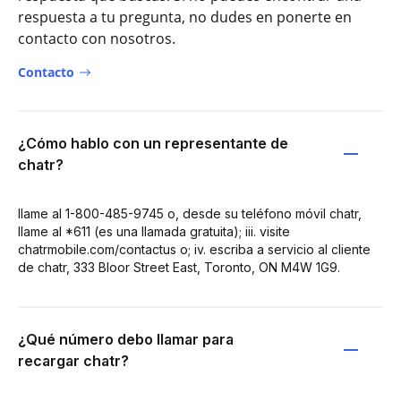
respuesta a tu pregunta, no dudes en ponerte en
contacto con nosotros.
Contacto
¿Cómo hablo con un representante de
chatr?
llame al 1-800-485-9745 o, desde su teléfono móvil chatr,
llame al *611 (es una llamada gratuita); iii. visite
chatrmobile.com/contactus o; iv. escriba a servicio al cliente
de chatr, 333 Bloor Street East, Toronto, ON M4W 1G9.
¿Qué número debo llamar para
recargar chatr?