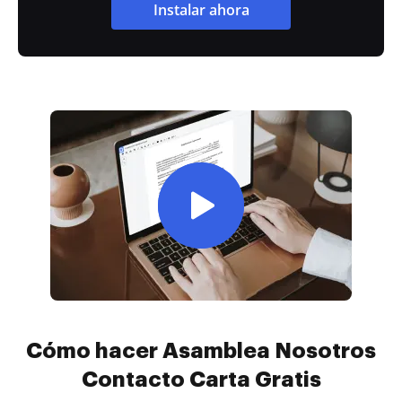
Instalar ahora
Cómo hacer Asamblea Nosotros
Contacto Carta Gratis