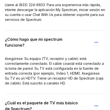
Llame al (833) 224-6603. Para una experiencia más rápida,
intente descargar la aplicación My Spectrum, iniciar sesión en
su cuenta o usar Chat With Us para obtener soporte para sus
servicios de Spectrum.
¿Cómo hago que mi spectrum
funcione?
Asegúrese: Su equipo (TV, receptor y cable) está
correctamente conectado. El cable coaxial está conectado a
la toma de pared. Su TV está configurada en la fuente de
entrada correcta (por ejemplo, Video 1, HDMI). Asegúrese:
Su TV es un HDTV. Tiene un receptor HD de Spectrum (caja
de cable). Está suscrito a canales HD.
¿Cuál es el paquete de TV más básico
de Spectrum?