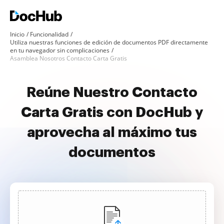
Inicio
Funcionalidad
Utiliza nuestras funciones de edición de documentos PDF directamente
en tu navegador sin complicaciones
Asamblea Nosotros Contacto Carta Gratis
Reúne Nuestro Contacto
Carta Gratis con DocHub y
aprovecha al máximo tus
documentos