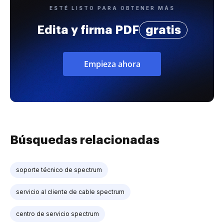
ESTÉ LISTO PARA OBTENER MÁS
Edita y firma PDF
gratis
Empieza ahora
Búsquedas relacionadas
soporte técnico de spectrum
servicio al cliente de cable spectrum
centro de servicio spectrum