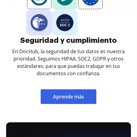
Seguridad y cumplimiento
En DocHub, la seguridad de tus datos es nuestra
prioridad. Seguimos HIPAA, SOC2, GDPR y otros
estándares, para que puedas trabajar en tus
documentos con confianza.
Aprende más