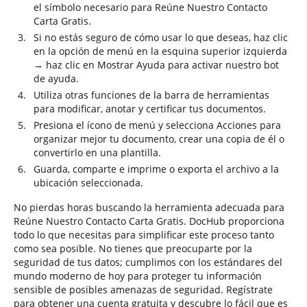
el símbolo necesario para Reúne Nuestro Contacto
Carta Gratis.
Si no estás seguro de cómo usar lo que deseas, haz clic
en la opción de menú en la esquina superior izquierda
→ haz clic en Mostrar Ayuda para activar nuestro bot
de ayuda.
Utiliza otras funciones de la barra de herramientas
para modificar, anotar y certificar tus documentos.
Presiona el ícono de menú y selecciona Acciones para
organizar mejor tu documento, crear una copia de él o
convertirlo en una plantilla.
Guarda, comparte e imprime o exporta el archivo a la
ubicación seleccionada.
No pierdas horas buscando la herramienta adecuada para
Reúne Nuestro Contacto Carta Gratis. DocHub proporciona
todo lo que necesitas para simplificar este proceso tanto
como sea posible. No tienes que preocuparte por la
seguridad de tus datos; cumplimos con los estándares del
mundo moderno de hoy para proteger tu información
sensible de posibles amenazas de seguridad. Regístrate
para obtener una cuenta gratuita y descubre lo fácil que es