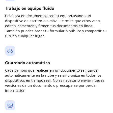
Trabajo en equipo fluido
Colabora en documentos con tu equipo usando un
dispositivo de escritorio o móvil. Permite que otros vean,
editen, comenten y firmen tus documentos en línea.
También puedes hacer tu formulario público y compartir su
URL en cualquier lugar.
Guardado automático
Cada cambio que realices en un documento se guarda
automáticamente en la nube y se sincroniza en todos los
dispositivos en tiempo real. No es necesario enviar nuevas
versiones de un documento o preocuparse por perder
información.