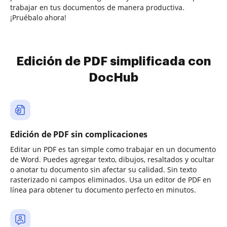
trabajar en tus documentos de manera productiva.
¡Pruébalo ahora!
Edición de PDF simplificada con
DocHub
Edición de PDF sin complicaciones
Editar un PDF es tan simple como trabajar en un documento
de Word. Puedes agregar texto, dibujos, resaltados y ocultar
o anotar tu documento sin afectar su calidad. Sin texto
rasterizado ni campos eliminados. Usa un editor de PDF en
línea para obtener tu documento perfecto en minutos.