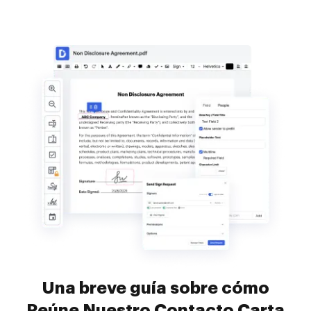
Una breve guía sobre cómo
Reúne Nuestro Contacto Carta