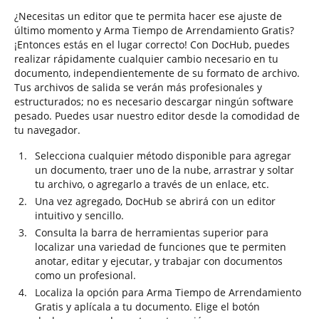
¿Necesitas un editor que te permita hacer ese ajuste de
último momento y Arma Tiempo de Arrendamiento Gratis?
¡Entonces estás en el lugar correcto! Con DocHub, puedes
realizar rápidamente cualquier cambio necesario en tu
documento, independientemente de su formato de archivo.
Tus archivos de salida se verán más profesionales y
estructurados; no es necesario descargar ningún software
pesado. Puedes usar nuestro editor desde la comodidad de
tu navegador.
Selecciona cualquier método disponible para agregar
un documento, traer uno de la nube, arrastrar y soltar
tu archivo, o agregarlo a través de un enlace, etc.
Una vez agregado, DocHub se abrirá con un editor
intuitivo y sencillo.
Consulta la barra de herramientas superior para
localizar una variedad de funciones que te permiten
anotar, editar y ejecutar, y trabajar con documentos
como un profesional.
Localiza la opción para Arma Tiempo de Arrendamiento
Gratis y aplícala a tu documento. Elige el botón