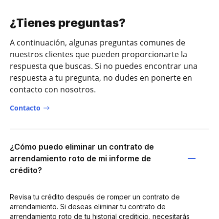
¿Tienes preguntas?
A continuación, algunas preguntas comunes de
nuestros clientes que pueden proporcionarte la
respuesta que buscas. Si no puedes encontrar una
respuesta a tu pregunta, no dudes en ponerte en
contacto con nosotros.
Contacto
¿Cómo puedo eliminar un contrato de
arrendamiento roto de mi informe de
crédito?
Revisa tu crédito después de romper un contrato de
arrendamiento. Si deseas eliminar tu contrato de
arrendamiento roto de tu historial crediticio, necesitarás