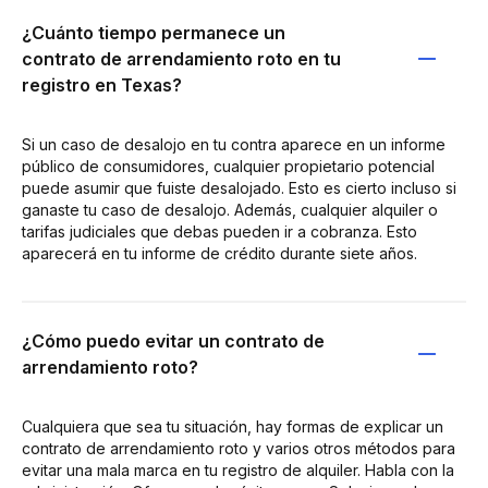
¿Cuánto tiempo permanece un
contrato de arrendamiento roto en tu
registro en Texas?
Si un caso de desalojo en tu contra aparece en un informe
público de consumidores, cualquier propietario potencial
puede asumir que fuiste desalojado. Esto es cierto incluso si
ganaste tu caso de desalojo. Además, cualquier alquiler o
tarifas judiciales que debas pueden ir a cobranza. Esto
aparecerá en tu informe de crédito durante siete años.
¿Cómo puedo evitar un contrato de
arrendamiento roto?
Cualquiera que sea tu situación, hay formas de explicar un
contrato de arrendamiento roto y varios otros métodos para
evitar una mala marca en tu registro de alquiler. Habla con la