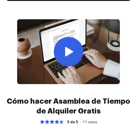
Cómo hacer Asamblea de Tiempo
de Alquiler Gratis
5 de 5
11
votos