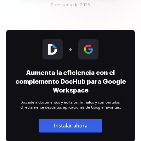
2 de junio de 2026
Aumenta la eficiencia con el
complemento DocHub para Google
Workspace
Accede a documentos y edítalos, fírmalos y compártelos
directamente desde tus aplicaciones de Google favoritas.
Instalar ahora