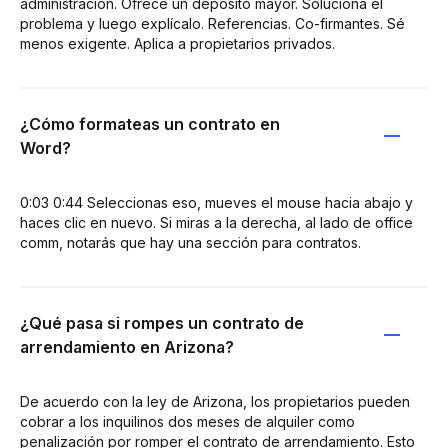
administración. Ofrece un depósito mayor. Soluciona el
problema y luego explícalo. Referencias. Co-firmantes. Sé
menos exigente. Aplica a propietarios privados.
¿Cómo formateas un contrato en
Word?
0:03 0:44 Seleccionas eso, mueves el mouse hacia abajo y
haces clic en nuevo. Si miras a la derecha, al lado de office
comm, notarás que hay una sección para contratos.
¿Qué pasa si rompes un contrato de
arrendamiento en Arizona?
De acuerdo con la ley de Arizona, los propietarios pueden
cobrar a los inquilinos dos meses de alquiler como
penalización por romper el contrato de arrendamiento. Esto