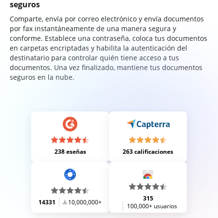
seguros
Comparte, envía por correo electrónico y envía documentos
por fax instantáneamente de una manera segura y
conforme. Establece una contraseña, coloca tus documentos
en carpetas encriptadas y habilita la autenticación del
destinatario para controlar quién tiene acceso a tus
documentos. Una vez finalizado, mantiene tus documentos
seguros en la nube.
238 eseñas
263 calificaciones
315
14331
10,000,000+
100,000+ usuarios