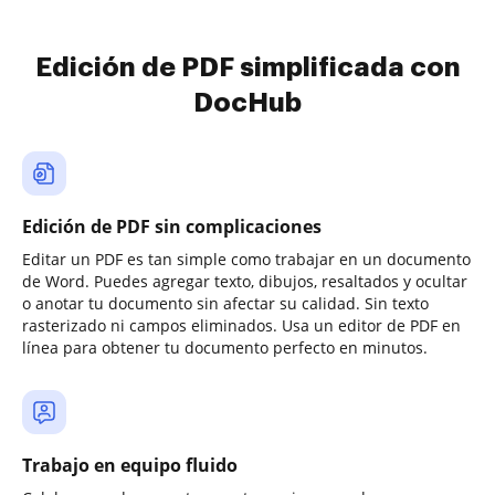
Edición de PDF simplificada con
DocHub
Edición de PDF sin complicaciones
Editar un PDF es tan simple como trabajar en un documento
de Word. Puedes agregar texto, dibujos, resaltados y ocultar
o anotar tu documento sin afectar su calidad. Sin texto
rasterizado ni campos eliminados. Usa un editor de PDF en
línea para obtener tu documento perfecto en minutos.
Trabajo en equipo fluido