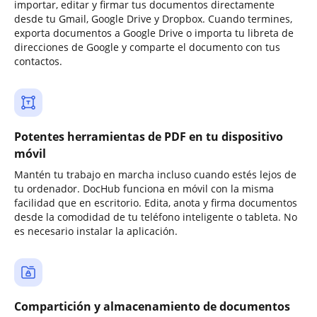
importar, editar y firmar tus documentos directamente
desde tu Gmail, Google Drive y Dropbox. Cuando termines,
exporta documentos a Google Drive o importa tu libreta de
direcciones de Google y comparte el documento con tus
contactos.
Potentes herramientas de PDF en tu dispositivo
móvil
Mantén tu trabajo en marcha incluso cuando estés lejos de
tu ordenador. DocHub funciona en móvil con la misma
facilidad que en escritorio. Edita, anota y firma documentos
desde la comodidad de tu teléfono inteligente o tableta. No
es necesario instalar la aplicación.
Compartición y almacenamiento de documentos