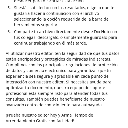
deshacer para descartar esta acción.
Si estás satisfecho con los resultados, elige lo que te
gustaría hacer a continuación con el archivo
seleccionando la opción requerida de la barra de
herramientas superior.
Comparte tu archivo directamente desde DocHub con
tus colegas, descárgalo, o simplemente guárdalo para
continuar trabajando en él más tarde.
Al utilizar nuestro editor, ten la seguridad de que tus datos
están encriptados y protegidos de miradas indiscretas.
Cumplimos con las principales regulaciones de protección
de datos y comercio electrónico para garantizar que tu
experiencia sea segura y agradable en cada punto de
interacción con nuestro editor. Si necesitas ayuda para
optimizar tu documento, nuestro equipo de soporte
profesional está siempre listo para atender todas tus
consultas. También puedes beneficiarte de nuestro
avanzado centro de conocimiento para autoayuda.
¡Prueba nuestro editor hoy y Arma Tiempo de
Arrendamiento Gratis con facilidad!