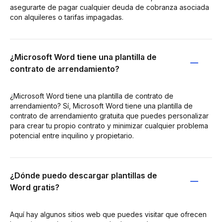
asegurarte de pagar cualquier deuda de cobranza asociada
con alquileres o tarifas impagadas.
¿Microsoft Word tiene una plantilla de
contrato de arrendamiento?
¿Microsoft Word tiene una plantilla de contrato de
arrendamiento? Sí, Microsoft Word tiene una plantilla de
contrato de arrendamiento gratuita que puedes personalizar
para crear tu propio contrato y minimizar cualquier problema
potencial entre inquilino y propietario.
¿Dónde puedo descargar plantillas de
Word gratis?
Aquí hay algunos sitios web que puedes visitar que ofrecen