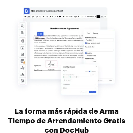
La forma más rápida de Arma
Tiempo de Arrendamiento Gratis
con DocHub