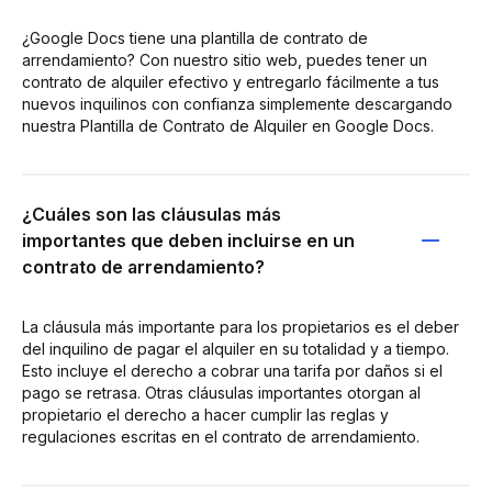
¿Google Docs tiene una plantilla de contrato de
arrendamiento? Con nuestro sitio web, puedes tener un
contrato de alquiler efectivo y entregarlo fácilmente a tus
nuevos inquilinos con confianza simplemente descargando
nuestra Plantilla de Contrato de Alquiler en Google Docs.
¿Cuáles son las cláusulas más
importantes que deben incluirse en un
contrato de arrendamiento?
La cláusula más importante para los propietarios es el deber
del inquilino de pagar el alquiler en su totalidad y a tiempo.
Esto incluye el derecho a cobrar una tarifa por daños si el
pago se retrasa. Otras cláusulas importantes otorgan al
propietario el derecho a hacer cumplir las reglas y
regulaciones escritas en el contrato de arrendamiento.