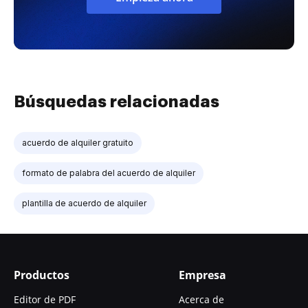
Búsquedas relacionadas
acuerdo de alquiler gratuito
formato de palabra del acuerdo de alquiler
plantilla de acuerdo de alquiler
Productos
Empresa
Editor de PDF
Acerca de