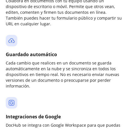
Colabora en documentos con tu equipo usando un
dispositivo de escritorio o móvil. Permite que otros vean,
editen, comenten y firmen tus documentos en línea.
También puedes hacer tu formulario público y compartir su
URL en cualquier lugar.
Guardado automático
Cada cambio que realices en un documento se guarda
automáticamente en la nube y se sincroniza en todos los
dispositivos en tiempo real. No es necesario enviar nuevas
versiones de un documento o preocuparse por perder
información.
Integraciones de Google
DocHub se integra con Google Workspace para que puedas