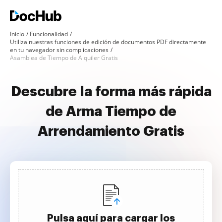
Inicio
Funcionalidad
Utiliza nuestras funciones de edición de documentos PDF directamente
en tu navegador sin complicaciones
Asamblea de Tiempo de Alquiler Gratis
Descubre la forma más rápida
de Arma Tiempo de
Arrendamiento Gratis
Pulsa aquí para cargar los