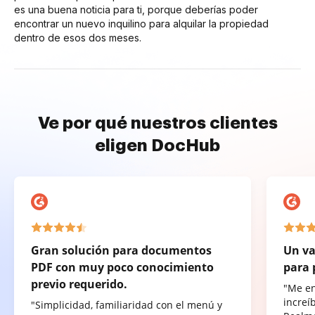
es una buena noticia para ti, porque deberías poder
encontrar un nuevo inquilino para alquilar la propiedad
dentro de esos dos meses.
Ve por qué nuestros clientes
eligen DocHub
Gran solución para documentos
Un va
PDF con muy poco conocimiento
para 
previo requerido.
"Me e
increí
"Simplicidad, familiaridad con el menú y