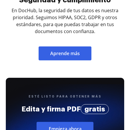
En DocHub, la seguridad de tus datos es nuestra
prioridad. Seguimos HIPAA, SOC2, GDPR y otros
estándares, para que puedas trabajar en tus
documentos con confianza.
Aprende más
ESTÉ LISTO PARA OBTENER MÁS
Edita y firma PDF
gratis
Empieza ahora