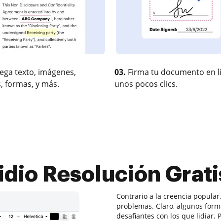
ega texto, imágenes,
03.
Firma tu documento en l
, formas, y más.
unos pocos clics.
idio Resolución Grati
Contrario a la creencia popular
problemas. Claro, algunos for
desafiantes con los que lidiar.