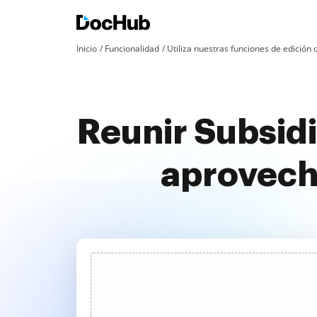
Inicio
Funcionalidad
Utiliza nuestras funciones de edició
Reunir Subsid
aprovech