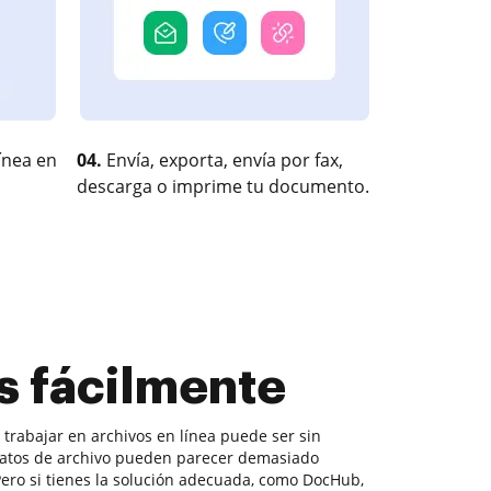
ínea en
04.
Envía, exporta, envía por fax,
descarga o imprime tu documento.
s fácilmente
, trabajar en archivos en línea puede ser sin
matos de archivo pueden parecer demasiado
 Pero si tienes la solución adecuada, como DocHub,