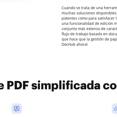
Cuando se trata de una herrami
muchas soluciones disponibles.
potentes como para satisfacer 
una funcionalidad de edición
conjunto más extenso de caract
flujo de trabajo basado en doc
que hace que la gestión de pape
DocHub ahora!
e PDF simplificada 