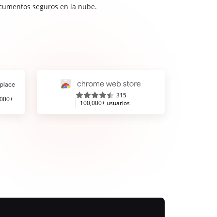
cumentos seguros en la nube.
315
,000+
100,000+ usuarios