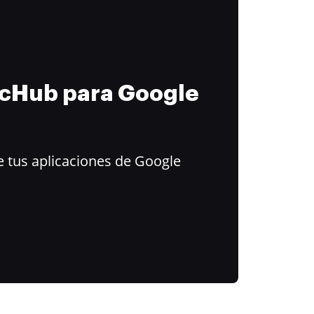
ocHub para Google
 tus aplicaciones de Google