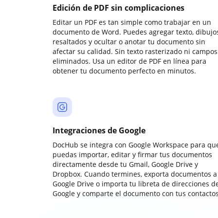
Edición de PDF sin complicaciones
Editar un PDF es tan simple como trabajar en un
documento de Word. Puedes agregar texto, dibujos
resaltados y ocultar o anotar tu documento sin
afectar su calidad. Sin texto rasterizado ni campos
eliminados. Usa un editor de PDF en línea para
obtener tu documento perfecto en minutos.
Integraciones de Google
DocHub se integra con Google Workspace para qu
puedas importar, editar y firmar tus documentos
directamente desde tu Gmail, Google Drive y
Dropbox. Cuando termines, exporta documentos a
Google Drive o importa tu libreta de direcciones d
Google y comparte el documento con tus contactos