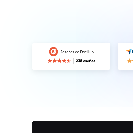
Reseñas de DocHub
238 eseñas