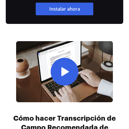
Instalar ahora
Cómo hacer Transcripción de
Campo Recomendada de