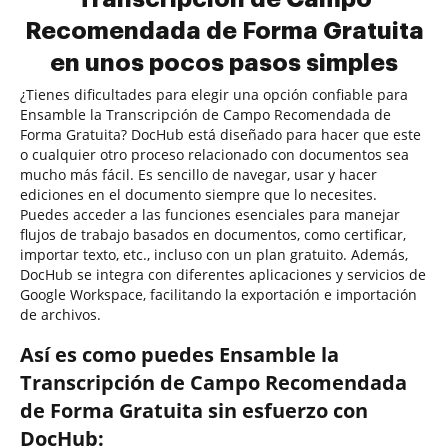
Recomendada de Forma Gratuita
en unos pocos pasos simples
¿Tienes dificultades para elegir una opción confiable para
Ensamble la Transcripción de Campo Recomendada de
Forma Gratuita? DocHub está diseñado para hacer que este
o cualquier otro proceso relacionado con documentos sea
mucho más fácil. Es sencillo de navegar, usar y hacer
ediciones en el documento siempre que lo necesites.
Puedes acceder a las funciones esenciales para manejar
flujos de trabajo basados en documentos, como certificar,
importar texto, etc., incluso con un plan gratuito. Además,
DocHub se integra con diferentes aplicaciones y servicios de
Google Workspace, facilitando la exportación e importación
de archivos.
Así es como puedes Ensamble la
Transcripción de Campo Recomendada
de Forma Gratuita sin esfuerzo con
DocHub: