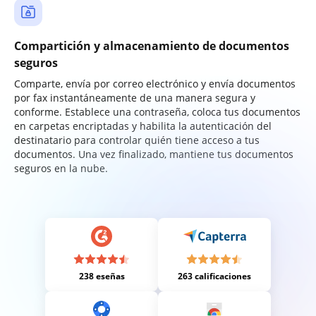
Compartición y almacenamiento de documentos
seguros
Comparte, envía por correo electrónico y envía documentos
por fax instantáneamente de una manera segura y
conforme. Establece una contraseña, coloca tus documentos
en carpetas encriptadas y habilita la autenticación del
destinatario para controlar quién tiene acceso a tus
documentos. Una vez finalizado, mantiene tus documentos
seguros en la nube.
238 eseñas
263 calificaciones