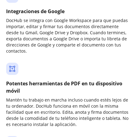
Integraciones de Google
DocHub se integra con Google Workspace para que puedas
importar, editar y firmar tus documentos directamente
desde tu Gmail, Google Drive y Dropbox. Cuando termines,
exporta documentos a Google Drive o importa tu libreta de
direcciones de Google y comparte el documento con tus
contactos.
Potentes herramientas de PDF en tu dispositivo
móvil
Mantén tu trabajo en marcha incluso cuando estés lejos de
tu ordenador. DocHub funciona en móvil con la misma
facilidad que en escritorio. Edita, anota y firma documentos
desde la comodidad de tu teléfono inteligente o tableta. No
es necesario instalar la aplicación.