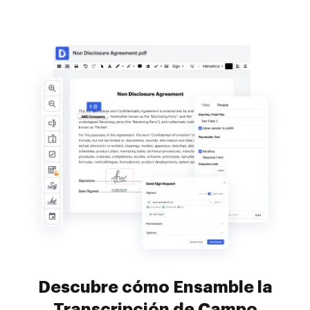
Descubre cómo Ensamble la
Transcripción de Campo