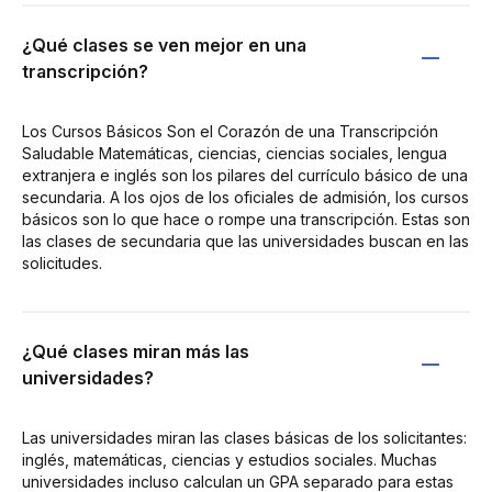
¿Qué clases se ven mejor en una
transcripción?
Los Cursos Básicos Son el Corazón de una Transcripción
Saludable Matemáticas, ciencias, ciencias sociales, lengua
extranjera e inglés son los pilares del currículo básico de una
secundaria. A los ojos de los oficiales de admisión, los cursos
básicos son lo que hace o rompe una transcripción. Estas son
las clases de secundaria que las universidades buscan en las
solicitudes.
¿Qué clases miran más las
universidades?
Las universidades miran las clases básicas de los solicitantes:
inglés, matemáticas, ciencias y estudios sociales. Muchas
universidades incluso calculan un GPA separado para estas