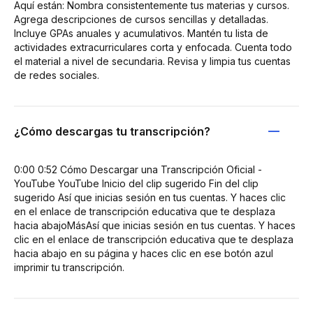
Aquí están: Nombra consistentemente tus materias y cursos.
Agrega descripciones de cursos sencillas y detalladas.
Incluye GPAs anuales y acumulativos. Mantén tu lista de
actividades extracurriculares corta y enfocada. Cuenta todo
el material a nivel de secundaria. Revisa y limpia tus cuentas
de redes sociales.
¿Cómo descargas tu transcripción?
0:00 0:52 Cómo Descargar una Transcripción Oficial -
YouTube YouTube Inicio del clip sugerido Fin del clip
sugerido Así que inicias sesión en tus cuentas. Y haces clic
en el enlace de transcripción educativa que te desplaza
hacia abajoMásAsí que inicias sesión en tus cuentas. Y haces
clic en el enlace de transcripción educativa que te desplaza
hacia abajo en su página y haces clic en ese botón azul
imprimir tu transcripción.