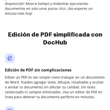
disposición! Ahorra tiempo y molestias ejecutando
documentos en solo unos pocos clics. ¡No esperes un
minuto más hoy!
Edición de PDF simplificada con
DocHub
Edición de PDF sin complicaciones
Editar un PDF es tan simple como trabajar en un documento
de Word. Puedes agregar texto, dibujos, resaltados y ocultar
o anotar tu documento sin afectar su calidad. Sin texto
rasterizado ni campos eliminados. Usa un editor de PDF en
línea para obtener tu documento perfecto en minutos.