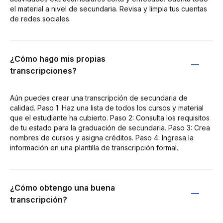
el material a nivel de secundaria. Revisa y limpia tus cuentas
de redes sociales.
¿Cómo hago mis propias
transcripciones?
Aún puedes crear una transcripción de secundaria de
calidad. Paso 1: Haz una lista de todos los cursos y material
que el estudiante ha cubierto. Paso 2: Consulta los requisitos
de tu estado para la graduación de secundaria. Paso 3: Crea
nombres de cursos y asigna créditos. Paso 4: Ingresa la
información en una plantilla de transcripción formal.
¿Cómo obtengo una buena
transcripción?