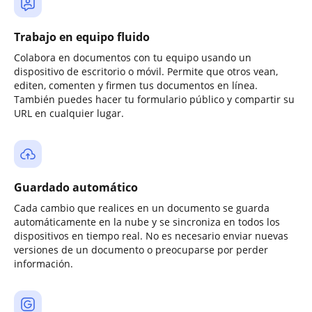
Trabajo en equipo fluido
Colabora en documentos con tu equipo usando un
dispositivo de escritorio o móvil. Permite que otros vean,
editen, comenten y firmen tus documentos en línea.
También puedes hacer tu formulario público y compartir su
URL en cualquier lugar.
Guardado automático
Cada cambio que realices en un documento se guarda
automáticamente en la nube y se sincroniza en todos los
dispositivos en tiempo real. No es necesario enviar nuevas
versiones de un documento o preocuparse por perder
información.