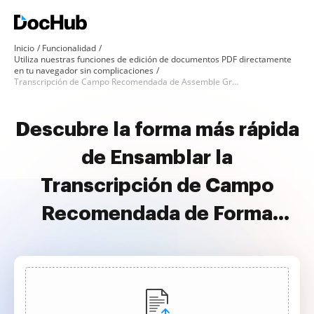
Inicio
Funcionalidad
Utiliza nuestras funciones de edición de documentos PDF directamente
en tu navegador sin complicaciones
Transcripción de Campo Recomendada de Assemble Gratis
Descubre la forma más rápida
de Ensamblar la
Transcripción de Campo
Recomendada de Forma
Gratuita