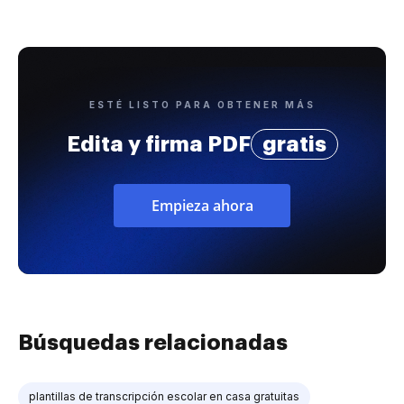
ESTÉ LISTO PARA OBTENER MÁS
Edita y firma PDF
gratis
Empieza ahora
Búsquedas relacionadas
plantillas de transcripción escolar en casa gratuitas