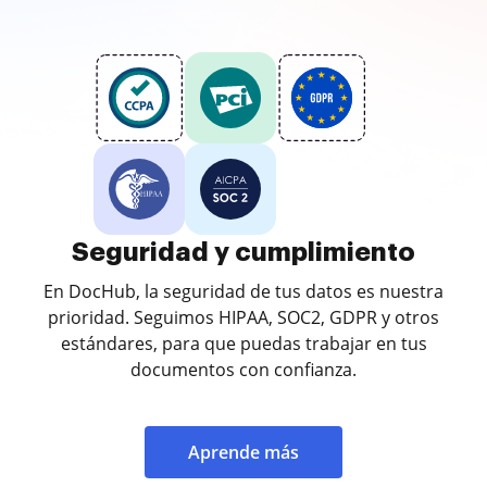
Seguridad y cumplimiento
En DocHub, la seguridad de tus datos es nuestra
prioridad. Seguimos HIPAA, SOC2, GDPR y otros
estándares, para que puedas trabajar en tus
documentos con confianza.
Aprende más