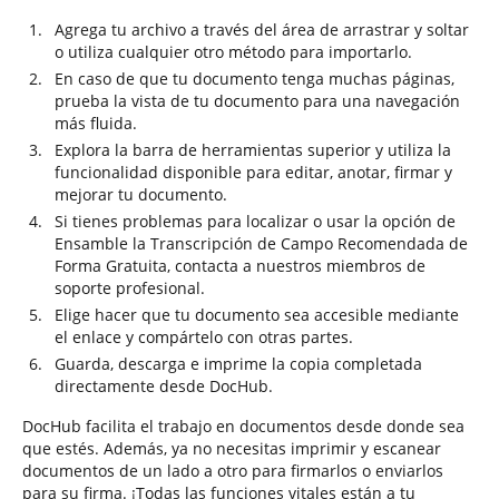
Agrega tu archivo a través del área de arrastrar y soltar
o utiliza cualquier otro método para importarlo.
En caso de que tu documento tenga muchas páginas,
prueba la vista de tu documento para una navegación
más fluida.
Explora la barra de herramientas superior y utiliza la
funcionalidad disponible para editar, anotar, firmar y
mejorar tu documento.
Si tienes problemas para localizar o usar la opción de
Ensamble la Transcripción de Campo Recomendada de
Forma Gratuita, contacta a nuestros miembros de
soporte profesional.
Elige hacer que tu documento sea accesible mediante
el enlace y compártelo con otras partes.
Guarda, descarga e imprime la copia completada
directamente desde DocHub.
DocHub facilita el trabajo en documentos desde donde sea
que estés. Además, ya no necesitas imprimir y escanear
documentos de un lado a otro para firmarlos o enviarlos
para su firma. ¡Todas las funciones vitales están a tu