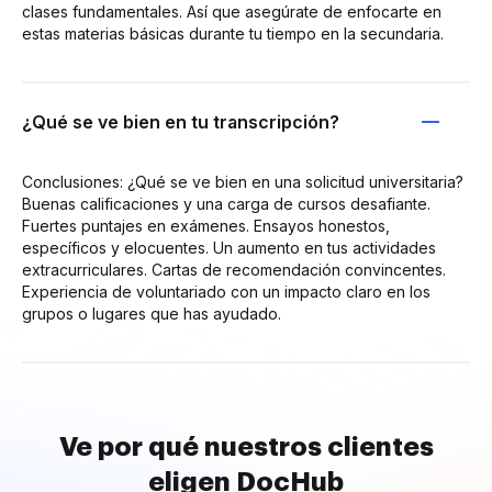
clases fundamentales. Así que asegúrate de enfocarte en
estas materias básicas durante tu tiempo en la secundaria.
¿Qué se ve bien en tu transcripción?
Conclusiones: ¿Qué se ve bien en una solicitud universitaria?
Buenas calificaciones y una carga de cursos desafiante.
Fuertes puntajes en exámenes. Ensayos honestos,
específicos y elocuentes. Un aumento en tus actividades
extracurriculares. Cartas de recomendación convincentes.
Experiencia de voluntariado con un impacto claro en los
grupos o lugares que has ayudado.
Ve por qué nuestros clientes
eligen DocHub