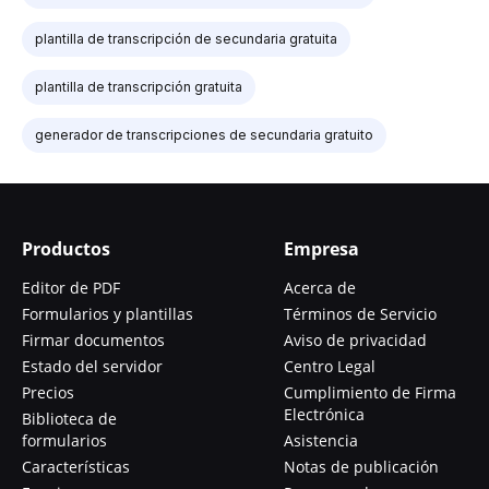
plantilla de transcripción de secundaria gratuita
plantilla de transcripción gratuita
generador de transcripciones de secundaria gratuito
Productos
Empresa
Editor de PDF
Acerca de
Formularios y plantillas
Términos de Servicio
Firmar documentos
Aviso de privacidad
Estado del servidor
Centro Legal
Precios
Cumplimiento de Firma
Electrónica
Biblioteca de
formularios
Asistencia
Características
Notas de publicación