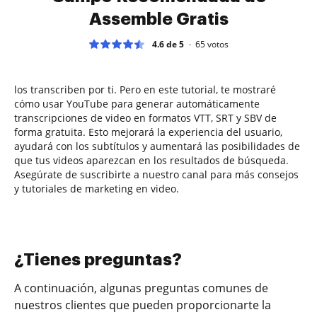
Assemble Gratis
4.6 de 5
65
votos
los transcriben por ti. Pero en este tutorial, te mostraré
cómo usar YouTube para generar automáticamente
transcripciones de video en formatos VTT, SRT y SBV de
forma gratuita. Esto mejorará la experiencia del usuario,
ayudará con los subtítulos y aumentará las posibilidades de
que tus videos aparezcan en los resultados de búsqueda.
Asegúrate de suscribirte a nuestro canal para más consejos
y tutoriales de marketing en video.
¿Tienes preguntas?
A continuación, algunas preguntas comunes de
nuestros clientes que pueden proporcionarte la