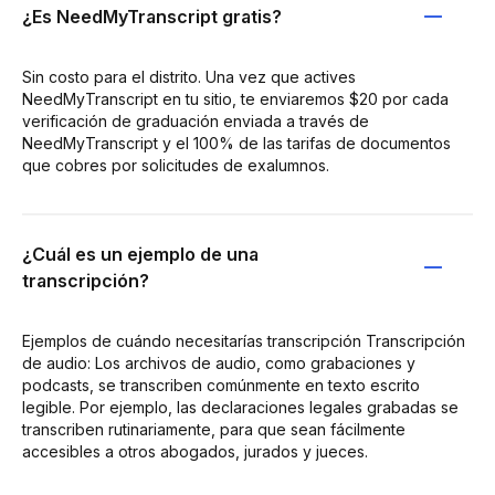
¿Es NeedMyTranscript gratis?
Sin costo para el distrito. Una vez que actives
NeedMyTranscript en tu sitio, te enviaremos $20 por cada
verificación de graduación enviada a través de
NeedMyTranscript y el 100% de las tarifas de documentos
que cobres por solicitudes de exalumnos.
¿Cuál es un ejemplo de una
transcripción?
Ejemplos de cuándo necesitarías transcripción Transcripción
de audio: Los archivos de audio, como grabaciones y
podcasts, se transcriben comúnmente en texto escrito
legible. Por ejemplo, las declaraciones legales grabadas se
transcriben rutinariamente, para que sean fácilmente
accesibles a otros abogados, jurados y jueces.