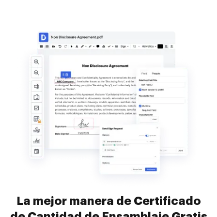
La mejor manera de Certificado
de Cantidad de Ensamblaje Gratis