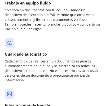
Trabajo en equipo fluido
Colabora en documentos con tu equipo usando un
dispositivo de escritorio o móvil. Permite que otros vean,
editen, comenten y firmen tus documentos en línea.
También puedes hacer tu formulario público y compartir su
URL en cualquier lugar.
Guardado automático
Cada cambio que realices en un documento se guarda
automáticamente en la nube y se sincroniza en todos los
dispositivos en tiempo real. No es necesario enviar nuevas
versiones de un documento o preocuparse por perder
información.
Integraciones de Google