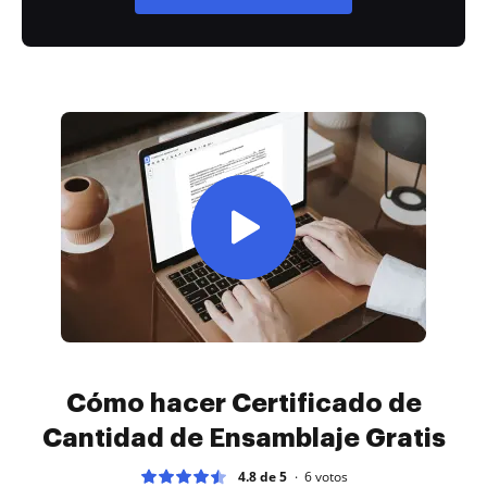
Cómo hacer Certificado de
Cantidad de Ensamblaje Gratis
4.8 de 5
6
votos