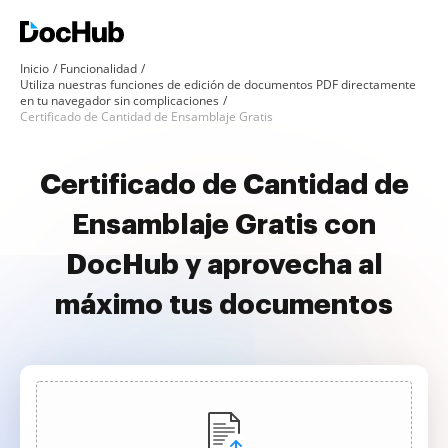
Inicio
Funcionalidad
Utiliza nuestras funciones de edición de documentos PDF directamente
en tu navegador sin complicaciones
Certificado de Cantidad de Ensamblaje Gratis
Certificado de Cantidad de
Ensamblaje Gratis con
DocHub y aprovecha al
máximo tus documentos