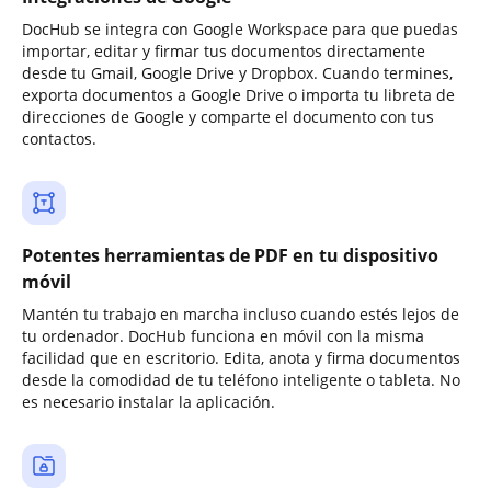
DocHub se integra con Google Workspace para que puedas
importar, editar y firmar tus documentos directamente
desde tu Gmail, Google Drive y Dropbox. Cuando termines,
exporta documentos a Google Drive o importa tu libreta de
direcciones de Google y comparte el documento con tus
contactos.
Potentes herramientas de PDF en tu dispositivo
móvil
Mantén tu trabajo en marcha incluso cuando estés lejos de
tu ordenador. DocHub funciona en móvil con la misma
facilidad que en escritorio. Edita, anota y firma documentos
desde la comodidad de tu teléfono inteligente o tableta. No
es necesario instalar la aplicación.