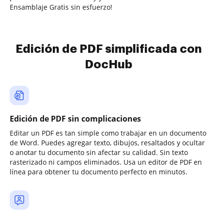
Ensamblaje Gratis sin esfuerzo!
Edición de PDF simplificada con
DocHub
Edición de PDF sin complicaciones
Editar un PDF es tan simple como trabajar en un documento
de Word. Puedes agregar texto, dibujos, resaltados y ocultar
o anotar tu documento sin afectar su calidad. Sin texto
rasterizado ni campos eliminados. Usa un editor de PDF en
línea para obtener tu documento perfecto en minutos.