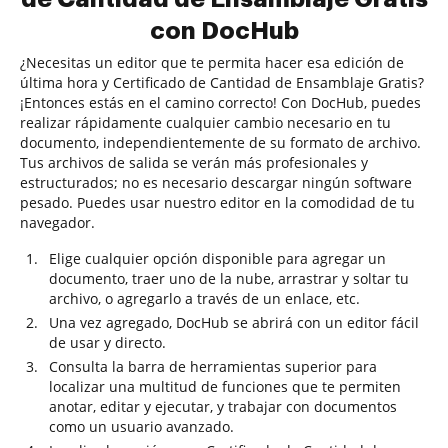
con DocHub
¿Necesitas un editor que te permita hacer esa edición de
última hora y Certificado de Cantidad de Ensamblaje Gratis?
¡Entonces estás en el camino correcto! Con DocHub, puedes
realizar rápidamente cualquier cambio necesario en tu
documento, independientemente de su formato de archivo.
Tus archivos de salida se verán más profesionales y
estructurados; no es necesario descargar ningún software
pesado. Puedes usar nuestro editor en la comodidad de tu
navegador.
Elige cualquier opción disponible para agregar un
documento, traer uno de la nube, arrastrar y soltar tu
archivo, o agregarlo a través de un enlace, etc.
Una vez agregado, DocHub se abrirá con un editor fácil
de usar y directo.
Consulta la barra de herramientas superior para
localizar una multitud de funciones que te permiten
anotar, editar y ejecutar, y trabajar con documentos
como un usuario avanzado.