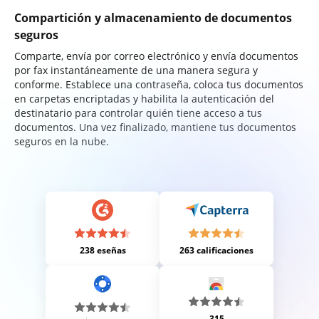
Compartición y almacenamiento de documentos
seguros
Comparte, envía por correo electrónico y envía documentos
por fax instantáneamente de una manera segura y
conforme. Establece una contraseña, coloca tus documentos
en carpetas encriptadas y habilita la autenticación del
destinatario para controlar quién tiene acceso a tus
documentos. Una vez finalizado, mantiene tus documentos
seguros en la nube.
238 eseñas
263 calificaciones
315