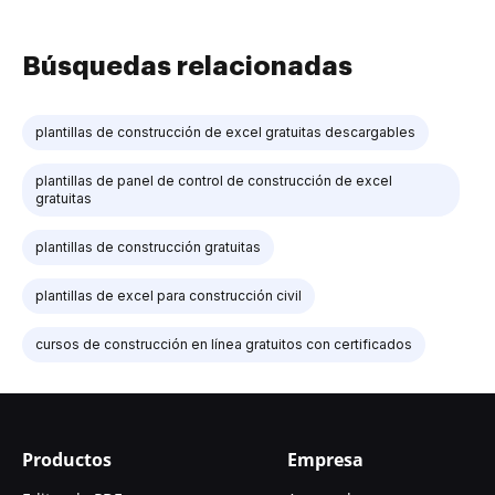
Búsquedas relacionadas
plantillas de construcción de excel gratuitas descargables
plantillas de panel de control de construcción de excel
gratuitas
plantillas de construcción gratuitas
plantillas de excel para construcción civil
cursos de construcción en línea gratuitos con certificados
Productos
Empresa