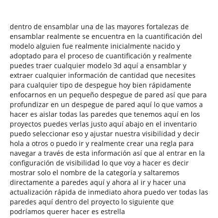
dentro de ensamblar una de las mayores fortalezas de
ensamblar realmente se encuentra en la cuantificación del
modelo alguien fue realmente inicialmente nacido y
adoptado para el proceso de cuantificación y realmente
puedes traer cualquier modelo 3d aquí a ensamblar y
extraer cualquier información de cantidad que necesites
para cualquier tipo de despegue hoy bien rápidamente
enfocarnos en un pequeño despegue de pared así que para
profundizar en un despegue de pared aquí lo que vamos a
hacer es aislar todas las paredes que tenemos aquí en los
proyectos puedes verlas justo aquí abajo en el inventario
puedo seleccionar eso y ajustar nuestra visibilidad y decir
hola a otros o puedo ir y realmente crear una regla para
navegar a través de esta información así que al entrar en la
configuración de visibilidad lo que voy a hacer es decir
mostrar solo el nombre de la categoría y saltaremos
directamente a paredes aquí y ahora al ir y hacer una
actualización rápida de inmediato ahora puedo ver todas las
paredes aquí dentro del proyecto lo siguiente que
podríamos querer hacer es estrella