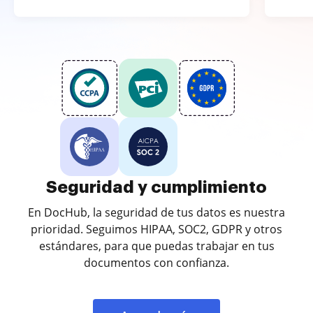
Seguridad y cumplimiento
En DocHub, la seguridad de tus datos es nuestra
prioridad. Seguimos HIPAA, SOC2, GDPR y otros
estándares, para que puedas trabajar en tus
documentos con confianza.