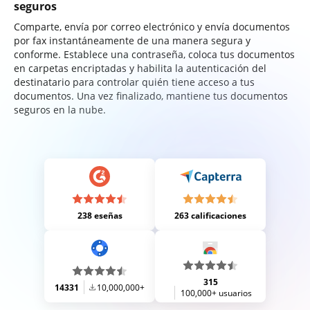
seguros
Comparte, envía por correo electrónico y envía documentos
por fax instantáneamente de una manera segura y
conforme. Establece una contraseña, coloca tus documentos
en carpetas encriptadas y habilita la autenticación del
destinatario para controlar quién tiene acceso a tus
documentos. Una vez finalizado, mantiene tus documentos
seguros en la nube.
238 eseñas
263 calificaciones
315
14331
10,000,000+
100,000+ usuarios