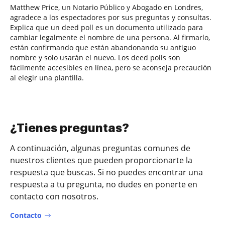
Matthew Price, un Notario Público y Abogado en Londres,
agradece a los espectadores por sus preguntas y consultas.
Explica que un deed poll es un documento utilizado para
cambiar legalmente el nombre de una persona. Al firmarlo,
están confirmando que están abandonando su antiguo
nombre y solo usarán el nuevo. Los deed polls son
fácilmente accesibles en línea, pero se aconseja precaución
al elegir una plantilla.
¿Tienes preguntas?
A continuación, algunas preguntas comunes de
nuestros clientes que pueden proporcionarte la
respuesta que buscas. Si no puedes encontrar una
respuesta a tu pregunta, no dudes en ponerte en
contacto con nosotros.
Contacto