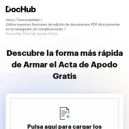
Inicio
Funcionalidad
Utiliza nuestras funciones de edición de documentos PDF directamente
en tu navegador sin complicaciones
Assemble Deed de Apodo Gratis
Descubre la forma más rápida
de Armar el Acta de Apodo
Gratis
Pulsa aquí para cargar los