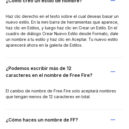
¿Cómo creo un estilo de nombre?
Haz clic derecho en el texto sobre el cual deseas basar un
nuevo estilo. En la mini barra de herramientas que aparece,
haz clic en Estilos, y luego haz clic en Crear un Estilo. En el
cuadro de diálogo Crear Nuevo Estilo desde Formato, dale
un nombre a tu estilo y haz clic en Aceptar. Tu nuevo estilo
aparecerá ahora en la galería de Estilos.
¿Podemos escribir más de 12
caracteres en el nombre de Free Fire?
El cambio de nombre de Free Fire solo aceptará nombres
que tengan menos de 12 caracteres en total.
¿Cómo haces un nombre de FF?