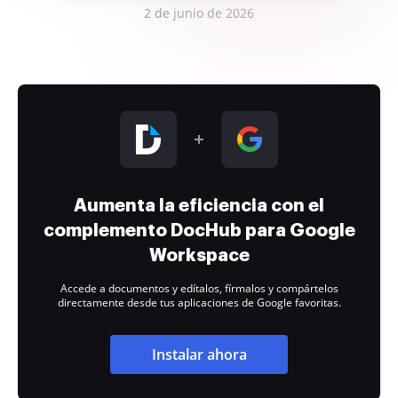
2 de junio de 2026
Aumenta la eficiencia con el
complemento DocHub para Google
Workspace
Accede a documentos y edítalos, fírmalos y compártelos
directamente desde tus aplicaciones de Google favoritas.
Instalar ahora