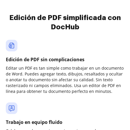
Edición de PDF simplificada con
DocHub
Edición de PDF sin complicaciones
Editar un PDF es tan simple como trabajar en un documento
de Word. Puedes agregar texto, dibujos, resaltados y ocultar
o anotar tu documento sin afectar su calidad. Sin texto
rasterizado ni campos eliminados. Usa un editor de PDF en
línea para obtener tu documento perfecto en minutos.
Trabajo en equipo fluido