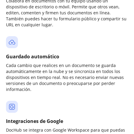
Colabora en documentos con tu equipo usando un
dispositivo de escritorio o móvil. Permite que otros vean,
editen, comenten y firmen tus documentos en línea.
También puedes hacer tu formulario público y compartir su
URL en cualquier lugar.
Guardado automático
Cada cambio que realices en un documento se guarda
automáticamente en la nube y se sincroniza en todos los
dispositivos en tiempo real. No es necesario enviar nuevas
versiones de un documento o preocuparse por perder
información.
Integraciones de Google
DocHub se integra con Google Workspace para que puedas