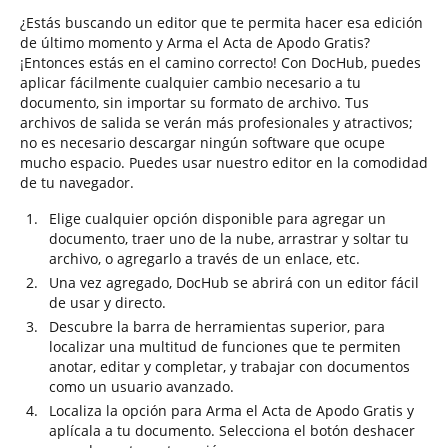
¿Estás buscando un editor que te permita hacer esa edición
de último momento y Arma el Acta de Apodo Gratis?
¡Entonces estás en el camino correcto! Con DocHub, puedes
aplicar fácilmente cualquier cambio necesario a tu
documento, sin importar su formato de archivo. Tus
archivos de salida se verán más profesionales y atractivos;
no es necesario descargar ningún software que ocupe
mucho espacio. Puedes usar nuestro editor en la comodidad
de tu navegador.
Elige cualquier opción disponible para agregar un
documento, traer uno de la nube, arrastrar y soltar tu
archivo, o agregarlo a través de un enlace, etc.
Una vez agregado, DocHub se abrirá con un editor fácil
de usar y directo.
Descubre la barra de herramientas superior, para
localizar una multitud de funciones que te permiten
anotar, editar y completar, y trabajar con documentos
como un usuario avanzado.
Localiza la opción para Arma el Acta de Apodo Gratis y
aplícala a tu documento. Selecciona el botón deshacer