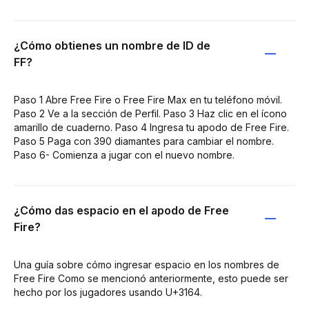
¿Cómo obtienes un nombre de ID de
FF?
Paso 1 Abre Free Fire o Free Fire Max en tu teléfono móvil.
Paso 2 Ve a la sección de Perfil. Paso 3 Haz clic en el ícono
amarillo de cuaderno. Paso 4 Ingresa tu apodo de Free Fire.
Paso 5 Paga con 390 diamantes para cambiar el nombre.
Paso 6- Comienza a jugar con el nuevo nombre.
¿Cómo das espacio en el apodo de Free
Fire?
Una guía sobre cómo ingresar espacio en los nombres de
Free Fire Como se mencionó anteriormente, esto puede ser
hecho por los jugadores usando U+3164.