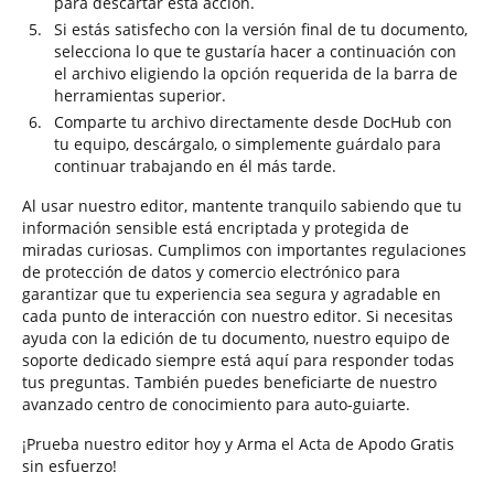
para descartar esta acción.
Si estás satisfecho con la versión final de tu documento,
selecciona lo que te gustaría hacer a continuación con
el archivo eligiendo la opción requerida de la barra de
herramientas superior.
Comparte tu archivo directamente desde DocHub con
tu equipo, descárgalo, o simplemente guárdalo para
continuar trabajando en él más tarde.
Al usar nuestro editor, mantente tranquilo sabiendo que tu
información sensible está encriptada y protegida de
miradas curiosas. Cumplimos con importantes regulaciones
de protección de datos y comercio electrónico para
garantizar que tu experiencia sea segura y agradable en
cada punto de interacción con nuestro editor. Si necesitas
ayuda con la edición de tu documento, nuestro equipo de
soporte dedicado siempre está aquí para responder todas
tus preguntas. También puedes beneficiarte de nuestro
avanzado centro de conocimiento para auto-guiarte.
¡Prueba nuestro editor hoy y Arma el Acta de Apodo Gratis
sin esfuerzo!