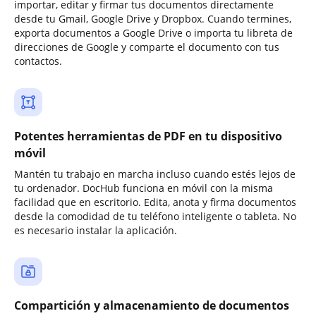
importar, editar y firmar tus documentos directamente
desde tu Gmail, Google Drive y Dropbox. Cuando termines,
exporta documentos a Google Drive o importa tu libreta de
direcciones de Google y comparte el documento con tus
contactos.
Potentes herramientas de PDF en tu dispositivo
móvil
Mantén tu trabajo en marcha incluso cuando estés lejos de
tu ordenador. DocHub funciona en móvil con la misma
facilidad que en escritorio. Edita, anota y firma documentos
desde la comodidad de tu teléfono inteligente o tableta. No
es necesario instalar la aplicación.
Compartición y almacenamiento de documentos