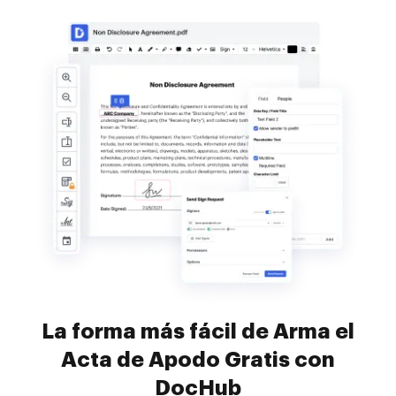
La forma más fácil de Arma el
Acta de Apodo Gratis con
DocHub