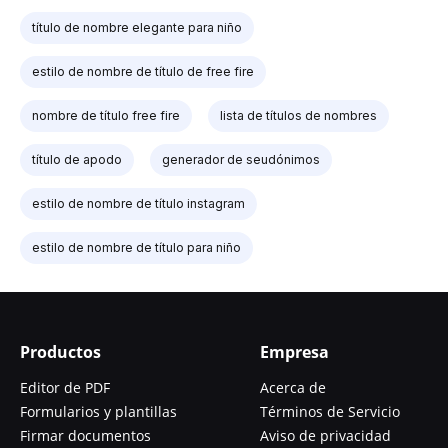
título de nombre elegante para niño
estilo de nombre de título de free fire
nombre de título free fire
lista de títulos de nombres
título de apodo
generador de seudónimos
estilo de nombre de título instagram
estilo de nombre de título para niño
Productos
Empresa
Editor de PDF
Acerca de
Formularios y plantillas
Términos de Servicio
Firmar documentos
Aviso de privacidad