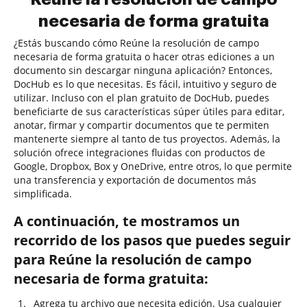
necesaria de forma gratuita
¿Estás buscando cómo Reúne la resolución de campo
necesaria de forma gratuita o hacer otras ediciones a un
documento sin descargar ninguna aplicación? Entonces,
DocHub es lo que necesitas. Es fácil, intuitivo y seguro de
utilizar. Incluso con el plan gratuito de DocHub, puedes
beneficiarte de sus características súper útiles para editar,
anotar, firmar y compartir documentos que te permiten
mantenerte siempre al tanto de tus proyectos. Además, la
solución ofrece integraciones fluidas con productos de
Google, Dropbox, Box y OneDrive, entre otros, lo que permite
una transferencia y exportación de documentos más
simplificada.
A continuación, te mostramos un
recorrido de los pasos que puedes seguir
para Reúne la resolución de campo
necesaria de forma gratuita:
Agrega tu archivo que necesita edición. Usa cualquier