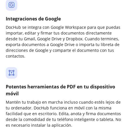
Integraciones de Google
DocHub se integra con Google Workspace para que puedas
importar, editar y firmar tus documentos directamente
desde tu Gmail, Google Drive y Dropbox. Cuando termines,
exporta documentos a Google Drive o importa tu libreta de
direcciones de Google y comparte el documento con tus
contactos.
Potentes herramientas de PDF en tu dispositivo
móvil
Mantén tu trabajo en marcha incluso cuando estés lejos de
tu ordenador. DocHub funciona en móvil con la misma
facilidad que en escritorio. Edita, anota y firma documentos
desde la comodidad de tu teléfono inteligente o tableta. No
es necesario instalar la aplicación.