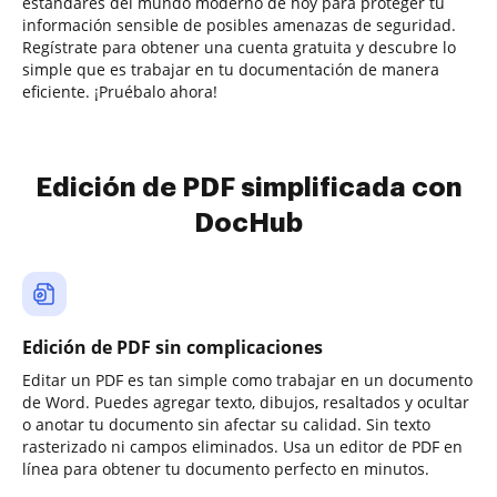
estándares del mundo moderno de hoy para proteger tu
información sensible de posibles amenazas de seguridad.
Regístrate para obtener una cuenta gratuita y descubre lo
simple que es trabajar en tu documentación de manera
eficiente. ¡Pruébalo ahora!
Edición de PDF simplificada con
DocHub
Edición de PDF sin complicaciones
Editar un PDF es tan simple como trabajar en un documento
de Word. Puedes agregar texto, dibujos, resaltados y ocultar
o anotar tu documento sin afectar su calidad. Sin texto
rasterizado ni campos eliminados. Usa un editor de PDF en
línea para obtener tu documento perfecto en minutos.