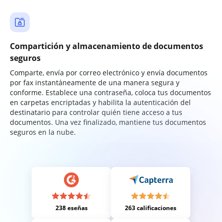
Compartición y almacenamiento de documentos
seguros
Comparte, envía por correo electrónico y envía documentos
por fax instantáneamente de una manera segura y
conforme. Establece una contraseña, coloca tus documentos
en carpetas encriptadas y habilita la autenticación del
destinatario para controlar quién tiene acceso a tus
documentos. Una vez finalizado, mantiene tus documentos
seguros en la nube.
238 eseñas
263 calificaciones