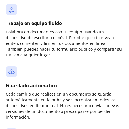
Trabajo en equipo fluido
Colabora en documentos con tu equipo usando un
dispositivo de escritorio o móvil. Permite que otros vean,
editen, comenten y firmen tus documentos en línea.
También puedes hacer tu formulario público y compartir su
URL en cualquier lugar.
Guardado automático
Cada cambio que realices en un documento se guarda
automáticamente en la nube y se sincroniza en todos los
dispositivos en tiempo real. No es necesario enviar nuevas
versiones de un documento o preocuparse por perder
información.