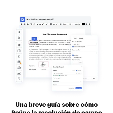
Una breve guía sobre cómo
Reúne la resolución de campo