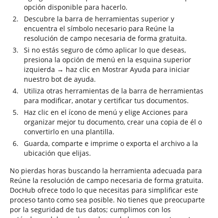
opción disponible para hacerlo.
Descubre la barra de herramientas superior y
encuentra el símbolo necesario para Reúne la
resolución de campo necesaria de forma gratuita.
Si no estás seguro de cómo aplicar lo que deseas,
presiona la opción de menú en la esquina superior
izquierda → haz clic en Mostrar Ayuda para iniciar
nuestro bot de ayuda.
Utiliza otras herramientas de la barra de herramientas
para modificar, anotar y certificar tus documentos.
Haz clic en el ícono de menú y elige Acciones para
organizar mejor tu documento, crear una copia de él o
convertirlo en una plantilla.
Guarda, comparte e imprime o exporta el archivo a la
ubicación que elijas.
No pierdas horas buscando la herramienta adecuada para
Reúne la resolución de campo necesaria de forma gratuita.
DocHub ofrece todo lo que necesitas para simplificar este
proceso tanto como sea posible. No tienes que preocuparte
por la seguridad de tus datos; cumplimos con los