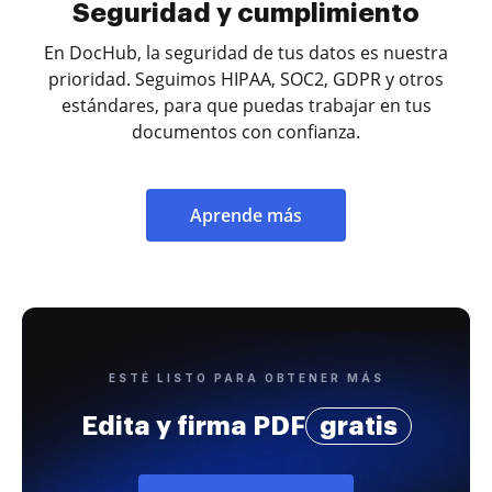
Seguridad y cumplimiento
En DocHub, la seguridad de tus datos es nuestra
prioridad. Seguimos HIPAA, SOC2, GDPR y otros
estándares, para que puedas trabajar en tus
documentos con confianza.
Aprende más
ESTÉ LISTO PARA OBTENER MÁS
Edita y firma PDF
gratis