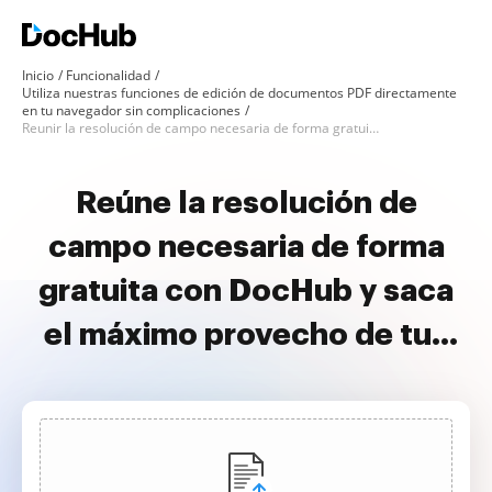
Inicio
Funcionalidad
Utiliza nuestras funciones de edición de documentos PDF directamente
en tu navegador sin complicaciones
Reunir la resolución de campo necesaria de forma gratuita
Reúne la resolución de
campo necesaria de forma
gratuita con DocHub y saca
el máximo provecho de tus
documentos