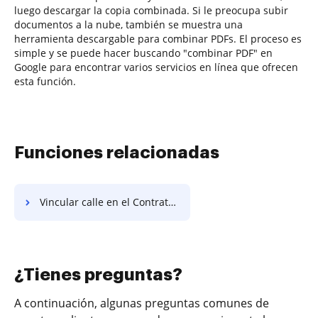
luego descargar la copia combinada. Si le preocupa subir
documentos a la nube, también se muestra una
herramienta descargable para combinar PDFs. El proceso es
simple y se puede hacer buscando "combinar PDF" en
Google para encontrar varios servicios en línea que ofrecen
esta función.
Funciones relacionadas
Vincular calle en el Contrato de Alquiler de Barcos
¿Tienes preguntas?
A continuación, algunas preguntas comunes de