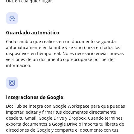
URL en cualquier lugar.
Guardado automático
Cada cambio que realices en un documento se guarda
automáticamente en la nube y se sincroniza en todos los
dispositivos en tiempo real. No es necesario enviar nuevas
versiones de un documento o preocuparse por perder
información.
Integraciones de Google
DocHub se integra con Google Workspace para que puedas
importar, editar y firmar tus documentos directamente
desde tu Gmail, Google Drive y Dropbox. Cuando termines,
exporta documentos a Google Drive o importa tu libreta de
direcciones de Google y comparte el documento con tus