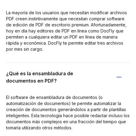
La mayoría de los usuarios que necesitan modificar archivos
PDF creen instintivamente que necesitan comprar software
de edición de PDF de escritorio premium. Afortunadamente,
hoy en día hay editores de PDF en línea como DocFly que
permiten a cualquiera editar un PDF en línea de manera
rápida y económica. DocFly te permite editar tres archivos
por mes sin cargo.
¿Qué es la ensambladura de
documentos en PDF?
El software de ensambladura de documentos (o
automatización de documentos) te permite automatizar la
creación de documentos generándolos a partir de plantillas
inteligentes. Esta tecnología hace posible redactar incluso los
documentos más complejos en una fracción del tiempo que
tomaría utilizando otros métodos.