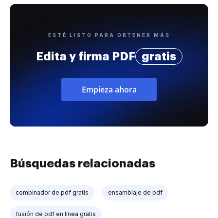
ESTÉ LISTO PARA OBTENER MÁS
Edita y firma PDF
gratis
Empieza ahora
Búsquedas relacionadas
combinador de pdf gratis
ensamblaje de pdf
fusión de pdf en línea gratis