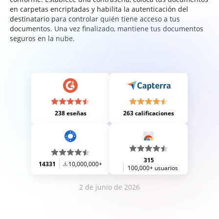
en carpetas encriptadas y habilita la autenticación del
destinatario para controlar quién tiene acceso a tus
documentos. Una vez finalizado, mantiene tus documentos
seguros en la nube.
238 eseñas
263 calificaciones
315
14331
10,000,000+
100,000+ usuarios
2 de junio de 2026