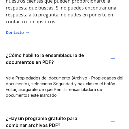
nuestros clientes que pueden proporcionarte la
respuesta que buscas. Si no puedes encontrar una
respuesta a tu pregunta, no dudes en ponerte en
contacto con nosotros.
Contacto
¿Cómo habilito la ensambladura de
documentos en PDF?
Ve a Propiedades del documento (Archivo - Propiedades del
documento), selecciona Seguridad y haz clic en el botón
Editar, asegúrate de que Permitir ensambladura de
documentos esté marcado.
¿Hay un programa gratuito para
combinar archivos PDF?