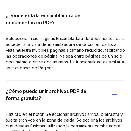
¿Dónde está la ensambladura de
documentos en PDF?
Selecciona Inicio Páginas Ensambladura de documentos para
acceder a la vista de ensambladura de documentos. Esta
vista muestra múltiples páginas a tamaño reducido, facilitando
las operaciones de página, ya sea entre páginas de un solo
documento o entre documentos. La funcionalidad es similar a
usar el panel de Páginas.
¿Cómo puedo unir archivos PDF de
forma gratuita?
Haz clic en el botón Seleccionar archivos arriba, o arrastra y
suelta archivos en la zona de caída. Selecciona los archivos
que deseas fusionar utilizando la herramienta combinadora