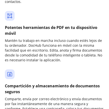
contactos.
Potentes herramientas de PDF en tu dispositivo
móvil
Mantén tu trabajo en marcha incluso cuando estés lejos de
tu ordenador. DocHub funciona en móvil con la misma
facilidad que en escritorio. Edita, anota y firma documentos
desde la comodidad de tu teléfono inteligente o tableta. No
es necesario instalar la aplicación.
Compartición y almacenamiento de documentos
seguros
Comparte, envía por correo electrónico y envía documentos
por fax instantáneamente de una manera segura y
conforme. Establece una contraseña, coloca tus documentos