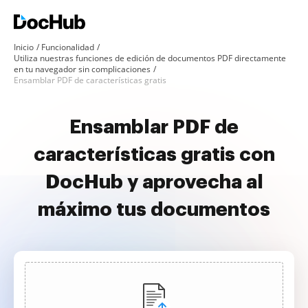
Inicio
Funcionalidad
Utiliza nuestras funciones de edición de documentos PDF directamente
en tu navegador sin complicaciones
Ensamblar PDF de características gratis
Ensamblar PDF de
características gratis con
DocHub y aprovecha al
máximo tus documentos