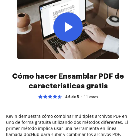
Cómo hacer Ensamblar PDF de
características gratis
4.6 de 5
11
votos
Kevin demuestra cómo combinar múltiples archivos PDF en
uno de forma gratuita utilizando dos métodos diferentes. El
primer método implica usar una herramienta en línea
llamada docHub para subir y combinar los archivos PDF,