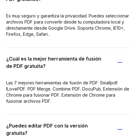
Es muy seguro y garantiza la privacidad. Puedes seleccionar
archivos PDF para convertir desde tu computadora local y
directamente desde Google Drive. Soporta Chrome, IE10+,
Firefox, Edge, Safari..
¿Cuál es la mejor herramienta de fusión
de PDF gratuita?
Las 7 mejores herramientas de fusión de PDF: Smallpdf.
ILovePDF. PDF Merge. Combine PDF. DocuPub. Extensión de
Chrome para fusionar PDF. Extensión de Chrome para
fusionar archivos PDF.
¿Puedes editar PDF con la versión
gratuita?