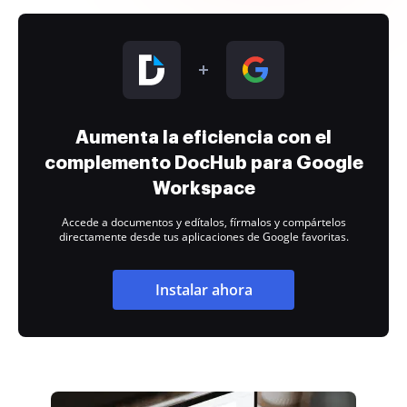
Aumenta la eficiencia con el
complemento DocHub para Google
Workspace
Accede a documentos y edítalos, fírmalos y compártelos
directamente desde tus aplicaciones de Google favoritas.
Instalar ahora