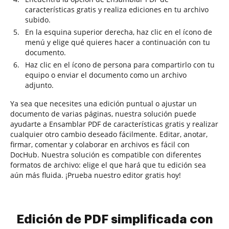
características gratis y realiza ediciones en tu archivo
subido.
En la esquina superior derecha, haz clic en el ícono de
menú y elige qué quieres hacer a continuación con tu
documento.
Haz clic en el ícono de persona para compartirlo con tu
equipo o enviar el documento como un archivo
adjunto.
Ya sea que necesites una edición puntual o ajustar un
documento de varias páginas, nuestra solución puede
ayudarte a Ensamblar PDF de características gratis y realizar
cualquier otro cambio deseado fácilmente. Editar, anotar,
firmar, comentar y colaborar en archivos es fácil con
DocHub. Nuestra solución es compatible con diferentes
formatos de archivo: elige el que hará que tu edición sea
aún más fluida. ¡Prueba nuestro editor gratis hoy!
Edición de PDF simplificada con