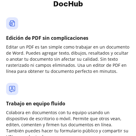
DocHub
Edición de PDF sin complicaciones
Editar un PDF es tan simple como trabajar en un documento
de Word. Puedes agregar texto, dibujos, resaltados y ocultar
o anotar tu documento sin afectar su calidad. Sin texto
rasterizado ni campos eliminados. Usa un editor de PDF en
línea para obtener tu documento perfecto en minutos.
Trabajo en equipo fluido
Colabora en documentos con tu equipo usando un
dispositivo de escritorio o móvil. Permite que otros vean,
editen, comenten y firmen tus documentos en línea.
También puedes hacer tu formulario público y compartir su