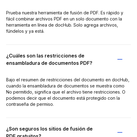
Prueba nuestra herramienta de fusión de PDF. Es rápido y
fácil combinar archivos PDF en un solo documento con la
herramienta en línea de docHub. Solo agrega archivos,
fúndelos y ya está.
¿Cuáles son las restricciones de
ensambladura de documentos PDF?
Bajo el resumen de restricciones del documento en docHub,
cuando la ensambladura de documentos se muestra como
No permitido, significa que el archivo tiene restricciones. O
podemos decir que el documento está protegido con la
contraseña de permiso.
¿Son seguros los sitios de fusión de
PDF gratuitos?