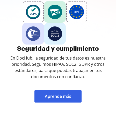
Seguridad y cumplimiento
En DocHub, la seguridad de tus datos es nuestra
prioridad. Seguimos HIPAA, SOC2, GDPR y otros
estándares, para que puedas trabajar en tus
documentos con confianza.
Aprende más