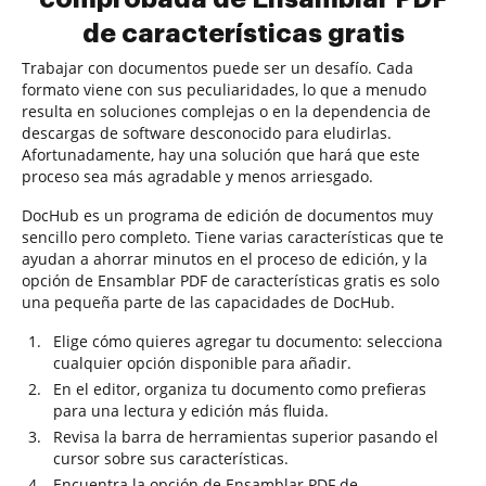
de características gratis
Trabajar con documentos puede ser un desafío. Cada
formato viene con sus peculiaridades, lo que a menudo
resulta en soluciones complejas o en la dependencia de
descargas de software desconocido para eludirlas.
Afortunadamente, hay una solución que hará que este
proceso sea más agradable y menos arriesgado.
DocHub es un programa de edición de documentos muy
sencillo pero completo. Tiene varias características que te
ayudan a ahorrar minutos en el proceso de edición, y la
opción de Ensamblar PDF de características gratis es solo
una pequeña parte de las capacidades de DocHub.
Elige cómo quieres agregar tu documento: selecciona
cualquier opción disponible para añadir.
En el editor, organiza tu documento como prefieras
para una lectura y edición más fluida.
Revisa la barra de herramientas superior pasando el
cursor sobre sus características.
Encuentra la opción de Ensamblar PDF de