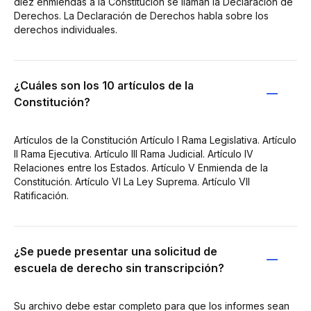
diez enmiendas a la Constitución se llaman la Declaración de
Derechos. La Declaración de Derechos habla sobre los
derechos individuales.
¿Cuáles son los 10 artículos de la
Constitución?
Artículos de la Constitución Artículo I Rama Legislativa. Artículo
II Rama Ejecutiva. Artículo III Rama Judicial. Artículo IV
Relaciones entre los Estados. Artículo V Enmienda de la
Constitución. Artículo VI La Ley Suprema. Artículo VII
Ratificación.
¿Se puede presentar una solicitud de
escuela de derecho sin transcripción?
Su archivo debe estar completo para que los informes sean