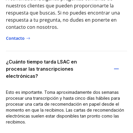
nuestros clientes que pueden proporcionarte la
respuesta que buscas. Si no puedes encontrar una
respuesta a tu pregunta, no dudes en ponerte en
contacto con nosotros.
Contacto
¿Cuánto tiempo tarda LSAC en
procesar las transcripciones
electrónicas?
Esto es importante. Toma aproximadamente dos semanas
procesar una transcripción y hasta cinco días hábiles para
procesar una carta de recomendación en papel desde el
momento en que la recibimos. Las cartas de recomendación
electrónicas suelen estar disponibles tan pronto como las
recibimos.