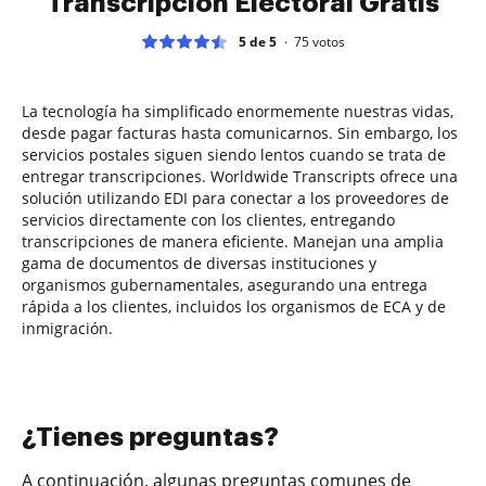
Transcripción Electoral Gratis
5 de 5
75
votos
La tecnología ha simplificado enormemente nuestras vidas,
desde pagar facturas hasta comunicarnos. Sin embargo, los
servicios postales siguen siendo lentos cuando se trata de
entregar transcripciones. Worldwide Transcripts ofrece una
solución utilizando EDI para conectar a los proveedores de
servicios directamente con los clientes, entregando
transcripciones de manera eficiente. Manejan una amplia
gama de documentos de diversas instituciones y
organismos gubernamentales, asegurando una entrega
rápida a los clientes, incluidos los organismos de ECA y de
inmigración.
¿Tienes preguntas?
A continuación, algunas preguntas comunes de