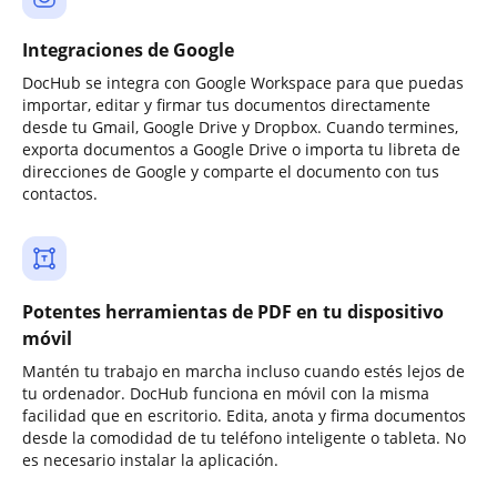
Integraciones de Google
DocHub se integra con Google Workspace para que puedas
importar, editar y firmar tus documentos directamente
desde tu Gmail, Google Drive y Dropbox. Cuando termines,
exporta documentos a Google Drive o importa tu libreta de
direcciones de Google y comparte el documento con tus
contactos.
Potentes herramientas de PDF en tu dispositivo
móvil
Mantén tu trabajo en marcha incluso cuando estés lejos de
tu ordenador. DocHub funciona en móvil con la misma
facilidad que en escritorio. Edita, anota y firma documentos
desde la comodidad de tu teléfono inteligente o tableta. No
es necesario instalar la aplicación.