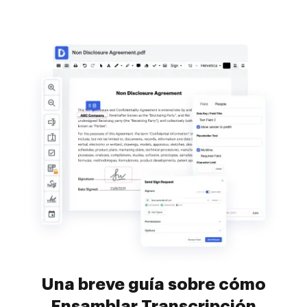
Una breve guía sobre cómo
Ensamblar Transcripción