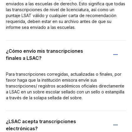
enviados a las escuelas de derecho. Esto significa que todas
las transcripciones de nivel de licenciatura, así como un
puntaje LSAT válido y cualquier carta de recomendación
requerida, deben estar en su archivo antes de que su
informe sea enviado a las escuelas.
¿Cómo envío mis transcripciones
finales a LSAC?
Para transcripciones corregidas, actualizadas o finales, por
favor haga que la institución emisora envíe sus
transcripciones/ registros académicos oficiales directamente
a LSAC en un sobre escolar sellado con un sello o estampilla
a través de la solapa sellada del sobre.
¿LSAC acepta transcripciones
electrónicas?