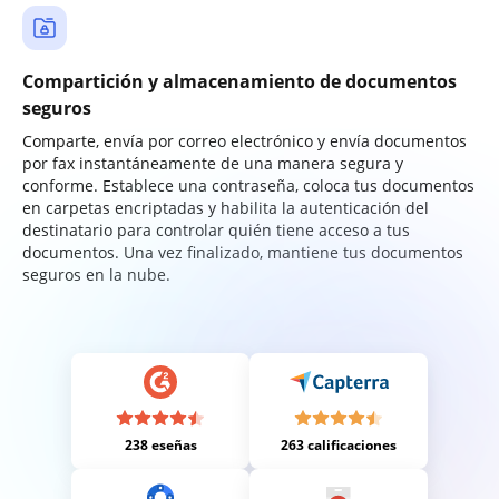
Compartición y almacenamiento de documentos
seguros
Comparte, envía por correo electrónico y envía documentos
por fax instantáneamente de una manera segura y
conforme. Establece una contraseña, coloca tus documentos
en carpetas encriptadas y habilita la autenticación del
destinatario para controlar quién tiene acceso a tus
documentos. Una vez finalizado, mantiene tus documentos
seguros en la nube.
238 eseñas
263 calificaciones