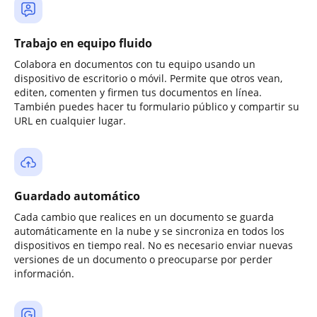
Trabajo en equipo fluido
Colabora en documentos con tu equipo usando un
dispositivo de escritorio o móvil. Permite que otros vean,
editen, comenten y firmen tus documentos en línea.
También puedes hacer tu formulario público y compartir su
URL en cualquier lugar.
Guardado automático
Cada cambio que realices en un documento se guarda
automáticamente en la nube y se sincroniza en todos los
dispositivos en tiempo real. No es necesario enviar nuevas
versiones de un documento o preocuparse por perder
información.