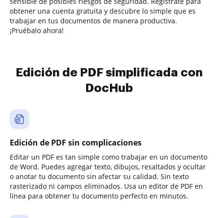
sensible de posibles riesgos de seguridad. Regístrate para
obtener una cuenta gratuita y descubre lo simple que es
trabajar en tus documentos de manera productiva.
¡Pruébalo ahora!
Edición de PDF simplificada con
DocHub
Edición de PDF sin complicaciones
Editar un PDF es tan simple como trabajar en un documento
de Word. Puedes agregar texto, dibujos, resaltados y ocultar
o anotar tu documento sin afectar su calidad. Sin texto
rasterizado ni campos eliminados. Usa un editor de PDF en
línea para obtener tu documento perfecto en minutos.