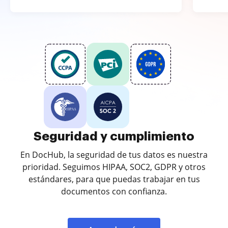
Seguridad y cumplimiento
En DocHub, la seguridad de tus datos es nuestra
prioridad. Seguimos HIPAA, SOC2, GDPR y otros
estándares, para que puedas trabajar en tus
documentos con confianza.