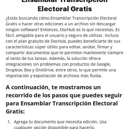
Electoral Gratis
¿Estás buscando cómo Ensamblar Transcripción Electoral
Gratis o hacer otras ediciones a un archivo sin descargar
ningún software? Entonces, DocHub es lo que necesitas. Es
fácil, amigable para el usuario y seguro de utilizar. Incluso
con el plan gratuito de DocHub, puedes beneficiarte de sus
características súper útiles para editar, anotar, firmar y
compartir documentos que te permiten mantenerte siempre
al tanto de tus tareas. Además, la solución ofrece
integraciones sin problemas con productos de Google,
Dropbox, Box y OneDrive, entre otros, lo que permite una
importación y exportación de archivos más fluida.
A continuación, te mostramos un
recorrido de los pasos que puedes seguir
para Ensamblar Transcripción Electoral
Gratis:
Agrega tu documento que necesita edición. Usa
cualquier opción disponible para hacerlo.