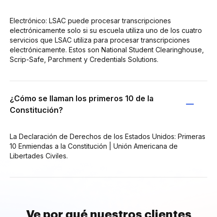
Electrónico: LSAC puede procesar transcripciones
electrónicamente solo si su escuela utiliza uno de los cuatro
servicios que LSAC utiliza para procesar transcripciones
electrónicamente. Estos son National Student Clearinghouse,
Scrip-Safe, Parchment y Credentials Solutions.
¿Cómo se llaman los primeros 10 de la
Constitución?
La Declaración de Derechos de los Estados Unidos: Primeras
10 Enmiendas a la Constitución | Unión Americana de
Libertades Civiles.
Ve por qué nuestros clientes