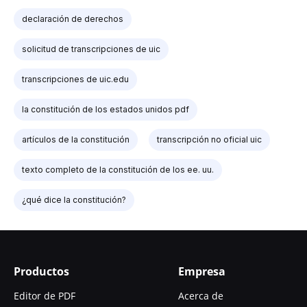
declaración de derechos
solicitud de transcripciones de uic
transcripciones de uic.edu
la constitución de los estados unidos pdf
artículos de la constitución
transcripción no oficial uic
texto completo de la constitución de los ee. uu.
¿qué dice la constitución?
Productos
Empresa
Editor de PDF
Acerca de