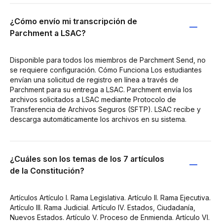
¿Cómo envío mi transcripción de
Parchment a LSAC?
Disponible para todos los miembros de Parchment Send, no
se requiere configuración. Cómo Funciona Los estudiantes
envían una solicitud de registro en línea a través de
Parchment para su entrega a LSAC. Parchment envía los
archivos solicitados a LSAC mediante Protocolo de
Transferencia de Archivos Seguros (SFTP). LSAC recibe y
descarga automáticamente los archivos en su sistema.
¿Cuáles son los temas de los 7 artículos
de la Constitución?
Artículos Artículo I. Rama Legislativa. Artículo II. Rama Ejecutiva.
Artículo III. Rama Judicial. Artículo IV. Estados, Ciudadanía,
Nuevos Estados. Artículo V. Proceso de Enmienda. Artículo VI.