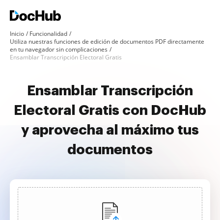
Inicio
Funcionalidad
Utiliza nuestras funciones de edición de documentos PDF directamente
en tu navegador sin complicaciones
Ensamblar Transcripción Electoral Gratis
Ensamblar Transcripción
Electoral Gratis con DocHub
y aprovecha al máximo tus
documentos