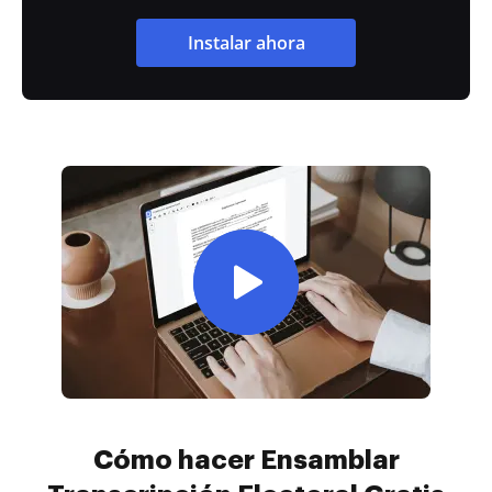
Instalar ahora
Cómo hacer Ensamblar