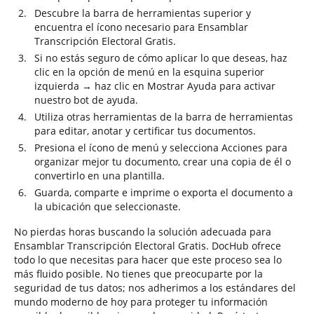
Descubre la barra de herramientas superior y
encuentra el ícono necesario para Ensamblar
Transcripción Electoral Gratis.
Si no estás seguro de cómo aplicar lo que deseas, haz
clic en la opción de menú en la esquina superior
izquierda → haz clic en Mostrar Ayuda para activar
nuestro bot de ayuda.
Utiliza otras herramientas de la barra de herramientas
para editar, anotar y certificar tus documentos.
Presiona el ícono de menú y selecciona Acciones para
organizar mejor tu documento, crear una copia de él o
convertirlo en una plantilla.
Guarda, comparte e imprime o exporta el documento a
la ubicación que seleccionaste.
No pierdas horas buscando la solución adecuada para
Ensamblar Transcripción Electoral Gratis. DocHub ofrece
todo lo que necesitas para hacer que este proceso sea lo
más fluido posible. No tienes que preocuparte por la
seguridad de tus datos; nos adherimos a los estándares del
mundo moderno de hoy para proteger tu información