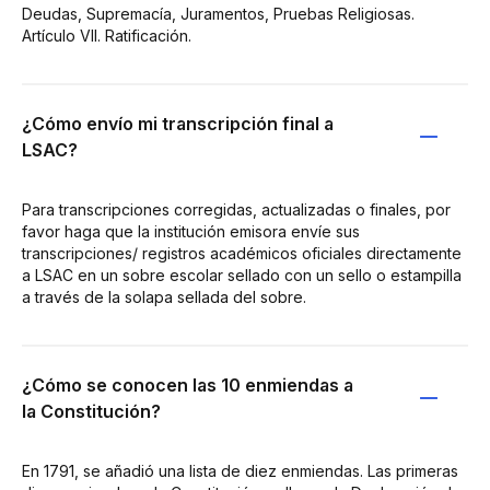
Deudas, Supremacía, Juramentos, Pruebas Religiosas.
Artículo VII. Ratificación.
¿Cómo envío mi transcripción final a
LSAC?
Para transcripciones corregidas, actualizadas o finales, por
favor haga que la institución emisora envíe sus
transcripciones/ registros académicos oficiales directamente
a LSAC en un sobre escolar sellado con un sello o estampilla
a través de la solapa sellada del sobre.
¿Cómo se conocen las 10 enmiendas a
la Constitución?
En 1791, se añadió una lista de diez enmiendas. Las primeras