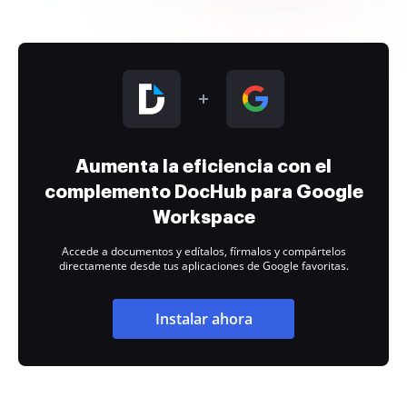
Aumenta la eficiencia con el
complemento DocHub para Google
Workspace
Accede a documentos y edítalos, fírmalos y compártelos
directamente desde tus aplicaciones de Google favoritas.
Instalar ahora