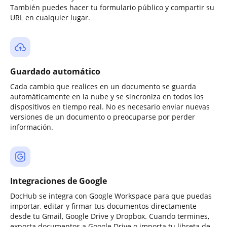
También puedes hacer tu formulario público y compartir su
URL en cualquier lugar.
Guardado automático
Cada cambio que realices en un documento se guarda
automáticamente en la nube y se sincroniza en todos los
dispositivos en tiempo real. No es necesario enviar nuevas
versiones de un documento o preocuparse por perder
información.
Integraciones de Google
DocHub se integra con Google Workspace para que puedas
importar, editar y firmar tus documentos directamente
desde tu Gmail, Google Drive y Dropbox. Cuando termines,
exporta documentos a Google Drive o importa tu libreta de