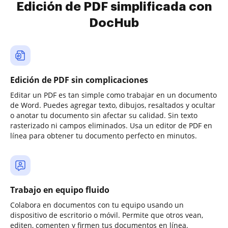
Edición de PDF simplificada con
DocHub
Edición de PDF sin complicaciones
Editar un PDF es tan simple como trabajar en un documento
de Word. Puedes agregar texto, dibujos, resaltados y ocultar
o anotar tu documento sin afectar su calidad. Sin texto
rasterizado ni campos eliminados. Usa un editor de PDF en
línea para obtener tu documento perfecto en minutos.
Trabajo en equipo fluido
Colabora en documentos con tu equipo usando un
dispositivo de escritorio o móvil. Permite que otros vean,
editen, comenten y firmen tus documentos en línea.