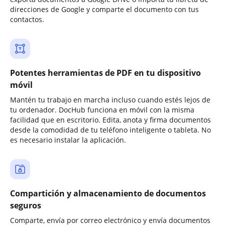
direcciones de Google y comparte el documento con tus
contactos.
Potentes herramientas de PDF en tu dispositivo
móvil
Mantén tu trabajo en marcha incluso cuando estés lejos de
tu ordenador. DocHub funciona en móvil con la misma
facilidad que en escritorio. Edita, anota y firma documentos
desde la comodidad de tu teléfono inteligente o tableta. No
es necesario instalar la aplicación.
Compartición y almacenamiento de documentos
seguros
Comparte, envía por correo electrónico y envía documentos