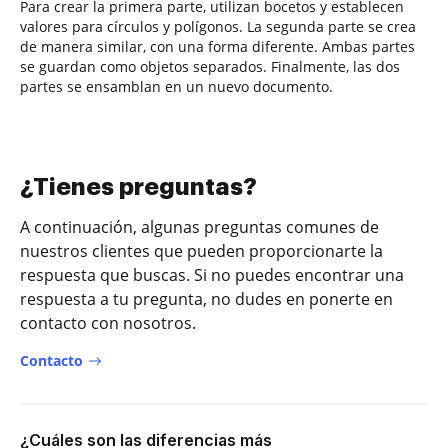
Para crear la primera parte, utilizan bocetos y establecen
valores para círculos y polígonos. La segunda parte se crea
de manera similar, con una forma diferente. Ambas partes
se guardan como objetos separados. Finalmente, las dos
partes se ensamblan en un nuevo documento.
¿Tienes preguntas?
A continuación, algunas preguntas comunes de
nuestros clientes que pueden proporcionarte la
respuesta que buscas. Si no puedes encontrar una
respuesta a tu pregunta, no dudes en ponerte en
contacto con nosotros.
Contacto
¿Cuáles son las diferencias más