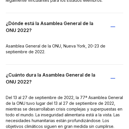
legalmente vinculantes para los Estados Miembros.
¿Dónde está la Asamblea General de la
ONU 2022?
Asamblea General de la ONU, Nueva York, 20-23 de
septiembre de 2022.
¿Cuánto dura la Asamblea General de la
ONU 2022?
Del 13 al 27 de septiembre de 2022, la 77ª Asamblea General
de la ONU tuvo lugar del 13 al 27 de septiembre de 2022,
mientras se desarrollaban crisis complejas y superpuestas en
todo el mundo. La inseguridad alimentaria está a la vista. Las
necesidades humanitarias están profundizándose. Los
objetivos climáticos siguen en gran medida sin cumplirse.