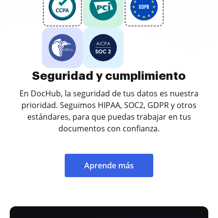
Seguridad y cumplimiento
En DocHub, la seguridad de tus datos es nuestra
prioridad. Seguimos HIPAA, SOC2, GDPR y otros
estándares, para que puedas trabajar en tus
documentos con confianza.
Aprende más