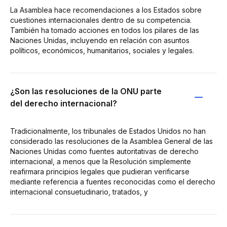
La Asamblea hace recomendaciones a los Estados sobre
cuestiones internacionales dentro de su competencia.
También ha tomado acciones en todos los pilares de las
Naciones Unidas, incluyendo en relación con asuntos
políticos, económicos, humanitarios, sociales y legales.
¿Son las resoluciones de la ONU parte
del derecho internacional?
Tradicionalmente, los tribunales de Estados Unidos no han
considerado las resoluciones de la Asamblea General de las
Naciones Unidas como fuentes autoritativas de derecho
internacional, a menos que la Resolución simplemente
reafirmara principios legales que pudieran verificarse
mediante referencia a fuentes reconocidas como el derecho
internacional consuetudinario, tratados, y