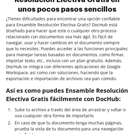
unos pocos pasos sencillos
¿Tienes dificultades para encontrar una opción confiable
para Ensamble Resolución Electiva Gratis? DocHub está
diseñado para hacer que este o cualquier otro proceso
relacionado con documentos sea más ágil. Es fácil de
navegar, usar y hacer cambios en el documento siempre
que lo necesites. Puedes acceder a las funciones principales
para manejar tareas basadas en documentos, como firmar,
importar texto, etc., incluso con un plan gratuito. Además,
DocHub se integra con diferentes aplicaciones de Google
Workspace, así como con soluciones, haciendo que la
exportación e importación de archivos sea pan comido.
Así es como puedes Ensamble Resolución
Electiva Gratis fácilmente con DocHub:
Sube tu archivo a través del área de arrastrar y soltar o
usa cualquier otra forma de importarlo.
En caso de que tu documento tenga muchas páginas,
prueba la vista de tu documento para una navegación