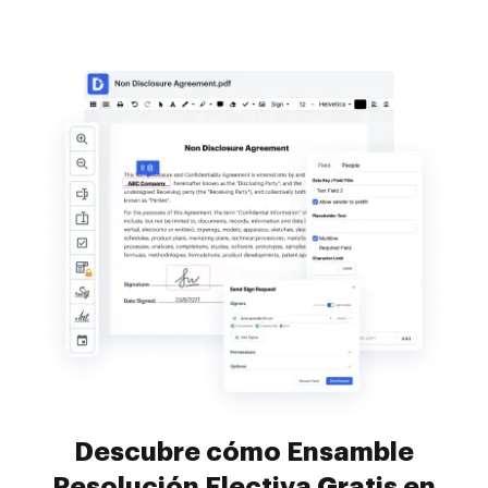
Descubre cómo Ensamble
Resolución Electiva Gratis en