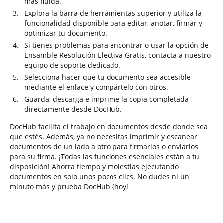
más fluida.
Explora la barra de herramientas superior y utiliza la
funcionalidad disponible para editar, anotar, firmar y
optimizar tu documento.
Si tienes problemas para encontrar o usar la opción de
Ensamble Resolución Electiva Gratis, contacta a nuestro
equipo de soporte dedicado.
Selecciona hacer que tu documento sea accesible
mediante el enlace y compártelo con otros.
Guarda, descarga e imprime la copia completada
directamente desde DocHub.
DocHub facilita el trabajo en documentos desde donde sea
que estés. Además, ya no necesitas imprimir y escanear
documentos de un lado a otro para firmarlos o enviarlos
para su firma. ¡Todas las funciones esenciales están a tu
disposición! Ahorra tiempo y molestias ejecutando
documentos en solo unos pocos clics. No dudes ni un
minuto más y prueba DocHub {hoy!