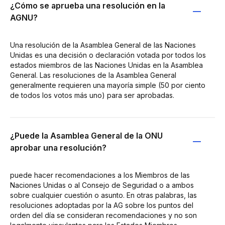
¿Cómo se aprueba una resolución en la
AGNU?
Una resolución de la Asamblea General de las Naciones
Unidas es una decisión o declaración votada por todos los
estados miembros de las Naciones Unidas en la Asamblea
General. Las resoluciones de la Asamblea General
generalmente requieren una mayoría simple (50 por ciento
de todos los votos más uno) para ser aprobadas.
¿Puede la Asamblea General de la ONU
aprobar una resolución?
puede hacer recomendaciones a los Miembros de las
Naciones Unidas o al Consejo de Seguridad o a ambos
sobre cualquier cuestión o asunto. En otras palabras, las
resoluciones adoptadas por la AG sobre los puntos del
orden del día se consideran recomendaciones y no son