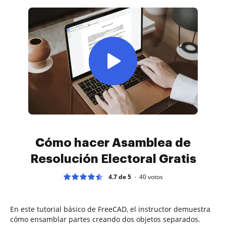
Cómo hacer Asamblea de
Resolución Electoral Gratis
4.7 de 5
40
votos
En este tutorial básico de FreeCAD, el instructor demuestra
cómo ensamblar partes creando dos objetos separados.