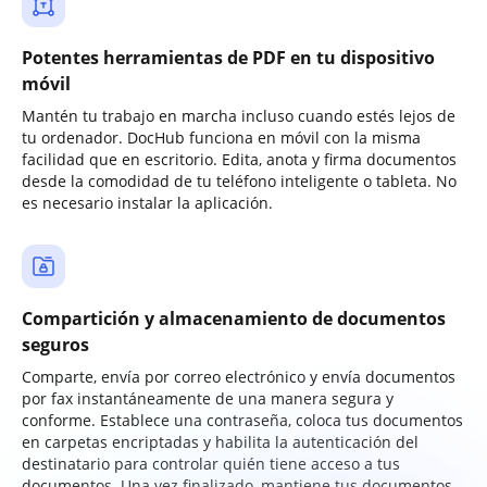
Potentes herramientas de PDF en tu dispositivo
móvil
Mantén tu trabajo en marcha incluso cuando estés lejos de
tu ordenador. DocHub funciona en móvil con la misma
facilidad que en escritorio. Edita, anota y firma documentos
desde la comodidad de tu teléfono inteligente o tableta. No
es necesario instalar la aplicación.
Compartición y almacenamiento de documentos
seguros
Comparte, envía por correo electrónico y envía documentos
por fax instantáneamente de una manera segura y
conforme. Establece una contraseña, coloca tus documentos
en carpetas encriptadas y habilita la autenticación del
destinatario para controlar quién tiene acceso a tus
documentos. Una vez finalizado, mantiene tus documentos