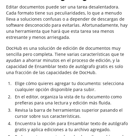
Editar documentos puede ser una tarea desalentadora.
Cada formato tiene sus peculiaridades, lo que a menudo
lleva a soluciones confusas o a depender de descargas de
software desconocido para evitarlas. Afortunadamente, hay
una herramienta que hará que esta tarea sea menos
estresante y menos arriesgada.
DocHub es una solución de edición de documentos muy
sencilla pero completa. Tiene varias características que te
ayudan a ahorrar minutos en el proceso de edición, y la
capacidad de Ensamblar texto de autógrafo gratis es solo
una fracción de las capacidades de DocHub.
Elige cómo quieres agregar tu documento: selecciona
cualquier opción disponible para subir.
En el editor, organiza la vista de tu documento como
prefieras para una lectura y edición más fluida.
Revisa la barra de herramientas superior pasando el
cursor sobre sus características.
Encuentra la opción para Ensamblar texto de autógrafo
gratis y aplica ediciones a tu archivo agregado.