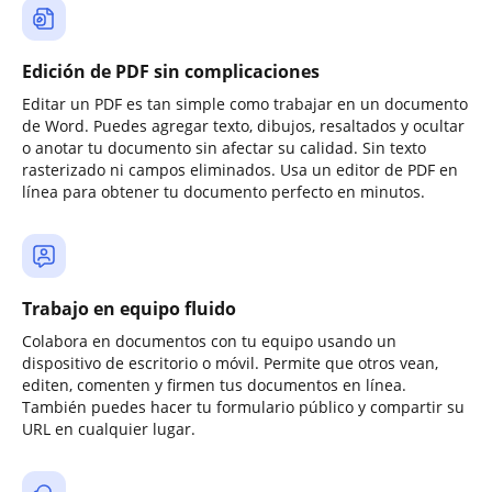
Edición de PDF sin complicaciones
Editar un PDF es tan simple como trabajar en un documento
de Word. Puedes agregar texto, dibujos, resaltados y ocultar
o anotar tu documento sin afectar su calidad. Sin texto
rasterizado ni campos eliminados. Usa un editor de PDF en
línea para obtener tu documento perfecto en minutos.
Trabajo en equipo fluido
Colabora en documentos con tu equipo usando un
dispositivo de escritorio o móvil. Permite que otros vean,
editen, comenten y firmen tus documentos en línea.
También puedes hacer tu formulario público y compartir su
URL en cualquier lugar.