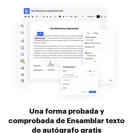
Una forma probada y
comprobada de Ensamblar texto
de autógrafo gratis