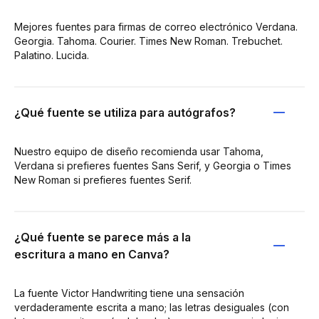
Mejores fuentes para firmas de correo electrónico Verdana.
Georgia. Tahoma. Courier. Times New Roman. Trebuchet.
Palatino. Lucida.
¿Qué fuente se utiliza para autógrafos?
Nuestro equipo de diseño recomienda usar Tahoma,
Verdana si prefieres fuentes Sans Serif, y Georgia o Times
New Roman si prefieres fuentes Serif.
¿Qué fuente se parece más a la
escritura a mano en Canva?
La fuente Victor Handwriting tiene una sensación
verdaderamente escrita a mano; las letras desiguales (con