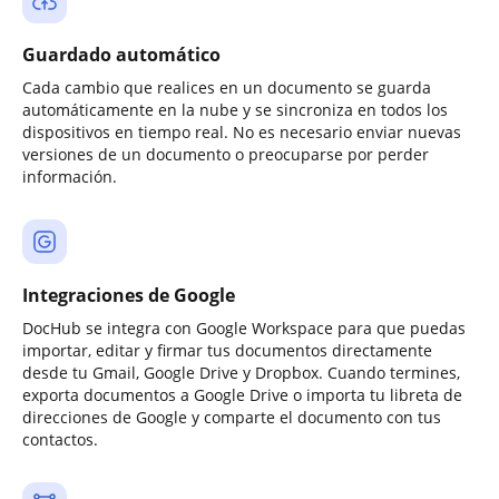
Guardado automático
Cada cambio que realices en un documento se guarda
automáticamente en la nube y se sincroniza en todos los
dispositivos en tiempo real. No es necesario enviar nuevas
versiones de un documento o preocuparse por perder
información.
Integraciones de Google
DocHub se integra con Google Workspace para que puedas
importar, editar y firmar tus documentos directamente
desde tu Gmail, Google Drive y Dropbox. Cuando termines,
exporta documentos a Google Drive o importa tu libreta de
direcciones de Google y comparte el documento con tus
contactos.