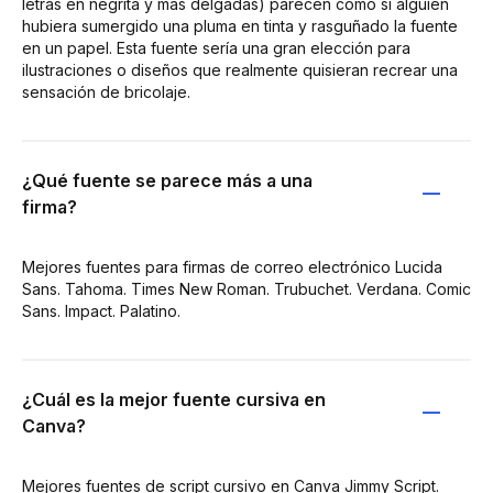
letras en negrita y más delgadas) parecen como si alguien
hubiera sumergido una pluma en tinta y rasguñado la fuente
en un papel. Esta fuente sería una gran elección para
ilustraciones o diseños que realmente quisieran recrear una
sensación de bricolaje.
¿Qué fuente se parece más a una
firma?
Mejores fuentes para firmas de correo electrónico Lucida
Sans. Tahoma. Times New Roman. Trubuchet. Verdana. Comic
Sans. Impact. Palatino.
¿Cuál es la mejor fuente cursiva en
Canva?
Mejores fuentes de script cursivo en Canva Jimmy Script.