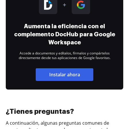
Aumenta la eficiencia con el
complemento DocHub para Google
Workspace
Accede a documentos y edítalos, fírmalos y compártelos
directamente desde tus aplicaciones de Google favoritas.
Instalar ahora
¿Tienes preguntas?
A continuación, algunas preguntas comunes de