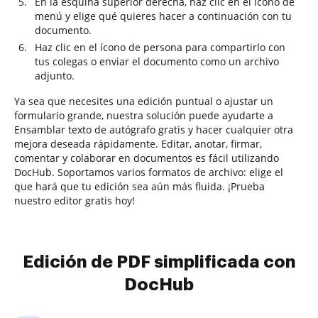
En la esquina superior derecha, haz clic en el ícono de
menú y elige qué quieres hacer a continuación con tu
documento.
Haz clic en el ícono de persona para compartirlo con
tus colegas o enviar el documento como un archivo
adjunto.
Ya sea que necesites una edición puntual o ajustar un
formulario grande, nuestra solución puede ayudarte a
Ensamblar texto de autógrafo gratis y hacer cualquier otra
mejora deseada rápidamente. Editar, anotar, firmar,
comentar y colaborar en documentos es fácil utilizando
DocHub. Soportamos varios formatos de archivo: elige el
que hará que tu edición sea aún más fluida. ¡Prueba
nuestro editor gratis hoy!
Edición de PDF simplificada con
DocHub