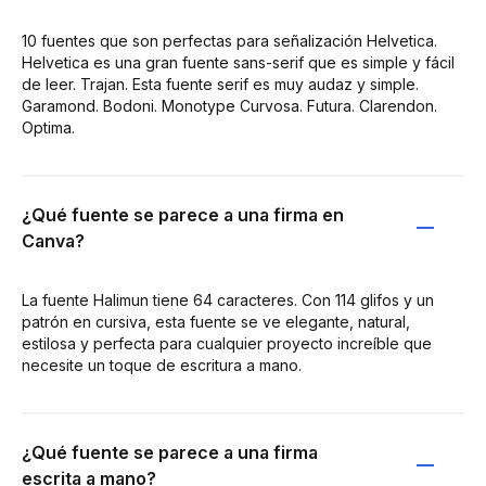
10 fuentes que son perfectas para señalización Helvetica.
Helvetica es una gran fuente sans-serif que es simple y fácil
de leer. Trajan. Esta fuente serif es muy audaz y simple.
Garamond. Bodoni. Monotype Curvosa. Futura. Clarendon.
Optima.
¿Qué fuente se parece a una firma en
Canva?
La fuente Halimun tiene 64 caracteres. Con 114 glifos y un
patrón en cursiva, esta fuente se ve elegante, natural,
estilosa y perfecta para cualquier proyecto increíble que
necesite un toque de escritura a mano.
¿Qué fuente se parece a una firma
escrita a mano?