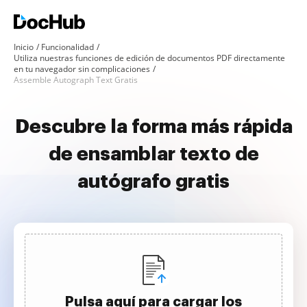
Inicio
Funcionalidad
Utiliza nuestras funciones de edición de documentos PDF directamente
en tu navegador sin complicaciones
Assemble Autograph Text Gratis
Descubre la forma más rápida
de ensamblar texto de
autógrafo gratis
Pulsa aquí para cargar los