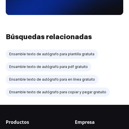
Búsquedas relacionadas
Ensamble texto de autógrafo para plantilla gratuita
Ensamble texto de autógrafo para pdf gratuito
Ensamble texto de autógrafo para en línea gratuito
Ensamble texto de autógrafo para copiar y pegar gratuito
Productos
Empresa