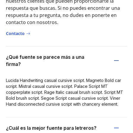
nuestros clientes que pueden proporcionarte la
respuesta que buscas. Si no puedes encontrar una
respuesta a tu pregunta, no dudes en ponerte en
contacto con nosotros.
Contacto
¿Qué fuente se parece más a una
firma?
Lucida Handwriting casual cursive script. Magneto Bold car
script. Mistral casual cursive script. Palace Script MT
copperplate script. Rage Italic casual brush script. Script MT
Bold brush script. Segoe Script casual cursive script. Viner
Hand disconnected cursive script with chancery element.
¿Cuál es la mejor fuente para letreros?