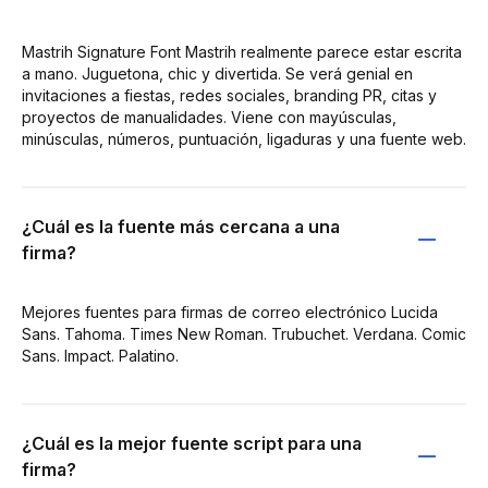
Mastrih Signature Font Mastrih realmente parece estar escrita
a mano. Juguetona, chic y divertida. Se verá genial en
invitaciones a fiestas, redes sociales, branding PR, citas y
proyectos de manualidades. Viene con mayúsculas,
minúsculas, números, puntuación, ligaduras y una fuente web.
¿Cuál es la fuente más cercana a una
firma?
Mejores fuentes para firmas de correo electrónico Lucida
Sans. Tahoma. Times New Roman. Trubuchet. Verdana. Comic
Sans. Impact. Palatino.
¿Cuál es la mejor fuente script para una
firma?