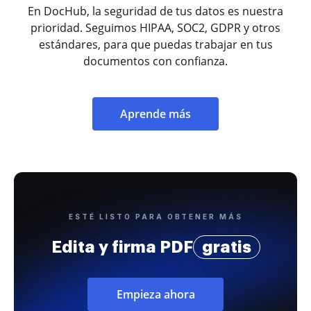
En DocHub, la seguridad de tus datos es nuestra
prioridad. Seguimos HIPAA, SOC2, GDPR y otros
estándares, para que puedas trabajar en tus
documentos con confianza.
Aprende más
ESTÉ LISTO PARA OBTENER MÁS
Edita y firma PDF
gratis
Empieza ahora