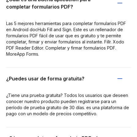
completar formularios PDF?
Las 5 mejores herramientas para completar formularios PDF
en Android docHub Fill and Sign. Este es un rellenador de
formularios PDF fácil de usar que es gratuito y te permite
completar, firmar y enviar formularios al instante. Fillr. Xodo
PDF Reader Editor. Completar y firmar formularios PDF.
MoreApp Forms.
¿Puedes usar de forma gratuita?
¿Tiene una prueba gratuita? Todos los usuarios que deseen
conocer nuestro producto pueden registrarse para un
período de prueba gratuito de 30 días. es una plataforma de
pago con un modelo de precios competitivo.