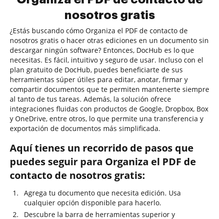
nosotros gratis
¿Estás buscando cómo Organiza el PDF de contacto de
nosotros gratis o hacer otras ediciones en un documento sin
descargar ningún software? Entonces, DocHub es lo que
necesitas. Es fácil, intuitivo y seguro de usar. Incluso con el
plan gratuito de DocHub, puedes beneficiarte de sus
herramientas súper útiles para editar, anotar, firmar y
compartir documentos que te permiten mantenerte siempre
al tanto de tus tareas. Además, la solución ofrece
integraciones fluidas con productos de Google, Dropbox, Box
y OneDrive, entre otros, lo que permite una transferencia y
exportación de documentos más simplificada.
Aquí tienes un recorrido de pasos que
puedes seguir para Organiza el PDF de
contacto de nosotros gratis:
Agrega tu documento que necesita edición. Usa
cualquier opción disponible para hacerlo.
Descubre la barra de herramientas superior y