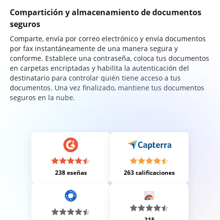
Compartición y almacenamiento de documentos
seguros
Comparte, envía por correo electrónico y envía documentos
por fax instantáneamente de una manera segura y
conforme. Establece una contraseña, coloca tus documentos
en carpetas encriptadas y habilita la autenticación del
destinatario para controlar quién tiene acceso a tus
documentos. Una vez finalizado, mantiene tus documentos
seguros en la nube.
238 eseñas
263 calificaciones
315