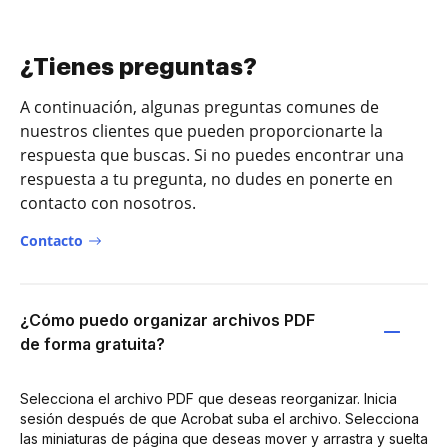
¿Tienes preguntas?
A continuación, algunas preguntas comunes de
nuestros clientes que pueden proporcionarte la
respuesta que buscas. Si no puedes encontrar una
respuesta a tu pregunta, no dudes en ponerte en
contacto con nosotros.
Contacto
¿Cómo puedo organizar archivos PDF
de forma gratuita?
Selecciona el archivo PDF que deseas reorganizar. Inicia
sesión después de que Acrobat suba el archivo. Selecciona
las miniaturas de página que deseas mover y arrastra y suelta