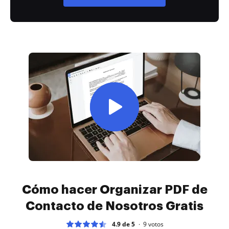
Cómo hacer Organizar PDF de
Contacto de Nosotros Gratis
4.9 de 5
9
votos