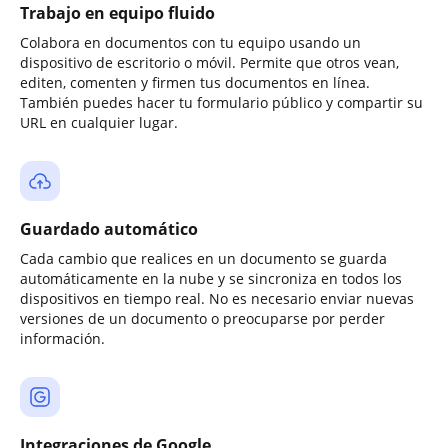
Trabajo en equipo fluido
Colabora en documentos con tu equipo usando un
dispositivo de escritorio o móvil. Permite que otros vean,
editen, comenten y firmen tus documentos en línea.
También puedes hacer tu formulario público y compartir su
URL en cualquier lugar.
Guardado automático
Cada cambio que realices en un documento se guarda
automáticamente en la nube y se sincroniza en todos los
dispositivos en tiempo real. No es necesario enviar nuevas
versiones de un documento o preocuparse por perder
información.
Integraciones de Google