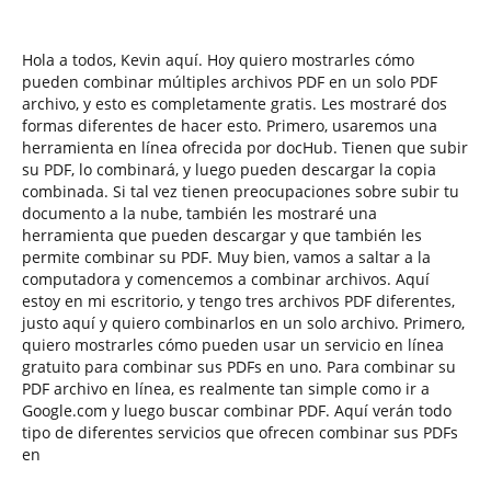
Hola a todos, Kevin aquí. Hoy quiero mostrarles cómo
pueden combinar múltiples archivos PDF en un solo PDF
archivo, y esto es completamente gratis. Les mostraré dos
formas diferentes de hacer esto. Primero, usaremos una
herramienta en línea ofrecida por docHub. Tienen que subir
su PDF, lo combinará, y luego pueden descargar la copia
combinada. Si tal vez tienen preocupaciones sobre subir tu
documento a la nube, también les mostraré una
herramienta que pueden descargar y que también les
permite combinar su PDF. Muy bien, vamos a saltar a la
computadora y comencemos a combinar archivos. Aquí
estoy en mi escritorio, y tengo tres archivos PDF diferentes,
justo aquí y quiero combinarlos en un solo archivo. Primero,
quiero mostrarles cómo pueden usar un servicio en línea
gratuito para combinar sus PDFs en uno. Para combinar su
PDF archivo en línea, es realmente tan simple como ir a
Google.com y luego buscar combinar PDF. Aquí verán todo
tipo de diferentes servicios que ofrecen combinar sus PDFs
en