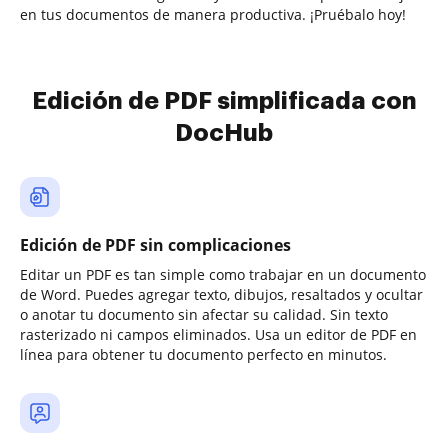
en tus documentos de manera productiva. ¡Pruébalo hoy!
Edición de PDF simplificada con
DocHub
Edición de PDF sin complicaciones
Editar un PDF es tan simple como trabajar en un documento
de Word. Puedes agregar texto, dibujos, resaltados y ocultar
o anotar tu documento sin afectar su calidad. Sin texto
rasterizado ni campos eliminados. Usa un editor de PDF en
línea para obtener tu documento perfecto en minutos.