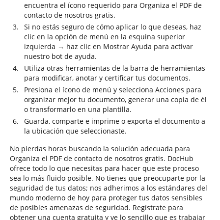
encuentra el ícono requerido para Organiza el PDF de
contacto de nosotros gratis.
Si no estás seguro de cómo aplicar lo que deseas, haz
clic en la opción de menú en la esquina superior
izquierda → haz clic en Mostrar Ayuda para activar
nuestro bot de ayuda.
Utiliza otras herramientas de la barra de herramientas
para modificar, anotar y certificar tus documentos.
Presiona el ícono de menú y selecciona Acciones para
organizar mejor tu documento, generar una copia de él
o transformarlo en una plantilla.
Guarda, comparte e imprime o exporta el documento a
la ubicación que seleccionaste.
No pierdas horas buscando la solución adecuada para
Organiza el PDF de contacto de nosotros gratis. DocHub
ofrece todo lo que necesitas para hacer que este proceso
sea lo más fluido posible. No tienes que preocuparte por la
seguridad de tus datos; nos adherimos a los estándares del
mundo moderno de hoy para proteger tus datos sensibles
de posibles amenazas de seguridad. Regístrate para
obtener una cuenta gratuita y ve lo sencillo que es trabajar