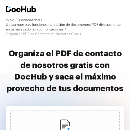
Inicio
Funcionalidad
Utiliza nuestras funciones de edición de documentos PDF directamente
en tu navegador sin complicaciones
Organizar PDF de Contacto de Nosotros Gratis
Organiza el PDF de contacto
de nosotros gratis con
DocHub y saca el máximo
provecho de tus documentos