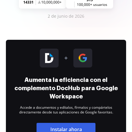
14331
10,000,000+
100,000+ usuarios
2 de junio de 2026
Aumenta la eficiencia con el
complemento DocHub para Google
Workspace
Accede a documentos y edítalos, fírmalos y compártelos
directamente desde tus aplicaciones de Google favoritas.
Instalar ahora