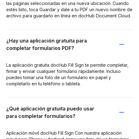
las páginas seleccionadas en una nueva ubicación. Cuando
estés listo, toca Guardar y dale a tu PDF un nuevo nombre de
archivo para guardarlo en línea en docHub Document Cloud.
¿Hay una aplicación gratuita para
completar formularios PDF?
La aplicación gratuita docHub Fill Sign te permite completar,
firmar y enviar cualquier formulario rápidamente. Incluso
puedes tomar una foto de un formulario en papel y
completarlo en tu teléfono o tableta.
¿Qué aplicación gratuita puedo usar
para completar formularios?
Aplicación móvil docHub Fill Sign Con nuestra aplicación