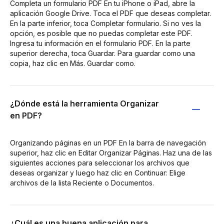
Completa un formulario PDF En tu iPhone o iPad, abre la
aplicación Google Drive. Toca el PDF que deseas completar.
En la parte inferior, toca Completar formulario. Si no ves la
opción, es posible que no puedas completar este PDF.
Ingresa tu información en el formulario PDF. En la parte
superior derecha, toca Guardar. Para guardar como una
copia, haz clic en Más. Guardar como.
¿Dónde está la herramienta Organizar
en PDF?
Organizando páginas en un PDF En la barra de navegación
superior, haz clic en Editar Organizar Páginas. Haz una de las
siguientes acciones para seleccionar los archivos que
deseas organizar y luego haz clic en Continuar: Elige
archivos de la lista Reciente o Documentos.
¿Cuál es una buena aplicación para