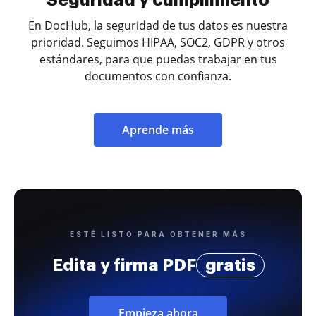
En DocHub, la seguridad de tus datos es nuestra
prioridad. Seguimos HIPAA, SOC2, GDPR y otros
estándares, para que puedas trabajar en tus
documentos con confianza.
Aprende más
ESTÉ LISTO PARA OBTENER MÁS
Edita y firma PDF
gratis
Empieza ahora