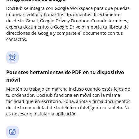
DocHub se integra con Google Workspace para que puedas
importar, editar y firmar tus documentos directamente
desde tu Gmail, Google Drive y Dropbox. Cuando termines,
exporta documentos a Google Drive o importa tu libreta de
direcciones de Google y comparte el documento con tus
contactos.
Potentes herramientas de PDF en tu dispositivo
móvil
Mantén tu trabajo en marcha incluso cuando estés lejos de
tu ordenador. DocHub funciona en móvil con la misma
facilidad que en escritorio. Edita, anota y firma documentos
desde la comodidad de tu teléfono inteligente o tableta. No
es necesario instalar la aplicación.