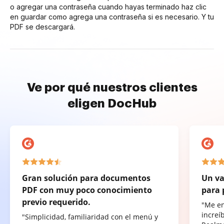
o agregar una contraseña cuando hayas terminado haz clic
en guardar como agrega una contraseña si es necesario. Y tu
PDF se descargará.
Ve por qué nuestros clientes
eligen DocHub
Gran solución para documentos
Un va
PDF con muy poco conocimiento
para 
previo requerido.
"Me e
increí
"Simplicidad, familiaridad con el menú y