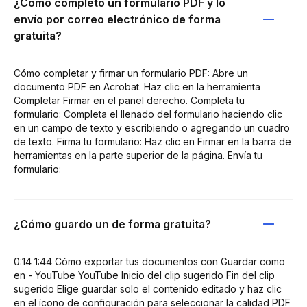
¿Cómo completo un formulario PDF y lo
envío por correo electrónico de forma
gratuita?
Cómo completar y firmar un formulario PDF: Abre un
documento PDF en Acrobat. Haz clic en la herramienta
Completar Firmar en el panel derecho. Completa tu
formulario: Completa el llenado del formulario haciendo clic
en un campo de texto y escribiendo o agregando un cuadro
de texto. Firma tu formulario: Haz clic en Firmar en la barra de
herramientas en la parte superior de la página. Envía tu
formulario:
¿Cómo guardo un de forma gratuita?
0:14 1:44 Cómo exportar tus documentos con Guardar como
en - YouTube YouTube Inicio del clip sugerido Fin del clip
sugerido Elige guardar solo el contenido editado y haz clic
en el ícono de configuración para seleccionar la calidad PDF