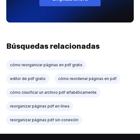
Búsquedas relacionadas
cómo reorganizar páginas en pdf gratis
editor de pdf gratis
cómo reordenar páginas en pdf
cómo clasificar un archivo pdf alfabéticamente
reorganizar páginas pdf en línea
reorganizar páginas pdf sin conexión