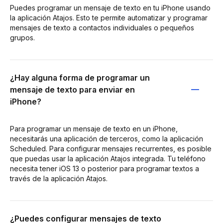
Puedes programar un mensaje de texto en tu iPhone usando
la aplicación Atajos. Esto te permite automatizar y programar
mensajes de texto a contactos individuales o pequeños
grupos.
¿Hay alguna forma de programar un
mensaje de texto para enviar en
iPhone?
Para programar un mensaje de texto en un iPhone,
necesitarás una aplicación de terceros, como la aplicación
Scheduled. Para configurar mensajes recurrentes, es posible
que puedas usar la aplicación Atajos integrada. Tu teléfono
necesita tener iOS 13 o posterior para programar textos a
través de la aplicación Atajos.
¿Puedes configurar mensajes de texto