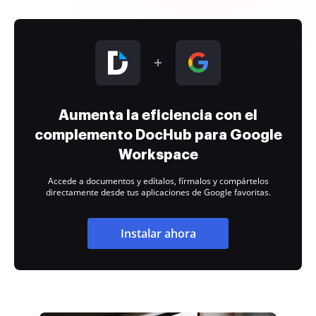
Aumenta la eficiencia con el
complemento DocHub para Google
Workspace
Accede a documentos y edítalos, fírmalos y compártelos
directamente desde tus aplicaciones de Google favoritas.
Instalar ahora