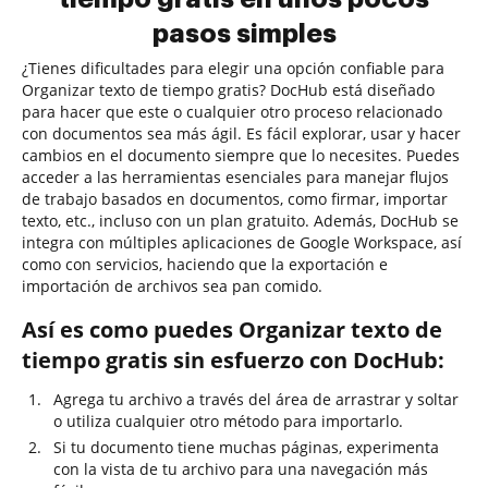
pasos simples
¿Tienes dificultades para elegir una opción confiable para
Organizar texto de tiempo gratis? DocHub está diseñado
para hacer que este o cualquier otro proceso relacionado
con documentos sea más ágil. Es fácil explorar, usar y hacer
cambios en el documento siempre que lo necesites. Puedes
acceder a las herramientas esenciales para manejar flujos
de trabajo basados en documentos, como firmar, importar
texto, etc., incluso con un plan gratuito. Además, DocHub se
integra con múltiples aplicaciones de Google Workspace, así
como con servicios, haciendo que la exportación e
importación de archivos sea pan comido.
Así es como puedes Organizar texto de
tiempo gratis sin esfuerzo con DocHub:
Agrega tu archivo a través del área de arrastrar y soltar
o utiliza cualquier otro método para importarlo.
Si tu documento tiene muchas páginas, experimenta
con la vista de tu archivo para una navegación más