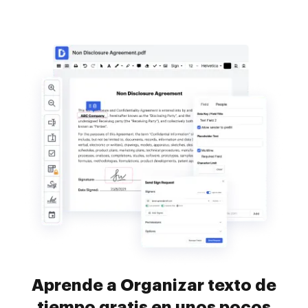
Aprende a Organizar texto de
tiempo gratis en unos pocos