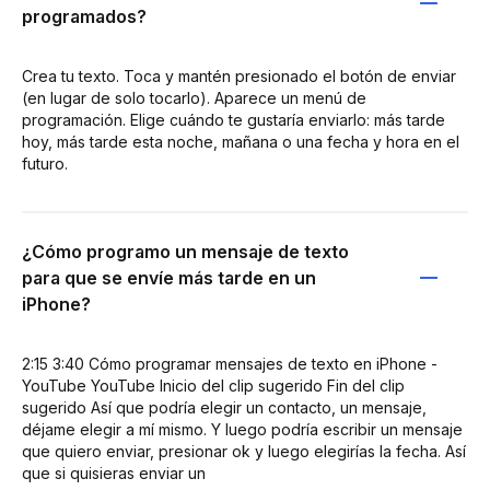
programados?
Crea tu texto. Toca y mantén presionado el botón de enviar
(en lugar de solo tocarlo). Aparece un menú de
programación. Elige cuándo te gustaría enviarlo: más tarde
hoy, más tarde esta noche, mañana o una fecha y hora en el
futuro.
¿Cómo programo un mensaje de texto
para que se envíe más tarde en un
iPhone?
2:15 3:40 Cómo programar mensajes de texto en iPhone -
YouTube YouTube Inicio del clip sugerido Fin del clip
sugerido Así que podría elegir un contacto, un mensaje,
déjame elegir a mí mismo. Y luego podría escribir un mensaje
que quiero enviar, presionar ok y luego elegirías la fecha. Así
que si quisieras enviar un