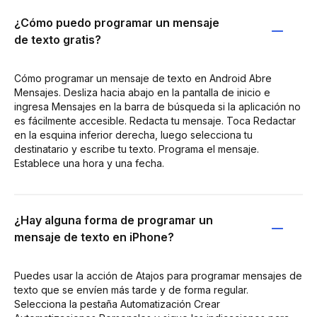
¿Cómo puedo programar un mensaje
de texto gratis?
Cómo programar un mensaje de texto en Android Abre
Mensajes. Desliza hacia abajo en la pantalla de inicio e
ingresa Mensajes en la barra de búsqueda si la aplicación no
es fácilmente accesible. Redacta tu mensaje. Toca Redactar
en la esquina inferior derecha, luego selecciona tu
destinatario y escribe tu texto. Programa el mensaje.
Establece una hora y una fecha.
¿Hay alguna forma de programar un
mensaje de texto en iPhone?
Puedes usar la acción de Atajos para programar mensajes de
texto que se envíen más tarde y de forma regular.
Selecciona la pestaña Automatización Crear