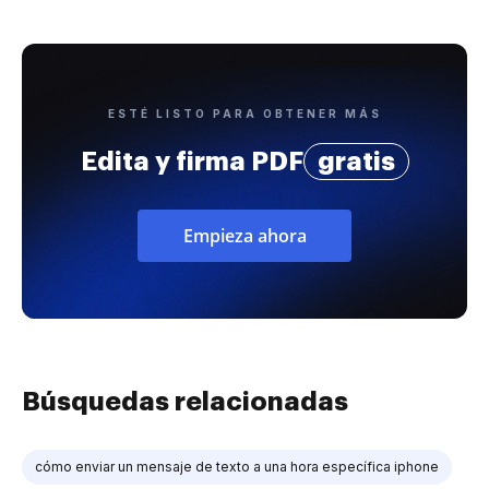
ESTÉ LISTO PARA OBTENER MÁS
Edita y firma PDF
gratis
Empieza ahora
Búsquedas relacionadas
cómo enviar un mensaje de texto a una hora específica iphone