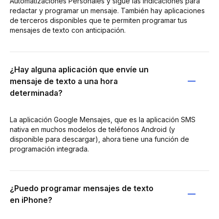
Automatizaciones Personales y sigue las indicaciones para
redactar y programar un mensaje. También hay aplicaciones
de terceros disponibles que te permiten programar tus
mensajes de texto con anticipación.
¿Hay alguna aplicación que envíe un
mensaje de texto a una hora
determinada?
La aplicación Google Mensajes, que es la aplicación SMS
nativa en muchos modelos de teléfonos Android (y
disponible para descargar), ahora tiene una función de
programación integrada.
¿Puedo programar mensajes de texto
en iPhone?