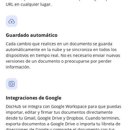
URL en cualquier lugar.
Guardado automático
Cada cambio que realices en un documento se guarda
automáticamente en la nube y se sincroniza en todos los
dispositivos en tiempo real. No es necesario enviar nuevas
versiones de un documento o preocuparse por perder
información.
Integraciones de Google
DocHub se integra con Google Workspace para que puedas
importar, editar y firmar tus documentos directamente
desde tu Gmail, Google Drive y Dropbox. Cuando termines,
exporta documentos a Google Drive o importa tu libreta de
direcciones de Google y comparte el documento con tus