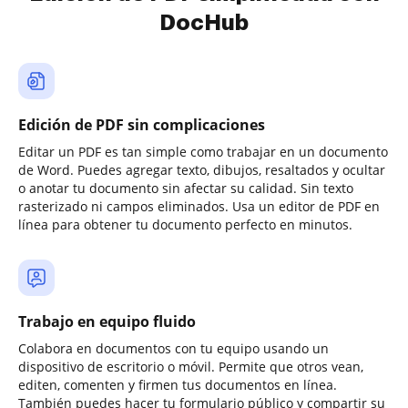
DocHub
Edición de PDF sin complicaciones
Editar un PDF es tan simple como trabajar en un documento
de Word. Puedes agregar texto, dibujos, resaltados y ocultar
o anotar tu documento sin afectar su calidad. Sin texto
rasterizado ni campos eliminados. Usa un editor de PDF en
línea para obtener tu documento perfecto en minutos.
Trabajo en equipo fluido
Colabora en documentos con tu equipo usando un
dispositivo de escritorio o móvil. Permite que otros vean,
editen, comenten y firmen tus documentos en línea.
También puedes hacer tu formulario público y compartir su