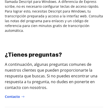
llamada Descript para Windows. A diferencia de Express
scribe, no es necesario configurar teclas de acceso rápido.
Para lograr esto, necesitas Descript para Windows, tu
transcripción preparada y acceso a la interfaz web. Consulta
las notas del programa para enlaces y un código de
referencia para cien minutos gratis de transcripción
automática.
¿Tienes preguntas?
A continuación, algunas preguntas comunes de
nuestros clientes que pueden proporcionarte la
respuesta que buscas. Si no puedes encontrar una
respuesta a tu pregunta, no dudes en ponerte en
contacto con nosotros.
Contacto