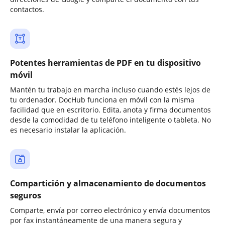
contactos.
Potentes herramientas de PDF en tu dispositivo
móvil
Mantén tu trabajo en marcha incluso cuando estés lejos de
tu ordenador. DocHub funciona en móvil con la misma
facilidad que en escritorio. Edita, anota y firma documentos
desde la comodidad de tu teléfono inteligente o tableta. No
es necesario instalar la aplicación.
Compartición y almacenamiento de documentos
seguros
Comparte, envía por correo electrónico y envía documentos
por fax instantáneamente de una manera segura y