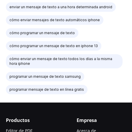
enviar un mensaje de texto a una hora determinada android
cómo enviar mensajes de texto automáticos iphone
cómo programar un mensaje de texto
cómo programar un mensaje de texto en iphone 13
cómo enviar un mensaje de texto todos los días a la misma
hora iphone
programar un mensaje de texto samsung
programar mensaje de texto en línea gratis
Productos
Empresa
Editor de PDF
Acerca de