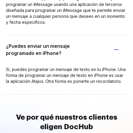
programar un iMessage usando una aplicación de terceros
diseñada para programar un iMessage que te permite enviar
un mensaje a cualquier persona que desees en un momento
y fecha específicos.
¿Puedes enviar un mensaje
programado en iPhone?
Sí, puedes programar un mensaje de texto en tu iPhone. Una
forma de programar un mensaje de texto en iPhone es usar
la aplicación Atajos. Otra forma es ponerte un recordatorio.
Ve por qué nuestros clientes
eligen DocHub