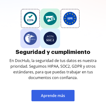
Seguridad y cumplimiento
En DocHub, la seguridad de tus datos es nuestra
prioridad. Seguimos HIPAA, SOC2, GDPR y otros
estándares, para que puedas trabajar en tus
documentos con confianza.
Aprende más