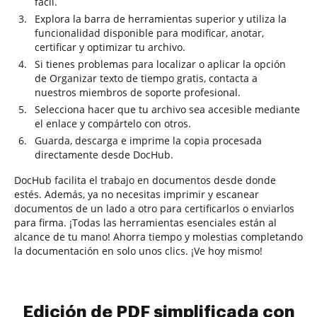
fácil.
Explora la barra de herramientas superior y utiliza la
funcionalidad disponible para modificar, anotar,
certificar y optimizar tu archivo.
Si tienes problemas para localizar o aplicar la opción
de Organizar texto de tiempo gratis, contacta a
nuestros miembros de soporte profesional.
Selecciona hacer que tu archivo sea accesible mediante
el enlace y compártelo con otros.
Guarda, descarga e imprime la copia procesada
directamente desde DocHub.
DocHub facilita el trabajo en documentos desde donde
estés. Además, ya no necesitas imprimir y escanear
documentos de un lado a otro para certificarlos o enviarlos
para firma. ¡Todas las herramientas esenciales están al
alcance de tu mano! Ahorra tiempo y molestias completando
la documentación en solo unos clics. ¡Ve hoy mismo!
Edición de PDF simplificada con