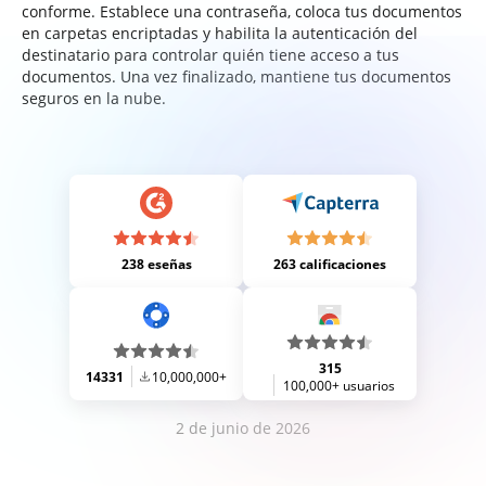
conforme. Establece una contraseña, coloca tus documentos
en carpetas encriptadas y habilita la autenticación del
destinatario para controlar quién tiene acceso a tus
documentos. Una vez finalizado, mantiene tus documentos
seguros en la nube.
238 eseñas
263 calificaciones
315
14331
10,000,000+
100,000+ usuarios
2 de junio de 2026