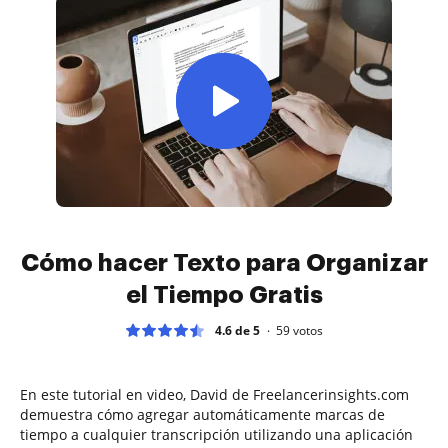
Cómo hacer Texto para Organizar
el Tiempo Gratis
4.6 de 5
59
votos
En este tutorial en video, David de Freelancerinsights.com
demuestra cómo agregar automáticamente marcas de
tiempo a cualquier transcripción utilizando una aplicación