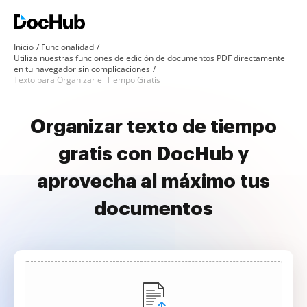
Inicio
Funcionalidad
Utiliza nuestras funciones de edición de documentos PDF directamente
en tu navegador sin complicaciones
Texto para Organizar el Tiempo Gratis
Organizar texto de tiempo
gratis con DocHub y
aprovecha al máximo tus
documentos