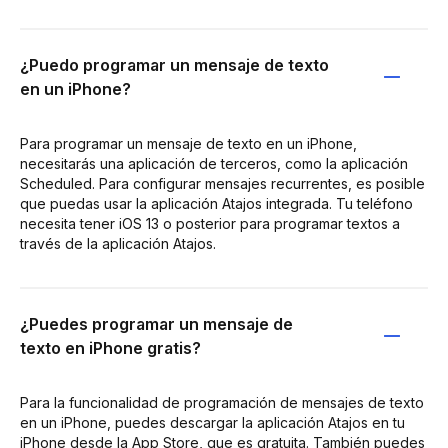
¿Puedo programar un mensaje de texto
en un iPhone?
Para programar un mensaje de texto en un iPhone,
necesitarás una aplicación de terceros, como la aplicación
Scheduled. Para configurar mensajes recurrentes, es posible
que puedas usar la aplicación Atajos integrada. Tu teléfono
necesita tener iOS 13 o posterior para programar textos a
través de la aplicación Atajos.
¿Puedes programar un mensaje de
texto en iPhone gratis?
Para la funcionalidad de programación de mensajes de texto
en un iPhone, puedes descargar la aplicación Atajos en tu
iPhone desde la App Store, que es gratuita. También puedes