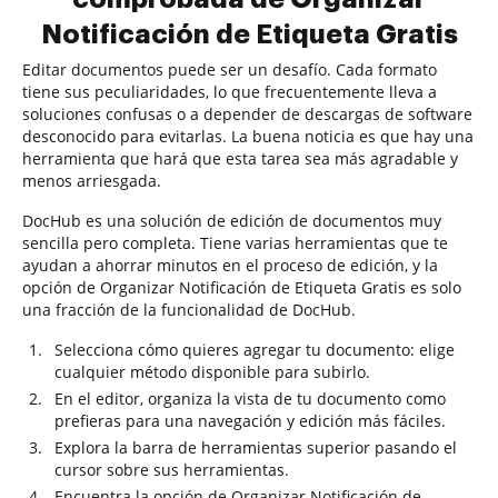
Notificación de Etiqueta Gratis
Editar documentos puede ser un desafío. Cada formato
tiene sus peculiaridades, lo que frecuentemente lleva a
soluciones confusas o a depender de descargas de software
desconocido para evitarlas. La buena noticia es que hay una
herramienta que hará que esta tarea sea más agradable y
menos arriesgada.
DocHub es una solución de edición de documentos muy
sencilla pero completa. Tiene varias herramientas que te
ayudan a ahorrar minutos en el proceso de edición, y la
opción de Organizar Notificación de Etiqueta Gratis es solo
una fracción de la funcionalidad de DocHub.
Selecciona cómo quieres agregar tu documento: elige
cualquier método disponible para subirlo.
En el editor, organiza la vista de tu documento como
prefieras para una navegación y edición más fáciles.
Explora la barra de herramientas superior pasando el
cursor sobre sus herramientas.
Encuentra la opción de Organizar Notificación de