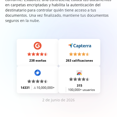
en carpetas encriptadas y habilita la autenticación del
destinatario para controlar quién tiene acceso a tus
documentos. Una vez finalizado, mantiene tus documentos
seguros en la nube.
238 eseñas
263 calificaciones
315
14331
10,000,000+
100,000+ usuarios
2 de junio de 2026