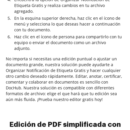
Etiqueta Gratis y realiza cambios en tu archivo
agregado.
En la esquina superior derecha, haz clic en el ícono de
menú y selecciona lo que deseas hacer a continuación
con tu documento.
Haz clic en el ícono de persona para compartirlo con tu
equipo o enviar el documento como un archivo
adjunto.
No importa si necesitas una edición puntual o ajustar un
documento grande, nuestra solución puede ayudarte a
Organizar Notificación de Etiqueta Gratis y hacer cualquier
otro cambio deseado rápidamente. Editar, anotar, certificar,
comentar y colaborar en documentos es sencillo con
DocHub. Nuestra solución es compatible con diferentes
formatos de archivo: elige el que hará que tu edición sea
aún más fluida. ¡Prueba nuestro editor gratis hoy!
Edición de PDF simplificada con