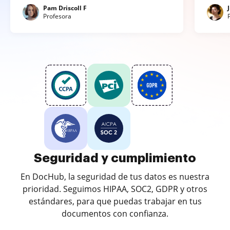
Pam Driscoll F
Profesora
Seguridad y cumplimiento
En DocHub, la seguridad de tus datos es nuestra
prioridad. Seguimos HIPAA, SOC2, GDPR y otros
estándares, para que puedas trabajar en tus
documentos con confianza.