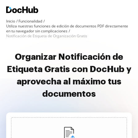
Inicio
Funcionalidad
Utiliza nuestras funciones de edición de documentos PDF directamente
en tu navegador sin complicaciones
Notificación de Etiqueta de Organización Gratis
Organizar Notificación de
Etiqueta Gratis con DocHub y
aprovecha al máximo tus
documentos