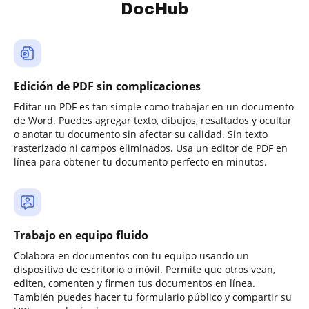
DocHub
Edición de PDF sin complicaciones
Editar un PDF es tan simple como trabajar en un documento
de Word. Puedes agregar texto, dibujos, resaltados y ocultar
o anotar tu documento sin afectar su calidad. Sin texto
rasterizado ni campos eliminados. Usa un editor de PDF en
línea para obtener tu documento perfecto en minutos.
Trabajo en equipo fluido
Colabora en documentos con tu equipo usando un
dispositivo de escritorio o móvil. Permite que otros vean,
editen, comenten y firmen tus documentos en línea.
También puedes hacer tu formulario público y compartir su