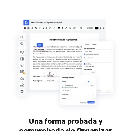
Una forma probada y
comprobada de Organizar