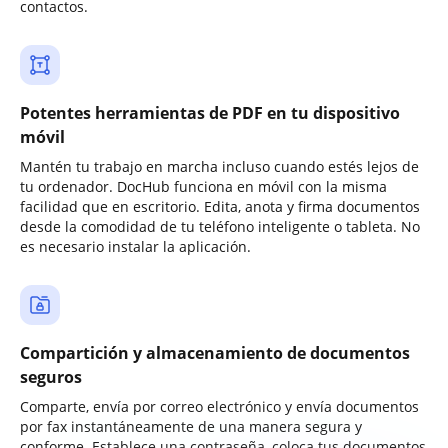
contactos.
Potentes herramientas de PDF en tu dispositivo
móvil
Mantén tu trabajo en marcha incluso cuando estés lejos de
tu ordenador. DocHub funciona en móvil con la misma
facilidad que en escritorio. Edita, anota y firma documentos
desde la comodidad de tu teléfono inteligente o tableta. No
es necesario instalar la aplicación.
Compartición y almacenamiento de documentos
seguros
Comparte, envía por correo electrónico y envía documentos
por fax instantáneamente de una manera segura y
conforme. Establece una contraseña, coloca tus documentos