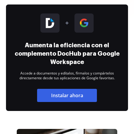
Aumenta la eficiencia con el
complemento DocHub para Google
Workspace
Accede a documentos y edítalos, fírmalos y compártelos
directamente desde tus aplicaciones de Google favoritas.
Instalar ahora