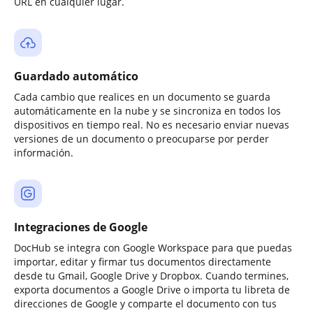
URL en cualquier lugar.
Guardado automático
Cada cambio que realices en un documento se guarda
automáticamente en la nube y se sincroniza en todos los
dispositivos en tiempo real. No es necesario enviar nuevas
versiones de un documento o preocuparse por perder
información.
Integraciones de Google
DocHub se integra con Google Workspace para que puedas
importar, editar y firmar tus documentos directamente
desde tu Gmail, Google Drive y Dropbox. Cuando termines,
exporta documentos a Google Drive o importa tu libreta de
direcciones de Google y comparte el documento con tus