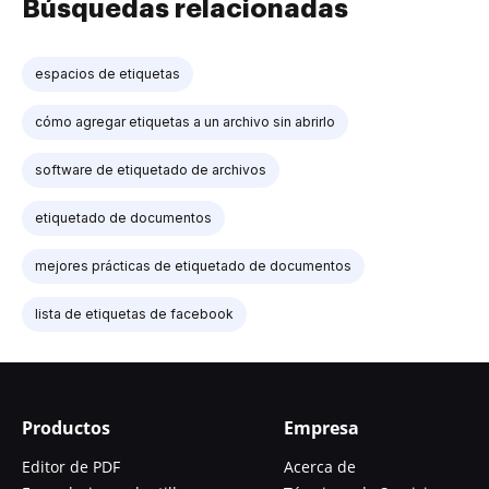
Búsquedas relacionadas
espacios de etiquetas
cómo agregar etiquetas a un archivo sin abrirlo
software de etiquetado de archivos
etiquetado de documentos
mejores prácticas de etiquetado de documentos
lista de etiquetas de facebook
Productos
Empresa
Editor de PDF
Acerca de