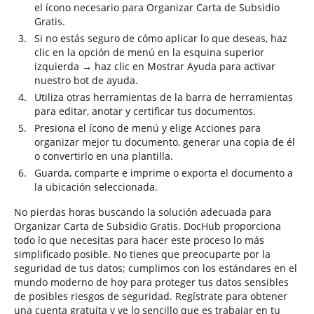
el ícono necesario para Organizar Carta de Subsidio
Gratis.
Si no estás seguro de cómo aplicar lo que deseas, haz
clic en la opción de menú en la esquina superior
izquierda → haz clic en Mostrar Ayuda para activar
nuestro bot de ayuda.
Utiliza otras herramientas de la barra de herramientas
para editar, anotar y certificar tus documentos.
Presiona el ícono de menú y elige Acciones para
organizar mejor tu documento, generar una copia de él
o convertirlo en una plantilla.
Guarda, comparte e imprime o exporta el documento a
la ubicación seleccionada.
No pierdas horas buscando la solución adecuada para
Organizar Carta de Subsidio Gratis. DocHub proporciona
todo lo que necesitas para hacer este proceso lo más
simplificado posible. No tienes que preocuparte por la
seguridad de tus datos; cumplimos con los estándares en el
mundo moderno de hoy para proteger tus datos sensibles
de posibles riesgos de seguridad. Regístrate para obtener
una cuenta gratuita y ve lo sencillo que es trabajar en tu