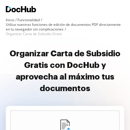
Inicio
Funcionalidad
Utiliza nuestras funciones de edición de documentos PDF directamente
en tu navegador sin complicaciones
Organizar Carta de Subsidio Gratis
Organizar Carta de Subsidio
Gratis con DocHub y
aprovecha al máximo tus
documentos