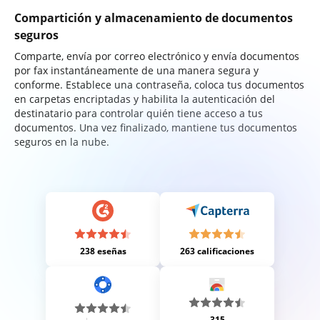
Compartición y almacenamiento de documentos
seguros
Comparte, envía por correo electrónico y envía documentos
por fax instantáneamente de una manera segura y
conforme. Establece una contraseña, coloca tus documentos
en carpetas encriptadas y habilita la autenticación del
destinatario para controlar quién tiene acceso a tus
documentos. Una vez finalizado, mantiene tus documentos
seguros en la nube.
238 eseñas
263 calificaciones
315