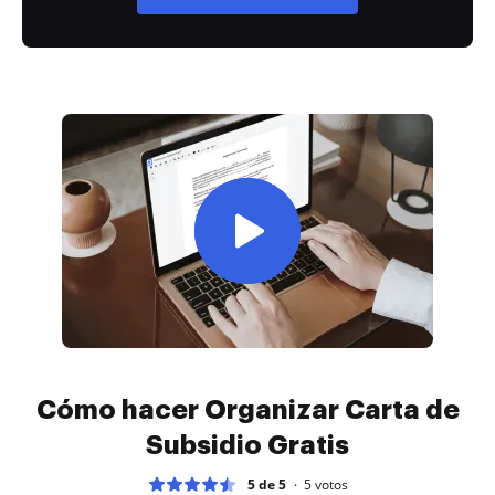
Cómo hacer Organizar Carta de
Subsidio Gratis
5 de 5
5
votos