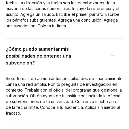
fecha. La dirección y la fecha son los encabezados de la
mayoría de las cartas comerciales. Incluye la referencia y el
asunto. Agrega un saludo. Escribe el primer párrafo. Escribe
los párrafos subsiguientes. Agrega una conclusión. Agrega
una suscripción. Coloca tu firma.
¿Cómo puedo aumentar mis
posibilidades de obtener una
subvención?
Siete formas de aumentar tus posibilidades de financiamiento
Lanza una red amplia. Pon tu pregunta de investigación en
contexto. Trabaja con el oficial del programa que gestiona la
subvención. Obtén ayuda de tu institución, incluida la oficina
de subvenciones de tu universidad. Comienza mucho antes
de la fecha límite. Conoce a tu audiencia. Aplica sin miedo al
fracaso.