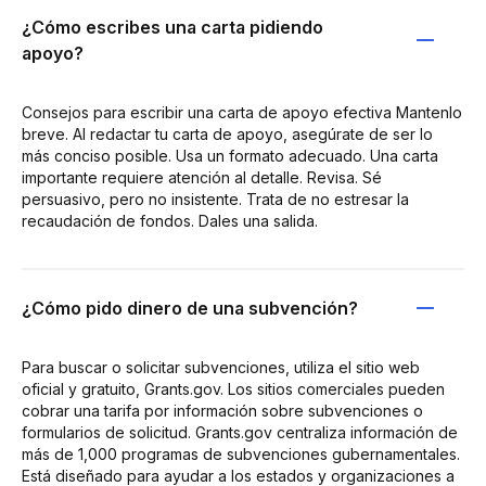
¿Cómo escribes una carta pidiendo
apoyo?
Consejos para escribir una carta de apoyo efectiva Mantenlo
breve. Al redactar tu carta de apoyo, asegúrate de ser lo
más conciso posible. Usa un formato adecuado. Una carta
importante requiere atención al detalle. Revisa. Sé
persuasivo, pero no insistente. Trata de no estresar la
recaudación de fondos. Dales una salida.
¿Cómo pido dinero de una subvención?
Para buscar o solicitar subvenciones, utiliza el sitio web
oficial y gratuito, Grants.gov. Los sitios comerciales pueden
cobrar una tarifa por información sobre subvenciones o
formularios de solicitud. Grants.gov centraliza información de
más de 1,000 programas de subvenciones gubernamentales.
Está diseñado para ayudar a los estados y organizaciones a