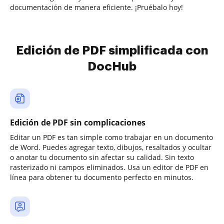
documentación de manera eficiente. ¡Pruébalo hoy!
Edición de PDF simplificada con
DocHub
Edición de PDF sin complicaciones
Editar un PDF es tan simple como trabajar en un documento
de Word. Puedes agregar texto, dibujos, resaltados y ocultar
o anotar tu documento sin afectar su calidad. Sin texto
rasterizado ni campos eliminados. Usa un editor de PDF en
línea para obtener tu documento perfecto en minutos.