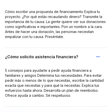
Cómo escribir una propuesta de financiamiento Explica tu
proyecto. ¿Por qué estás recaudando dinero? Transmite la
importancia de tu causa. La gente quiere ver sus donaciones
como significativas e importantes. Pon un nombre a la cara.
Antes de hacer una donación, las personas necesitan
empatizar con tu causa. Preséntate.
¿Cómo solicito asistencia financiera?
5 consejos para ayudarte a pedir ayuda financiera a
familiares y amigos Determina tus necesidades. Para evitar
pedir más o menos de lo que necesitas, escribe la cantidad
exacta que necesitas y para qué la necesitas. Explica tus
esfuerzos hasta ahora. Desarrolla un plan de reembolso.
Ofrece ayuda a cambio. Sé respetuoso.