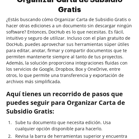
Gratis
¿Estás buscando cómo Organizar Carta de Subsidio Gratis o
hacer otras ediciones a un documento sin descargar ningún
software? Entonces, DocHub es lo que necesitas. Es fácil,
intuitivo y seguro de utilizar. Incluso con el plan gratuito de
DocHub, puedes aprovechar sus herramientas súper útiles
para editar, anotar, firmar y compartir documentos que te
permiten mantenerte siempre al tanto de tus proyectos.
Además, la solución proporciona integraciones fluidas con
los servicios de Google, Dropbox, Box y OneDrive, entre
otros, lo que permite una transferencia y exportación de
archivos más simplificada.
Aquí tienes un recorrido de pasos que
puedes seguir para Organizar Carta de
Subsidio Gratis:
Sube tu documento que necesita edición. Usa
cualquier opción disponible para hacerlo.
Revisa la barra de herramientas superior y encuentra