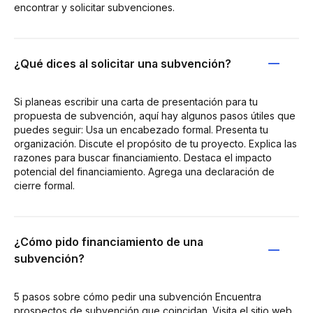
encontrar y solicitar subvenciones.
¿Qué dices al solicitar una subvención?
Si planeas escribir una carta de presentación para tu
propuesta de subvención, aquí hay algunos pasos útiles que
puedes seguir: Usa un encabezado formal. Presenta tu
organización. Discute el propósito de tu proyecto. Explica las
razones para buscar financiamiento. Destaca el impacto
potencial del financiamiento. Agrega una declaración de
cierre formal.
¿Cómo pido financiamiento de una
subvención?
5 pasos sobre cómo pedir una subvención Encuentra
prospectos de subvención que coincidan. Visita el sitio web