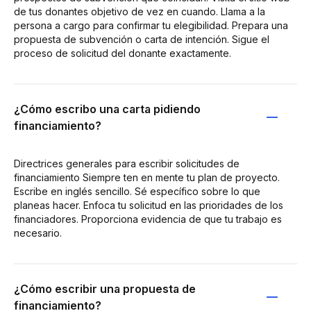
de tus donantes objetivo de vez en cuando. Llama a la
persona a cargo para confirmar tu elegibilidad. Prepara una
propuesta de subvención o carta de intención. Sigue el
proceso de solicitud del donante exactamente.
¿Cómo escribo una carta pidiendo
financiamiento?
Directrices generales para escribir solicitudes de
financiamiento Siempre ten en mente tu plan de proyecto.
Escribe en inglés sencillo. Sé específico sobre lo que
planeas hacer. Enfoca tu solicitud en las prioridades de los
financiadores. Proporciona evidencia de que tu trabajo es
necesario.
¿Cómo escribir una propuesta de
financiamiento?