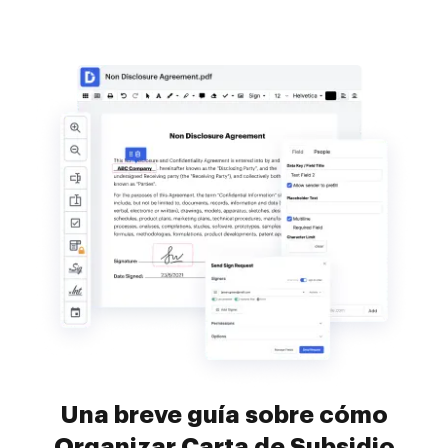
Una breve guía sobre cómo
Organizar Carta de Subsidio