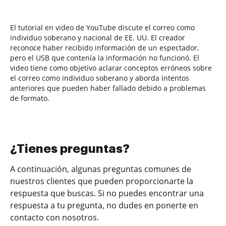
El tutorial en video de YouTube discute el correo como
individuo soberano y nacional de EE. UU. El creador
reconoce haber recibido información de un espectador,
pero el USB que contenía la información no funcionó. El
video tiene como objetivo aclarar conceptos erróneos sobre
el correo como individuo soberano y aborda intentos
anteriores que pueden haber fallado debido a problemas
de formato.
¿Tienes preguntas?
A continuación, algunas preguntas comunes de
nuestros clientes que pueden proporcionarte la
respuesta que buscas. Si no puedes encontrar una
respuesta a tu pregunta, no dudes en ponerte en
contacto con nosotros.