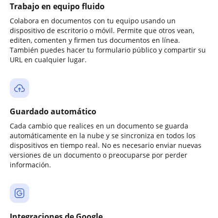
Trabajo en equipo fluido
Colabora en documentos con tu equipo usando un
dispositivo de escritorio o móvil. Permite que otros vean,
editen, comenten y firmen tus documentos en línea.
También puedes hacer tu formulario público y compartir su
URL en cualquier lugar.
Guardado automático
Cada cambio que realices en un documento se guarda
automáticamente en la nube y se sincroniza en todos los
dispositivos en tiempo real. No es necesario enviar nuevas
versiones de un documento o preocuparse por perder
información.
Integraciones de Google