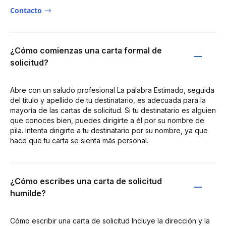
Contacto
¿Cómo comienzas una carta formal de
solicitud?
Abre con un saludo profesional La palabra Estimado, seguida
del título y apellido de tu destinatario, es adecuada para la
mayoría de las cartas de solicitud. Si tu destinatario es alguien
que conoces bien, puedes dirigirte a él por su nombre de
pila. Intenta dirigirte a tu destinatario por su nombre, ya que
hace que tu carta se sienta más personal.
¿Cómo escribes una carta de solicitud
humilde?
Cómo escribir una carta de solicitud Incluye la dirección y la