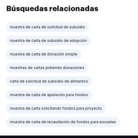
Búsquedas relacionadas
muestra de carta de solicitud de subsidio
muestra de carta de subsidio de adopción
muestra de carta de donación simple
muestras de cartas pidiendo donaciones
carta de solicitud de subsidio de alimentos
muestra de carta de apelación para fondos
muestra de carta solicitando fondos para proyecto
muestra de carta de recaudación de fondos para escuelas