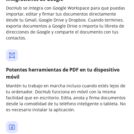
DocHub se integra con Google Workspace para que puedas
importar, editar y firmar tus documentos directamente
desde tu Gmail, Google Drive y Dropbox. Cuando termines,
exporta documentos a Google Drive o importa tu libreta de
direcciones de Google y comparte el documento con tus
contactos.
Potentes herramientas de PDF en tu dispositivo
móvil
Mantén tu trabajo en marcha incluso cuando estés lejos de
tu ordenador. DocHub funciona en móvil con la misma
facilidad que en escritorio. Edita, anota y firma documentos
desde la comodidad de tu teléfono inteligente o tableta. No
es necesario instalar la aplicación.