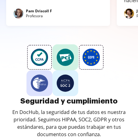
hacien
Pam Driscoll F
Profesora
Seguridad y cumplimiento
En DocHub, la seguridad de tus datos es nuestra
prioridad. Seguimos HIPAA, SOC2, GDPR y otros
estándares, para que puedas trabajar en tus
documentos con confianza.