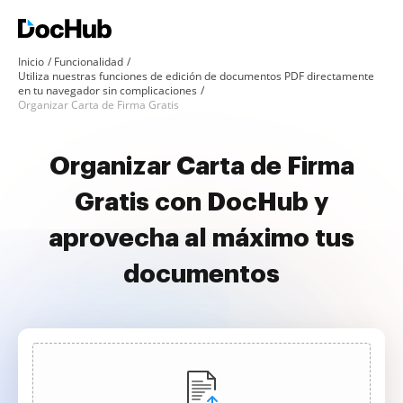
Inicio
Funcionalidad
Utiliza nuestras funciones de edición de documentos PDF directamente
en tu navegador sin complicaciones
Organizar Carta de Firma Gratis
Organizar Carta de Firma
Gratis con DocHub y
aprovecha al máximo tus
documentos