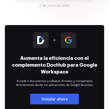
2 de junio de 2026
Aumenta la eficiencia con el
complemento DocHub para Google
Workspace
Accede a documentos y edítalos, fírmalos y compártelos
directamente desde tus aplicaciones de Google favoritas.
Instalar ahora