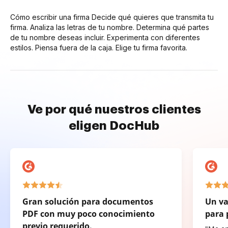
Cómo escribir una firma Decide qué quieres que transmita tu
firma. Analiza las letras de tu nombre. Determina qué partes
de tu nombre deseas incluir. Experimenta con diferentes
estilos. Piensa fuera de la caja. Elige tu firma favorita.
Ve por qué nuestros clientes
eligen DocHub
Gran solución para documentos
Un va
PDF con muy poco conocimiento
para 
previo requerido.