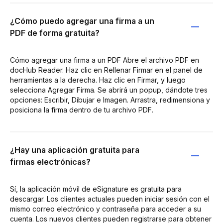
¿Cómo puedo agregar una firma a un
PDF de forma gratuita?
Cómo agregar una firma a un PDF Abre el archivo PDF en
docHub Reader. Haz clic en Rellenar Firmar en el panel de
herramientas a la derecha. Haz clic en Firmar, y luego
selecciona Agregar Firma. Se abrirá un popup, dándote tres
opciones: Escribir, Dibujar e Imagen. Arrastra, redimensiona y
posiciona la firma dentro de tu archivo PDF.
¿Hay una aplicación gratuita para
firmas electrónicas?
Sí, la aplicación móvil de eSignature es gratuita para
descargar. Los clientes actuales pueden iniciar sesión con el
mismo correo electrónico y contraseña para acceder a su
cuenta. Los nuevos clientes pueden registrarse para obtener