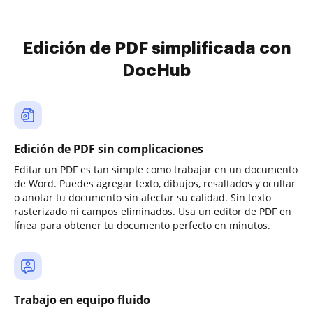
Edición de PDF simplificada con
DocHub
Edición de PDF sin complicaciones
Editar un PDF es tan simple como trabajar en un documento
de Word. Puedes agregar texto, dibujos, resaltados y ocultar
o anotar tu documento sin afectar su calidad. Sin texto
rasterizado ni campos eliminados. Usa un editor de PDF en
línea para obtener tu documento perfecto en minutos.
Trabajo en equipo fluido