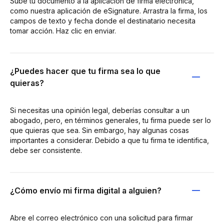
Sube tu documento a la aplicación de firma electrónica,
como nuestra aplicación de eSignature. Arrastra la firma, los
campos de texto y fecha donde el destinatario necesita
tomar acción. Haz clic en enviar.
¿Puedes hacer que tu firma sea lo que
quieras?
Si necesitas una opinión legal, deberías consultar a un
abogado, pero, en términos generales, tu firma puede ser lo
que quieras que sea. Sin embargo, hay algunas cosas
importantes a considerar. Debido a que tu firma te identifica,
debe ser consistente.
¿Cómo envío mi firma digital a alguien?
Abre el correo electrónico con una solicitud para firmar