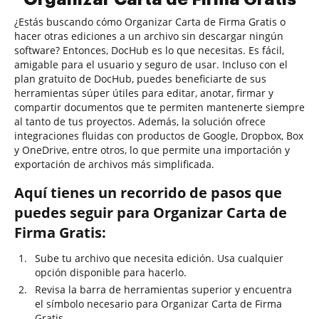
¿Estás buscando cómo Organizar Carta de Firma Gratis o
hacer otras ediciones a un archivo sin descargar ningún
software? Entonces, DocHub es lo que necesitas. Es fácil,
amigable para el usuario y seguro de usar. Incluso con el
plan gratuito de DocHub, puedes beneficiarte de sus
herramientas súper útiles para editar, anotar, firmar y
compartir documentos que te permiten mantenerte siempre
al tanto de tus proyectos. Además, la solución ofrece
integraciones fluidas con productos de Google, Dropbox, Box
y OneDrive, entre otros, lo que permite una importación y
exportación de archivos más simplificada.
Aquí tienes un recorrido de pasos que
puedes seguir para Organizar Carta de
Firma Gratis:
Sube tu archivo que necesita edición. Usa cualquier
opción disponible para hacerlo.
Revisa la barra de herramientas superior y encuentra
el símbolo necesario para Organizar Carta de Firma
Gratis.