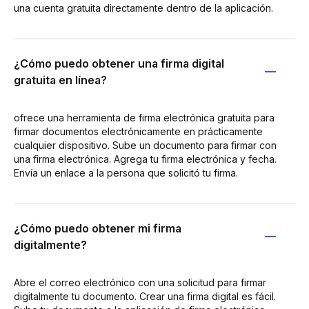
una cuenta gratuita directamente dentro de la aplicación.
¿Cómo puedo obtener una firma digital
gratuita en línea?
ofrece una herramienta de firma electrónica gratuita para
firmar documentos electrónicamente en prácticamente
cualquier dispositivo. Sube un documento para firmar con
una firma electrónica. Agrega tu firma electrónica y fecha.
Envía un enlace a la persona que solicitó tu firma.
¿Cómo puedo obtener mi firma
digitalmente?
Abre el correo electrónico con una solicitud para firmar
digitalmente tu documento. Crear una firma digital es fácil.