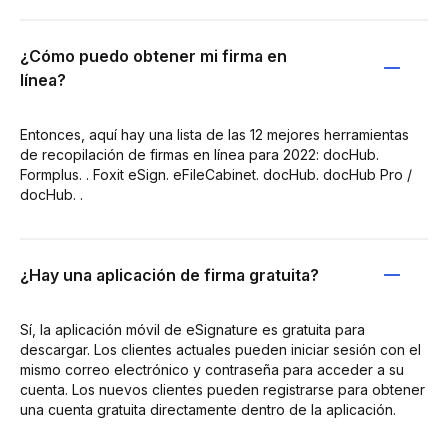
¿Cómo puedo obtener mi firma en
línea?
Entonces, aquí hay una lista de las 12 mejores herramientas
de recopilación de firmas en línea para 2022: docHub.
Formplus. . Foxit eSign. eFileCabinet. docHub. docHub Pro /
docHub. .
¿Hay una aplicación de firma gratuita?
Sí, la aplicación móvil de eSignature es gratuita para
descargar. Los clientes actuales pueden iniciar sesión con el
mismo correo electrónico y contraseña para acceder a su
cuenta. Los nuevos clientes pueden registrarse para obtener
una cuenta gratuita directamente dentro de la aplicación.