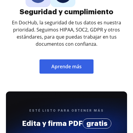
Seguridad y cumplimiento
En DocHub, la seguridad de tus datos es nuestra
prioridad. Seguimos HIPAA, SOC2, GDPR y otros
estándares, para que puedas trabajar en tus
documentos con confianza.
Aprende más
ESTÉ LISTO PARA OBTENER MÁS
Edita y firma PDF
gratis