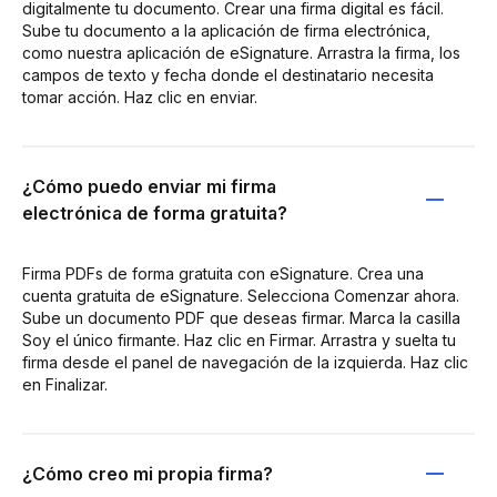
digitalmente tu documento. Crear una firma digital es fácil.
Sube tu documento a la aplicación de firma electrónica,
como nuestra aplicación de eSignature. Arrastra la firma, los
campos de texto y fecha donde el destinatario necesita
tomar acción. Haz clic en enviar.
¿Cómo puedo enviar mi firma
electrónica de forma gratuita?
Firma PDFs de forma gratuita con eSignature. Crea una
cuenta gratuita de eSignature. Selecciona Comenzar ahora.
Sube un documento PDF que deseas firmar. Marca la casilla
Soy el único firmante. Haz clic en Firmar. Arrastra y suelta tu
firma desde el panel de navegación de la izquierda. Haz clic
en Finalizar.
¿Cómo creo mi propia firma?