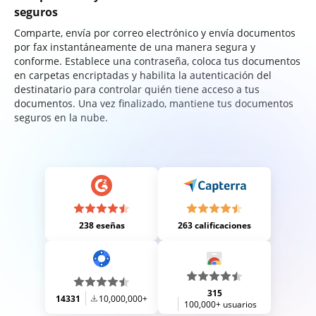
seguros
Comparte, envía por correo electrónico y envía documentos
por fax instantáneamente de una manera segura y
conforme. Establece una contraseña, coloca tus documentos
en carpetas encriptadas y habilita la autenticación del
destinatario para controlar quién tiene acceso a tus
documentos. Una vez finalizado, mantiene tus documentos
seguros en la nube.
238 eseñas
263 calificaciones
315
14331
10,000,000+
100,000+ usuarios