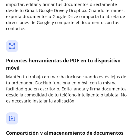
importar, editar y firmar tus documentos directamente
desde tu Gmail, Google Drive y Dropbox. Cuando termines,
exporta documentos a Google Drive o importa tu libreta de
direcciones de Google y comparte el documento con tus
contactos.
Potentes herramientas de PDF en tu dispositivo
móvil
Mantén tu trabajo en marcha incluso cuando estés lejos de
tu ordenador. DocHub funciona en móvil con la misma
facilidad que en escritorio. Edita, anota y firma documentos
desde la comodidad de tu teléfono inteligente o tableta. No
es necesario instalar la aplicación.
Compartición y almacenamiento de documentos