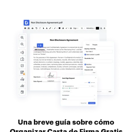
Una breve guía sobre cómo
Organizar Carta de Firma Gratis