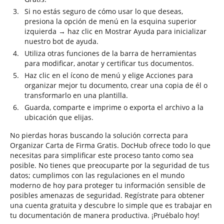
Si no estás seguro de cómo usar lo que deseas,
presiona la opción de menú en la esquina superior
izquierda → haz clic en Mostrar Ayuda para inicializar
nuestro bot de ayuda.
Utiliza otras funciones de la barra de herramientas
para modificar, anotar y certificar tus documentos.
Haz clic en el ícono de menú y elige Acciones para
organizar mejor tu documento, crear una copia de él o
transformarlo en una plantilla.
Guarda, comparte e imprime o exporta el archivo a la
ubicación que elijas.
No pierdas horas buscando la solución correcta para
Organizar Carta de Firma Gratis. DocHub ofrece todo lo que
necesitas para simplificar este proceso tanto como sea
posible. No tienes que preocuparte por la seguridad de tus
datos; cumplimos con las regulaciones en el mundo
moderno de hoy para proteger tu información sensible de
posibles amenazas de seguridad. Regístrate para obtener
una cuenta gratuita y descubre lo simple que es trabajar en
tu documentación de manera productiva. ¡Pruébalo hoy!