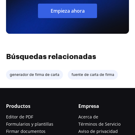
Empieza ahora
Búsquedas relacionadas
generador de firma de carta
fuente de carta de firma
Productos
Empresa
Editor de PDF
Acerca de
Formularios y plantillas
Términos de Servicio
Firmar documentos
Aviso de privacidad