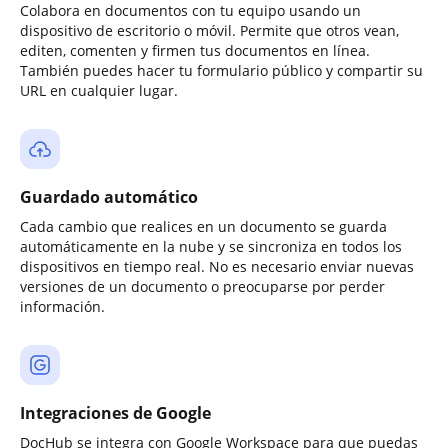
Colabora en documentos con tu equipo usando un
dispositivo de escritorio o móvil. Permite que otros vean,
editen, comenten y firmen tus documentos en línea.
También puedes hacer tu formulario público y compartir su
URL en cualquier lugar.
Guardado automático
Cada cambio que realices en un documento se guarda
automáticamente en la nube y se sincroniza en todos los
dispositivos en tiempo real. No es necesario enviar nuevas
versiones de un documento o preocuparse por perder
información.
Integraciones de Google
DocHub se integra con Google Workspace para que puedas