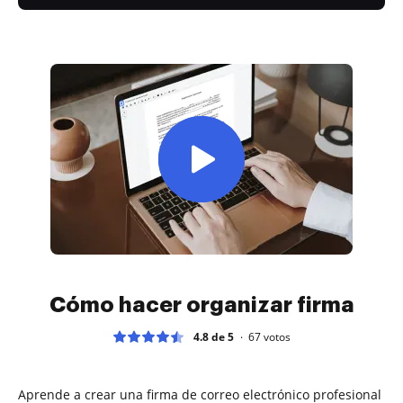
Cómo hacer organizar firma
4.8 de 5
67
votos
Aprende a crear una firma de correo electrónico profesional