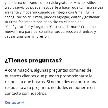
y moderna utilizando un servicio gratuito. Muchos sitios
web y servicios pueden ayudarte a hacer que tu firma se vea
elegante y moderna cuando se integra con Gmail. En la
configuración de Gmail, puedes agregar, editar y gestionar
tu firma fácilmente haciendo clic en el icono de
"Configuración" y luego en "Gestionar Firmas." Crea una
nueva firma para personalizar tus correos electrónicos y
causar una gran impresión.
¿Tienes preguntas?
A continuación, algunas preguntas comunes de
nuestros clientes que pueden proporcionarte la
respuesta que buscas. Si no puedes encontrar una
respuesta a tu pregunta, no dudes en ponerte en
contacto con nosotros.
Contacto