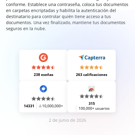
conforme. Establece una contraseña, coloca tus documentos
en carpetas encriptadas y habilita la autenticación del
destinatario para controlar quién tiene acceso a tus
documentos. Una vez finalizado, mantiene tus documentos
seguros en la nube.
238 eseñas
263 calificaciones
315
14331
10,000,000+
100,000+ usuarios
2 de junio de 2026