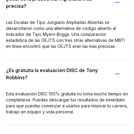
precisa?
Las Escalas de Tipo Jungiano Ampliadas Abiertas se
desarrollaron como una alternativa de código abierto al
Indicador de Tipo Myers-Briggs. Una comparación
estadística de las OEJTS con tres otras alternativas de MBTI
en línea encontró que las OEJTS eran las más precisas.
¿Es gratuita la evaluación DISC de Tony
Robbins?
Esta evaluación DISC 100% gratuita no toma mucho tiempo en
completarse. Puedes descargar tus resultados de inmediato
para que puedas comenzar a usarlos para mejorar tu carrera,
trabajo en equipo y vida personal.