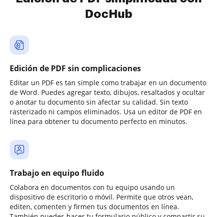
DocHub
Edición de PDF sin complicaciones
Editar un PDF es tan simple como trabajar en un documento
de Word. Puedes agregar texto, dibujos, resaltados y ocultar
o anotar tu documento sin afectar su calidad. Sin texto
rasterizado ni campos eliminados. Usa un editor de PDF en
línea para obtener tu documento perfecto en minutos.
Trabajo en equipo fluido
Colabora en documentos con tu equipo usando un
dispositivo de escritorio o móvil. Permite que otros vean,
editen, comenten y firmen tus documentos en línea.
También puedes hacer tu formulario público y compartir su