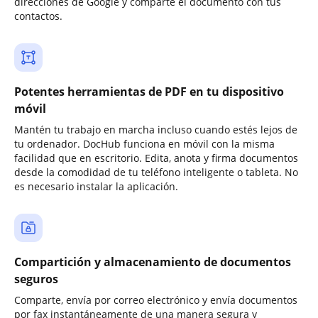
direcciones de Google y comparte el documento con tus
contactos.
Potentes herramientas de PDF en tu dispositivo
móvil
Mantén tu trabajo en marcha incluso cuando estés lejos de
tu ordenador. DocHub funciona en móvil con la misma
facilidad que en escritorio. Edita, anota y firma documentos
desde la comodidad de tu teléfono inteligente o tableta. No
es necesario instalar la aplicación.
Compartición y almacenamiento de documentos
seguros
Comparte, envía por correo electrónico y envía documentos
por fax instantáneamente de una manera segura y