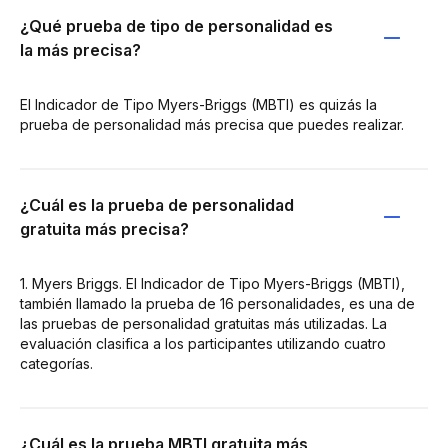
¿Qué prueba de tipo de personalidad es
la más precisa?
El Indicador de Tipo Myers-Briggs (MBTI) es quizás la
prueba de personalidad más precisa que puedes realizar.
¿Cuál es la prueba de personalidad
gratuita más precisa?
1. Myers Briggs. El Indicador de Tipo Myers-Briggs (MBTI),
también llamado la prueba de 16 personalidades, es una de
las pruebas de personalidad gratuitas más utilizadas. La
evaluación clasifica a los participantes utilizando cuatro
categorías.
¿Cuál es la prueba MBTI gratuita más