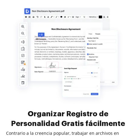
Organizar Registro de
Personalidad Gratis fácilmente
Contrario a la creencia popular, trabajar en archivos en