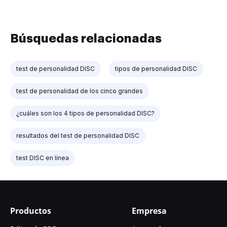
Búsquedas relacionadas
test de personalidad DISC
tipos de personalidad DISC
test de personalidad de los cinco grandes
¿cuáles son los 4 tipos de personalidad DISC?
resultados del test de personalidad DISC
test DISC en línea
Productos
Empresa