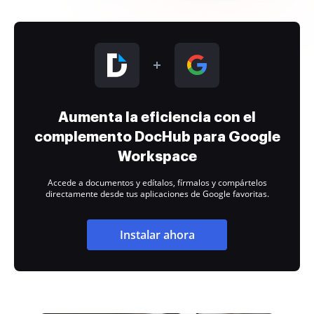
Aumenta la eficiencia con el
complemento DocHub para Google
Workspace
Accede a documentos y edítalos, fírmalos y compártelos
directamente desde tus aplicaciones de Google favoritas.
Instalar ahora