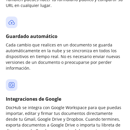
URL en cualquier lugar.
Guardado automático
Cada cambio que realices en un documento se guarda
automáticamente en la nube y se sincroniza en todos los
dispositivos en tiempo real. No es necesario enviar nuevas
versiones de un documento o preocuparse por perder
información.
Integraciones de Google
DocHub se integra con Google Workspace para que puedas
importar, editar y firmar tus documentos directamente
desde tu Gmail, Google Drive y Dropbox. Cuando termines,
exporta documentos a Google Drive o importa tu libreta de