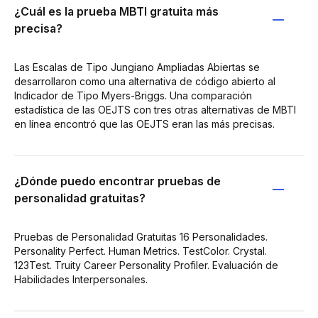
¿Cuál es la prueba MBTI gratuita más
precisa?
Las Escalas de Tipo Jungiano Ampliadas Abiertas se
desarrollaron como una alternativa de código abierto al
Indicador de Tipo Myers-Briggs. Una comparación
estadística de las OEJTS con tres otras alternativas de MBTI
en línea encontró que las OEJTS eran las más precisas.
¿Dónde puedo encontrar pruebas de
personalidad gratuitas?
Pruebas de Personalidad Gratuitas 16 Personalidades.
Personality Perfect. Human Metrics. TestColor. Crystal.
123Test. Truity Career Personality Profiler. Evaluación de
Habilidades Interpersonales.