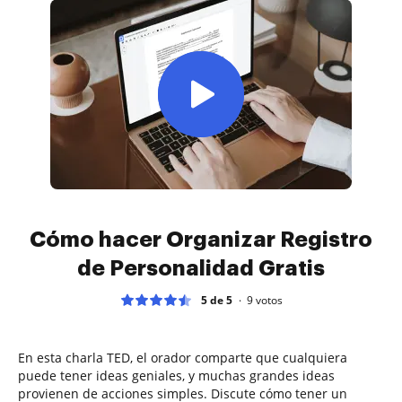
Cómo hacer Organizar Registro
de Personalidad Gratis
5 de 5
9
votos
En esta charla TED, el orador comparte que cualquiera
puede tener ideas geniales, y muchas grandes ideas
provienen de acciones simples. Discute cómo tener un