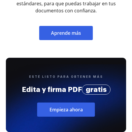
estándares, para que puedas trabajar en tus
documentos con confianza.
Aprende más
ESTÉ LISTO PARA OBTENER MÁS
Edita y firma PDF
gratis
Empieza ahora