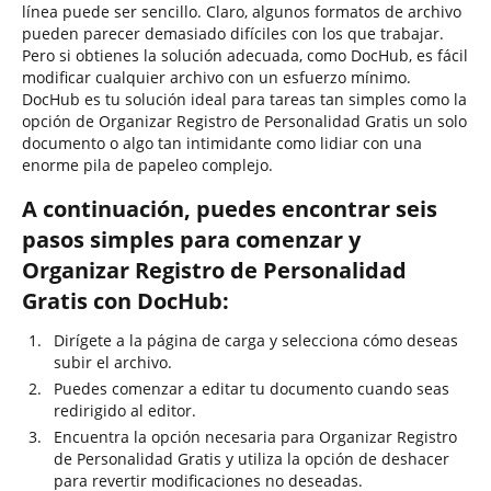
línea puede ser sencillo. Claro, algunos formatos de archivo
pueden parecer demasiado difíciles con los que trabajar.
Pero si obtienes la solución adecuada, como DocHub, es fácil
modificar cualquier archivo con un esfuerzo mínimo.
DocHub es tu solución ideal para tareas tan simples como la
opción de Organizar Registro de Personalidad Gratis un solo
documento o algo tan intimidante como lidiar con una
enorme pila de papeleo complejo.
A continuación, puedes encontrar seis
pasos simples para comenzar y
Organizar Registro de Personalidad
Gratis con DocHub:
Dirígete a la página de carga y selecciona cómo deseas
subir el archivo.
Puedes comenzar a editar tu documento cuando seas
redirigido al editor.
Encuentra la opción necesaria para Organizar Registro
de Personalidad Gratis y utiliza la opción de deshacer
para revertir modificaciones no deseadas.