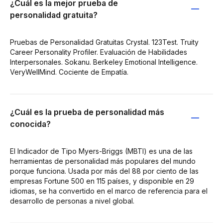
¿Cuál es la mejor prueba de
personalidad gratuita?
Pruebas de Personalidad Gratuitas Crystal. 123Test. Truity
Career Personality Profiler. Evaluación de Habilidades
Interpersonales. Sokanu. Berkeley Emotional Intelligence.
VeryWellMind. Cociente de Empatía.
¿Cuál es la prueba de personalidad más
conocida?
El Indicador de Tipo Myers-Briggs (MBTI) es una de las
herramientas de personalidad más populares del mundo
porque funciona. Usada por más del 88 por ciento de las
empresas Fortune 500 en 115 países, y disponible en 29
idiomas, se ha convertido en el marco de referencia para el
desarrollo de personas a nivel global.