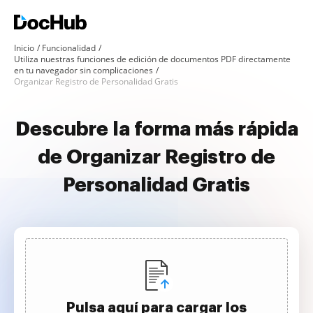
Inicio
Funcionalidad
Utiliza nuestras funciones de edición de documentos PDF directamente
en tu navegador sin complicaciones
Organizar Registro de Personalidad Gratis
Descubre la forma más rápida
de Organizar Registro de
Personalidad Gratis
Pulsa aquí para cargar los