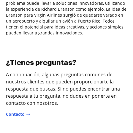
problema puede llevar a soluciones innovadoras, utilizando
la experiencia de Richard Branson como ejemplo. La idea de
Branson para Virgin Airlines surgió de quedarse varado en
un aeropuerto y alquilar un avión a Puerto Rico. Todos
tienen el potencial para ideas creativas, y acciones simples
pueden llevar a grandes innovaciones.
¿Tienes preguntas?
A continuación, algunas preguntas comunes de
nuestros clientes que pueden proporcionarte la
respuesta que buscas. Si no puedes encontrar una
respuesta a tu pregunta, no dudes en ponerte en
contacto con nosotros.
Contacto