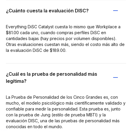
¿Cuánto cuesta la evaluación DISC?
Everything DiSC Catalyst cuesta lo mismo que Workplace a
$81.00 cada uno, cuando compras perfiles DiSC en
cantidades bajas (hay precios por volumen disponibles).
Otras evaluaciones cuestan más, siendo el costo más alto de
la evaluación DiSC de $189.00.
¿Cuál es la prueba de personalidad más
legítima?
La Prueba de Personalidad de los Cinco Grandes es, con
mucho, el modelo psicológico más científicamente validado y
confiable para medir la personalidad. Esta prueba es, junto
con la prueba de Jung (estilo de prueba MBTI) y la
evaluación DISC, una de las pruebas de personalidad más
conocidas en todo el mundo.