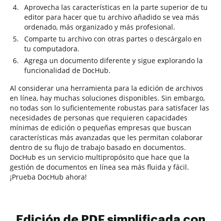
Aprovecha las características en la parte superior de tu
editor para hacer que tu archivo añadido se vea más
ordenado, más organizado y más profesional.
Comparte tu archivo con otras partes o descárgalo en
tu computadora.
Agrega un documento diferente y sigue explorando la
funcionalidad de DocHub.
Al considerar una herramienta para la edición de archivos
en línea, hay muchas soluciones disponibles. Sin embargo,
no todas son lo suficientemente robustas para satisfacer las
necesidades de personas que requieren capacidades
mínimas de edición o pequeñas empresas que buscan
características más avanzadas que les permitan colaborar
dentro de su flujo de trabajo basado en documentos.
DocHub es un servicio multipropósito que hace que la
gestión de documentos en línea sea más fluida y fácil.
¡Prueba DocHub ahora!
Edición de PDF simplificada con