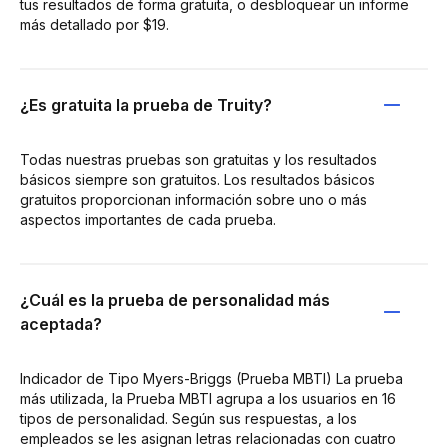
tus resultados de forma gratuita, o desbloquear un informe
más detallado por $19.
¿Es gratuita la prueba de Truity?
Todas nuestras pruebas son gratuitas y los resultados
básicos siempre son gratuitos. Los resultados básicos
gratuitos proporcionan información sobre uno o más
aspectos importantes de cada prueba.
¿Cuál es la prueba de personalidad más
aceptada?
Indicador de Tipo Myers-Briggs (Prueba MBTI) La prueba
más utilizada, la Prueba MBTI agrupa a los usuarios en 16
tipos de personalidad. Según sus respuestas, a los
empleados se les asignan letras relacionadas con cuatro