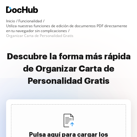
Inicio
Funcionalidad
Utiliza nuestras funciones de edición de documentos PDF directamente
en tu navegador sin complicaciones
Organizar Carta de Personalidad Gratis
Descubre la forma más rápida
de Organizar Carta de
Personalidad Gratis
Pulsa aquí para cargar los