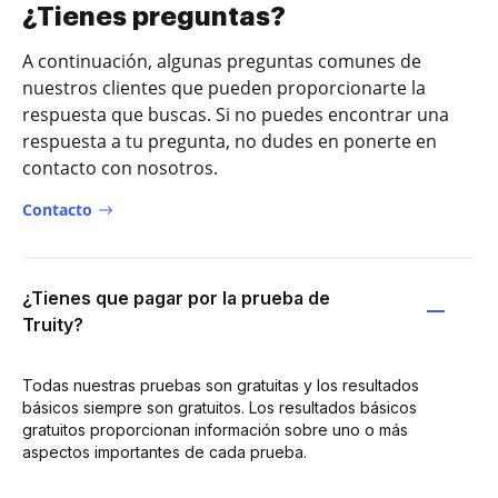
¿Tienes preguntas?
A continuación, algunas preguntas comunes de
nuestros clientes que pueden proporcionarte la
respuesta que buscas. Si no puedes encontrar una
respuesta a tu pregunta, no dudes en ponerte en
contacto con nosotros.
Contacto
¿Tienes que pagar por la prueba de
Truity?
Todas nuestras pruebas son gratuitas y los resultados
básicos siempre son gratuitos. Los resultados básicos
gratuitos proporcionan información sobre uno o más
aspectos importantes de cada prueba.