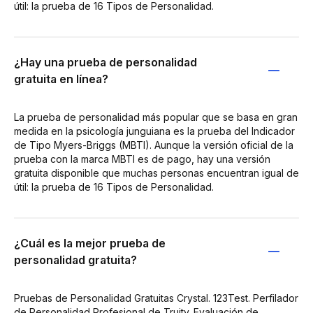
útil: la prueba de 16 Tipos de Personalidad.
¿Hay una prueba de personalidad
gratuita en línea?
La prueba de personalidad más popular que se basa en gran
medida en la psicología junguiana es la prueba del Indicador
de Tipo Myers-Briggs (MBTI). Aunque la versión oficial de la
prueba con la marca MBTI es de pago, hay una versión
gratuita disponible que muchas personas encuentran igual de
útil: la prueba de 16 Tipos de Personalidad.
¿Cuál es la mejor prueba de
personalidad gratuita?
Pruebas de Personalidad Gratuitas Crystal. 123Test. Perfilador
de Personalidad Profesional de Truity. Evaluación de