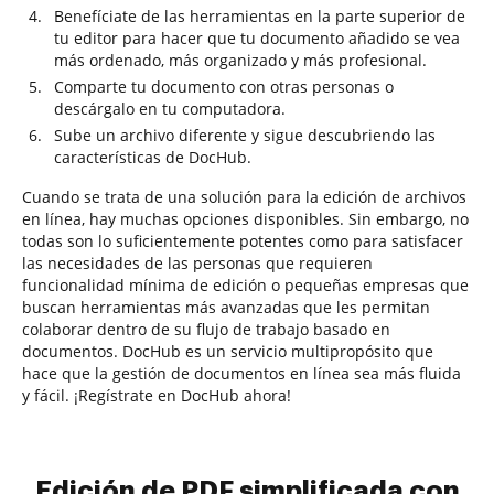
Benefíciate de las herramientas en la parte superior de
tu editor para hacer que tu documento añadido se vea
más ordenado, más organizado y más profesional.
Comparte tu documento con otras personas o
descárgalo en tu computadora.
Sube un archivo diferente y sigue descubriendo las
características de DocHub.
Cuando se trata de una solución para la edición de archivos
en línea, hay muchas opciones disponibles. Sin embargo, no
todas son lo suficientemente potentes como para satisfacer
las necesidades de las personas que requieren
funcionalidad mínima de edición o pequeñas empresas que
buscan herramientas más avanzadas que les permitan
colaborar dentro de su flujo de trabajo basado en
documentos. DocHub es un servicio multipropósito que
hace que la gestión de documentos en línea sea más fluida
y fácil. ¡Regístrate en DocHub ahora!
Edición de PDF simplificada con