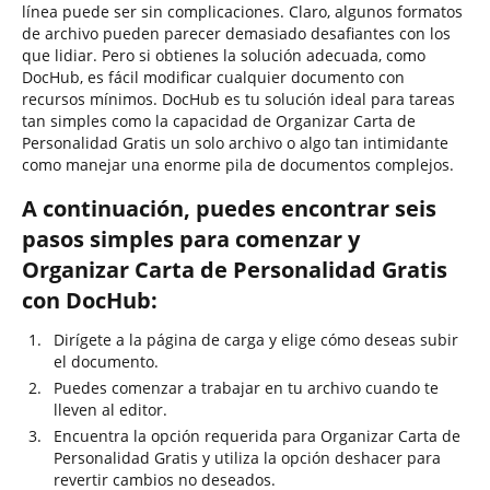
línea puede ser sin complicaciones. Claro, algunos formatos
de archivo pueden parecer demasiado desafiantes con los
que lidiar. Pero si obtienes la solución adecuada, como
DocHub, es fácil modificar cualquier documento con
recursos mínimos. DocHub es tu solución ideal para tareas
tan simples como la capacidad de Organizar Carta de
Personalidad Gratis un solo archivo o algo tan intimidante
como manejar una enorme pila de documentos complejos.
A continuación, puedes encontrar seis
pasos simples para comenzar y
Organizar Carta de Personalidad Gratis
con DocHub:
Dirígete a la página de carga y elige cómo deseas subir
el documento.
Puedes comenzar a trabajar en tu archivo cuando te
lleven al editor.
Encuentra la opción requerida para Organizar Carta de
Personalidad Gratis y utiliza la opción deshacer para
revertir cambios no deseados.