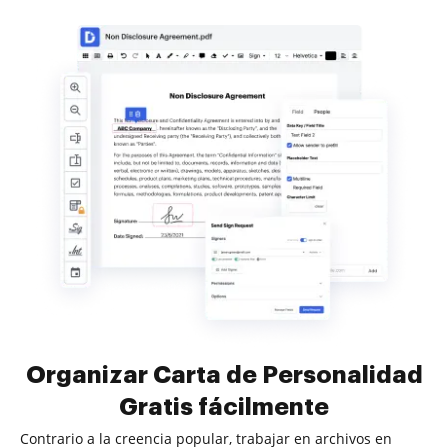
Organizar Carta de Personalidad
Gratis fácilmente
Contrario a la creencia popular, trabajar en archivos en