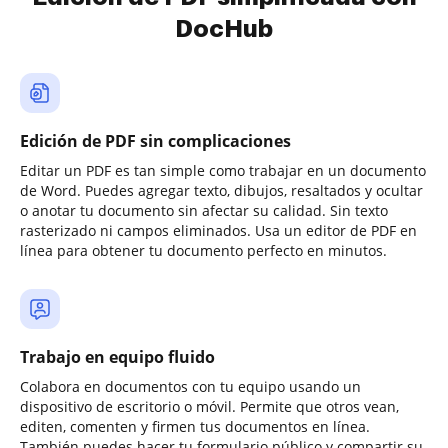
DocHub
Edición de PDF sin complicaciones
Editar un PDF es tan simple como trabajar en un documento
de Word. Puedes agregar texto, dibujos, resaltados y ocultar
o anotar tu documento sin afectar su calidad. Sin texto
rasterizado ni campos eliminados. Usa un editor de PDF en
línea para obtener tu documento perfecto en minutos.
Trabajo en equipo fluido
Colabora en documentos con tu equipo usando un
dispositivo de escritorio o móvil. Permite que otros vean,
editen, comenten y firmen tus documentos en línea.
También puedes hacer tu formulario público y compartir su