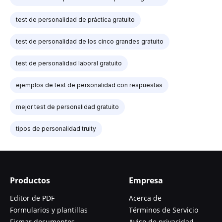
test de personalidad de práctica gratuito
test de personalidad de los cinco grandes gratuito
test de personalidad laboral gratuito
ejemplos de test de personalidad con respuestas
mejor test de personalidad gratuito
tipos de personalidad truity
Productos
Empresa
Editor de PDF
Acerca de
Formularios y plantillas
Términos de Servicio
Firmar documentos
Aviso de privacidad