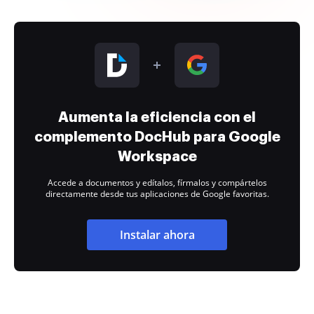
Aumenta la eficiencia con el
complemento DocHub para Google
Workspace
Accede a documentos y edítalos, fírmalos y compártelos
directamente desde tus aplicaciones de Google favoritas.
Instalar ahora