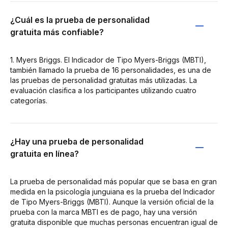
¿Cuál es la prueba de personalidad
gratuita más confiable?
1. Myers Briggs. El Indicador de Tipo Myers-Briggs (MBTI),
también llamado la prueba de 16 personalidades, es una de
las pruebas de personalidad gratuitas más utilizadas. La
evaluación clasifica a los participantes utilizando cuatro
categorías.
¿Hay una prueba de personalidad
gratuita en línea?
La prueba de personalidad más popular que se basa en gran
medida en la psicología junguiana es la prueba del Indicador
de Tipo Myers-Briggs (MBTI). Aunque la versión oficial de la
prueba con la marca MBTI es de pago, hay una versión
gratuita disponible que muchas personas encuentran igual de