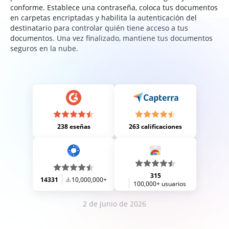
conforme. Establece una contraseña, coloca tus documentos
en carpetas encriptadas y habilita la autenticación del
destinatario para controlar quién tiene acceso a tus
documentos. Una vez finalizado, mantiene tus documentos
seguros en la nube.
238 eseñas
263 calificaciones
315
14331
10,000,000+
100,000+ usuarios
2 de junio de 2026