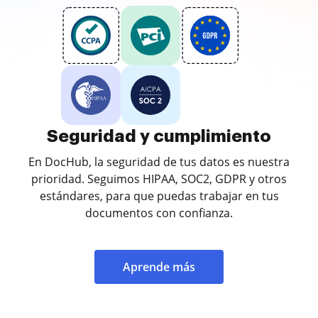
Seguridad y cumplimiento
En DocHub, la seguridad de tus datos es nuestra
prioridad. Seguimos HIPAA, SOC2, GDPR y otros
estándares, para que puedas trabajar en tus
documentos con confianza.
Aprende más