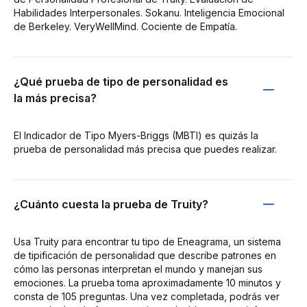
Habilidades Interpersonales. Sokanu. Inteligencia Emocional
de Berkeley. VeryWellMind. Cociente de Empatía.
¿Qué prueba de tipo de personalidad es
la más precisa?
El Indicador de Tipo Myers-Briggs (MBTI) es quizás la
prueba de personalidad más precisa que puedes realizar.
¿Cuánto cuesta la prueba de Truity?
Usa Truity para encontrar tu tipo de Eneagrama, un sistema
de tipificación de personalidad que describe patrones en
cómo las personas interpretan el mundo y manejan sus
emociones. La prueba toma aproximadamente 10 minutos y
consta de 105 preguntas. Una vez completada, podrás ver