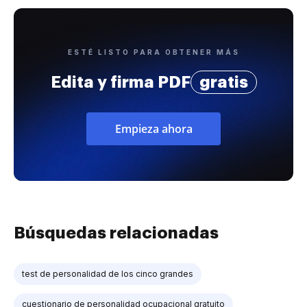
ESTÉ LISTO PARA OBTENER MÁS
Edita y firma PDF
gratis
Empieza ahora
Búsquedas relacionadas
test de personalidad de los cinco grandes
cuestionario de personalidad ocupacional gratuito