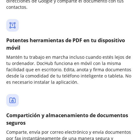
direcciones de Google y comparte el documento con tus
contactos.
Potentes herramientas de PDF en tu dispositivo
móvil
Mantén tu trabajo en marcha incluso cuando estés lejos de
tu ordenador. DocHub funciona en móvil con la misma
facilidad que en escritorio. Edita, anota y firma documentos
desde la comodidad de tu teléfono inteligente o tableta. No
es necesario instalar la aplicación.
Compartición y almacenamiento de documentos
seguros
Comparte, envía por correo electrónico y envía documentos
por fax instantáneamente de una manera segura y