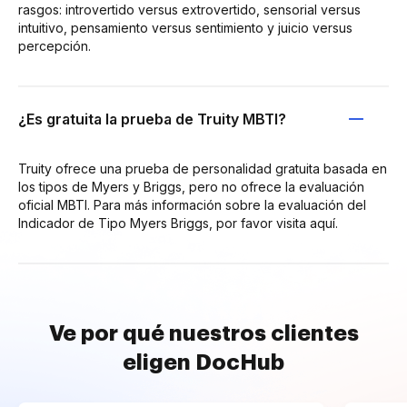
rasgos: introvertido versus extrovertido, sensorial versus
intuitivo, pensamiento versus sentimiento y juicio versus
percepción.
¿Es gratuita la prueba de Truity MBTI?
Truity ofrece una prueba de personalidad gratuita basada en
los tipos de Myers y Briggs, pero no ofrece la evaluación
oficial MBTI. Para más información sobre la evaluación del
Indicador de Tipo Myers Briggs, por favor visita aquí.
Ve por qué nuestros clientes
eligen DocHub