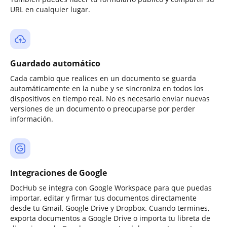
URL en cualquier lugar.
Guardado automático
Cada cambio que realices en un documento se guarda
automáticamente en la nube y se sincroniza en todos los
dispositivos en tiempo real. No es necesario enviar nuevas
versiones de un documento o preocuparse por perder
información.
Integraciones de Google
DocHub se integra con Google Workspace para que puedas
importar, editar y firmar tus documentos directamente
desde tu Gmail, Google Drive y Dropbox. Cuando termines,
exporta documentos a Google Drive o importa tu libreta de