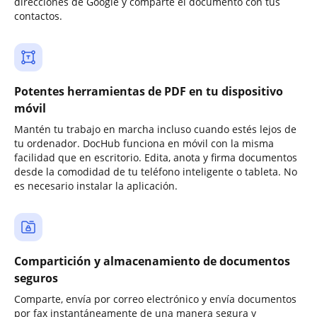
direcciones de Google y comparte el documento con tus
contactos.
Potentes herramientas de PDF en tu dispositivo
móvil
Mantén tu trabajo en marcha incluso cuando estés lejos de
tu ordenador. DocHub funciona en móvil con la misma
facilidad que en escritorio. Edita, anota y firma documentos
desde la comodidad de tu teléfono inteligente o tableta. No
es necesario instalar la aplicación.
Compartición y almacenamiento de documentos
seguros
Comparte, envía por correo electrónico y envía documentos
por fax instantáneamente de una manera segura y