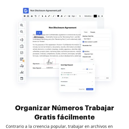
Organizar Números Trabajar
Gratis fácilmente
Contrario a la creencia popular, trabajar en archivos en