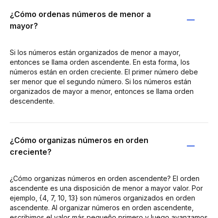
¿Cómo ordenas números de menor a
mayor?
Si los números están organizados de menor a mayor,
entonces se llama orden ascendente. En esta forma, los
números están en orden creciente. El primer número debe
ser menor que el segundo número. Si los números están
organizados de mayor a menor, entonces se llama orden
descendente.
¿Cómo organizas números en orden
creciente?
¿Cómo organizas números en orden ascendente? El orden
ascendente es una disposición de menor a mayor valor. Por
ejemplo, {4, 7, 10, 13} son números organizados en orden
ascendente. Al organizar números en orden ascendente,
escribimos el valor más pequeño primero y luego avanzamos