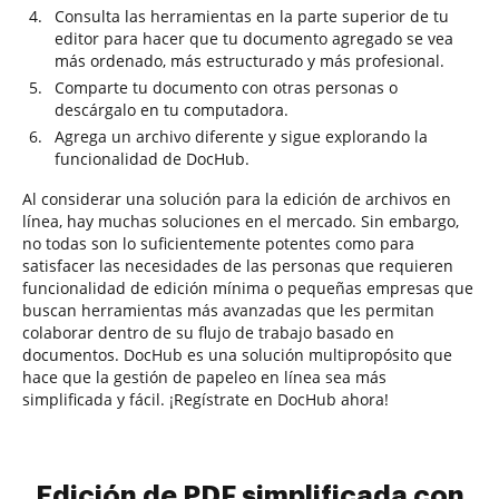
Consulta las herramientas en la parte superior de tu
editor para hacer que tu documento agregado se vea
más ordenado, más estructurado y más profesional.
Comparte tu documento con otras personas o
descárgalo en tu computadora.
Agrega un archivo diferente y sigue explorando la
funcionalidad de DocHub.
Al considerar una solución para la edición de archivos en
línea, hay muchas soluciones en el mercado. Sin embargo,
no todas son lo suficientemente potentes como para
satisfacer las necesidades de las personas que requieren
funcionalidad de edición mínima o pequeñas empresas que
buscan herramientas más avanzadas que les permitan
colaborar dentro de su flujo de trabajo basado en
documentos. DocHub es una solución multipropósito que
hace que la gestión de papeleo en línea sea más
simplificada y fácil. ¡Regístrate en DocHub ahora!
Edición de PDF simplificada con