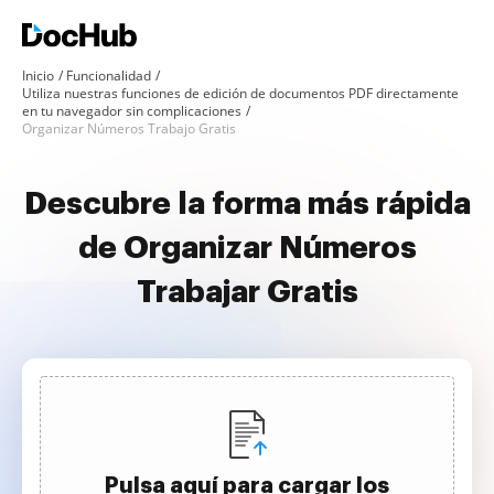
Inicio
Funcionalidad
Utiliza nuestras funciones de edición de documentos PDF directamente
en tu navegador sin complicaciones
Organizar Números Trabajo Gratis
Descubre la forma más rápida
de Organizar Números
Trabajar Gratis
Pulsa aquí para cargar los