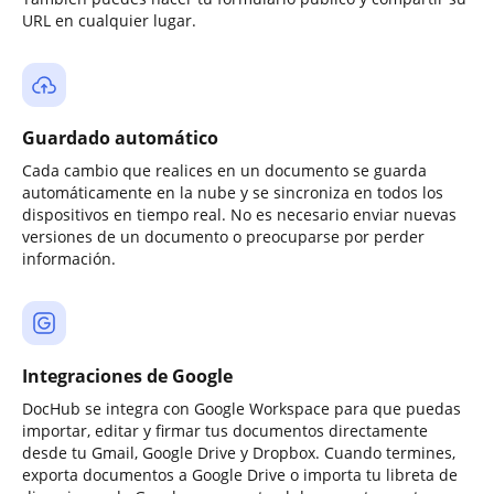
URL en cualquier lugar.
Guardado automático
Cada cambio que realices en un documento se guarda
automáticamente en la nube y se sincroniza en todos los
dispositivos en tiempo real. No es necesario enviar nuevas
versiones de un documento o preocuparse por perder
información.
Integraciones de Google
DocHub se integra con Google Workspace para que puedas
importar, editar y firmar tus documentos directamente
desde tu Gmail, Google Drive y Dropbox. Cuando termines,
exporta documentos a Google Drive o importa tu libreta de