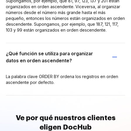
Supongamos, por ejemplo, que 81, 97, 123, 137 y 201 están
organizados en orden ascendente. Viceversa, al organizar
números desde el número más grande hasta el más
pequeño, entonces los números están organizados en orden
descendente. Supongamos, por ejemplo, que 187, 121, 117,
103 y 99 están organizados en orden descendente.
¿Qué función se utiliza para organizar
datos en orden ascendente?
La palabra clave ORDER BY ordena los registros en orden
ascendente por defecto.
Ve por qué nuestros clientes
eligen DocHub