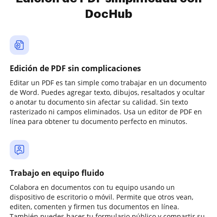
DocHub
Edición de PDF sin complicaciones
Editar un PDF es tan simple como trabajar en un documento
de Word. Puedes agregar texto, dibujos, resaltados y ocultar
o anotar tu documento sin afectar su calidad. Sin texto
rasterizado ni campos eliminados. Usa un editor de PDF en
línea para obtener tu documento perfecto en minutos.
Trabajo en equipo fluido
Colabora en documentos con tu equipo usando un
dispositivo de escritorio o móvil. Permite que otros vean,
editen, comenten y firmen tus documentos en línea.
También puedes hacer tu formulario público y compartir su