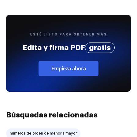
ESTÉ LISTO PARA OBTENER MÁS
Edita y firma PDF
gratis
Empieza ahora
Búsquedas relacionadas
números de orden de menor a mayor