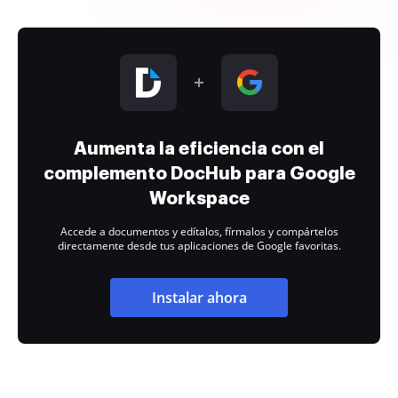
Aumenta la eficiencia con el
complemento DocHub para Google
Workspace
Accede a documentos y edítalos, fírmalos y compártelos
directamente desde tus aplicaciones de Google favoritas.
Instalar ahora