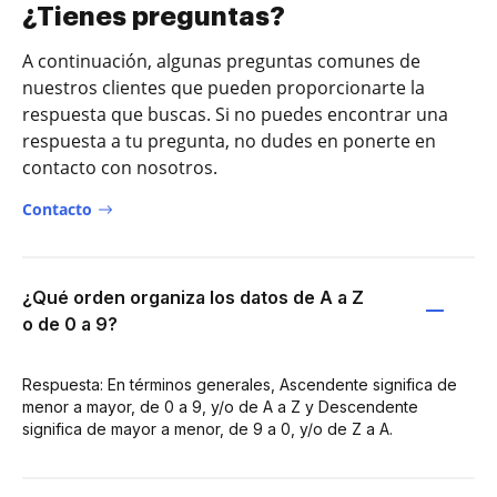
¿Tienes preguntas?
A continuación, algunas preguntas comunes de
nuestros clientes que pueden proporcionarte la
respuesta que buscas. Si no puedes encontrar una
respuesta a tu pregunta, no dudes en ponerte en
contacto con nosotros.
Contacto
¿Qué orden organiza los datos de A a Z
o de 0 a 9?
Respuesta: En términos generales, Ascendente significa de
menor a mayor, de 0 a 9, y/o de A a Z y Descendente
significa de mayor a menor, de 9 a 0, y/o de Z a A.