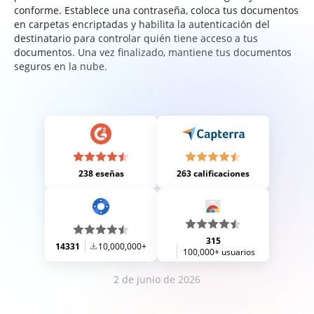
conforme. Establece una contraseña, coloca tus documentos
en carpetas encriptadas y habilita la autenticación del
destinatario para controlar quién tiene acceso a tus
documentos. Una vez finalizado, mantiene tus documentos
seguros en la nube.
238 eseñas
263 calificaciones
315
14331
10,000,000+
100,000+ usuarios
2 de junio de 2026