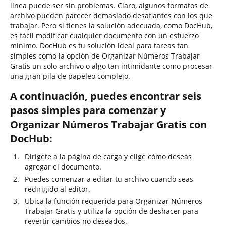
línea puede ser sin problemas. Claro, algunos formatos de
archivo pueden parecer demasiado desafiantes con los que
trabajar. Pero si tienes la solución adecuada, como DocHub,
es fácil modificar cualquier documento con un esfuerzo
mínimo. DocHub es tu solución ideal para tareas tan
simples como la opción de Organizar Números Trabajar
Gratis un solo archivo o algo tan intimidante como procesar
una gran pila de papeleo complejo.
A continuación, puedes encontrar seis
pasos simples para comenzar y
Organizar Números Trabajar Gratis con
DocHub:
Dirígete a la página de carga y elige cómo deseas
agregar el documento.
Puedes comenzar a editar tu archivo cuando seas
redirigido al editor.
Ubica la función requerida para Organizar Números
Trabajar Gratis y utiliza la opción de deshacer para
revertir cambios no deseados.