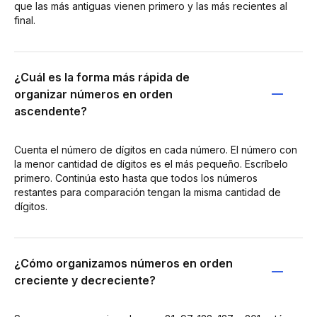
que las más antiguas vienen primero y las más recientes al
final.
¿Cuál es la forma más rápida de
organizar números en orden
ascendente?
Cuenta el número de dígitos en cada número. El número con
la menor cantidad de dígitos es el más pequeño. Escríbelo
primero. Continúa esto hasta que todos los números
restantes para comparación tengan la misma cantidad de
dígitos.
¿Cómo organizamos números en orden
creciente y decreciente?