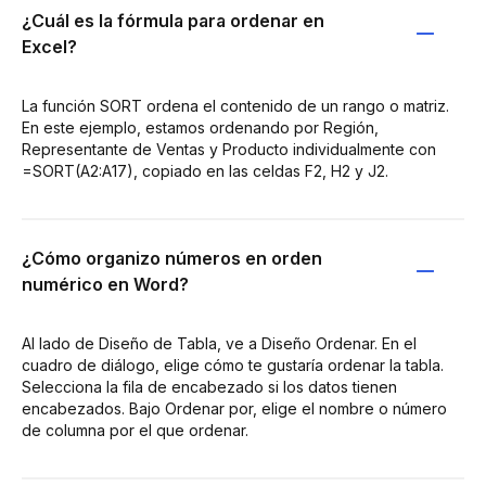
¿Cuál es la fórmula para ordenar en
Excel?
La función SORT ordena el contenido de un rango o matriz.
En este ejemplo, estamos ordenando por Región,
Representante de Ventas y Producto individualmente con
=SORT(A2:A17), copiado en las celdas F2, H2 y J2.
¿Cómo organizo números en orden
numérico en Word?
Al lado de Diseño de Tabla, ve a Diseño Ordenar. En el
cuadro de diálogo, elige cómo te gustaría ordenar la tabla.
Selecciona la fila de encabezado si los datos tienen
encabezados. Bajo Ordenar por, elige el nombre o número
de columna por el que ordenar.