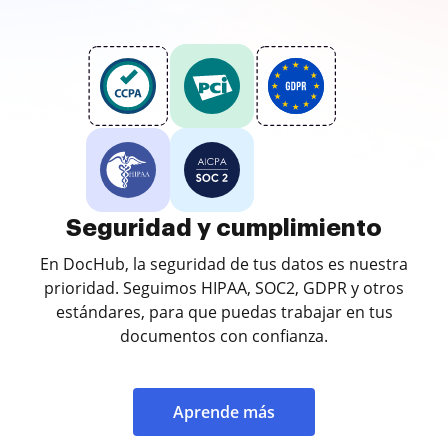
Seguridad y cumplimiento
En DocHub, la seguridad de tus datos es nuestra
prioridad. Seguimos HIPAA, SOC2, GDPR y otros
estándares, para que puedas trabajar en tus
documentos con confianza.
Aprende más