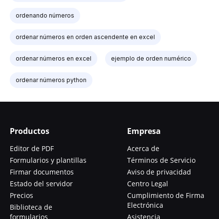
ordenando números
ordenar números en orden ascendente en excel
ordenar números en excel
ejemplo de orden numérico
ordenar números python
Productos
Empresa
Editor de PDF
Acerca de
Formularios y plantillas
Términos de Servicio
Firmar documentos
Aviso de privacidad
Estado del servidor
Centro Legal
Precios
Cumplimiento de Firma
Electrónica
Biblioteca de
formularios
Asistencia