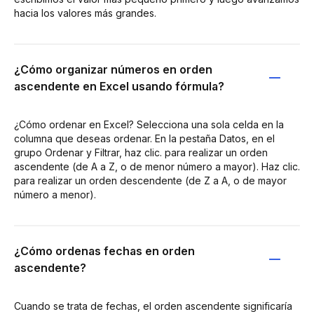
hacia los valores más grandes.
¿Cómo organizar números en orden
ascendente en Excel usando fórmula?
¿Cómo ordenar en Excel? Selecciona una sola celda en la
columna que deseas ordenar. En la pestaña Datos, en el
grupo Ordenar y Filtrar, haz clic. para realizar un orden
ascendente (de A a Z, o de menor número a mayor). Haz clic.
para realizar un orden descendente (de Z a A, o de mayor
número a menor).
¿Cómo ordenas fechas en orden
ascendente?
Cuando se trata de fechas, el orden ascendente significaría