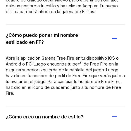
dale un nombre a tu estilo y haz clic en Aceptar. Tu nuevo
estilo aparecerá ahora en la galería de Estilos.
¿Cómo puedo poner mi nombre
estilizado en FF?
Abre la aplicación Garena Free Fire en tu dispositivo iOS o
Android o PC. Luego encuentra tu perfil de Free Fire en la
esquina superior izquierda de la pantalla del juego. Luego
haz clic en tu nombre de perfil de Free Fire que verás junto a
tu avatar en el juego. Para cambiar tu nombre de Free Fire,
haz clic en el ícono de cuaderno junto a tu nombre de Free
Fire.
¿Cómo creo un nombre de estilo?