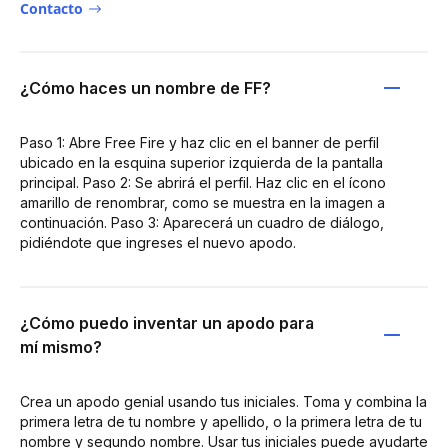
Contacto
¿Cómo haces un nombre de FF?
Paso 1: Abre Free Fire y haz clic en el banner de perfil
ubicado en la esquina superior izquierda de la pantalla
principal. Paso 2: Se abrirá el perfil. Haz clic en el ícono
amarillo de renombrar, como se muestra en la imagen a
continuación. Paso 3: Aparecerá un cuadro de diálogo,
pidiéndote que ingreses el nuevo apodo.
¿Cómo puedo inventar un apodo para
mí mismo?
Crea un apodo genial usando tus iniciales. Toma y combina la
primera letra de tu nombre y apellido, o la primera letra de tu
nombre y segundo nombre. Usar tus iniciales puede ayudarte