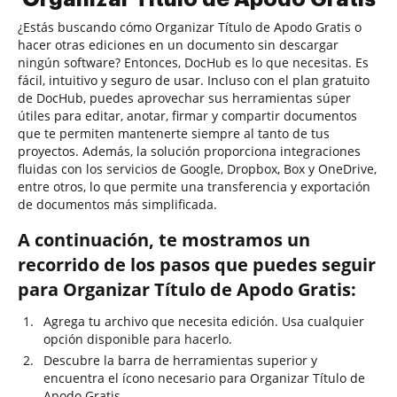
¿Estás buscando cómo Organizar Título de Apodo Gratis o
hacer otras ediciones en un documento sin descargar
ningún software? Entonces, DocHub es lo que necesitas. Es
fácil, intuitivo y seguro de usar. Incluso con el plan gratuito
de DocHub, puedes aprovechar sus herramientas súper
útiles para editar, anotar, firmar y compartir documentos
que te permiten mantenerte siempre al tanto de tus
proyectos. Además, la solución proporciona integraciones
fluidas con los servicios de Google, Dropbox, Box y OneDrive,
entre otros, lo que permite una transferencia y exportación
de documentos más simplificada.
A continuación, te mostramos un
recorrido de los pasos que puedes seguir
para Organizar Título de Apodo Gratis:
Agrega tu archivo que necesita edición. Usa cualquier
opción disponible para hacerlo.
Descubre la barra de herramientas superior y
encuentra el ícono necesario para Organizar Título de
Apodo Gratis.