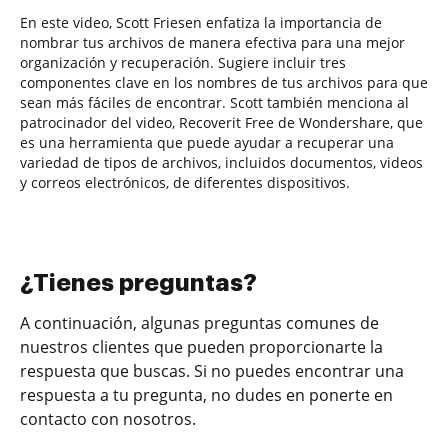
En este video, Scott Friesen enfatiza la importancia de
nombrar tus archivos de manera efectiva para una mejor
organización y recuperación. Sugiere incluir tres
componentes clave en los nombres de tus archivos para que
sean más fáciles de encontrar. Scott también menciona al
patrocinador del video, Recoverit Free de Wondershare, que
es una herramienta que puede ayudar a recuperar una
variedad de tipos de archivos, incluidos documentos, videos
y correos electrónicos, de diferentes dispositivos.
¿Tienes preguntas?
A continuación, algunas preguntas comunes de
nuestros clientes que pueden proporcionarte la
respuesta que buscas. Si no puedes encontrar una
respuesta a tu pregunta, no dudes en ponerte en
contacto con nosotros.