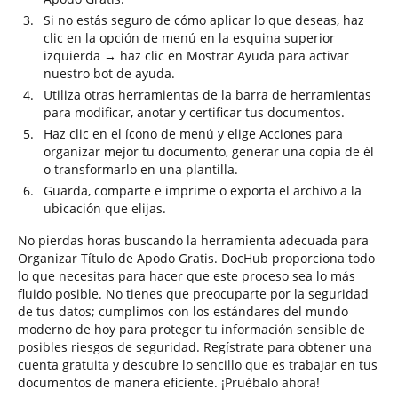
Si no estás seguro de cómo aplicar lo que deseas, haz
clic en la opción de menú en la esquina superior
izquierda → haz clic en Mostrar Ayuda para activar
nuestro bot de ayuda.
Utiliza otras herramientas de la barra de herramientas
para modificar, anotar y certificar tus documentos.
Haz clic en el ícono de menú y elige Acciones para
organizar mejor tu documento, generar una copia de él
o transformarlo en una plantilla.
Guarda, comparte e imprime o exporta el archivo a la
ubicación que elijas.
No pierdas horas buscando la herramienta adecuada para
Organizar Título de Apodo Gratis. DocHub proporciona todo
lo que necesitas para hacer que este proceso sea lo más
fluido posible. No tienes que preocuparte por la seguridad
de tus datos; cumplimos con los estándares del mundo
moderno de hoy para proteger tu información sensible de
posibles riesgos de seguridad. Regístrate para obtener una
cuenta gratuita y descubre lo sencillo que es trabajar en tus
documentos de manera eficiente. ¡Pruébalo ahora!