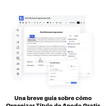
Una breve guía sobre cómo
Organizar Título de Apodo Gratis