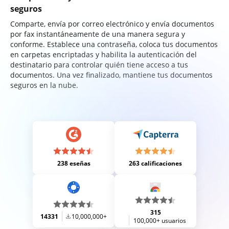
seguros
Comparte, envía por correo electrónico y envía documentos
por fax instantáneamente de una manera segura y
conforme. Establece una contraseña, coloca tus documentos
en carpetas encriptadas y habilita la autenticación del
destinatario para controlar quién tiene acceso a tus
documentos. Una vez finalizado, mantiene tus documentos
seguros en la nube.
238 eseñas
263 calificaciones
315
14331
10,000,000+
100,000+ usuarios