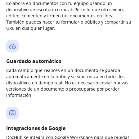
Colabora en documentos con tu equipo usando un
dispositivo de escritorio o móvil. Permite que otros vean,
editen, comenten y firmen tus documentos en línea.
También puedes hacer tu formulario público y compartir su
URL en cualquier lugar.
Guardado automático
Cada cambio que realices en un documento se guarda
automáticamente en la nube y se sincroniza en todos los
dispositivos en tiempo real. No es necesario enviar nuevas
versiones de un documento o preocuparse por perder
información.
Integraciones de Google
DocHub se integra con Google Workspace para que puedas