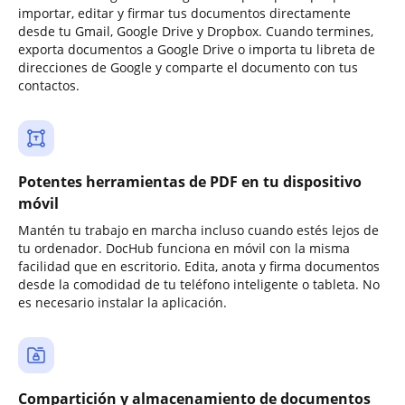
importar, editar y firmar tus documentos directamente
desde tu Gmail, Google Drive y Dropbox. Cuando termines,
exporta documentos a Google Drive o importa tu libreta de
direcciones de Google y comparte el documento con tus
contactos.
Potentes herramientas de PDF en tu dispositivo
móvil
Mantén tu trabajo en marcha incluso cuando estés lejos de
tu ordenador. DocHub funciona en móvil con la misma
facilidad que en escritorio. Edita, anota y firma documentos
desde la comodidad de tu teléfono inteligente o tableta. No
es necesario instalar la aplicación.
Compartición y almacenamiento de documentos