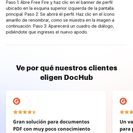
Paso 1: Abre Free Fire y haz clic en el banner de perfil
ubicado en la esquina superior izquierda de la pantalla
principal. Paso 2: Se abrirá el perfil. Haz clic en el ícono
amarillo de renombrar, como se muestra en la imagen a
continuación. Paso 3: Aparecerá un cuadro de diálogo,
pidiéndote que ingreses el nuevo apodo.
Ve por qué nuestros clientes
eligen DocHub
Gran solución para documentos
Un va
PDF con muy poco conocimiento
para 