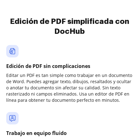
Edición de PDF simplificada con
DocHub
Edición de PDF sin complicaciones
Editar un PDF es tan simple como trabajar en un documento
de Word. Puedes agregar texto, dibujos, resaltados y ocultar
o anotar tu documento sin afectar su calidad. Sin texto
rasterizado ni campos eliminados. Usa un editor de PDF en
línea para obtener tu documento perfecto en minutos.
Trabajo en equipo fluido