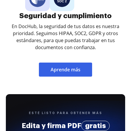
Seguridad y cumplimiento
En DocHub, la seguridad de tus datos es nuestra
prioridad. Seguimos HIPAA, SOC2, GDPR y otros
estándares, para que puedas trabajar en tus
documentos con confianza.
Aprende más
ESTÉ LISTO PARA OBTENER MÁS
Edita y firma PDF
gratis