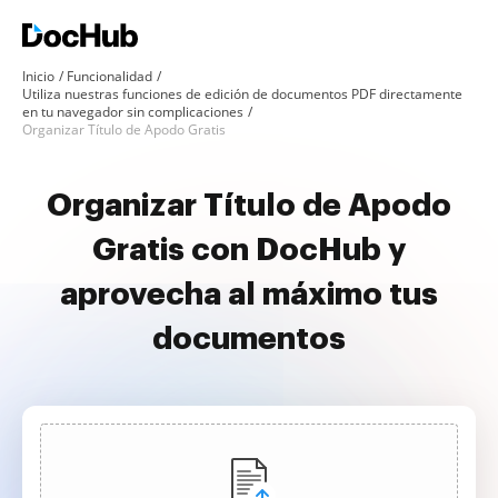
Inicio
Funcionalidad
Utiliza nuestras funciones de edición de documentos PDF directamente
en tu navegador sin complicaciones
Organizar Título de Apodo Gratis
Organizar Título de Apodo
Gratis con DocHub y
aprovecha al máximo tus
documentos