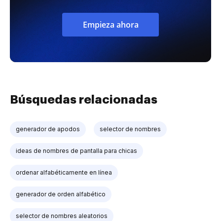
Empieza ahora
Búsquedas relacionadas
generador de apodos
selector de nombres
ideas de nombres de pantalla para chicas
ordenar alfabéticamente en línea
generador de orden alfabético
selector de nombres aleatorios