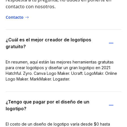
contacto con nosotros.
Contacto
¿Cuál es el mejor creador de logotipos
gratuito?
En resumen, aquí están las mejores herramientas gratuitas
para crear logotipos y diseñar un gran logotipo en 2021:
Hatchful. Zyro. Canva Logo Maker. Ucraft. LogoMakr. Online
Logo Maker. MarkMaker. Logaster.
¿Tengo que pagar por el diseño de un
logotipo?
El costo de un diseño de logotipo varía desde $0 hasta