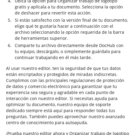
Ubica la opción para Organizar trabajo de logotipo
gratis y aplícala a tu documento. Selecciona la opción
de deshacer para revertir esta acción.
Si estás satisfecho con la versión final de tu documento,
elige qué te gustaría hacer a continuación con el
archivo seleccionando la opción requerida de la barra
de herramientas superior.
Comparte tu archivo directamente desde DocHub con
tu equipo, descárgalo, o simplemente guárdalo para
continuar trabajando en él más tarde.
Al usar nuestro editor, ten la seguridad de que tus datos
están encriptados y protegidos de miradas indiscretas.
Cumplimos con las principales regulaciones de protección
de datos y comercio electrónico para garantizar que tu
experiencia sea segura y agradable en cada punto de
interacción con nuestro editor. Si necesitas ayuda para
optimizar tu documento, nuestro equipo de soporte
dedicado siempre está aquí para responder todas tus
preguntas. También puedes aprovechar nuestro avanzado
centro de conocimiento para autoayuda.
¡Prueba nuestro editor ahora y Organizar trabajo de logotipo