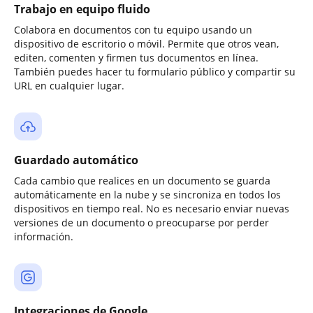
Trabajo en equipo fluido
Colabora en documentos con tu equipo usando un
dispositivo de escritorio o móvil. Permite que otros vean,
editen, comenten y firmen tus documentos en línea.
También puedes hacer tu formulario público y compartir su
URL en cualquier lugar.
Guardado automático
Cada cambio que realices en un documento se guarda
automáticamente en la nube y se sincroniza en todos los
dispositivos en tiempo real. No es necesario enviar nuevas
versiones de un documento o preocuparse por perder
información.
Integraciones de Google