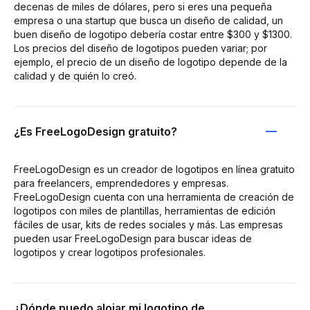
decenas de miles de dólares, pero si eres una pequeña
empresa o una startup que busca un diseño de calidad, un
buen diseño de logotipo debería costar entre $300 y $1300.
Los precios del diseño de logotipos pueden variar; por
ejemplo, el precio de un diseño de logotipo depende de la
calidad y de quién lo creó.
¿Es FreeLogoDesign gratuito?
FreeLogoDesign es un creador de logotipos en línea gratuito
para freelancers, emprendedores y empresas.
FreeLogoDesign cuenta con una herramienta de creación de
logotipos con miles de plantillas, herramientas de edición
fáciles de usar, kits de redes sociales y más. Las empresas
pueden usar FreeLogoDesign para buscar ideas de
logotipos y crear logotipos profesionales.
¿Dónde puedo alojar mi logotipo de