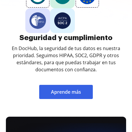
Seguridad y cumplimiento
En DocHub, la seguridad de tus datos es nuestra
prioridad. Seguimos HIPAA, SOC2, GDPR y otros
estándares, para que puedas trabajar en tus
documentos con confianza.
Aprende más