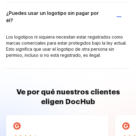
¿Puedes usar un logotipo sin pagar por
él?
Los logotipos ni siquiera necesitan estar registrados como
marcas comerciales para estar protegidos bajo la ley actual.
Esto significa que usar el logotipo de otra persona sin
permiso, incluso si no está registrado, es ilegal.
Ve por qué nuestros clientes
eligen DocHub