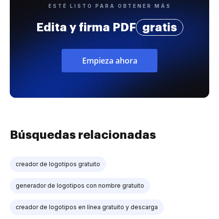
ESTÉ LISTO PARA OBTENER MÁS
Edita y firma PDF
gratis
Empieza ahora
Búsquedas relacionadas
creador de logotipos gratuito
generador de logotipos con nombre gratuito
creador de logotipos en línea gratuito y descarga