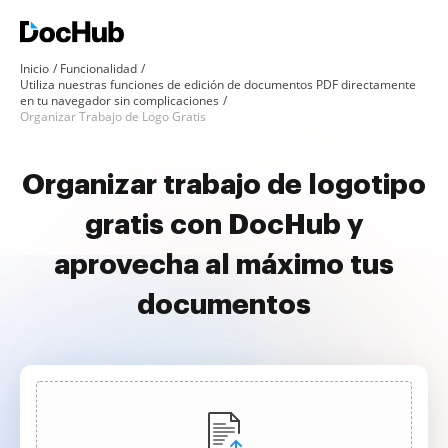
Inicio
Funcionalidad
Utiliza nuestras funciones de edición de documentos PDF directamente
en tu navegador sin complicaciones
Organizar Trabajo de Logo Gratis
Organizar trabajo de logotipo
gratis con DocHub y
aprovecha al máximo tus
documentos