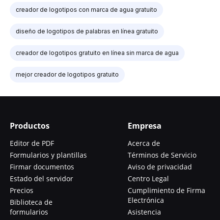
creador de logotipos con marca de agua gratuito
diseño de logotipos de palabras en línea gratuito
creador de logotipos gratuito en línea sin marca de agua
mejor creador de logotipos gratuito
Productos
Empresa
Editor de PDF
Acerca de
Formularios y plantillas
Términos de Servicio
Firmar documentos
Aviso de privacidad
Estado del servidor
Centro Legal
Precios
Cumplimiento de Firma
Electrónica
Biblioteca de
formularios
Asistencia