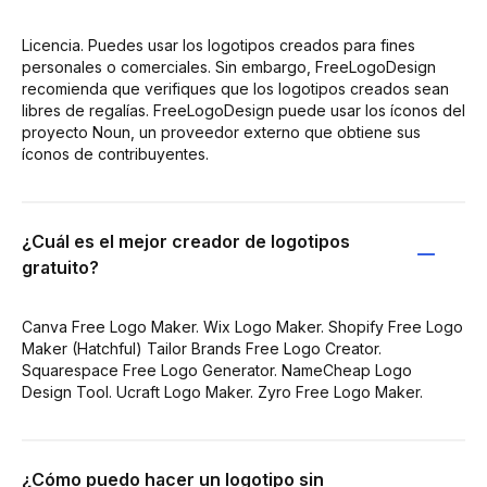
Licencia. Puedes usar los logotipos creados para fines
personales o comerciales. Sin embargo, FreeLogoDesign
recomienda que verifiques que los logotipos creados sean
libres de regalías. FreeLogoDesign puede usar los íconos del
proyecto Noun, un proveedor externo que obtiene sus
íconos de contribuyentes.
¿Cuál es el mejor creador de logotipos
gratuito?
Canva Free Logo Maker. Wix Logo Maker. Shopify Free Logo
Maker (Hatchful) Tailor Brands Free Logo Creator.
Squarespace Free Logo Generator. NameCheap Logo
Design Tool. Ucraft Logo Maker. Zyro Free Logo Maker.
¿Cómo puedo hacer un logotipo sin