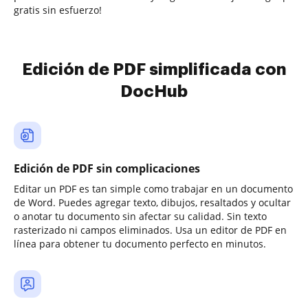
gratis sin esfuerzo!
Edición de PDF simplificada con
DocHub
Edición de PDF sin complicaciones
Editar un PDF es tan simple como trabajar en un documento
de Word. Puedes agregar texto, dibujos, resaltados y ocultar
o anotar tu documento sin afectar su calidad. Sin texto
rasterizado ni campos eliminados. Usa un editor de PDF en
línea para obtener tu documento perfecto en minutos.