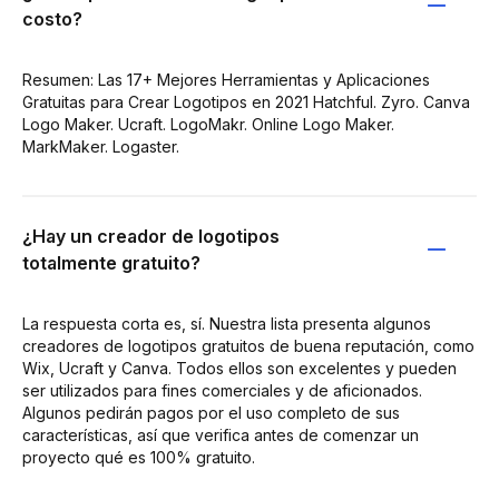
costo?
Resumen: Las 17+ Mejores Herramientas y Aplicaciones
Gratuitas para Crear Logotipos en 2021 Hatchful. Zyro. Canva
Logo Maker. Ucraft. LogoMakr. Online Logo Maker.
MarkMaker. Logaster.
¿Hay un creador de logotipos
totalmente gratuito?
La respuesta corta es, sí. Nuestra lista presenta algunos
creadores de logotipos gratuitos de buena reputación, como
Wix, Ucraft y Canva. Todos ellos son excelentes y pueden
ser utilizados para fines comerciales y de aficionados.
Algunos pedirán pagos por el uso completo de sus
características, así que verifica antes de comenzar un
proyecto qué es 100% gratuito.