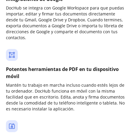
DocHub se integra con Google Workspace para que puedas
importar, editar y firmar tus documentos directamente
desde tu Gmail, Google Drive y Dropbox. Cuando termines,
exporta documentos a Google Drive o importa tu libreta de
direcciones de Google y comparte el documento con tus
contactos.
Potentes herramientas de PDF en tu dispositivo
móvil
Mantén tu trabajo en marcha incluso cuando estés lejos de
tu ordenador. DocHub funciona en móvil con la misma
facilidad que en escritorio. Edita, anota y firma documentos
desde la comodidad de tu teléfono inteligente o tableta. No
es necesario instalar la aplicación.