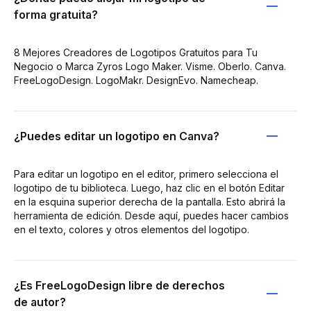
forma gratuita?
8 Mejores Creadores de Logotipos Gratuitos para Tu
Negocio o Marca Zyros Logo Maker. Visme. Oberlo. Canva.
FreeLogoDesign. LogoMakr. DesignEvo. Namecheap.
¿Puedes editar un logotipo en Canva?
Para editar un logotipo en el editor, primero selecciona el
logotipo de tu biblioteca. Luego, haz clic en el botón Editar
en la esquina superior derecha de la pantalla. Esto abrirá la
herramienta de edición. Desde aquí, puedes hacer cambios
en el texto, colores y otros elementos del logotipo.
¿Es FreeLogoDesign libre de derechos
de autor?