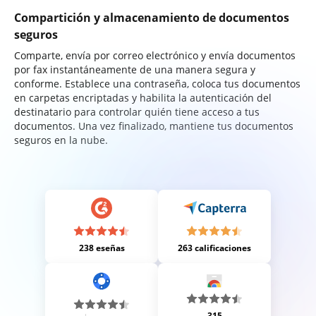
Compartición y almacenamiento de documentos
seguros
Comparte, envía por correo electrónico y envía documentos
por fax instantáneamente de una manera segura y
conforme. Establece una contraseña, coloca tus documentos
en carpetas encriptadas y habilita la autenticación del
destinatario para controlar quién tiene acceso a tus
documentos. Una vez finalizado, mantiene tus documentos
seguros en la nube.
238 eseñas
263 calificaciones
315