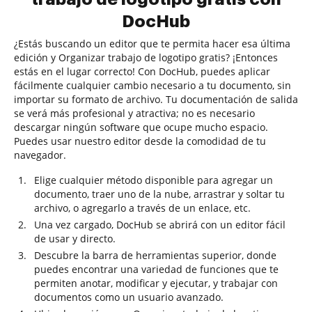
DocHub
¿Estás buscando un editor que te permita hacer esa última
edición y Organizar trabajo de logotipo gratis? ¡Entonces
estás en el lugar correcto! Con DocHub, puedes aplicar
fácilmente cualquier cambio necesario a tu documento, sin
importar su formato de archivo. Tu documentación de salida
se verá más profesional y atractiva; no es necesario
descargar ningún software que ocupe mucho espacio.
Puedes usar nuestro editor desde la comodidad de tu
navegador.
Elige cualquier método disponible para agregar un
documento, traer uno de la nube, arrastrar y soltar tu
archivo, o agregarlo a través de un enlace, etc.
Una vez cargado, DocHub se abrirá con un editor fácil
de usar y directo.
Descubre la barra de herramientas superior, donde
puedes encontrar una variedad de funciones que te
permiten anotar, modificar y ejecutar, y trabajar con
documentos como un usuario avanzado.