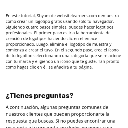
En este tutorial, Shyam de websitelearners.com demuestra
cómo crear un logotipo gratis usando solo tu navegador.
Siguiendo cuatro pasos simples, puedes hacer logotipos
profesionales. El primer paso es ir a la herramienta de
creación de logotipos haciendo clic en el enlace
proporcionado. Luego, elimina el logotipo de muestra y
comienza a crear el tuyo. En el segundo paso, crea el ícono
de tu logotipo seleccionando una categoría que se relacione
con tu marca y eligiendo un ícono que te guste. Tan pronto
como hagas clic en él, se añadirá a tu página.
¿Tienes preguntas?
A continuación, algunas preguntas comunes de
nuestros clientes que pueden proporcionarte la
respuesta que buscas. Si no puedes encontrar una
respuesta a tu pregunta, no dudes en ponerte en