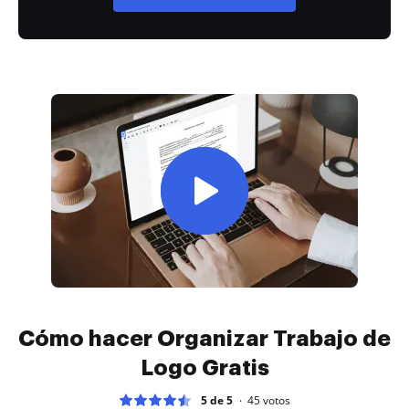
Cómo hacer Organizar Trabajo de
Logo Gratis
5 de 5
45
votos