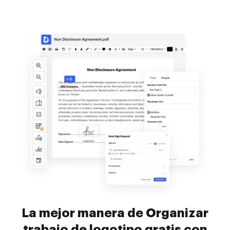
La mejor manera de Organizar
trabajo de logotipo gratis con