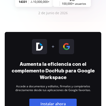
14331
10,000,000+
100,000+ usuarios
2 de junio de 2026
Aumenta la eficiencia con el
complemento DocHub para Google
Workspace
Accede a documentos y edítalos, fírmalos y compártelos
directamente desde tus aplicaciones de Google favoritas.
Instalar ahora