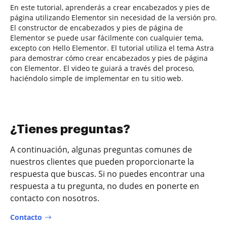
En este tutorial, aprenderás a crear encabezados y pies de
página utilizando Elementor sin necesidad de la versión pro.
El constructor de encabezados y pies de página de
Elementor se puede usar fácilmente con cualquier tema,
excepto con Hello Elementor. El tutorial utiliza el tema Astra
para demostrar cómo crear encabezados y pies de página
con Elementor. El video te guiará a través del proceso,
haciéndolo simple de implementar en tu sitio web.
¿Tienes preguntas?
A continuación, algunas preguntas comunes de
nuestros clientes que pueden proporcionarte la
respuesta que buscas. Si no puedes encontrar una
respuesta a tu pregunta, no dudes en ponerte en
contacto con nosotros.
Contacto