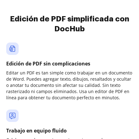
Edición de PDF simplificada con
DocHub
Edición de PDF sin complicaciones
Editar un PDF es tan simple como trabajar en un documento
de Word. Puedes agregar texto, dibujos, resaltados y ocultar
o anotar tu documento sin afectar su calidad. Sin texto
rasterizado ni campos eliminados. Usa un editor de PDF en
línea para obtener tu documento perfecto en minutos.
Trabajo en equipo fluido