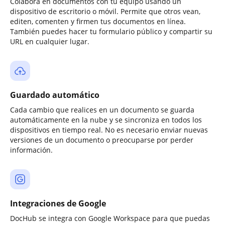
Colabora en documentos con tu equipo usando un
dispositivo de escritorio o móvil. Permite que otros vean,
editen, comenten y firmen tus documentos en línea.
También puedes hacer tu formulario público y compartir su
URL en cualquier lugar.
Guardado automático
Cada cambio que realices en un documento se guarda
automáticamente en la nube y se sincroniza en todos los
dispositivos en tiempo real. No es necesario enviar nuevas
versiones de un documento o preocuparse por perder
información.
Integraciones de Google
DocHub se integra con Google Workspace para que puedas