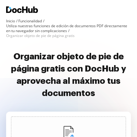
Inicio
Funcionalidad
Utiliza nuestras funciones de edición de documentos PDF directamente
en tu navegador sin complicaciones
Organizar objeto de pie de página gratis
Organizar objeto de pie de
página gratis con DocHub y
aprovecha al máximo tus
documentos