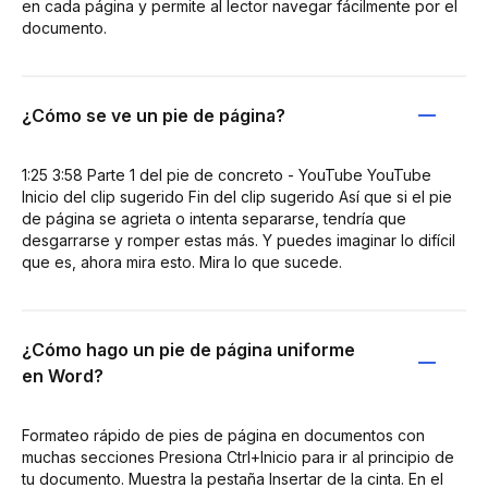
en cada página y permite al lector navegar fácilmente por el
documento.
¿Cómo se ve un pie de página?
1:25 3:58 Parte 1 del pie de concreto - YouTube YouTube
Inicio del clip sugerido Fin del clip sugerido Así que si el pie
de página se agrieta o intenta separarse, tendría que
desgarrarse y romper estas más. Y puedes imaginar lo difícil
que es, ahora mira esto. Mira lo que sucede.
¿Cómo hago un pie de página uniforme
en Word?
Formateo rápido de pies de página en documentos con
muchas secciones Presiona Ctrl+Inicio para ir al principio de
tu documento. Muestra la pestaña Insertar de la cinta. En el