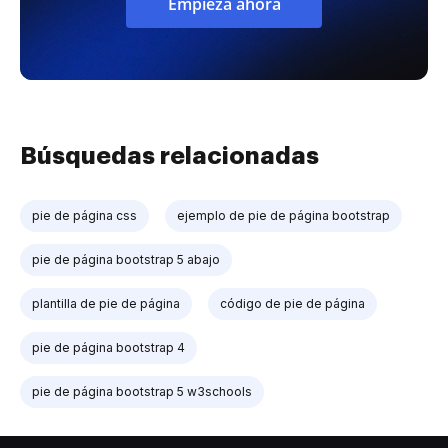
Empieza ahora
Búsquedas relacionadas
pie de página css
ejemplo de pie de página bootstrap
pie de página bootstrap 5 abajo
plantilla de pie de página
código de pie de página
pie de página bootstrap 4
pie de página bootstrap 5 w3schools