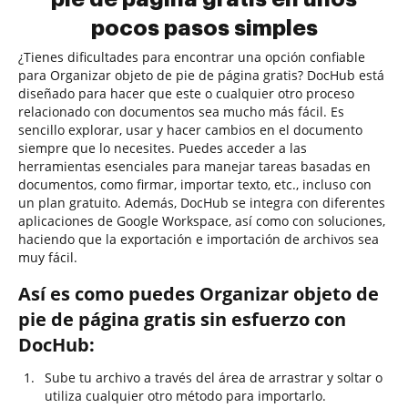
pocos pasos simples
¿Tienes dificultades para encontrar una opción confiable
para Organizar objeto de pie de página gratis? DocHub está
diseñado para hacer que este o cualquier otro proceso
relacionado con documentos sea mucho más fácil. Es
sencillo explorar, usar y hacer cambios en el documento
siempre que lo necesites. Puedes acceder a las
herramientas esenciales para manejar tareas basadas en
documentos, como firmar, importar texto, etc., incluso con
un plan gratuito. Además, DocHub se integra con diferentes
aplicaciones de Google Workspace, así como con soluciones,
haciendo que la exportación e importación de archivos sea
muy fácil.
Así es como puedes Organizar objeto de
pie de página gratis sin esfuerzo con
DocHub:
Sube tu archivo a través del área de arrastrar y soltar o
utiliza cualquier otro método para importarlo.