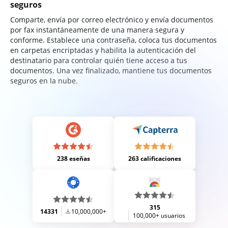
seguros
Comparte, envía por correo electrónico y envía documentos
por fax instantáneamente de una manera segura y
conforme. Establece una contraseña, coloca tus documentos
en carpetas encriptadas y habilita la autenticación del
destinatario para controlar quién tiene acceso a tus
documentos. Una vez finalizado, mantiene tus documentos
seguros en la nube.
238 eseñas
263 calificaciones
315
14331
10,000,000+
100,000+ usuarios