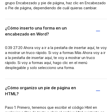
grupo Encabezado y pie de página, haz clic en Encabezado
o Pie de página, dependiendo de cuál quieras cambiar.
¿Cómo inserto una forma en un
encabezado en Word?
0:39 27:20 Ahora voy a ir a la pestaña de insertar aquí, te voy
a mostrar un truco rápido. Si voy a formas Más Ahora voy a ir
a la pestaña de insertar aquí, te voy a mostrar un truco
rápido. Si voy a formas aquí, hago clic en el menú
desplegable y solo selecciono una forma.
¿Cómo organizo un pie de página en
HTML?
Paso 1: Primero, tenemos que escribir el código Html en