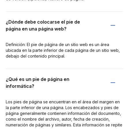
¿Dónde debe colocarse el pie de
página en una página web?
Definición: El pie de página de un sitio web es un área
ubicada en la parte inferior de cada página de un sitio web,
debajo del contenido principal.
¿Qué es un pie de página en
informática?
Los pies de página se encuentran en el área del margen en
la parte inferior de una página. Los encabezados y pies de
página generalmente contienen información del documento,
como el nombre del archivo, autor, fecha de creación,
numeración de páginas y similares. Esta información se repite