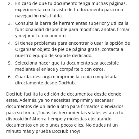
En caso de que tu documento tenga muchas páginas,
experimenta con la vista de tu documento para una
navegación más fluida.
Consulta la barra de herramientas superior y utiliza la
funcionalidad disponible para modificar, anotar, firmar
y mejorar tu documento.
Si tienes problemas para encontrar o usar la opción de
Organizar objeto de pie de página gratis, contacta a
nuestro equipo de soporte dedicado.
Selecciona hacer que tu documento sea accesible
mediante el enlace y compártelo con otros.
Guarda, descarga e imprime la copia completada
directamente desde DocHub.
DocHub facilita la edición de documentos desde donde
estés. Además, ya no necesitas imprimir y escanear
documentos de un lado a otro para firmarlos o enviarlos
para su firma. ¡Todas las herramientas vitales están a tu
disposición! Ahorra tiempo y molestias ejecutando
documentos en solo unos pocos clics. No dudes ni un
minuto más y prueba DocHub {hoy!