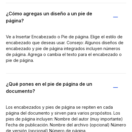
¿Cómo agregas un diseño a un pie de
página?
Ve a Insertar Encabezado o Pie de página. Elige el estilo de
encabezado que deseas usar. Consejo: Algunos diseños de
encabezado y pie de página integrados incluyen números
de página. Agrega o cambia el texto para el encabezado o
pie de página.
¿Qué pones en el pie de página de un
documento?
Los encabezados y pies de página se repiten en cada
página del documento y sirven para varios propósitos. Los
pies de página incluyen: Nombre del autor (muy importante)
Fecha de publicación. Nombre del archivo (opcional) Número
de versión (opcional) Número de página.