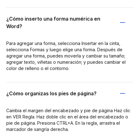
¿Cómo inserto una forma numérica en
Word?
Para agregar una forma, selecciona Insertar en la cinta,
selecciona Formas y luego elige una forma. Después de
agregar una forma, puedes moverla y cambiar su tamaño;
agregar texto, viñetas o numeración; y puedes cambiar el
color de relleno o el contorno.
¿Cómo organizas los pies de página?
Cambia el margen del encabezado y pie de página Haz clic
en VER Regla. Haz doble clic en el área del encabezado o
pie de página. Presiona CTRL+A. En la regla, arrastra el
marcador de sangría derecha.