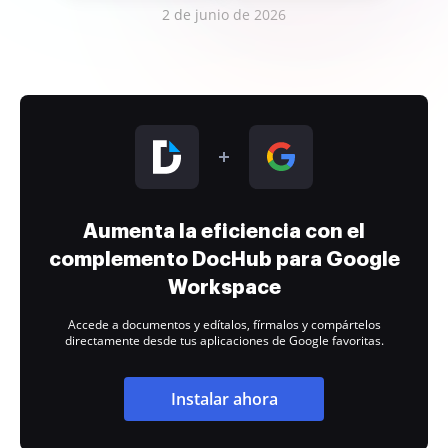
2 de junio de 2026
Aumenta la eficiencia con el
complemento DocHub para Google
Workspace
Accede a documentos y edítalos, fírmalos y compártelos
directamente desde tus aplicaciones de Google favoritas.
Instalar ahora