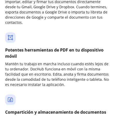
importar, editar y firmar tus documentos directamente
desde tu Gmail, Google Drive y Dropbox. Cuando termines,
exporta documentos a Google Drive o importa tu libreta de
direcciones de Google y comparte el documento con tus
contactos.
Potentes herramientas de PDF en tu dispositivo
móvil
Mantén tu trabajo en marcha incluso cuando estés lejos de
tu ordenador. DocHub funciona en móvil con la misma
facilidad que en escritorio. Edita, anota y firma documentos
desde la comodidad de tu teléfono inteligente o tableta. No
es necesario instalar la aplicación.
Compartición y almacenamiento de documentos