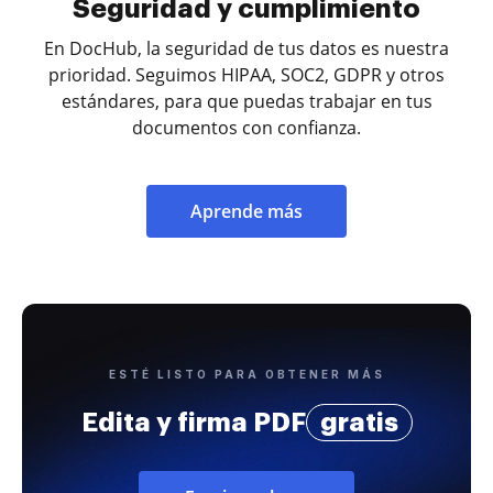
Seguridad y cumplimiento
En DocHub, la seguridad de tus datos es nuestra
prioridad. Seguimos HIPAA, SOC2, GDPR y otros
estándares, para que puedas trabajar en tus
documentos con confianza.
Aprende más
ESTÉ LISTO PARA OBTENER MÁS
Edita y firma PDF
gratis