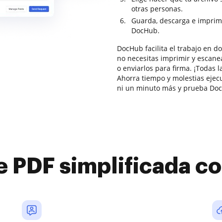
otras personas.
Guarda, descarga e imprim
DocHub.
DocHub facilita el trabajo en 
no necesitas imprimir y escanea
o enviarlos para firma. ¡Todas l
Ahorra tiempo y molestias ejec
ni un minuto más y prueba Doc
e PDF simplificada 