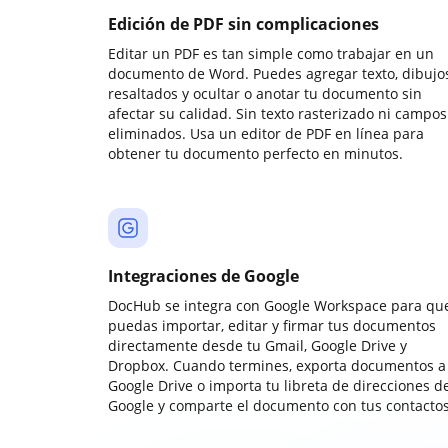
Edición de PDF sin complicaciones
Editar un PDF es tan simple como trabajar en un
documento de Word. Puedes agregar texto, dibujos
resaltados y ocultar o anotar tu documento sin
afectar su calidad. Sin texto rasterizado ni campos
eliminados. Usa un editor de PDF en línea para
obtener tu documento perfecto en minutos.
Integraciones de Google
DocHub se integra con Google Workspace para qu
puedas importar, editar y firmar tus documentos
directamente desde tu Gmail, Google Drive y
Dropbox. Cuando termines, exporta documentos a
Google Drive o importa tu libreta de direcciones d
Google y comparte el documento con tus contactos