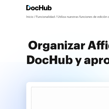
Inicio
Funcionalidad
Utiliza nuestras funciones de edició
Organizar Affi
DocHub y apr