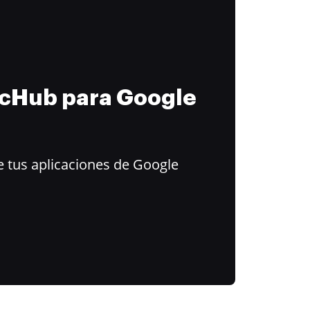
ocHub para Google
 tus aplicaciones de Google