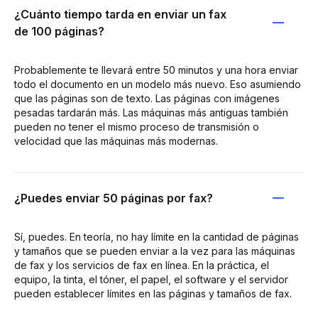
¿Cuánto tiempo tarda en enviar un fax
de 100 páginas?
Probablemente te llevará entre 50 minutos y una hora enviar
todo el documento en un modelo más nuevo. Eso asumiendo
que las páginas son de texto. Las páginas con imágenes
pesadas tardarán más. Las máquinas más antiguas también
pueden no tener el mismo proceso de transmisión o
velocidad que las máquinas más modernas.
¿Puedes enviar 50 páginas por fax?
Sí, puedes. En teoría, no hay límite en la cantidad de páginas
y tamaños que se pueden enviar a la vez para las máquinas
de fax y los servicios de fax en línea. En la práctica, el
equipo, la tinta, el tóner, el papel, el software y el servidor
pueden establecer límites en las páginas y tamaños de fax.