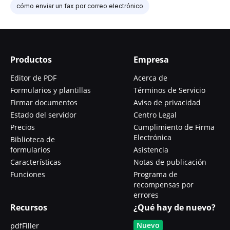
cómo enviar un fax por correo electrónico
Productos
Empresa
Editor de PDF
Acerca de
Formularios y plantillas
Términos de Servicio
Firmar documentos
Aviso de privacidad
Estado del servidor
Centro Legal
Precios
Cumplimiento de Firma
Electrónica
Biblioteca de
formularios
Asistencia
Características
Notas de publicación
Funciones
Programa de
recompensas por
errores
Recursos
¿Qué hay de nuevo?
Nuevo
pdfFiller