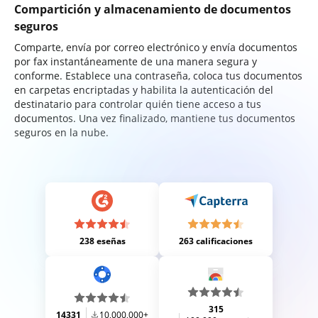
Compartición y almacenamiento de documentos
seguros
Comparte, envía por correo electrónico y envía documentos
por fax instantáneamente de una manera segura y
conforme. Establece una contraseña, coloca tus documentos
en carpetas encriptadas y habilita la autenticación del
destinatario para controlar quién tiene acceso a tus
documentos. Una vez finalizado, mantiene tus documentos
seguros en la nube.
238 eseñas
263 calificaciones
315
14331
10,000,000+