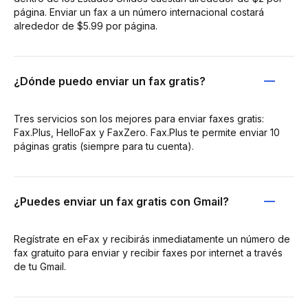
página. Enviar un fax a un número internacional costará
alrededor de $5.99 por página.
¿Dónde puedo enviar un fax gratis?
Tres servicios son los mejores para enviar faxes gratis:
Fax.Plus, HelloFax y FaxZero. Fax.Plus te permite enviar 10
páginas gratis (siempre para tu cuenta).
¿Puedes enviar un fax gratis con Gmail?
Regístrate en eFax y recibirás inmediatamente un número de
fax gratuito para enviar y recibir faxes por internet a través
de tu Gmail.