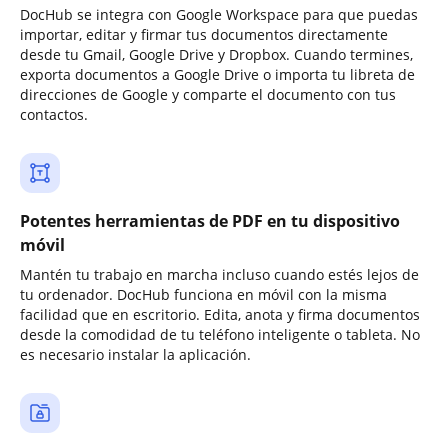
DocHub se integra con Google Workspace para que puedas
importar, editar y firmar tus documentos directamente
desde tu Gmail, Google Drive y Dropbox. Cuando termines,
exporta documentos a Google Drive o importa tu libreta de
direcciones de Google y comparte el documento con tus
contactos.
Potentes herramientas de PDF en tu dispositivo
móvil
Mantén tu trabajo en marcha incluso cuando estés lejos de
tu ordenador. DocHub funciona en móvil con la misma
facilidad que en escritorio. Edita, anota y firma documentos
desde la comodidad de tu teléfono inteligente o tableta. No
es necesario instalar la aplicación.