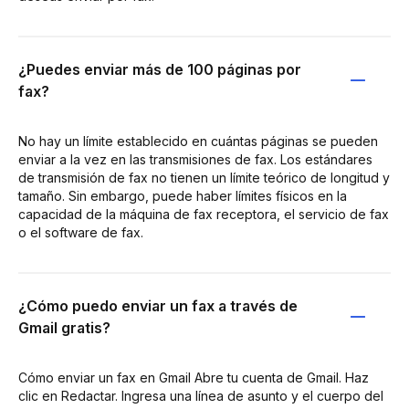
¿Puedes enviar más de 100 páginas por
fax?
No hay un límite establecido en cuántas páginas se pueden
enviar a la vez en las transmisiones de fax. Los estándares
de transmisión de fax no tienen un límite teórico de longitud y
tamaño. Sin embargo, puede haber límites físicos en la
capacidad de la máquina de fax receptora, el servicio de fax
o el software de fax.
¿Cómo puedo enviar un fax a través de
Gmail gratis?
Cómo enviar un fax en Gmail Abre tu cuenta de Gmail. Haz
clic en Redactar. Ingresa una línea de asunto y el cuerpo del