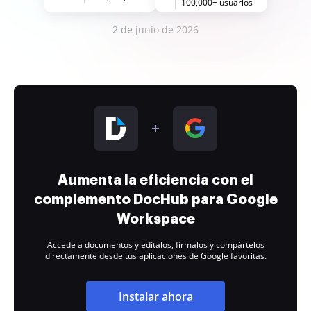
100,000+ usuarios
2 de junio de 2026
Aumenta la eficiencia con el
complemento DocHub para Google
Workspace
Accede a documentos y edítalos, fírmalos y compártelos
directamente desde tus aplicaciones de Google favoritas.
Instalar ahora