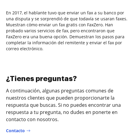
En 2017, el hablante tuvo que enviar un fax a su banco por
una disputa y se sorprendió de que todavía se usaran faxes.
Muestran cómo enviar un fax gratis con FaxZero. Han
probado varios servicios de fax, pero encontraron que
FaxZero era una buena opción. Demuestran los pasos para
completar la información del remitente y enviar el fax por
correo electrónico.
¿Tienes preguntas?
A continuación, algunas preguntas comunes de
nuestros clientes que pueden proporcionarte la
respuesta que buscas. Si no puedes encontrar una
respuesta a tu pregunta, no dudes en ponerte en
contacto con nosotros.
Contacto