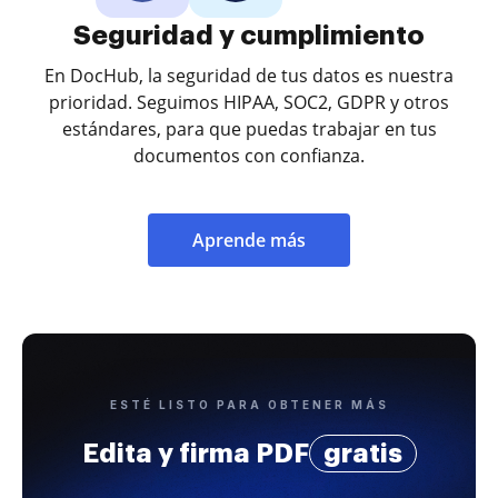
Seguridad y cumplimiento
En DocHub, la seguridad de tus datos es nuestra
prioridad. Seguimos HIPAA, SOC2, GDPR y otros
estándares, para que puedas trabajar en tus
documentos con confianza.
Aprende más
ESTÉ LISTO PARA OBTENER MÁS
Edita y firma PDF
gratis