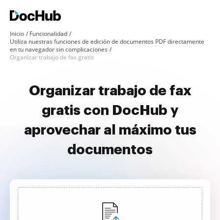
Inicio
Funcionalidad
Utiliza nuestras funciones de edición de documentos PDF directamente
en tu navegador sin complicaciones
Organizar trabajo de fax gratis
Organizar trabajo de fax
gratis con DocHub y
aprovechar al máximo tus
documentos