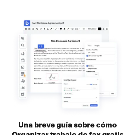
Una breve guía sobre cómo
Organizar trabajo de fax gratis