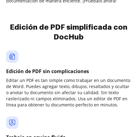
documentación de manera eficiente. ¡Pruébalo ahora!
Edición de PDF simplificada con
DocHub
Edición de PDF sin complicaciones
Editar un PDF es tan simple como trabajar en un documento
de Word. Puedes agregar texto, dibujos, resaltados y ocultar
o anotar tu documento sin afectar su calidad. Sin texto
rasterizado ni campos eliminados. Usa un editor de PDF en
línea para obtener tu documento perfecto en minutos.