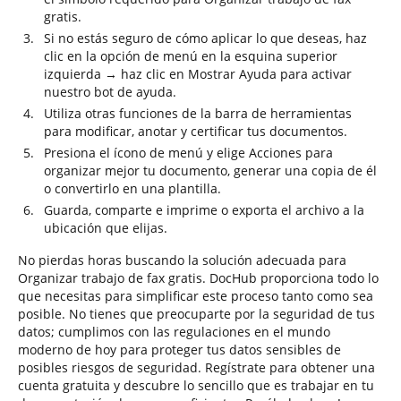
gratis.
Si no estás seguro de cómo aplicar lo que deseas, haz
clic en la opción de menú en la esquina superior
izquierda → haz clic en Mostrar Ayuda para activar
nuestro bot de ayuda.
Utiliza otras funciones de la barra de herramientas
para modificar, anotar y certificar tus documentos.
Presiona el ícono de menú y elige Acciones para
organizar mejor tu documento, generar una copia de él
o convertirlo en una plantilla.
Guarda, comparte e imprime o exporta el archivo a la
ubicación que elijas.
No pierdas horas buscando la solución adecuada para
Organizar trabajo de fax gratis. DocHub proporciona todo lo
que necesitas para simplificar este proceso tanto como sea
posible. No tienes que preocuparte por la seguridad de tus
datos; cumplimos con las regulaciones en el mundo
moderno de hoy para proteger tus datos sensibles de
posibles riesgos de seguridad. Regístrate para obtener una
cuenta gratuita y descubre lo sencillo que es trabajar en tu