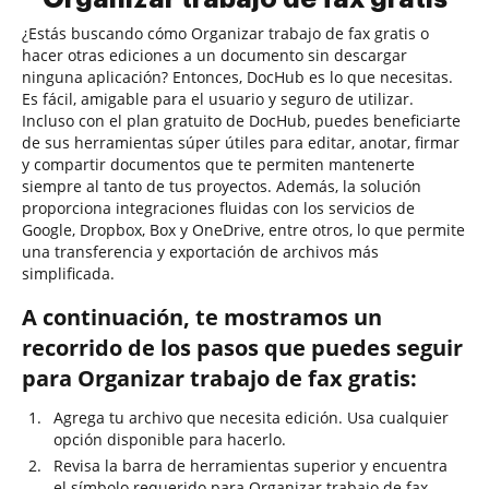
¿Estás buscando cómo Organizar trabajo de fax gratis o
hacer otras ediciones a un documento sin descargar
ninguna aplicación? Entonces, DocHub es lo que necesitas.
Es fácil, amigable para el usuario y seguro de utilizar.
Incluso con el plan gratuito de DocHub, puedes beneficiarte
de sus herramientas súper útiles para editar, anotar, firmar
y compartir documentos que te permiten mantenerte
siempre al tanto de tus proyectos. Además, la solución
proporciona integraciones fluidas con los servicios de
Google, Dropbox, Box y OneDrive, entre otros, lo que permite
una transferencia y exportación de archivos más
simplificada.
A continuación, te mostramos un
recorrido de los pasos que puedes seguir
para Organizar trabajo de fax gratis:
Agrega tu archivo que necesita edición. Usa cualquier
opción disponible para hacerlo.
Revisa la barra de herramientas superior y encuentra
el símbolo requerido para Organizar trabajo de fax