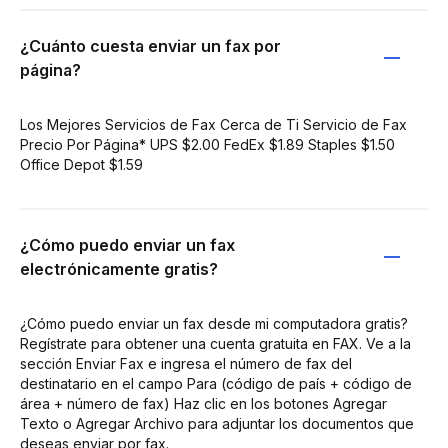
¿Cuánto cuesta enviar un fax por
página?
Los Mejores Servicios de Fax Cerca de Ti Servicio de Fax
Precio Por Página* UPS $2.00 FedEx $1.89 Staples $1.50
Office Depot $1.59
¿Cómo puedo enviar un fax
electrónicamente gratis?
¿Cómo puedo enviar un fax desde mi computadora gratis?
Regístrate para obtener una cuenta gratuita en FAX. Ve a la
sección Enviar Fax e ingresa el número de fax del
destinatario en el campo Para (código de país + código de
área + número de fax) Haz clic en los botones Agregar
Texto o Agregar Archivo para adjuntar los documentos que
deseas enviar por fax.