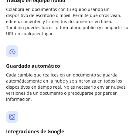
Trabajo en equipo fluido
Colabora en documentos con tu equipo usando un
dispositivo de escritorio o móvil. Permite que otros vean,
editen, comenten y firmen tus documentos en línea.
También puedes hacer tu formulario público y compartir su
URL en cualquier lugar.
Guardado automático
Cada cambio que realices en un documento se guarda
automáticamente en la nube y se sincroniza en todos los
dispositivos en tiempo real. No es necesario enviar nuevas
versiones de un documento o preocuparse por perder
información.
Integraciones de Google