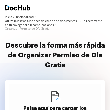
Inicio
Funcionalidad
Utiliza nuestras funciones de edición de documentos PDF directamente
en tu navegador sin complicaciones
Organizar Permiso de Día Gratis
Descubre la forma más rápida
de Organizar Permiso de Día
Gratis
Pulsa aquí para cargar los