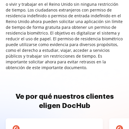
o vivir y trabajar en el Reino Unido sin ninguna restricción
de tiempo. Los ciudadanos extranjeros con permiso de
residencia indefinido o permiso de entrada indefinido en el
Reino Unido ahora pueden solicitar una aplicación sin límite
de tiempo de forma gratuita para obtener un permiso de
residencia biométrico. El objetivo es digitalizar el sistema y
reducir el uso de papel. El permiso de residencia biométrico
puede utilizarse como evidencia para diversos propósitos,
como el derecho a estudiar, viajar, acceder a servicios
públicos y trabajar sin restricciones de tiempo. Es
importante solicitar ahora para evitar retrasos en la
obtención de este importante documento.
Ve por qué nuestros clientes
eligen DocHub