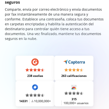
seguros
Comparte, envía por correo electrónico y envía documentos
por fax instantáneamente de una manera segura y
conforme. Establece una contraseña, coloca tus documentos
en carpetas encriptadas y habilita la autenticación del
destinatario para controlar quién tiene acceso a tus
documentos. Una vez finalizado, mantiene tus documentos
seguros en la nube.
238 eseñas
263 calificaciones
315
14331
10,000,000+
100,000+ usuarios