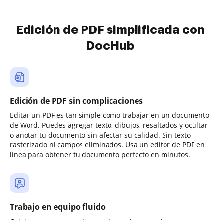
Edición de PDF simplificada con
DocHub
Edición de PDF sin complicaciones
Editar un PDF es tan simple como trabajar en un documento
de Word. Puedes agregar texto, dibujos, resaltados y ocultar
o anotar tu documento sin afectar su calidad. Sin texto
rasterizado ni campos eliminados. Usa un editor de PDF en
línea para obtener tu documento perfecto en minutos.
Trabajo en equipo fluido