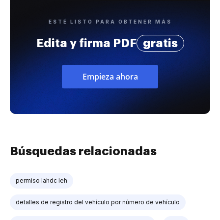
ESTÉ LISTO PARA OBTENER MÁS
Edita y firma PDF
gratis
Empieza ahora
Búsquedas relacionadas
permiso lahdc leh
detalles de registro del vehículo por número de vehículo