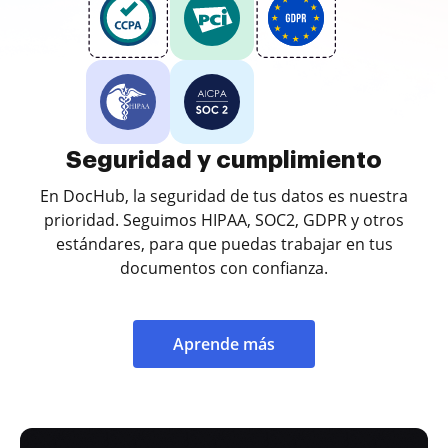
Seguridad y cumplimiento
En DocHub, la seguridad de tus datos es nuestra
prioridad. Seguimos HIPAA, SOC2, GDPR y otros
estándares, para que puedas trabajar en tus
documentos con confianza.
Aprende más