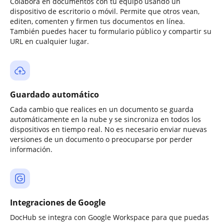
Colabora en documentos con tu equipo usando un
dispositivo de escritorio o móvil. Permite que otros vean,
editen, comenten y firmen tus documentos en línea.
También puedes hacer tu formulario público y compartir su
URL en cualquier lugar.
Guardado automático
Cada cambio que realices en un documento se guarda
automáticamente en la nube y se sincroniza en todos los
dispositivos en tiempo real. No es necesario enviar nuevas
versiones de un documento o preocuparse por perder
información.
Integraciones de Google
DocHub se integra con Google Workspace para que puedas