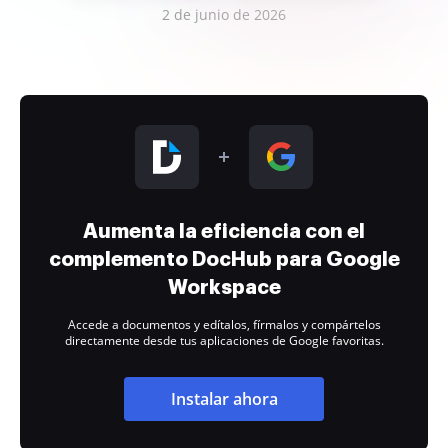
2 de junio de 2026
Aumenta la eficiencia con el
complemento DocHub para Google
Workspace
Accede a documentos y edítalos, fírmalos y compártelos
directamente desde tus aplicaciones de Google favoritas.
Instalar ahora