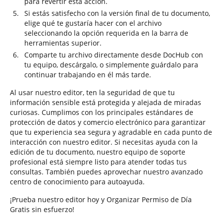
para revertir esta acción.
Si estás satisfecho con la versión final de tu documento,
elige qué te gustaría hacer con el archivo
seleccionando la opción requerida en la barra de
herramientas superior.
Comparte tu archivo directamente desde DocHub con
tu equipo, descárgalo, o simplemente guárdalo para
continuar trabajando en él más tarde.
Al usar nuestro editor, ten la seguridad de que tu
información sensible está protegida y alejada de miradas
curiosas. Cumplimos con los principales estándares de
protección de datos y comercio electrónico para garantizar
que tu experiencia sea segura y agradable en cada punto de
interacción con nuestro editor. Si necesitas ayuda con la
edición de tu documento, nuestro equipo de soporte
profesional está siempre listo para atender todas tus
consultas. También puedes aprovechar nuestro avanzado
centro de conocimiento para autoayuda.
¡Prueba nuestro editor hoy y Organizar Permiso de Día
Gratis sin esfuerzo!