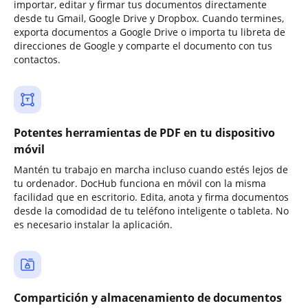
importar, editar y firmar tus documentos directamente
desde tu Gmail, Google Drive y Dropbox. Cuando termines,
exporta documentos a Google Drive o importa tu libreta de
direcciones de Google y comparte el documento con tus
contactos.
Potentes herramientas de PDF en tu dispositivo
móvil
Mantén tu trabajo en marcha incluso cuando estés lejos de
tu ordenador. DocHub funciona en móvil con la misma
facilidad que en escritorio. Edita, anota y firma documentos
desde la comodidad de tu teléfono inteligente o tableta. No
es necesario instalar la aplicación.
Compartición y almacenamiento de documentos