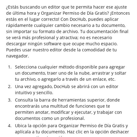
¿Estás buscando un editor que te permita hacer ese ajuste
de última hora y Organizar Permiso de Día Gratis? ¡Entonces
estás en el lugar correcto! Con DocHub, puedes aplicar
rápidamente cualquier cambio necesario a tu documento,
sin importar su formato de archivo. Tu documentación final
se verá más profesional y atractiva; no es necesario
descargar ningún software que ocupe mucho espacio.
Puedes usar nuestro editor desde la comodidad de tu
navegador.
Selecciona cualquier método disponible para agregar
un documento, traer uno de la nube, arrastrar y soltar
tu archivo, o agregarlo a través de un enlace, etc.
Una vez agregado, DocHub se abrirá con un editor
intuitivo y sencillo.
Consulta la barra de herramientas superior, donde
encontrarás una multitud de funciones que te
permiten anotar, modificar y ejecutar, y trabajar con
documentos como un profesional.
Ubica la opción para Organizar Permiso de Día Gratis y
aplícala a tu documento. Haz clic en la opción deshacer