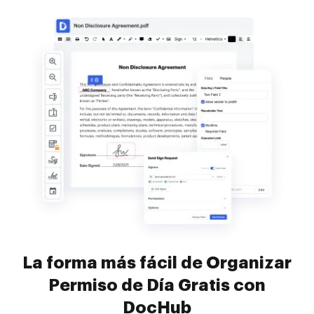
La forma más fácil de Organizar
Permiso de Día Gratis con
DocHub