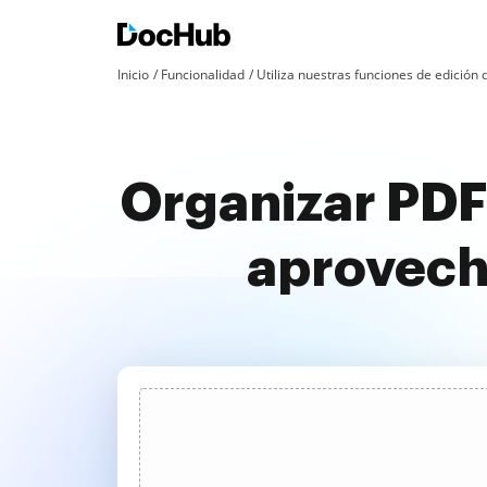
Inicio
Funcionalidad
Utiliza nuestras funciones de edició
Organizar PDF
aprovech