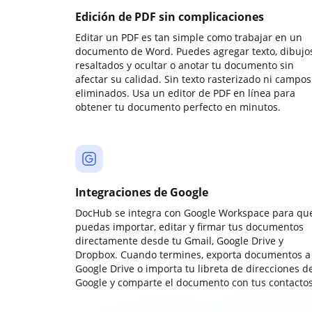
Edición de PDF sin complicaciones
Editar un PDF es tan simple como trabajar en un
documento de Word. Puedes agregar texto, dibujos
resaltados y ocultar o anotar tu documento sin
afectar su calidad. Sin texto rasterizado ni campos
eliminados. Usa un editor de PDF en línea para
obtener tu documento perfecto en minutos.
Integraciones de Google
DocHub se integra con Google Workspace para qu
puedas importar, editar y firmar tus documentos
directamente desde tu Gmail, Google Drive y
Dropbox. Cuando termines, exporta documentos a
Google Drive o importa tu libreta de direcciones d
Google y comparte el documento con tus contactos