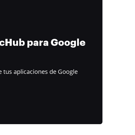
ocHub para Google
 tus aplicaciones de Google