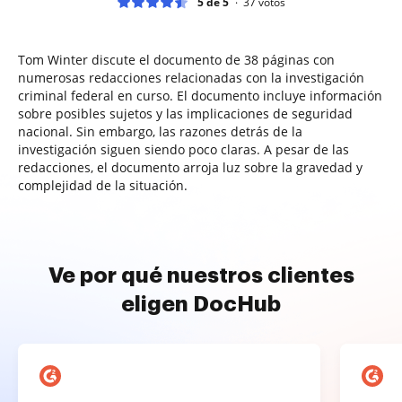
5 de 5
37
votos
Tom Winter discute el documento de 38 páginas con
numerosas redacciones relacionadas con la investigación
criminal federal en curso. El documento incluye información
sobre posibles sujetos y las implicaciones de seguridad
nacional. Sin embargo, las razones detrás de la
investigación siguen siendo poco claras. A pesar de las
redacciones, el documento arroja luz sobre la gravedad y
complejidad de la situación.
Ve por qué nuestros clientes
eligen DocHub