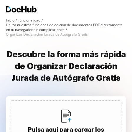
Inicio
Funcionalidad
Utiliza nuestras funciones de edición de documentos PDF directamente
en tu navegador sin complicaciones
Organizar Declaración Jurada de Autógrafo Gratis
Descubre la forma más rápida
de Organizar Declaración
Jurada de Autógrafo Gratis
Pulsa aquí para cargar los