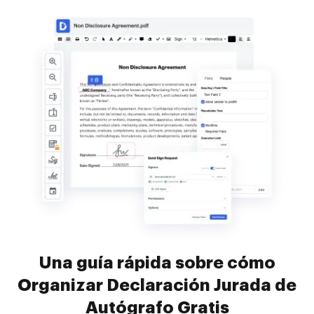
Una guía rápida sobre cómo
Organizar Declaración Jurada de
Autógrafo Gratis