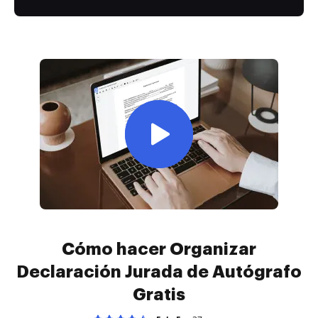
Cómo hacer Organizar
Declaración Jurada de Autógrafo
Gratis