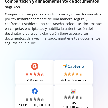
Compartición y almacenamiento de documentos
seguros
Comparte, envía por correo electrónico y envía documentos
por fax instantáneamente de una manera segura y
conforme. Establece una contraseña, coloca tus documentos
en carpetas encriptadas y habilita la autenticación del
destinatario para controlar quién tiene acceso a tus
documentos. Una vez finalizado, mantiene tus documentos
seguros en la nube.
238 eseñas
263 calificaciones
315
14331
10,000,000+
100,000+ usuarios