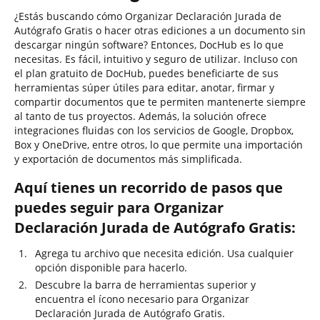
¿Estás buscando cómo Organizar Declaración Jurada de
Autógrafo Gratis o hacer otras ediciones a un documento sin
descargar ningún software? Entonces, DocHub es lo que
necesitas. Es fácil, intuitivo y seguro de utilizar. Incluso con
el plan gratuito de DocHub, puedes beneficiarte de sus
herramientas súper útiles para editar, anotar, firmar y
compartir documentos que te permiten mantenerte siempre
al tanto de tus proyectos. Además, la solución ofrece
integraciones fluidas con los servicios de Google, Dropbox,
Box y OneDrive, entre otros, lo que permite una importación
y exportación de documentos más simplificada.
Aquí tienes un recorrido de pasos que
puedes seguir para Organizar
Declaración Jurada de Autógrafo Gratis:
Agrega tu archivo que necesita edición. Usa cualquier
opción disponible para hacerlo.
Descubre la barra de herramientas superior y
encuentra el ícono necesario para Organizar
Declaración Jurada de Autógrafo Gratis.