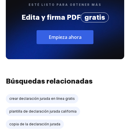
ESTÉ LISTO PARA OBTENER MÁS
Edita y firma PDF
gratis
Empieza ahora
Búsquedas relacionadas
crear declaración jurada en línea gratis
plantilla de declaración jurada california
copia de la declaración jurada