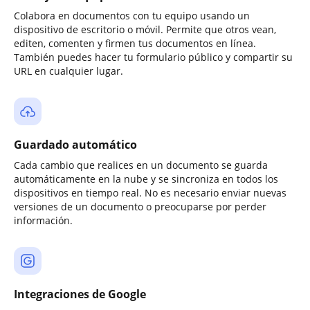
Colabora en documentos con tu equipo usando un
dispositivo de escritorio o móvil. Permite que otros vean,
editen, comenten y firmen tus documentos en línea.
También puedes hacer tu formulario público y compartir su
URL en cualquier lugar.
Guardado automático
Cada cambio que realices en un documento se guarda
automáticamente en la nube y se sincroniza en todos los
dispositivos en tiempo real. No es necesario enviar nuevas
versiones de un documento o preocuparse por perder
información.
Integraciones de Google