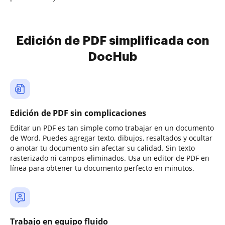
Edición de PDF simplificada con
DocHub
Edición de PDF sin complicaciones
Editar un PDF es tan simple como trabajar en un documento
de Word. Puedes agregar texto, dibujos, resaltados y ocultar
o anotar tu documento sin afectar su calidad. Sin texto
rasterizado ni campos eliminados. Usa un editor de PDF en
línea para obtener tu documento perfecto en minutos.
Trabajo en equipo fluido