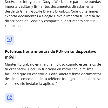
DocHub se integra con Google Workspace para que puedas
importar, editar y firmar tus documentos directamente
desde tu Gmail, Google Drive y Dropbox. Cuando termines,
exporta documentos a Google Drive o importa tu libreta de
direcciones de Google y comparte el documento con tus
contactos.
Potentes herramientas de PDF en tu dispositivo
móvil
Mantén tu trabajo en marcha incluso cuando estés lejos de
tu ordenador. DocHub funciona en móvil con la misma
facilidad que en escritorio. Edita, anota y firma documentos
desde la comodidad de tu teléfono inteligente o tableta. No
es necesario instalar la aplicación.