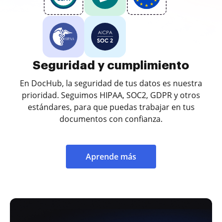
Seguridad y cumplimiento
En DocHub, la seguridad de tus datos es nuestra
prioridad. Seguimos HIPAA, SOC2, GDPR y otros
estándares, para que puedas trabajar en tus
documentos con confianza.
Aprende más