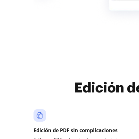
Edición d
Edición de PDF sin complicaciones