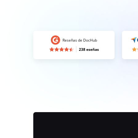
Reseñas de DocHub
238 eseñas