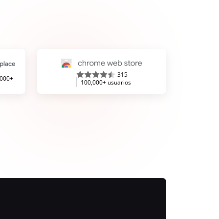
315
,000+
100,000+ usuarios