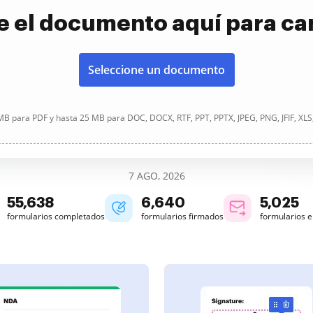
e el documento aquí para ca
Seleccione un documento
B para PDF y hasta 25 MB para DOC, DOCX, RTF, PPT, PPTX, JPEG, PNG, JFIF, XLS
7 AGO, 2026
55,638
6,640
5,025
formularios completados
formularios firmados
formularios 