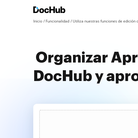
Inicio
Funcionalidad
Utiliza nuestras funciones de edició
Organizar Apr
DocHub y apr