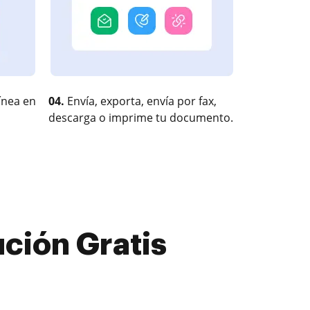
ínea en
04.
Envía, exporta, envía por fax,
descarga o imprime tu documento.
ción Gratis