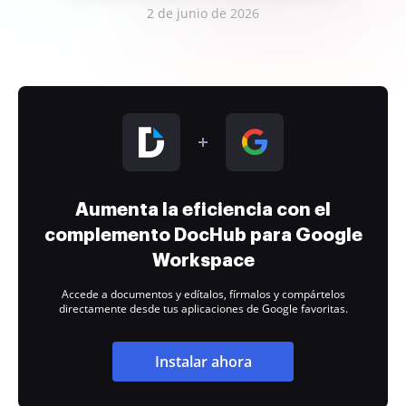
2 de junio de 2026
Aumenta la eficiencia con el
complemento DocHub para Google
Workspace
Accede a documentos y edítalos, fírmalos y compártelos
directamente desde tus aplicaciones de Google favoritas.
Instalar ahora