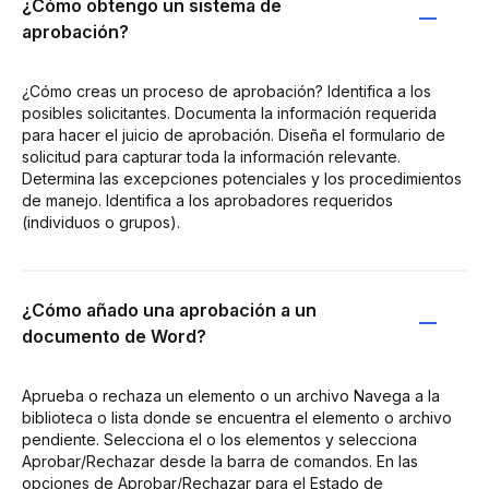
¿Cómo obtengo un sistema de
aprobación?
¿Cómo creas un proceso de aprobación? Identifica a los
posibles solicitantes. Documenta la información requerida
para hacer el juicio de aprobación. Diseña el formulario de
solicitud para capturar toda la información relevante.
Determina las excepciones potenciales y los procedimientos
de manejo. Identifica a los aprobadores requeridos
(individuos o grupos).
¿Cómo añado una aprobación a un
documento de Word?
Aprueba o rechaza un elemento o un archivo Navega a la
biblioteca o lista donde se encuentra el elemento o archivo
pendiente. Selecciona el o los elementos y selecciona
Aprobar/Rechazar desde la barra de comandos. En las
opciones de Aprobar/Rechazar para el Estado de