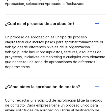
Aprobación, selecciona Aprobado o Rechazado.
¿Cuál es el proceso de aprobación?
Un proceso de aprobación es un tipo de proceso
empresarial que incluye pasos para aprobar formalmente el
trabajo desde diferentes niveles de la organización. El
trabajo puede incluir presupuestos, facturas, esquemas de
proyectos, iniciativas de marketing o cualquier otro elemento
que necesite una serie de aprobaciones de diferentes
departamentos.
¿Cómo pides la aprobación de costos?
Cómo redactar una solicitud de aprobación Elige tu método
de contacto. Cada empresa tiene un proceso único para
enviar solicitudes de aprobación. Dirige al destinatario de