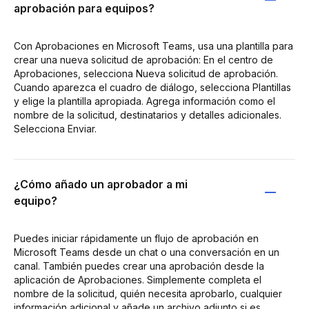
aprobación para equipos?
Con Aprobaciones en Microsoft Teams, usa una plantilla para
crear una nueva solicitud de aprobación: En el centro de
Aprobaciones, selecciona Nueva solicitud de aprobación.
Cuando aparezca el cuadro de diálogo, selecciona Plantillas
y elige la plantilla apropiada. Agrega información como el
nombre de la solicitud, destinatarios y detalles adicionales.
Selecciona Enviar.
¿Cómo añado un aprobador a mi
equipo?
Puedes iniciar rápidamente un flujo de aprobación en
Microsoft Teams desde un chat o una conversación en un
canal. También puedes crear una aprobación desde la
aplicación de Aprobaciones. Simplemente completa el
nombre de la solicitud, quién necesita aprobarlo, cualquier
información adicional y añade un archivo adjunto si es