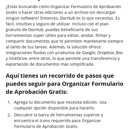
¿Estás buscando cómo Organizar Formulario de Aprobación
Gratis o hacer otras ediciones a un archivo sin descargar
ningún software? Entonces, DocHub es lo que necesitas. Es
fácil, intuitivo y seguro de utilizar. Incluso con el plan
gratuito de DocHub, puedes beneficiarte de sus
herramientas súper útiles para editar, anotar, firmar y
compartir documentos que te permiten mantenerte siempre
al tanto de tus tareas. Además, la solución ofrece
integraciones fluidas con productos de Google, Dropbox, Box
y OneDrive, entre otros, lo que permite una transferencia y
exportación de documentos más simplificada.
Aquí tienes un recorrido de pasos que
puedes seguir para Organizar Formulario
de Aprobación Gratis:
Agrega tu documento que necesita edición. Usa
cualquier opción disponible para hacerlo.
Descubre la barra de herramientas superior y
encuentra el ícono requerido para Organizar
Formulario de Aprobación Gratis.