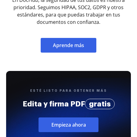
prioridad. Seguimos HIPAA, SOC2, GDPR y otros
estándares, para que puedas trabajar en tus
documentos con confianza.
Aprende más
ESTÉ LISTO PARA OBTENER MÁS
Edita y firma PDF
gratis
Empieza ahora