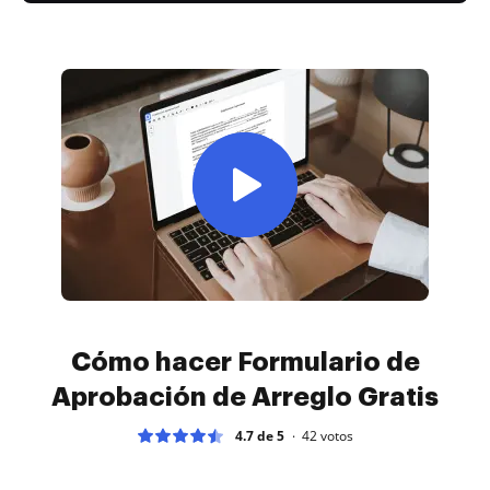
Cómo hacer Formulario de
Aprobación de Arreglo Gratis
4.7 de 5
42
votos