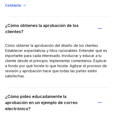
Contacto
¿Cómo obtienes la aprobación de los
clientes?
Cómo obtener la aprobación del diseño de los clientes
Establecer expectativas y hitos razonables. Entender qué es
importante para cada interesado. Involucrar y educar a tu
cliente desde el principio. Implementar comentarios. Explicar
a fondo por qué hiciste lo que hiciste. Agilizar el proceso de
revisión y aprobación hace que todas las partes estén
satisfechas.
¿Cómo pides educadamente la
aprobación en un ejemplo de correo
electrónico?