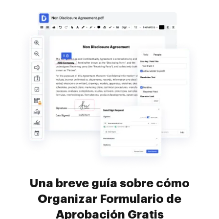
Una breve guía sobre cómo
Organizar Formulario de
Aprobación Gratis