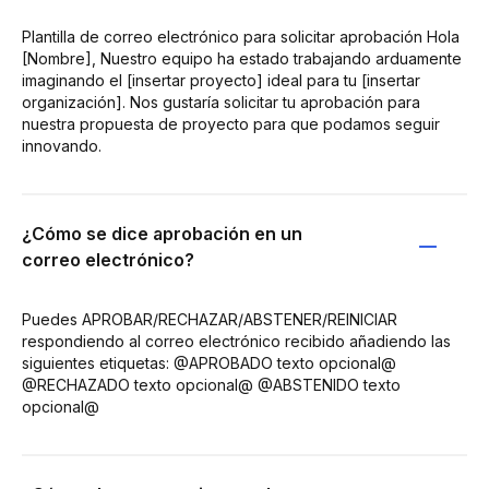
Plantilla de correo electrónico para solicitar aprobación Hola
[Nombre], Nuestro equipo ha estado trabajando arduamente
imaginando el [insertar proyecto] ideal para tu [insertar
organización]. Nos gustaría solicitar tu aprobación para
nuestra propuesta de proyecto para que podamos seguir
innovando.
¿Cómo se dice aprobación en un
correo electrónico?
Puedes APROBAR/RECHAZAR/ABSTENER/REINICIAR
respondiendo al correo electrónico recibido añadiendo las
siguientes etiquetas: @APROBADO texto opcional@
@RECHAZADO texto opcional@ @ABSTENIDO texto
opcional@