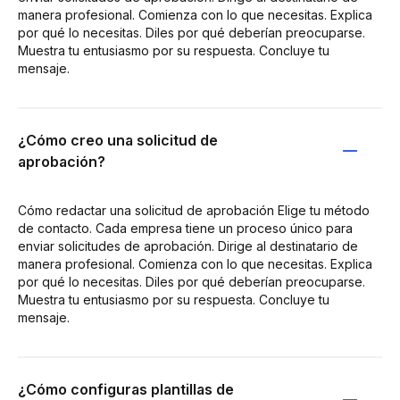
manera profesional. Comienza con lo que necesitas. Explica
por qué lo necesitas. Diles por qué deberían preocuparse.
Muestra tu entusiasmo por su respuesta. Concluye tu
mensaje.
¿Cómo creo una solicitud de
aprobación?
Cómo redactar una solicitud de aprobación Elige tu método
de contacto. Cada empresa tiene un proceso único para
enviar solicitudes de aprobación. Dirige al destinatario de
manera profesional. Comienza con lo que necesitas. Explica
por qué lo necesitas. Diles por qué deberían preocuparse.
Muestra tu entusiasmo por su respuesta. Concluye tu
mensaje.
¿Cómo configuras plantillas de