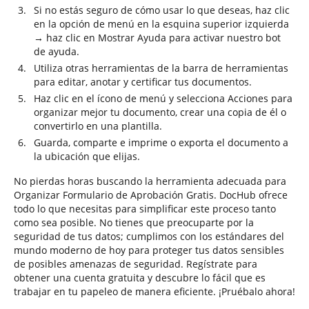
Si no estás seguro de cómo usar lo que deseas, haz clic
en la opción de menú en la esquina superior izquierda
→ haz clic en Mostrar Ayuda para activar nuestro bot
de ayuda.
Utiliza otras herramientas de la barra de herramientas
para editar, anotar y certificar tus documentos.
Haz clic en el ícono de menú y selecciona Acciones para
organizar mejor tu documento, crear una copia de él o
convertirlo en una plantilla.
Guarda, comparte e imprime o exporta el documento a
la ubicación que elijas.
No pierdas horas buscando la herramienta adecuada para
Organizar Formulario de Aprobación Gratis. DocHub ofrece
todo lo que necesitas para simplificar este proceso tanto
como sea posible. No tienes que preocuparte por la
seguridad de tus datos; cumplimos con los estándares del
mundo moderno de hoy para proteger tus datos sensibles
de posibles amenazas de seguridad. Regístrate para
obtener una cuenta gratuita y descubre lo fácil que es
trabajar en tu papeleo de manera eficiente. ¡Pruébalo ahora!