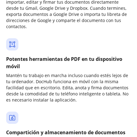
importar, editar y firmar tus documentos directamente
desde tu Gmail, Google Drive y Dropbox. Cuando termines,
exporta documentos a Google Drive o importa tu libreta de
direcciones de Google y comparte el documento con tus
contactos.
Potentes herramientas de PDF en tu dispositivo
móvil
Mantén tu trabajo en marcha incluso cuando estés lejos de
tu ordenador. DocHub funciona en móvil con la misma
facilidad que en escritorio. Edita, anota y firma documentos
desde la comodidad de tu teléfono inteligente o tableta. No
es necesario instalar la aplicación.
Compartición y almacenamiento de documentos