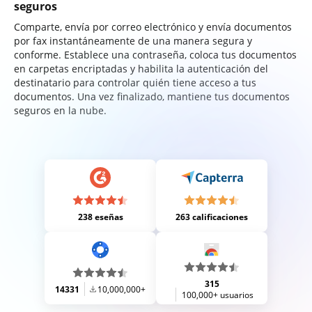
seguros
Comparte, envía por correo electrónico y envía documentos
por fax instantáneamente de una manera segura y
conforme. Establece una contraseña, coloca tus documentos
en carpetas encriptadas y habilita la autenticación del
destinatario para controlar quién tiene acceso a tus
documentos. Una vez finalizado, mantiene tus documentos
seguros en la nube.
238 eseñas
263 calificaciones
315
14331
10,000,000+
100,000+ usuarios