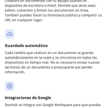
Colabora en documentos con tu equipo usando un
dispositivo de escritorio o móvil. Permite que otros vean,
editen, comenten y firmen tus documentos en línea.
También puedes hacer tu formulario público y compartir su
URL en cualquier lugar.
Guardado automático
Cada cambio que realices en un documento se guarda
automáticamente en la nube y se sincroniza en todos los
dispositivos en tiempo real. No es necesario enviar nuevas
versiones de un documento o preocuparse por perder
información.
Integraciones de Google
DocHub se integra con Google Workspace para que puedas