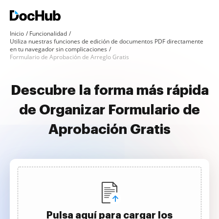
Inicio
Funcionalidad
Utiliza nuestras funciones de edición de documentos PDF directamente
en tu navegador sin complicaciones
Formulario de Aprobación de Arreglo Gratis
Descubre la forma más rápida
de Organizar Formulario de
Aprobación Gratis
Pulsa aquí para cargar los