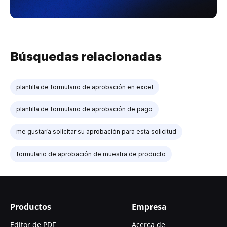
Búsquedas relacionadas
plantilla de formulario de aprobación en excel
plantilla de formulario de aprobación de pago
me gustaría solicitar su aprobación para esta solicitud
formulario de aprobación de muestra de producto
Productos
Empresa
Editor de PDF
Acerca de