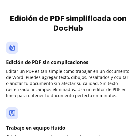
Edición de PDF simplificada con
DocHub
Edición de PDF sin complicaciones
Editar un PDF es tan simple como trabajar en un documento
de Word. Puedes agregar texto, dibujos, resaltados y ocultar
o anotar tu documento sin afectar su calidad. Sin texto
rasterizado ni campos eliminados. Usa un editor de PDF en
línea para obtener tu documento perfecto en minutos.
Trabajo en equipo fluido