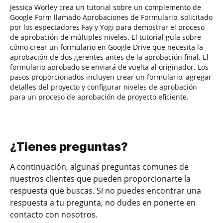
Jessica Worley crea un tutorial sobre un complemento de
Google Form llamado Aprobaciones de Formulario, solicitado
por los espectadores Fay y Yogi para demostrar el proceso
de aprobación de múltiples niveles. El tutorial guía sobre
cómo crear un formulario en Google Drive que necesita la
aprobación de dos gerentes antes de la aprobación final. El
formulario aprobado se enviará de vuelta al originador. Los
pasos proporcionados incluyen crear un formulario, agregar
detalles del proyecto y configurar niveles de aprobación
para un proceso de aprobación de proyecto eficiente.
¿Tienes preguntas?
A continuación, algunas preguntas comunes de
nuestros clientes que pueden proporcionarte la
respuesta que buscas. Si no puedes encontrar una
respuesta a tu pregunta, no dudes en ponerte en
contacto con nosotros.