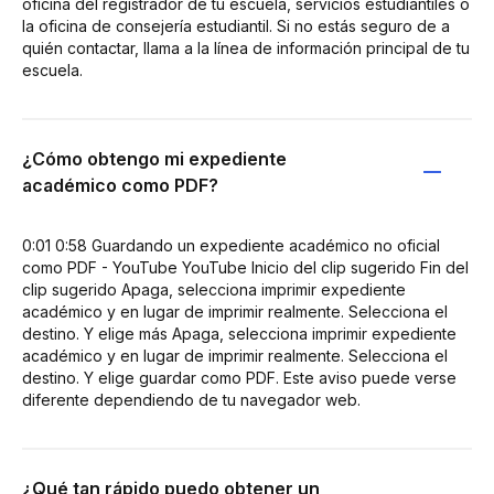
oficina del registrador de tu escuela, servicios estudiantiles o
la oficina de consejería estudiantil. Si no estás seguro de a
quién contactar, llama a la línea de información principal de tu
escuela.
¿Cómo obtengo mi expediente
académico como PDF?
0:01 0:58 Guardando un expediente académico no oficial
como PDF - YouTube YouTube Inicio del clip sugerido Fin del
clip sugerido Apaga, selecciona imprimir expediente
académico y en lugar de imprimir realmente. Selecciona el
destino. Y elige más Apaga, selecciona imprimir expediente
académico y en lugar de imprimir realmente. Selecciona el
destino. Y elige guardar como PDF. Este aviso puede verse
diferente dependiendo de tu navegador web.
¿Qué tan rápido puedo obtener un