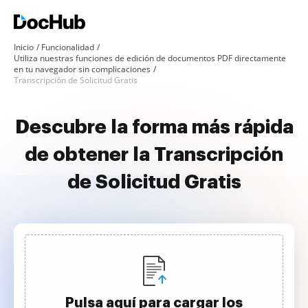
Inicio
Funcionalidad
Utiliza nuestras funciones de edición de documentos PDF directamente
en tu navegador sin complicaciones
Transcripción de Solicitud Gratis
Descubre la forma más rápida
de obtener la Transcripción
de Solicitud Gratis
Pulsa aquí para cargar los