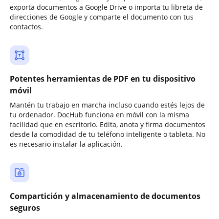
exporta documentos a Google Drive o importa tu libreta de
direcciones de Google y comparte el documento con tus
contactos.
Potentes herramientas de PDF en tu dispositivo
móvil
Mantén tu trabajo en marcha incluso cuando estés lejos de
tu ordenador. DocHub funciona en móvil con la misma
facilidad que en escritorio. Edita, anota y firma documentos
desde la comodidad de tu teléfono inteligente o tableta. No
es necesario instalar la aplicación.
Compartición y almacenamiento de documentos
seguros