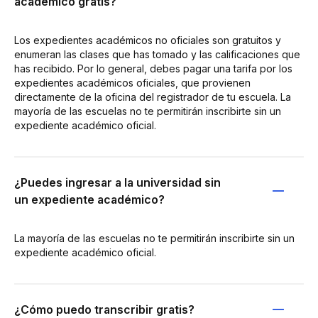
académico gratis?
Los expedientes académicos no oficiales son gratuitos y
enumeran las clases que has tomado y las calificaciones que
has recibido. Por lo general, debes pagar una tarifa por los
expedientes académicos oficiales, que provienen
directamente de la oficina del registrador de tu escuela. La
mayoría de las escuelas no te permitirán inscribirte sin un
expediente académico oficial.
¿Puedes ingresar a la universidad sin
un expediente académico?
La mayoría de las escuelas no te permitirán inscribirte sin un
expediente académico oficial.
¿Cómo puedo transcribir gratis?