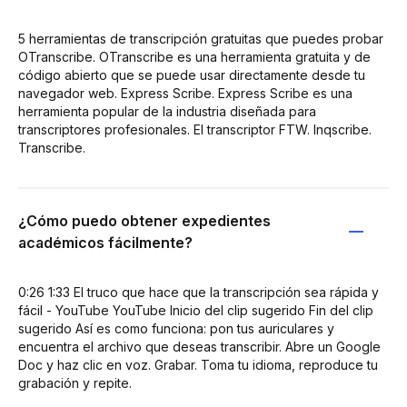
5 herramientas de transcripción gratuitas que puedes probar
OTranscribe. OTranscribe es una herramienta gratuita y de
código abierto que se puede usar directamente desde tu
navegador web. Express Scribe. Express Scribe es una
herramienta popular de la industria diseñada para
transcriptores profesionales. El transcriptor FTW. Inqscribe.
Transcribe.
¿Cómo puedo obtener expedientes
académicos fácilmente?
0:26 1:33 El truco que hace que la transcripción sea rápida y
fácil - YouTube YouTube Inicio del clip sugerido Fin del clip
sugerido Así es como funciona: pon tus auriculares y
encuentra el archivo que deseas transcribir. Abre un Google
Doc y haz clic en voz. Grabar. Toma tu idioma, reproduce tu
grabación y repite.