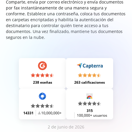
Comparte, envía por correo electrónico y envía documentos
por fax instantáneamente de una manera segura y
conforme. Establece una contraseña, coloca tus documentos
en carpetas encriptadas y habilita la autenticación del
destinatario para controlar quién tiene acceso a tus
documentos. Una vez finalizado, mantiene tus documentos
seguros en la nube.
238 eseñas
263 calificaciones
315
14331
10,000,000+
100,000+ usuarios
2 de junio de 2026