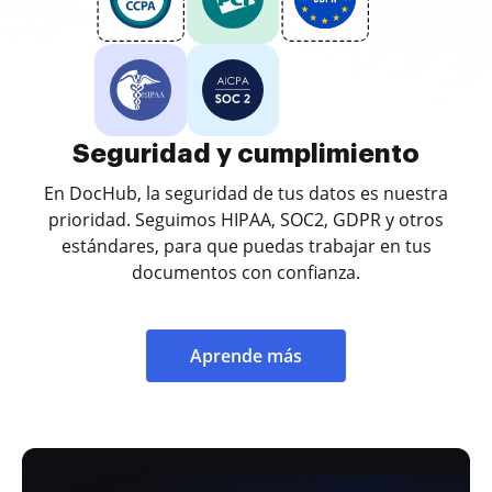
Seguridad y cumplimiento
En DocHub, la seguridad de tus datos es nuestra
prioridad. Seguimos HIPAA, SOC2, GDPR y otros
estándares, para que puedas trabajar en tus
documentos con confianza.
Aprende más