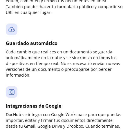
editen, comenten y firmen tus documentos en línea.
También puedes hacer tu formulario público y compartir su
URL en cualquier lugar.
Guardado automático
Cada cambio que realices en un documento se guarda
automáticamente en la nube y se sincroniza en todos los
dispositivos en tiempo real. No es necesario enviar nuevas
versiones de un documento o preocuparse por perder
información.
Integraciones de Google
DocHub se integra con Google Workspace para que puedas
importar, editar y firmar tus documentos directamente
desde tu Gmail, Google Drive y Dropbox. Cuando termines,