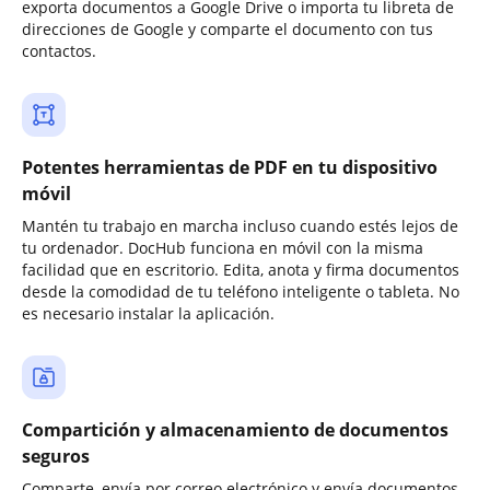
exporta documentos a Google Drive o importa tu libreta de
direcciones de Google y comparte el documento con tus
contactos.
Potentes herramientas de PDF en tu dispositivo
móvil
Mantén tu trabajo en marcha incluso cuando estés lejos de
tu ordenador. DocHub funciona en móvil con la misma
facilidad que en escritorio. Edita, anota y firma documentos
desde la comodidad de tu teléfono inteligente o tableta. No
es necesario instalar la aplicación.
Compartición y almacenamiento de documentos
seguros
Comparte, envía por correo electrónico y envía documentos