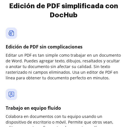
Edición de PDF simplificada con
DocHub
Edición de PDF sin complicaciones
Editar un PDF es tan simple como trabajar en un documento
de Word. Puedes agregar texto, dibujos, resaltados y ocultar
o anotar tu documento sin afectar su calidad. Sin texto
rasterizado ni campos eliminados. Usa un editor de PDF en
línea para obtener tu documento perfecto en minutos.
Trabajo en equipo fluido
Colabora en documentos con tu equipo usando un
dispositivo de escritorio o móvil. Permite que otros vean,