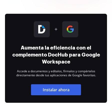
Aumenta la eficiencia con el
complemento DocHub para Google
Workspace
Accede a documentos y edítalos, fírmalos y compártelos
directamente desde tus aplicaciones de Google favoritas.
Instalar ahora