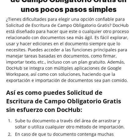
unos pocos pasos simples
¿Tienes dificultades para elegir una opción confiable para
Solicitud de Escritura de Campo Obligatorio Gratis? DocHub
está diseñado para hacer que este o cualquier otro proceso
relacionado con documentos sea más ágil. Es fácil explorar,
usar y hacer ediciones en el documento siempre que lo
necesites. Puedes acceder a las funciones principales para
manejar tareas basadas en documentos, como firmar,
importar texto, etc., incluso con un plan gratuito. Además,
DocHub se integra con múltiples aplicaciones de Google
Workspace, así como con soluciones, haciendo que la
exportación e importación de documentos sea pan comido.
Así es como puedes Solicitud de
Escritura de Campo Obligatorio Gratis
sin esfuerzo con DocHub:
Sube tu documento a través del área de arrastrar y
soltar o utiliza cualquier otro método de importación.
En caso de que tu documento contenga muchas