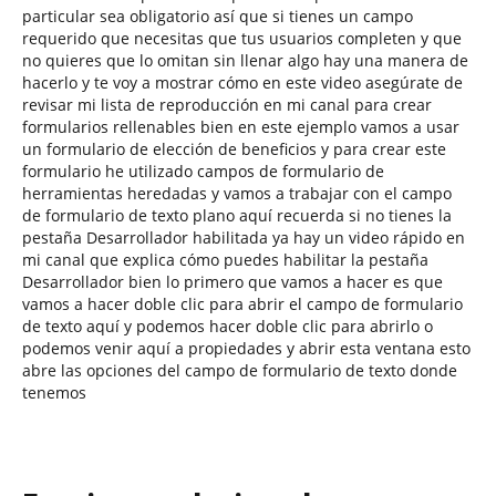
particular sea obligatorio así que si tienes un campo
requerido que necesitas que tus usuarios completen y que
no quieres que lo omitan sin llenar algo hay una manera de
hacerlo y te voy a mostrar cómo en este video asegúrate de
revisar mi lista de reproducción en mi canal para crear
formularios rellenables bien en este ejemplo vamos a usar
un formulario de elección de beneficios y para crear este
formulario he utilizado campos de formulario de
herramientas heredadas y vamos a trabajar con el campo
de formulario de texto plano aquí recuerda si no tienes la
pestaña Desarrollador habilitada ya hay un video rápido en
mi canal que explica cómo puedes habilitar la pestaña
Desarrollador bien lo primero que vamos a hacer es que
vamos a hacer doble clic para abrir el campo de formulario
de texto aquí y podemos hacer doble clic para abrirlo o
podemos venir aquí a propiedades y abrir esta ventana esto
abre las opciones del campo de formulario de texto donde
tenemos