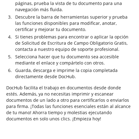
páginas, prueba la vista de tu documento para una
navegación más fluida.
Descubre la barra de herramientas superior y prueba
las funciones disponibles para modificar, anotar,
certificar y mejorar tu documento.
Si tienes problemas para encontrar o aplicar la opción
de Solicitud de Escritura de Campo Obligatorio Gratis,
contacta a nuestro equipo de soporte profesional.
Selecciona hacer que tu documento sea accesible
mediante el enlace y compártelo con otros.
Guarda, descarga e imprime la copia completada
directamente desde DocHub.
DocHub facilita el trabajo en documentos desde donde
estés. Además, ya no necesitas imprimir y escanear
documentos de un lado a otro para certificarlos o enviarlos
para firma. ¡Todas las funciones esenciales están al alcance
de tu mano! Ahorra tiempo y molestias ejecutando
documentos en solo unos clics. ¡Empieza hoy!