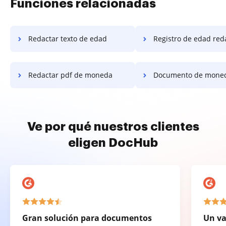
Funciones relacionadas
Redactar texto de edad
Registro de edad red
Redactar pdf de moneda
Documento de moneda re
Ve por qué nuestros clientes
eligen DocHub
Gran solución para documentos
Un va