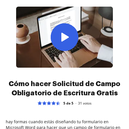
Cómo hacer Solicitud de Campo
Obligatorio de Escritura Gratis
5 de 5
31
votos
hay formas cuando estás diseñando tu formulario en
Microsoft Word para hacer que un campo de formulario en