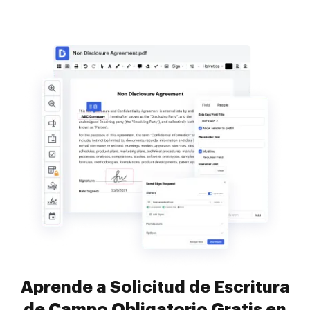
Aprende a Solicitud de Escritura
de Campo Obligatorio Gratis en