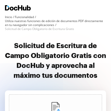
Inicio
Funcionalidad
Utiliza nuestras funciones de edición de documentos PDF directamente
en tu navegador sin complicaciones
Solicitud de Campo Obligatorio de Escritura Gratis
Solicitud de Escritura de
Campo Obligatorio Gratis con
DocHub y aprovecha al
máximo tus documentos