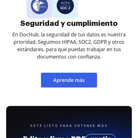
Seguridad y cumplimiento
En DocHub, la seguridad de tus datos es nuestra
prioridad. Seguimos HIPAA, SOC2, GDPR y otros
estándares, para que puedas trabajar en tus
documentos con confianza.
Aprende más
ESTÉ LISTO PARA OBTENER MÁS