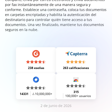
por fax instantáneamente de una manera segura y
conforme. Establece una contraseña, coloca tus documentos
en carpetas encriptadas y habilita la autenticación del
destinatario para controlar quién tiene acceso a tus
documentos. Una vez finalizado, mantiene tus documentos
seguros en la nube.
238 eseñas
263 calificaciones
315
14331
10,000,000+
100,000+ usuarios
2 de junio de 2026