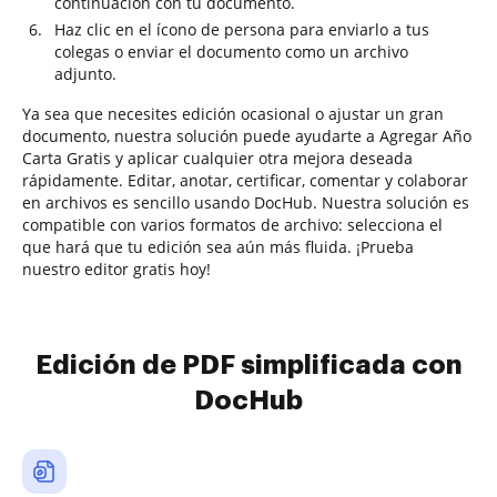
continuación con tu documento.
Haz clic en el ícono de persona para enviarlo a tus
colegas o enviar el documento como un archivo
adjunto.
Ya sea que necesites edición ocasional o ajustar un gran
documento, nuestra solución puede ayudarte a Agregar Año
Carta Gratis y aplicar cualquier otra mejora deseada
rápidamente. Editar, anotar, certificar, comentar y colaborar
en archivos es sencillo usando DocHub. Nuestra solución es
compatible con varios formatos de archivo: selecciona el
que hará que tu edición sea aún más fluida. ¡Prueba
nuestro editor gratis hoy!
Edición de PDF simplificada con
DocHub