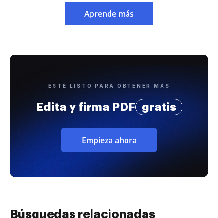
Aprende más
ESTÉ LISTO PARA OBTENER MÁS
Edita y firma PDF
gratis
Empieza ahora
Búsquedas relacionadas