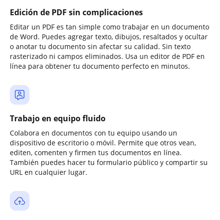
Edición de PDF sin complicaciones
Editar un PDF es tan simple como trabajar en un documento
de Word. Puedes agregar texto, dibujos, resaltados y ocultar
o anotar tu documento sin afectar su calidad. Sin texto
rasterizado ni campos eliminados. Usa un editor de PDF en
línea para obtener tu documento perfecto en minutos.
Trabajo en equipo fluido
Colabora en documentos con tu equipo usando un
dispositivo de escritorio o móvil. Permite que otros vean,
editen, comenten y firmen tus documentos en línea.
También puedes hacer tu formulario público y compartir su
URL en cualquier lugar.