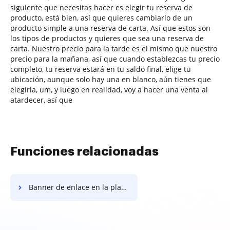
siguiente que necesitas hacer es elegir tu reserva de
producto, está bien, así que quieres cambiarlo de un
producto simple a una reserva de carta. Así que estos son
los tipos de productos y quieres que sea una reserva de
carta. Nuestro precio para la tarde es el mismo que nuestro
precio para la mañana, así que cuando establezcas tu precio
completo, tu reserva estará en tu saldo final, elige tu
ubicación, aunque solo hay una en blanco, aún tienes que
elegirla, um, y luego en realidad, voy a hacer una venta al
atardecer, así que
Funciones relacionadas
Banner de enlace en la plantilla de propuesta de diseño web de WordPress