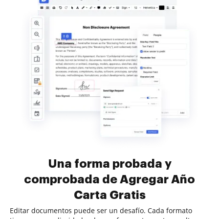
Una forma probada y
comprobada de Agregar Año
Carta Gratis
Editar documentos puede ser un desafío. Cada formato