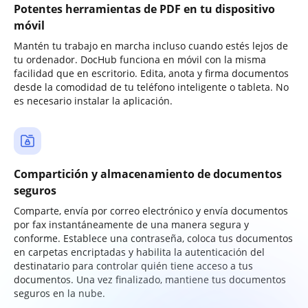
Potentes herramientas de PDF en tu dispositivo
móvil
Mantén tu trabajo en marcha incluso cuando estés lejos de
tu ordenador. DocHub funciona en móvil con la misma
facilidad que en escritorio. Edita, anota y firma documentos
desde la comodidad de tu teléfono inteligente o tableta. No
es necesario instalar la aplicación.
Compartición y almacenamiento de documentos
seguros
Comparte, envía por correo electrónico y envía documentos
por fax instantáneamente de una manera segura y
conforme. Establece una contraseña, coloca tus documentos
en carpetas encriptadas y habilita la autenticación del
destinatario para controlar quién tiene acceso a tus
documentos. Una vez finalizado, mantiene tus documentos
seguros en la nube.