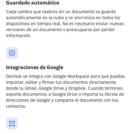
Guardado automático
Cada cambio que realices en un documento se guarda
automáticamente en la nube y se sincroniza en todos los
dispositivos en tiempo real. No es necesario enviar nuevas
versiones de un documento o preocuparse por perder
información.
Integraciones de Google
DocHub se integra con Google Workspace para que puedas
importar, editar y firmar tus documentos directamente
desde tu Gmail, Google Drive y Dropbox. Cuando termines,
exporta documentos a Google Drive o importa tu libreta de
direcciones de Google y comparte el documento con tus
contactos.