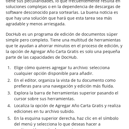
tiene sus peculiaridades, lo que frecuentemente resulta en
soluciones complejas o en la dependencia de descargas de
software desconocido para sortearlas. La buena noticia es
que hay una solución que hará que esta tarea sea más
agradable y menos arriesgada.
DocHub es un programa de edición de documentos súper
simple pero completo. Tiene una multitud de herramientas
que te ayudan a ahorrar minutos en el proceso de edición, y
la opción de Agregar Año Carta Gratis es solo una pequeña
parte de las capacidades de DocHub.
Elige cómo quieres agregar tu archivo: selecciona
cualquier opción disponible para añadir.
En el editor, organiza la vista de tu documento como
prefieras para una navegación y edición más fluida.
Explora la barra de herramientas superior pasando el
cursor sobre sus herramientas.
Localiza la opción de Agregar Año Carta Gratis y realiza
ediciones en tu archivo subido.
En la esquina superior derecha, haz clic en el símbolo
del menú y selecciona lo que deseas hacer a