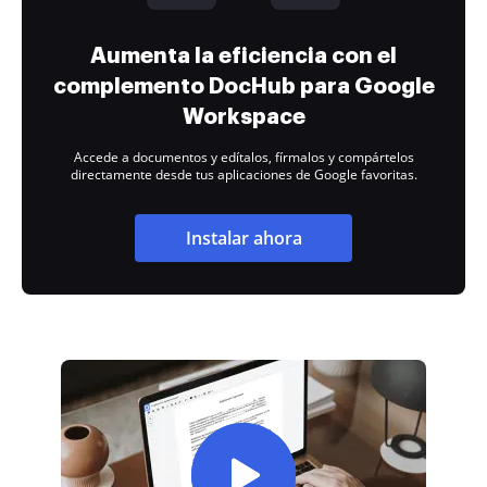
Aumenta la eficiencia con el
complemento DocHub para Google
Workspace
Accede a documentos y edítalos, fírmalos y compártelos
directamente desde tus aplicaciones de Google favoritas.
Instalar ahora