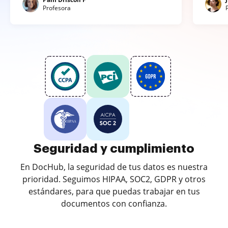
Profesora
Seguridad y cumplimiento
En DocHub, la seguridad de tus datos es nuestra
prioridad. Seguimos HIPAA, SOC2, GDPR y otros
estándares, para que puedas trabajar en tus
documentos con confianza.