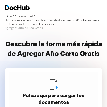
Inicio
Funcionalidad
Utiliza nuestras funciones de edición de documentos PDF directamente
en tu navegador sin complicaciones
Agregar Carta de Año Gratis
Descubre la forma más rápida
de Agregar Año Carta Gratis
Pulsa aquí para cargar los
documentos