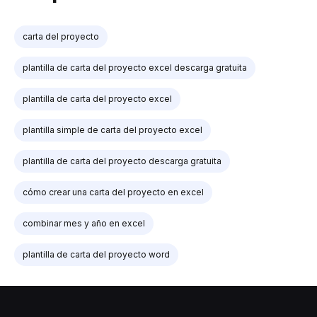
carta del proyecto
plantilla de carta del proyecto excel descarga gratuita
plantilla de carta del proyecto excel
plantilla simple de carta del proyecto excel
plantilla de carta del proyecto descarga gratuita
cómo crear una carta del proyecto en excel
combinar mes y año en excel
plantilla de carta del proyecto word