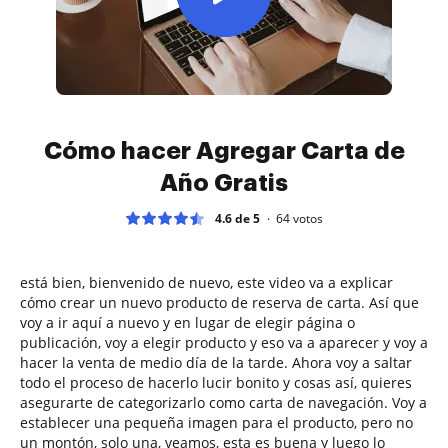
Cómo hacer Agregar Carta de
Año Gratis
4.6 de 5
64
votos
está bien, bienvenido de nuevo, este video va a explicar
cómo crear un nuevo producto de reserva de carta. Así que
voy a ir aquí a nuevo y en lugar de elegir página o
publicación, voy a elegir producto y eso va a aparecer y voy a
hacer la venta de medio día de la tarde. Ahora voy a saltar
todo el proceso de hacerlo lucir bonito y cosas así, quieres
asegurarte de categorizarlo como carta de navegación. Voy a
establecer una pequeña imagen para el producto, pero no
un montón, solo una, veamos, esta es buena y luego lo