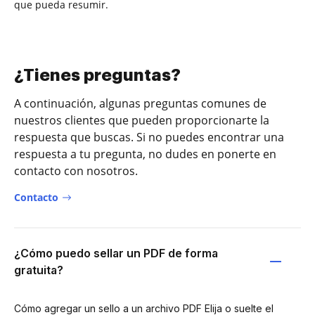
que pueda resumir.
¿Tienes preguntas?
A continuación, algunas preguntas comunes de
nuestros clientes que pueden proporcionarte la
respuesta que buscas. Si no puedes encontrar una
respuesta a tu pregunta, no dudes en ponerte en
contacto con nosotros.
Contacto
¿Cómo puedo sellar un PDF de forma
gratuita?
Cómo agregar un sello a un archivo PDF Elija o suelte el