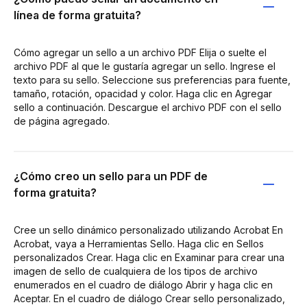
línea de forma gratuita?
Cómo agregar un sello a un archivo PDF Elija o suelte el
archivo PDF al que le gustaría agregar un sello. Ingrese el
texto para su sello. Seleccione sus preferencias para fuente,
tamaño, rotación, opacidad y color. Haga clic en Agregar
sello a continuación. Descargue el archivo PDF con el sello
de página agregado.
¿Cómo creo un sello para un PDF de
forma gratuita?
Cree un sello dinámico personalizado utilizando Acrobat En
Acrobat, vaya a Herramientas Sello. Haga clic en Sellos
personalizados Crear. Haga clic en Examinar para crear una
imagen de sello de cualquiera de los tipos de archivo
enumerados en el cuadro de diálogo Abrir y haga clic en
Aceptar. En el cuadro de diálogo Crear sello personalizado,