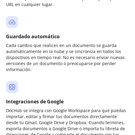
URL en cualquier lugar.
Guardado automático
Cada cambio que realices en un documento se guarda
automáticamente en la nube y se sincroniza en todos los
dispositivos en tiempo real. No es necesario enviar nuevas
versiones de un documento o preocuparse por perder
información.
Integraciones de Google
DocHub se integra con Google Workspace para que puedas
importar, editar y firmar tus documentos directamente
desde tu Gmail, Google Drive y Dropbox. Cuando termines,
exporta documentos a Google Drive o importa tu libreta de
direcciones de Google y comparte el documento con tus