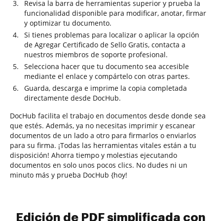
Revisa la barra de herramientas superior y prueba la
funcionalidad disponible para modificar, anotar, firmar
y optimizar tu documento.
Si tienes problemas para localizar o aplicar la opción
de Agregar Certificado de Sello Gratis, contacta a
nuestros miembros de soporte profesional.
Selecciona hacer que tu documento sea accesible
mediante el enlace y compártelo con otras partes.
Guarda, descarga e imprime la copia completada
directamente desde DocHub.
DocHub facilita el trabajo en documentos desde donde sea
que estés. Además, ya no necesitas imprimir y escanear
documentos de un lado a otro para firmarlos o enviarlos
para su firma. ¡Todas las herramientas vitales están a tu
disposición! Ahorra tiempo y molestias ejecutando
documentos en solo unos pocos clics. No dudes ni un
minuto más y prueba DocHub {hoy!
Edición de PDF simplificada con