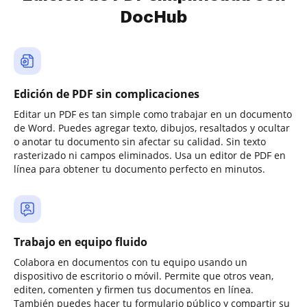
DocHub
Edición de PDF sin complicaciones
Editar un PDF es tan simple como trabajar en un documento
de Word. Puedes agregar texto, dibujos, resaltados y ocultar
o anotar tu documento sin afectar su calidad. Sin texto
rasterizado ni campos eliminados. Usa un editor de PDF en
línea para obtener tu documento perfecto en minutos.
Trabajo en equipo fluido
Colabora en documentos con tu equipo usando un
dispositivo de escritorio o móvil. Permite que otros vean,
editen, comenten y firmen tus documentos en línea.
También puedes hacer tu formulario público y compartir su