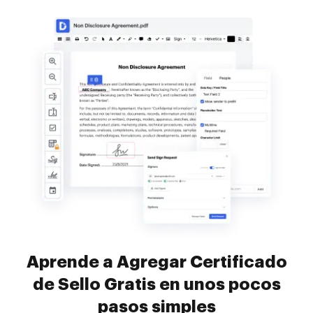
Aprende a Agregar Certificado
de Sello Gratis en unos pocos
pasos simples