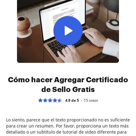
Cómo hacer Agregar Certificado
de Sello Gratis
4.9 de 5
15
votos
Lo siento, parece que el texto proporcionado no es suficiente
para crear un resumen. Por favor, proporciona un texto más
detallado o un subtítulo de tutorial de video diferente para