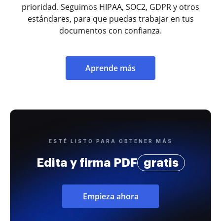
prioridad. Seguimos HIPAA, SOC2, GDPR y otros
estándares, para que puedas trabajar en tus
documentos con confianza.
Aprende más
ESTÉ LISTO PARA OBTENER MÁS
Edita y firma PDF
gratis
Empieza ahora