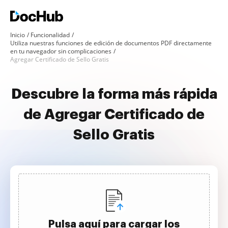
Inicio
Funcionalidad
Utiliza nuestras funciones de edición de documentos PDF directamente
en tu navegador sin complicaciones
Agregar Certificado de Sello Gratis
Descubre la forma más rápida
de Agregar Certificado de
Sello Gratis
Pulsa aquí para cargar los