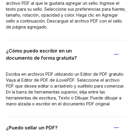
archivo PDF al que le gustaría agregar un sello. Ingrese el
texto para su sello. Seleccione sus preferencias para fuente,
tamaño, rotación, opacidad y color. Haga clic en Agregar
sello a continuación. Descargue el archivo PDF con el sello
de página agregado.
¿Cómo puedo escribir en un
documento de forma gratuita?
Escriba en archivos PDF utilizando un Editor de PDF gratuito
Vaya al Editor de PDF de iLovePDF. Seleccione el archivo
PDF que desea editar o arrástrelo y suéltelo para comenzar.
En la barra de herramientas superior, elija entre las
herramientas de escritura, Texto o Dibujar. Puede dibujar a
mano alzada o escribir en el documento PDF original.
¿Puedo sellar un PDF?