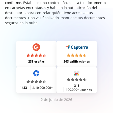
conforme. Establece una contraseña, coloca tus documentos
en carpetas encriptadas y habilita la autenticación del
destinatario para controlar quién tiene acceso a tus
documentos. Una vez finalizado, mantiene tus documentos
seguros en la nube.
238 eseñas
263 calificaciones
315
14331
10,000,000+
100,000+ usuarios
2 de junio de 2026