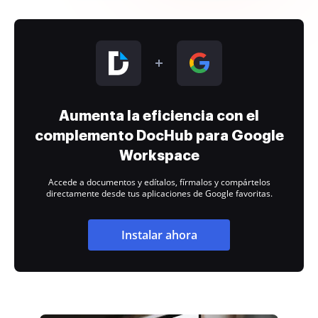
Aumenta la eficiencia con el
complemento DocHub para Google
Workspace
Accede a documentos y edítalos, fírmalos y compártelos
directamente desde tus aplicaciones de Google favoritas.
Instalar ahora