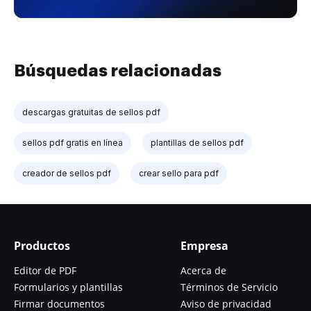
Búsquedas relacionadas
descargas gratuitas de sellos pdf
sellos pdf gratis en línea
plantillas de sellos pdf
creador de sellos pdf
crear sello para pdf
Productos
Empresa
Editor de PDF
Acerca de
Formularios y plantillas
Términos de Servicio
Firmar documentos
Aviso de privacidad