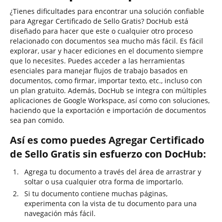
¿Tienes dificultades para encontrar una solución confiable
para Agregar Certificado de Sello Gratis? DocHub está
diseñado para hacer que este o cualquier otro proceso
relacionado con documentos sea mucho más fácil. Es fácil
explorar, usar y hacer ediciones en el documento siempre
que lo necesites. Puedes acceder a las herramientas
esenciales para manejar flujos de trabajo basados en
documentos, como firmar, importar texto, etc., incluso con
un plan gratuito. Además, DocHub se integra con múltiples
aplicaciones de Google Workspace, así como con soluciones,
haciendo que la exportación e importación de documentos
sea pan comido.
Así es como puedes Agregar Certificado
de Sello Gratis sin esfuerzo con DocHub:
Agrega tu documento a través del área de arrastrar y
soltar o usa cualquier otra forma de importarlo.
Si tu documento contiene muchas páginas,
experimenta con la vista de tu documento para una
navegación más fácil.