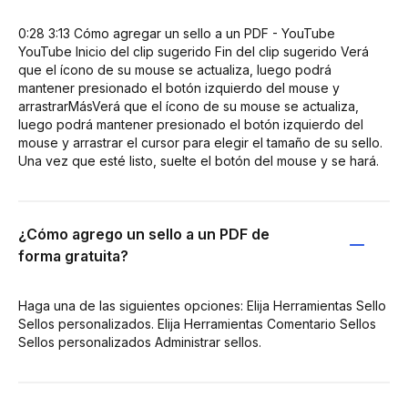
0:28 3:13 Cómo agregar un sello a un PDF - YouTube
YouTube Inicio del clip sugerido Fin del clip sugerido Verá
que el ícono de su mouse se actualiza, luego podrá
mantener presionado el botón izquierdo del mouse y
arrastrarMásVerá que el ícono de su mouse se actualiza,
luego podrá mantener presionado el botón izquierdo del
mouse y arrastrar el cursor para elegir el tamaño de su sello.
Una vez que esté listo, suelte el botón del mouse y se hará.
¿Cómo agrego un sello a un PDF de
forma gratuita?
Haga una de las siguientes opciones: Elija Herramientas Sello
Sellos personalizados. Elija Herramientas Comentario Sellos
Sellos personalizados Administrar sellos.