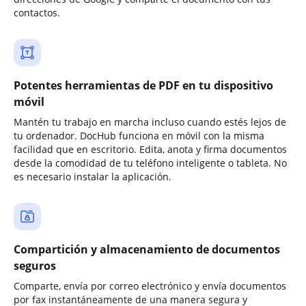
contactos.
Potentes herramientas de PDF en tu dispositivo
móvil
Mantén tu trabajo en marcha incluso cuando estés lejos de
tu ordenador. DocHub funciona en móvil con la misma
facilidad que en escritorio. Edita, anota y firma documentos
desde la comodidad de tu teléfono inteligente o tableta. No
es necesario instalar la aplicación.
Compartición y almacenamiento de documentos
seguros
Comparte, envía por correo electrónico y envía documentos
por fax instantáneamente de una manera segura y