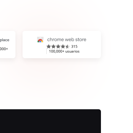
315
,000+
100,000+ usuarios