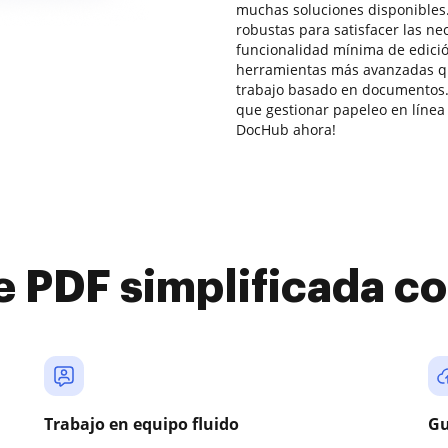
muchas soluciones disponibles.
robustas para satisfacer las n
funcionalidad mínima de edic
herramientas más avanzadas que
trabajo basado en documentos.
que gestionar papeleo en línea 
DocHub ahora!
e PDF simplificada 
Trabajo en equipo fluido
Gu