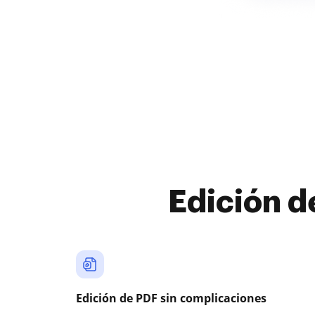
Edición d
Edición de PDF sin complicaciones