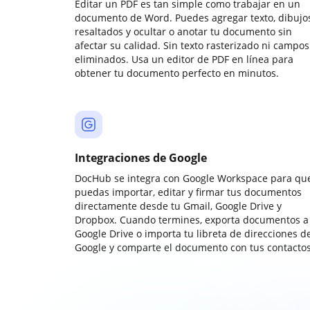
Editar un PDF es tan simple como trabajar en un
documento de Word. Puedes agregar texto, dibujos
resaltados y ocultar o anotar tu documento sin
afectar su calidad. Sin texto rasterizado ni campos
eliminados. Usa un editor de PDF en línea para
obtener tu documento perfecto en minutos.
Integraciones de Google
DocHub se integra con Google Workspace para qu
puedas importar, editar y firmar tus documentos
directamente desde tu Gmail, Google Drive y
Dropbox. Cuando termines, exporta documentos a
Google Drive o importa tu libreta de direcciones d
Google y comparte el documento con tus contactos