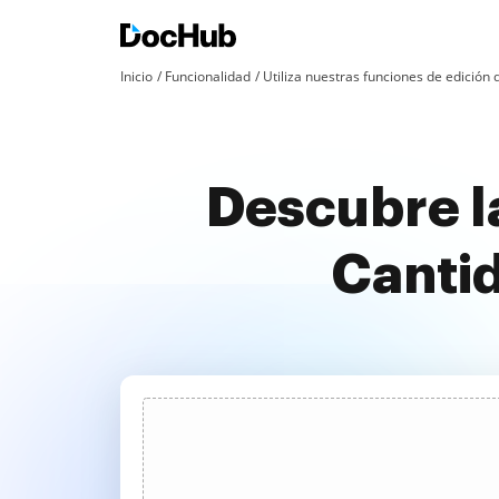
Inicio
Funcionalidad
Utiliza nuestras funciones de edició
Descubre l
Cantid