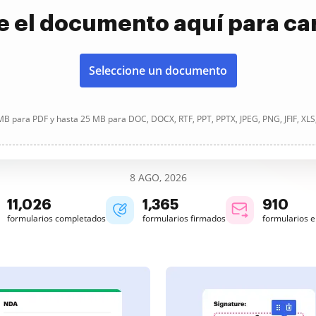
e el documento aquí para ca
Seleccione un documento
B para PDF y hasta 25 MB para DOC, DOCX, RTF, PPT, PPTX, JPEG, PNG, JFIF, XLS
8 AGO, 2026
11,026
1,365
910
formularios completados
formularios firmados
formularios 