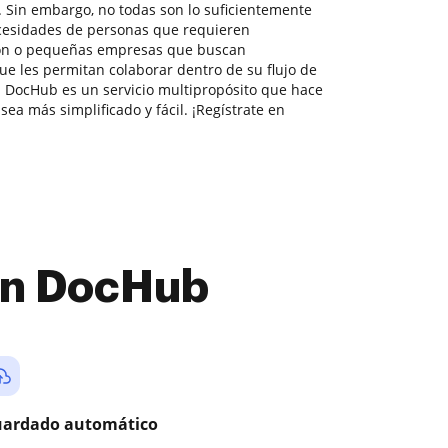
 Sin embargo, no todas son lo suficientemente
ecesidades de personas que requieren
ión o pequeñas empresas que buscan
 les permitan colaborar dentro de su flujo de
 DocHub es un servicio multipropósito que hace
sea más simplificado y fácil. ¡Regístrate en
con DocHub
ardado automático