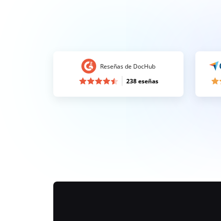
Reseñas de DocHub
238 eseñas