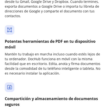
desde tu Gmail, Google Drive y Dropbox. Cuando termines,
exporta documentos a Google Drive o importa tu libreta de
direcciones de Google y comparte el documento con tus
contactos.
Potentes herramientas de PDF en tu dispositivo
móvil
Mantén tu trabajo en marcha incluso cuando estés lejos de
tu ordenador. DocHub funciona en móvil con la misma
facilidad que en escritorio. Edita, anota y firma documentos
desde la comodidad de tu teléfono inteligente o tableta. No
es necesario instalar la aplicación.
Compartición y almacenamiento de documentos
seguros