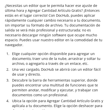
¿Necesitas un editor que te permita hacer ese ajuste de
última hora y Agregar Cantidad Artículo Gratis? ¡Entonces
estás en el lugar correcto! Con DocHub, puedes aplicar
rápidamente cualquier cambio necesario a tu documento,
sin importar su formato de archivo. Tu documentación de
salida se verá más profesional y estructurada; no es
necesario descargar ningún software que ocupe mucho
espacio. Puedes usar nuestro editor en la comodidad de tu
navegador.
Elige cualquier opción disponible para agregar un
documento, traer uno de la nube, arrastrar y soltar tu
archivo, o agregarlo a través de un enlace, etc.
Una vez cargado, DocHub se abrirá con un editor fácil
de usar y directo.
Descubre la barra de herramientas superior, donde
puedes encontrar una multitud de funciones que te
permiten anotar, modificar y ejecutar, y trabajar con
documentos como un profesional.
Ubica la opción para Agregar Cantidad Artículo Gratis y
aplícala a tu documento. Elige la opción deshacer para