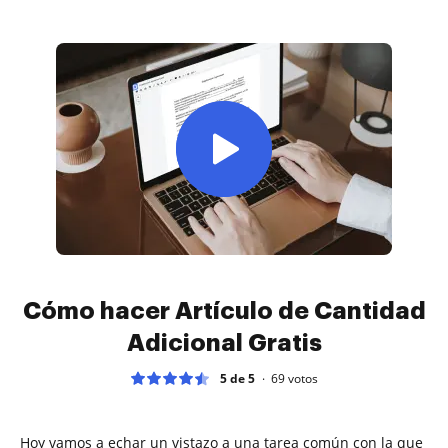
Cómo hacer Artículo de Cantidad
Adicional Gratis
5 de 5
69
votos
Hoy vamos a echar un vistazo a una tarea común con la que