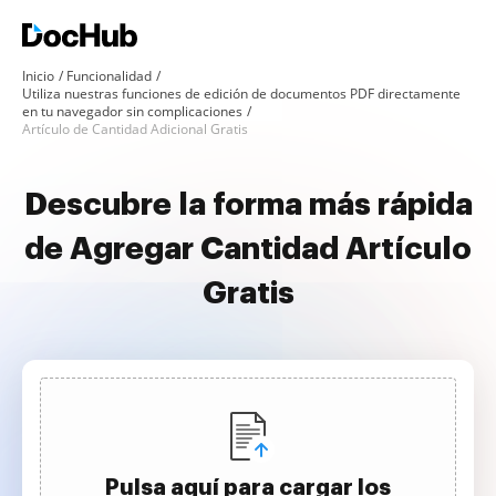
Inicio
Funcionalidad
Utiliza nuestras funciones de edición de documentos PDF directamente
en tu navegador sin complicaciones
Artículo de Cantidad Adicional Gratis
Descubre la forma más rápida
de Agregar Cantidad Artículo
Gratis
Pulsa aquí para cargar los