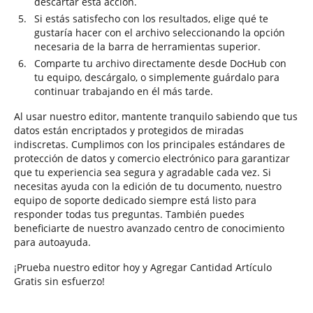
descartar esta acción.
Si estás satisfecho con los resultados, elige qué te
gustaría hacer con el archivo seleccionando la opción
necesaria de la barra de herramientas superior.
Comparte tu archivo directamente desde DocHub con
tu equipo, descárgalo, o simplemente guárdalo para
continuar trabajando en él más tarde.
Al usar nuestro editor, mantente tranquilo sabiendo que tus
datos están encriptados y protegidos de miradas
indiscretas. Cumplimos con los principales estándares de
protección de datos y comercio electrónico para garantizar
que tu experiencia sea segura y agradable cada vez. Si
necesitas ayuda con la edición de tu documento, nuestro
equipo de soporte dedicado siempre está listo para
responder todas tus preguntas. También puedes
beneficiarte de nuestro avanzado centro de conocimiento
para autoayuda.
¡Prueba nuestro editor hoy y Agregar Cantidad Artículo
Gratis sin esfuerzo!