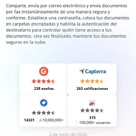
Comparte, envía por correo electrónico y envía documentos
por fax instantáneamente de una manera segura y
conforme. Establece una contraseña, coloca tus documentos
en carpetas encriptadas y habilita la autenticación del
destinatario para controlar quién tiene acceso a tus
documentos. Una vez finalizado, mantiene tus documentos
seguros en la nube.
238 eseñas
263 calificaciones
315
14331
10,000,000+
100,000+ usuarios
2 de junio de 2026