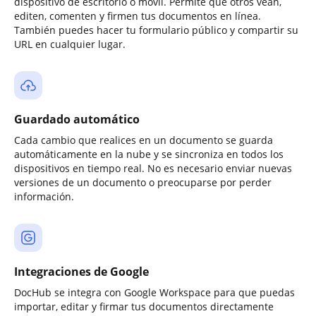
dispositivo de escritorio o móvil. Permite que otros vean,
editen, comenten y firmen tus documentos en línea.
También puedes hacer tu formulario público y compartir su
URL en cualquier lugar.
Guardado automático
Cada cambio que realices en un documento se guarda
automáticamente en la nube y se sincroniza en todos los
dispositivos en tiempo real. No es necesario enviar nuevas
versiones de un documento o preocuparse por perder
información.
Integraciones de Google
DocHub se integra con Google Workspace para que puedas
importar, editar y firmar tus documentos directamente