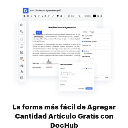
La forma más fácil de Agregar
Cantidad Artículo Gratis con
DocHub