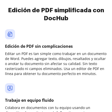
Edición de PDF simplificada con
DocHub
Edición de PDF sin complicaciones
Editar un PDF es tan simple como trabajar en un documento
de Word. Puedes agregar texto, dibujos, resaltados y ocultar
o anotar tu documento sin afectar su calidad. Sin texto
rasterizado ni campos eliminados. Usa un editor de PDF en
línea para obtener tu documento perfecto en minutos.
Trabajo en equipo fluido
Colabora en documentos con tu equipo usando un