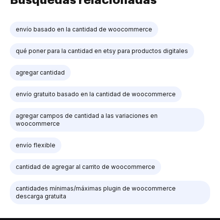
envío basado en la cantidad de woocommerce
qué poner para la cantidad en etsy para productos digitales
agregar cantidad
envío gratuito basado en la cantidad de woocommerce
agregar campos de cantidad a las variaciones en
woocommerce
envío flexible
cantidad de agregar al carrito de woocommerce
cantidades mínimas/máximas plugin de woocommerce
descarga gratuita