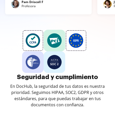
Pam Driscoll F
Profesora
Seguridad y cumplimiento
En DocHub, la seguridad de tus datos es nuestra
prioridad. Seguimos HIPAA, SOC2, GDPR y otros
estándares, para que puedas trabajar en tus
documentos con confianza.