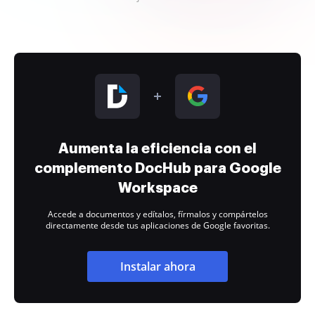
Aumenta la eficiencia con el
complemento DocHub para Google
Workspace
Accede a documentos y edítalos, fírmalos y compártelos
directamente desde tus aplicaciones de Google favoritas.
Instalar ahora