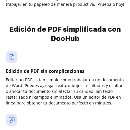
trabajar en tu papeleo de manera productiva. ¡Pruébalo hoy!
Edición de PDF simplificada con
DocHub
Edición de PDF sin complicaciones
Editar un PDF es tan simple como trabajar en un documento
de Word. Puedes agregar texto, dibujos, resaltados y ocultar
o anotar tu documento sin afectar su calidad. Sin texto
rasterizado ni campos eliminados. Usa un editor de PDF en
línea para obtener tu documento perfecto en minutos.