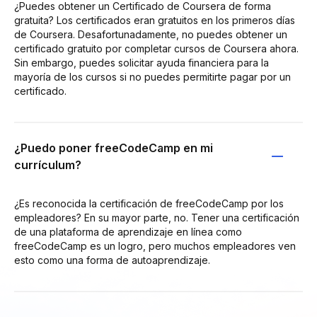
¿Puedes obtener un Certificado de Coursera de forma
gratuita? Los certificados eran gratuitos en los primeros días
de Coursera. Desafortunadamente, no puedes obtener un
certificado gratuito por completar cursos de Coursera ahora.
Sin embargo, puedes solicitar ayuda financiera para la
mayoría de los cursos si no puedes permitirte pagar por un
certificado.
¿Puedo poner freeCodeCamp en mi
currículum?
¿Es reconocida la certificación de freeCodeCamp por los
empleadores? En su mayor parte, no. Tener una certificación
de una plataforma de aprendizaje en línea como
freeCodeCamp es un logro, pero muchos empleadores ven
esto como una forma de autoaprendizaje.