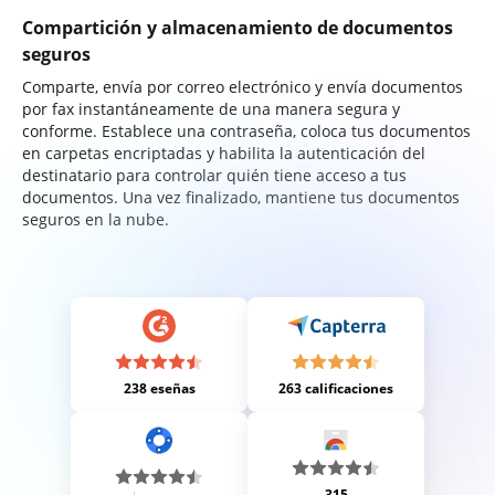
Compartición y almacenamiento de documentos
seguros
Comparte, envía por correo electrónico y envía documentos
por fax instantáneamente de una manera segura y
conforme. Establece una contraseña, coloca tus documentos
en carpetas encriptadas y habilita la autenticación del
destinatario para controlar quién tiene acceso a tus
documentos. Una vez finalizado, mantiene tus documentos
seguros en la nube.
238 eseñas
263 calificaciones
315