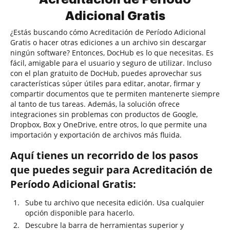
Adicional Gratis
¿Estás buscando cómo Acreditación de Período Adicional
Gratis o hacer otras ediciones a un archivo sin descargar
ningún software? Entonces, DocHub es lo que necesitas. Es
fácil, amigable para el usuario y seguro de utilizar. Incluso
con el plan gratuito de DocHub, puedes aprovechar sus
características súper útiles para editar, anotar, firmar y
compartir documentos que te permiten mantenerte siempre
al tanto de tus tareas. Además, la solución ofrece
integraciones sin problemas con productos de Google,
Dropbox, Box y OneDrive, entre otros, lo que permite una
importación y exportación de archivos más fluida.
Aquí tienes un recorrido de los pasos
que puedes seguir para Acreditación de
Período Adicional Gratis:
Sube tu archivo que necesita edición. Usa cualquier
opción disponible para hacerlo.
Descubre la barra de herramientas superior y