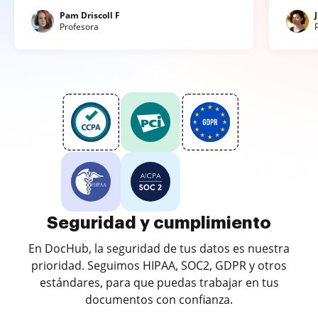
Pam Driscoll F
Profesora
Seguridad y cumplimiento
En DocHub, la seguridad de tus datos es nuestra
prioridad. Seguimos HIPAA, SOC2, GDPR y otros
estándares, para que puedas trabajar en tus
documentos con confianza.