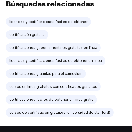
Búsquedas relacionadas
licencias y certificaciones fáciles de obtener
certificación gratuita
certificaciones gubernamentales gratuitas en línea
licencias y certificaciones fáciles de obtener en línea
certificaciones gratuitas para el currículum
cursos en línea gratuitos con certificados gratuitos
certificaciones fáciles de obtener en línea gratis
cursos de certificación gratuitos (universidad de stanford)