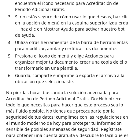
encuentra el ícono necesario para Acreditación de
Período Adicional Gratis.
Si no estás seguro de cómo usar lo que deseas, haz clic
en la opción de menú en la esquina superior izquierda
→ haz clic en Mostrar Ayuda para activar nuestro bot
de ayuda.
Utiliza otras herramientas de la barra de herramientas
para modificar, anotar y certificar tus documentos.
Presiona el ícono de menú y elige Acciones para
organizar mejor tu documento, crear una copia de él o
transformarlo en una plantilla.
Guarda, comparte e imprime o exporta el archivo a la
ubicación que seleccionaste.
No pierdas horas buscando la solución adecuada para
Acreditación de Período Adicional Gratis. DocHub ofrece
todo lo que necesitas para hacer que este proceso sea lo
más fluido posible. No tienes que preocuparte por la
seguridad de tus datos; cumplimos con las regulaciones en
el mundo moderno de hoy para proteger tu información
sensible de posibles amenazas de seguridad. Regístrate
para obtener una cuenta gratuita y descubre lo fácil que es