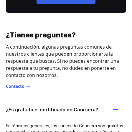
¿Tienes preguntas?
A continuación, algunas preguntas comunes de
nuestros clientes que pueden proporcionarte la
respuesta que buscas. Si no puedes encontrar una
respuesta a tu pregunta, no dudes en ponerte en
contacto con nosotros.
Contacto
¿Es gratuito el certificado de Coursera?
En términos generales, los cursos de Coursera son gratuitos
para auditar, pero si deseas acceder a tareas calificadas o