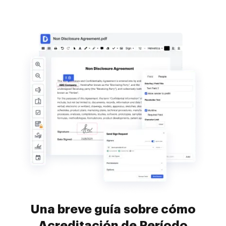
Una breve guía sobre cómo
Acreditación de Período