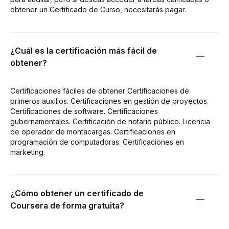
obtener un Certificado de Curso, necesitarás pagar.
¿Cuál es la certificación más fácil de
obtener?
Certificaciones fáciles de obtener Certificaciones de
primeros auxilios. Certificaciones en gestión de proyectos.
Certificaciones de software. Certificaciones
gubernamentales. Certificación de notario público. Licencia
de operador de montacargas. Certificaciones en
programación de computadoras. Certificaciones en
marketing.
¿Cómo obtener un certificado de
Coursera de forma gratuita?