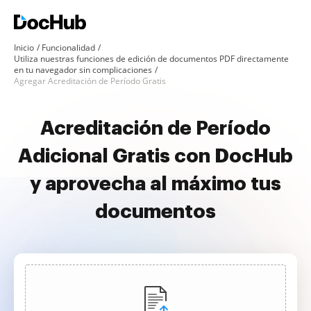
Inicio
Funcionalidad
Utiliza nuestras funciones de edición de documentos PDF directamente
en tu navegador sin complicaciones
Agregar Acreditación de Período Gratis
Acreditación de Período
Adicional Gratis con DocHub
y aprovecha al máximo tus
documentos