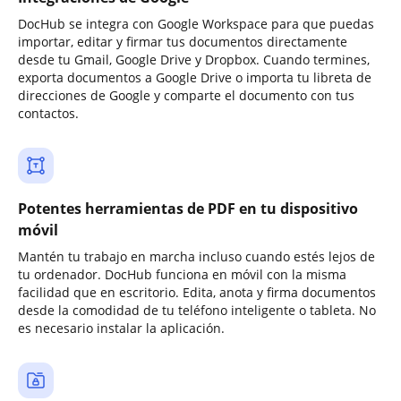
DocHub se integra con Google Workspace para que puedas
importar, editar y firmar tus documentos directamente
desde tu Gmail, Google Drive y Dropbox. Cuando termines,
exporta documentos a Google Drive o importa tu libreta de
direcciones de Google y comparte el documento con tus
contactos.
Potentes herramientas de PDF en tu dispositivo
móvil
Mantén tu trabajo en marcha incluso cuando estés lejos de
tu ordenador. DocHub funciona en móvil con la misma
facilidad que en escritorio. Edita, anota y firma documentos
desde la comodidad de tu teléfono inteligente o tableta. No
es necesario instalar la aplicación.