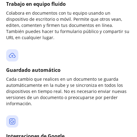
Trabajo en equipo fluido
Colabora en documentos con tu equipo usando un
dispositivo de escritorio o móvil. Permite que otros vean,
editen, comenten y firmen tus documentos en línea.
También puedes hacer tu formulario público y compartir su
URL en cualquier lugar.
Guardado automático
Cada cambio que realices en un documento se guarda
automáticamente en la nube y se sincroniza en todos los
dispositivos en tiempo real. No es necesario enviar nuevas
versiones de un documento o preocuparse por perder
información.
Integraciones de Google