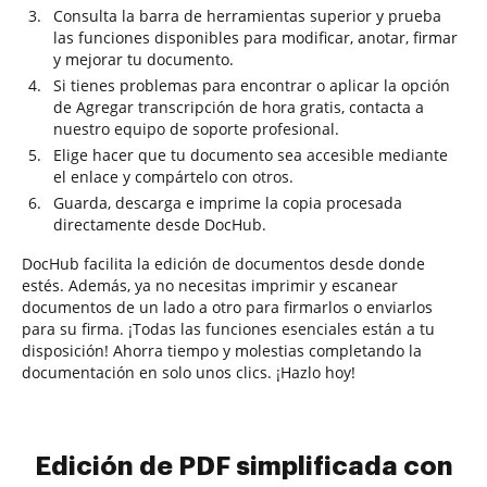
Consulta la barra de herramientas superior y prueba
las funciones disponibles para modificar, anotar, firmar
y mejorar tu documento.
Si tienes problemas para encontrar o aplicar la opción
de Agregar transcripción de hora gratis, contacta a
nuestro equipo de soporte profesional.
Elige hacer que tu documento sea accesible mediante
el enlace y compártelo con otros.
Guarda, descarga e imprime la copia procesada
directamente desde DocHub.
DocHub facilita la edición de documentos desde donde
estés. Además, ya no necesitas imprimir y escanear
documentos de un lado a otro para firmarlos o enviarlos
para su firma. ¡Todas las funciones esenciales están a tu
disposición! Ahorra tiempo y molestias completando la
documentación en solo unos clics. ¡Hazlo hoy!
Edición de PDF simplificada con