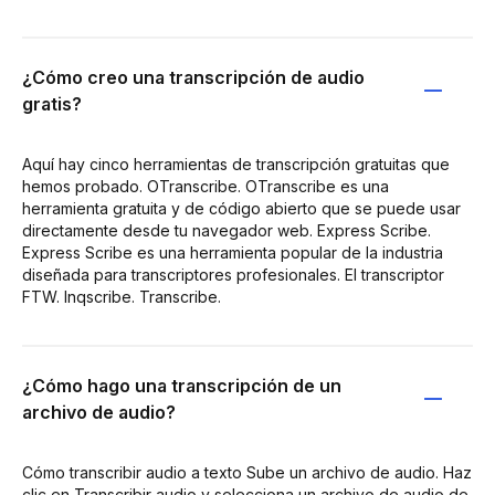
¿Cómo creo una transcripción de audio
gratis?
Aquí hay cinco herramientas de transcripción gratuitas que
hemos probado. OTranscribe. OTranscribe es una
herramienta gratuita y de código abierto que se puede usar
directamente desde tu navegador web. Express Scribe.
Express Scribe es una herramienta popular de la industria
diseñada para transcriptores profesionales. El transcriptor
FTW. Inqscribe. Transcribe.
¿Cómo hago una transcripción de un
archivo de audio?
Cómo transcribir audio a texto Sube un archivo de audio. Haz
clic en Transcribir audio y selecciona un archivo de audio de