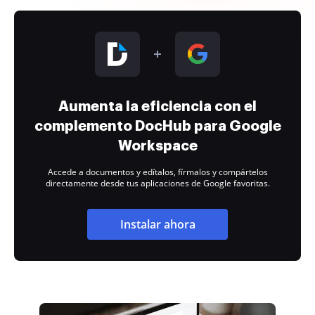
Aumenta la eficiencia con el
complemento DocHub para Google
Workspace
Accede a documentos y edítalos, fírmalos y compártelos
directamente desde tus aplicaciones de Google favoritas.
Instalar ahora