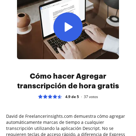
Cómo hacer Agregar
transcripción de hora gratis
4.9 de 5
37
votos
David de Freelancerinsights.com demuestra cómo agregar
automáticamente marcas de tiempo a cualquier
transcripción utilizando la aplicación Descript. No se
requieren teclas de acceso rápido, a diferencia de Express