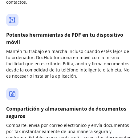
contactos.
Potentes herramientas de PDF en tu dispositivo
móvil
Mantén tu trabajo en marcha incluso cuando estés lejos de
tu ordenador. DocHub funciona en móvil con la misma
facilidad que en escritorio. Edita, anota y firma documentos
desde la comodidad de tu teléfono inteligente o tableta. No
es necesario instalar la aplicación.
Compartición y almacenamiento de documentos
seguros
Comparte, envía por correo electrónico y envía documentos
por fax instantáneamente de una manera segura y
conforme. Establece una contraseña, coloca tus documentos