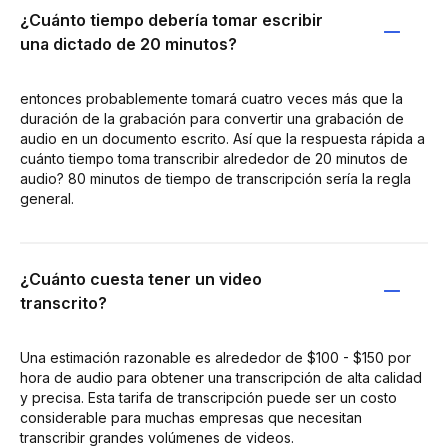
¿Cuánto tiempo debería tomar escribir
una dictado de 20 minutos?
entonces probablemente tomará cuatro veces más que la
duración de la grabación para convertir una grabación de
audio en un documento escrito. Así que la respuesta rápida a
cuánto tiempo toma transcribir alrededor de 20 minutos de
audio? 80 minutos de tiempo de transcripción sería la regla
general.
¿Cuánto cuesta tener un video
transcrito?
Una estimación razonable es alrededor de $100 - $150 por
hora de audio para obtener una transcripción de alta calidad
y precisa. Esta tarifa de transcripción puede ser un costo
considerable para muchas empresas que necesitan
transcribir grandes volúmenes de videos.