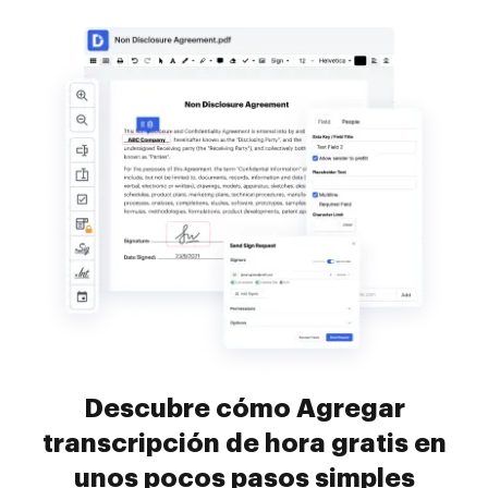
Descubre cómo Agregar
transcripción de hora gratis en
unos pocos pasos simples