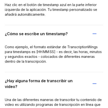
Haz clic en el botón de timestamp azul en la parte inferior
izquierda de la aplicación. Tu timestamp personalizado se
añadirá automáticamente.
¿Cómo se escribe un timestamp?
Como ejemplo, el formato estándar de TranscriptionWings
para timestamps es [HH:MM:SS] - es decir, las horas, minutos
y segundos exactos - colocados de diferentes maneras
dentro de la transcripción.
¿Hay alguna forma de transcribir un
video?
Una de las diferentes maneras de transcribir tu contenido de
video es utilizando programas de transcripción en línea que