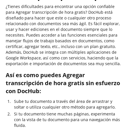
¿Tienes dificultades para encontrar una opción confiable
para Agregar transcripción de hora gratis? DocHub está
diseñado para hacer que este o cualquier otro proceso
relacionado con documentos sea más ágil. Es fácil explorar,
usar y hacer ediciones en el documento siempre que lo
necesites. Puedes acceder a las funciones esenciales para
manejar flujos de trabajo basados en documentos, como
certificar, agregar texto, etc., incluso con un plan gratuito.
Además, DocHub se integra con múltiples aplicaciones de
Google Workspace, así como con servicios, haciendo que la
exportación e importación de documentos sea muy sencilla.
Así es como puedes Agregar
transcripción de hora gratis sin esfuerzo
con DocHub:
Sube tu documento a través del área de arrastrar y
soltar o utiliza cualquier otro método para agregarlo.
Si tu documento tiene muchas páginas, experimenta
con la vista de tu documento para una navegación más
fluida.