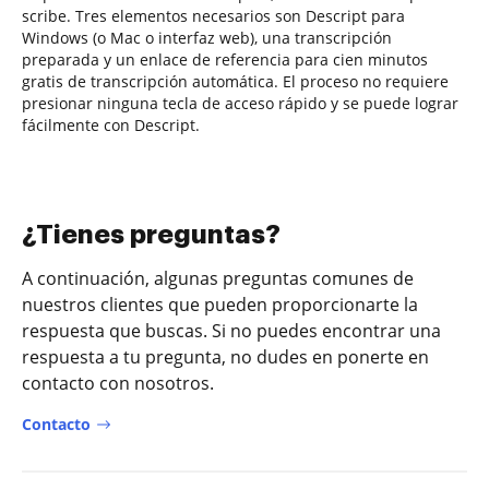
scribe. Tres elementos necesarios son Descript para
Windows (o Mac o interfaz web), una transcripción
preparada y un enlace de referencia para cien minutos
gratis de transcripción automática. El proceso no requiere
presionar ninguna tecla de acceso rápido y se puede lograr
fácilmente con Descript.
¿Tienes preguntas?
A continuación, algunas preguntas comunes de
nuestros clientes que pueden proporcionarte la
respuesta que buscas. Si no puedes encontrar una
respuesta a tu pregunta, no dudes en ponerte en
contacto con nosotros.
Contacto