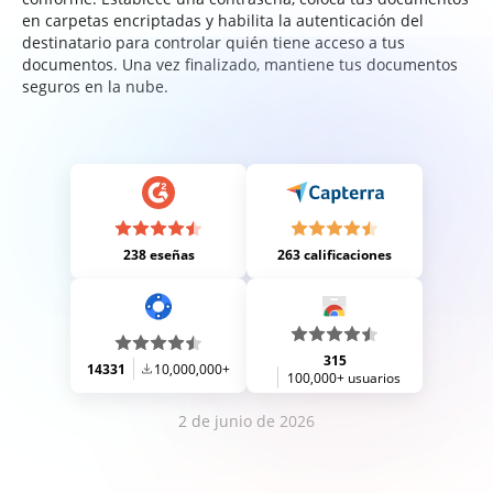
en carpetas encriptadas y habilita la autenticación del
destinatario para controlar quién tiene acceso a tus
documentos. Una vez finalizado, mantiene tus documentos
seguros en la nube.
238 eseñas
263 calificaciones
315
14331
10,000,000+
100,000+ usuarios
2 de junio de 2026