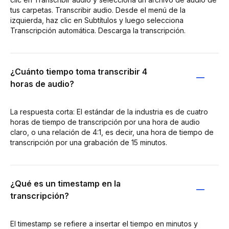
tus carpetas. Transcribir audio. Desde el menú de la
izquierda, haz clic en Subtítulos y luego selecciona
Transcripción automática. Descarga la transcripción.
¿Cuánto tiempo toma transcribir 4
horas de audio?
La respuesta corta: El estándar de la industria es de cuatro
horas de tiempo de transcripción por una hora de audio
claro, o una relación de 4:1, es decir, una hora de tiempo de
transcripción por una grabación de 15 minutos.
¿Qué es un timestamp en la
transcripción?
El timestamp se refiere a insertar el tiempo en minutos y