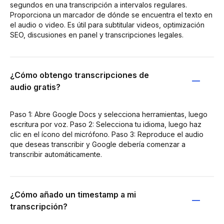
segundos en una transcripción a intervalos regulares.
Proporciona un marcador de dónde se encuentra el texto en
el audio o video. Es útil para subtitular videos, optimización
SEO, discusiones en panel y transcripciones legales.
¿Cómo obtengo transcripciones de
audio gratis?
Paso 1: Abre Google Docs y selecciona herramientas, luego
escritura por voz. Paso 2: Selecciona tu idioma, luego haz
clic en el ícono del micrófono. Paso 3: Reproduce el audio
que deseas transcribir y Google debería comenzar a
transcribir automáticamente.
¿Cómo añado un timestamp a mi
transcripción?