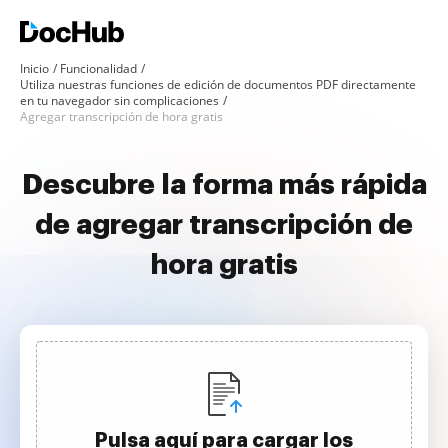
Inicio
Funcionalidad
Utiliza nuestras funciones de edición de documentos PDF directamente
en tu navegador sin complicaciones
Agregar transcripción de hora gratis
Descubre la forma más rápida
de agregar transcripción de
hora gratis
Pulsa aquí para cargar los