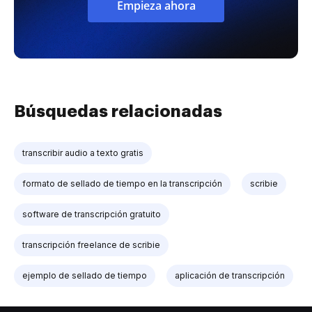
Empieza ahora
Búsquedas relacionadas
transcribir audio a texto gratis
formato de sellado de tiempo en la transcripción
scribie
software de transcripción gratuito
transcripción freelance de scribie
ejemplo de sellado de tiempo
aplicación de transcripción