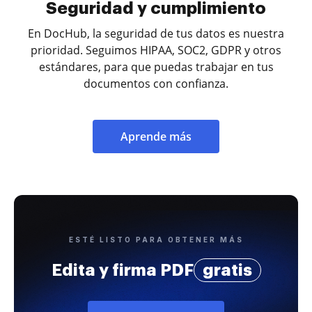
Seguridad y cumplimiento
En DocHub, la seguridad de tus datos es nuestra
prioridad. Seguimos HIPAA, SOC2, GDPR y otros
estándares, para que puedas trabajar en tus
documentos con confianza.
Aprende más
ESTÉ LISTO PARA OBTENER MÁS
Edita y firma PDF
gratis