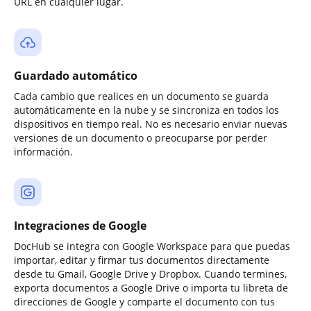
URL en cualquier lugar.
Guardado automático
Cada cambio que realices en un documento se guarda
automáticamente en la nube y se sincroniza en todos los
dispositivos en tiempo real. No es necesario enviar nuevas
versiones de un documento o preocuparse por perder
información.
Integraciones de Google
DocHub se integra con Google Workspace para que puedas
importar, editar y firmar tus documentos directamente
desde tu Gmail, Google Drive y Dropbox. Cuando termines,
exporta documentos a Google Drive o importa tu libreta de
direcciones de Google y comparte el documento con tus