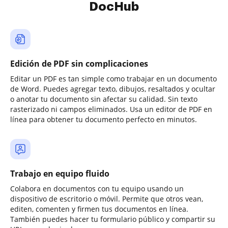
DocHub
Edición de PDF sin complicaciones
Editar un PDF es tan simple como trabajar en un documento
de Word. Puedes agregar texto, dibujos, resaltados y ocultar
o anotar tu documento sin afectar su calidad. Sin texto
rasterizado ni campos eliminados. Usa un editor de PDF en
línea para obtener tu documento perfecto en minutos.
Trabajo en equipo fluido
Colabora en documentos con tu equipo usando un
dispositivo de escritorio o móvil. Permite que otros vean,
editen, comenten y firmen tus documentos en línea.
También puedes hacer tu formulario público y compartir su