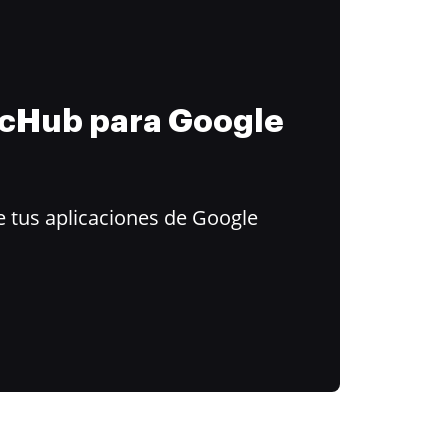
ocHub para Google
 tus aplicaciones de Google