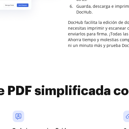
Guarda, descarga e imprim
DocHub.
DocHub facilita la edición de 
necesitas imprimir y escanear d
enviarlos para firma. ¡Todas la
Ahorra tiempo y molestias com
ni un minuto más y prueba Doc
e PDF simplificada 