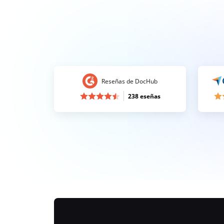
Reseñas de DocHub
238 eseñas