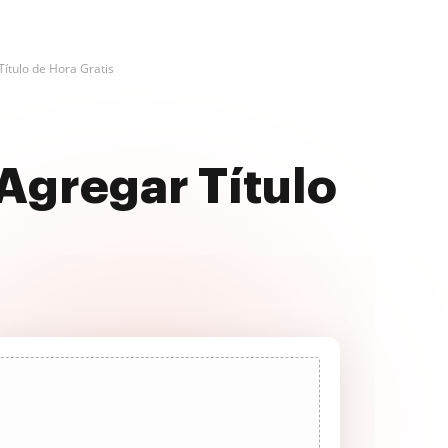
Título de Hora Gratis
Agregar Título