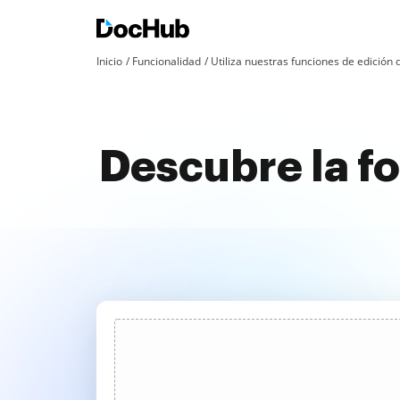
Inicio
Funcionalidad
Utiliza nuestras funciones de edició
Descubre la f