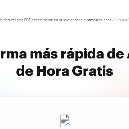
n de documentos PDF directamente en tu navegador sin complicaciones
Agregar 
orma más rápida de 
de Hora Gratis