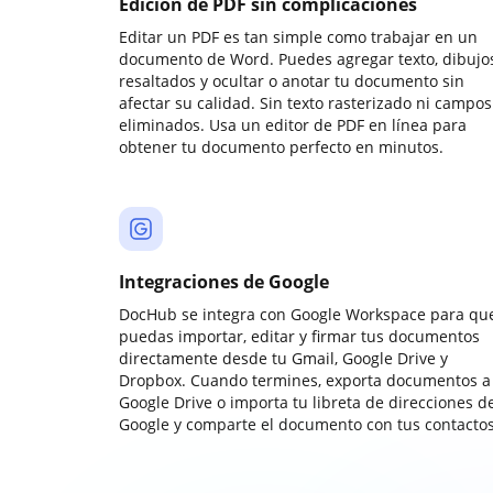
Edición de PDF sin complicaciones
Editar un PDF es tan simple como trabajar en un
documento de Word. Puedes agregar texto, dibujos
resaltados y ocultar o anotar tu documento sin
afectar su calidad. Sin texto rasterizado ni campos
eliminados. Usa un editor de PDF en línea para
obtener tu documento perfecto en minutos.
Integraciones de Google
DocHub se integra con Google Workspace para qu
puedas importar, editar y firmar tus documentos
directamente desde tu Gmail, Google Drive y
Dropbox. Cuando termines, exporta documentos a
Google Drive o importa tu libreta de direcciones d
Google y comparte el documento con tus contactos