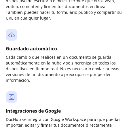
dispositivo de escritorio o móvil. Permite que otros vean,
editen, comenten y firmen tus documentos en línea.
También puedes hacer tu formulario público y compartir su
URL en cualquier lugar.
Guardado automático
Cada cambio que realices en un documento se guarda
automáticamente en la nube y se sincroniza en todos los
dispositivos en tiempo real. No es necesario enviar nuevas
versiones de un documento o preocuparse por perder
información.
Integraciones de Google
DocHub se integra con Google Workspace para que puedas
importar, editar y firmar tus documentos directamente