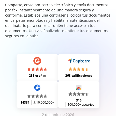
Comparte, envía por correo electrónico y envía documentos
por fax instantáneamente de una manera segura y
conforme. Establece una contraseña, coloca tus documentos
en carpetas encriptadas y habilita la autenticación del
destinatario para controlar quién tiene acceso a tus
documentos. Una vez finalizado, mantiene tus documentos
seguros en la nube.
238 eseñas
263 calificaciones
315
14331
10,000,000+
100,000+ usuarios
2 de junio de 2026