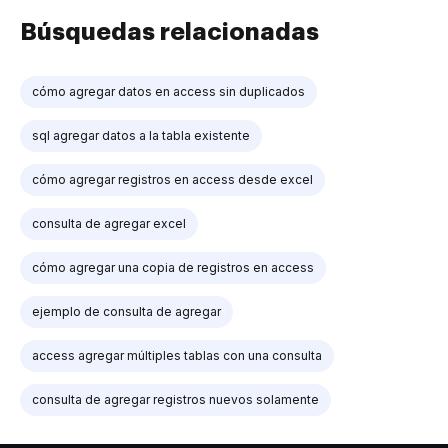
Búsquedas relacionadas
cómo agregar datos en access sin duplicados
sql agregar datos a la tabla existente
cómo agregar registros en access desde excel
consulta de agregar excel
cómo agregar una copia de registros en access
ejemplo de consulta de agregar
access agregar múltiples tablas con una consulta
consulta de agregar registros nuevos solamente