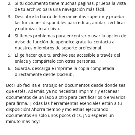
Si tu documento tiene muchas páginas, prueba la vista
de tu archivo para una navegación más fácil.
Descubre la barra de herramientas superior y prueba
las funciones disponibles para editar, anotar, certificar
y optimizar tu archivo.
Si tienes problemas para encontrar o usar la opción de
Aviso de función de apéndice gratuito, contacta a
nuestros miembros de soporte profesional.
Elige hacer que tu archivo sea accesible a través del
enlace y compártelo con otras personas.
Guarda, descarga e imprime la copia completada
directamente desde DocHub.
DocHub facilita el trabajo en documentos desde donde sea
que estés. Además, ya no necesitas imprimir y escanear
documentos de un lado a otro para certificarlos o enviarlos
para firma. ¡Todas las herramientas esenciales están a tu
disposición! Ahorra tiempo y molestias ejecutando
documentos en solo unos pocos clics. ¡No esperes un
minuto más hoy!