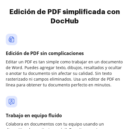
Edición de PDF simplificada con
DocHub
Edición de PDF sin complicaciones
Editar un PDF es tan simple como trabajar en un documento
de Word. Puedes agregar texto, dibujos, resaltados y ocultar
o anotar tu documento sin afectar su calidad. Sin texto
rasterizado ni campos eliminados. Usa un editor de PDF en
línea para obtener tu documento perfecto en minutos.
Trabajo en equipo fluido
Colabora en documentos con tu equipo usando un