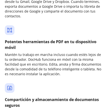
desde tu Gmail, Google Drive y Dropbox. Cuando termines,
exporta documentos a Google Drive o importa tu libreta de
direcciones de Google y comparte el documento con tus
contactos.
Potentes herramientas de PDF en tu dispositivo
móvil
Mantén tu trabajo en marcha incluso cuando estés lejos de
tu ordenador. DocHub funciona en móvil con la misma
facilidad que en escritorio. Edita, anota y firma documentos
desde la comodidad de tu teléfono inteligente o tableta. No
es necesario instalar la aplicación.
Compartición y almacenamiento de documentos
seguros