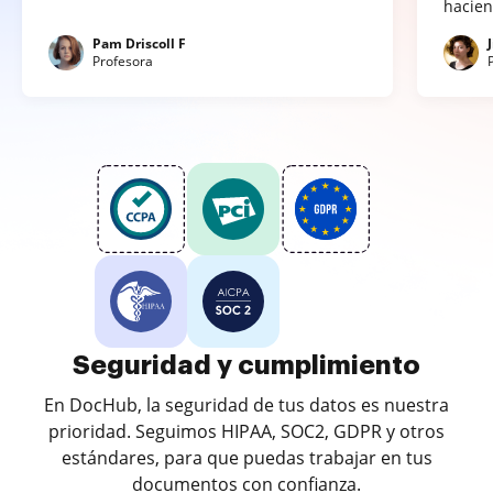
hacien
Pam Driscoll F
Profesora
Seguridad y cumplimiento
En DocHub, la seguridad de tus datos es nuestra
prioridad. Seguimos HIPAA, SOC2, GDPR y otros
estándares, para que puedas trabajar en tus
documentos con confianza.