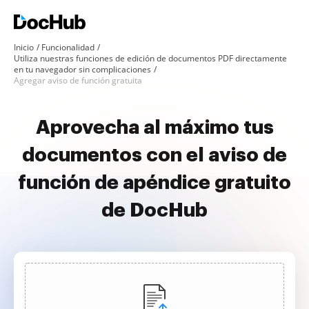
Inicio
Funcionalidad
Utiliza nuestras funciones de edición de documentos PDF directamente
en tu navegador sin complicaciones
Agregar aviso de función gratuita
Aprovecha al máximo tus
documentos con el aviso de
función de apéndice gratuito
de DocHub