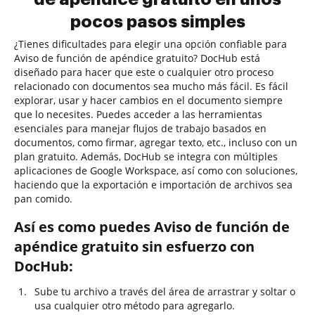
pocos pasos simples
¿Tienes dificultades para elegir una opción confiable para
Aviso de función de apéndice gratuito? DocHub está
diseñado para hacer que este o cualquier otro proceso
relacionado con documentos sea mucho más fácil. Es fácil
explorar, usar y hacer cambios en el documento siempre
que lo necesites. Puedes acceder a las herramientas
esenciales para manejar flujos de trabajo basados en
documentos, como firmar, agregar texto, etc., incluso con un
plan gratuito. Además, DocHub se integra con múltiples
aplicaciones de Google Workspace, así como con soluciones,
haciendo que la exportación e importación de archivos sea
pan comido.
Así es como puedes Aviso de función de
apéndice gratuito sin esfuerzo con
DocHub:
Sube tu archivo a través del área de arrastrar y soltar o
usa cualquier otro método para agregarlo.