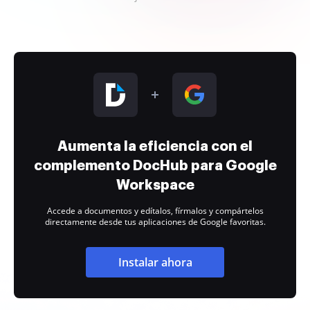
Aumenta la eficiencia con el
complemento DocHub para Google
Workspace
Accede a documentos y edítalos, fírmalos y compártelos
directamente desde tus aplicaciones de Google favoritas.
Instalar ahora