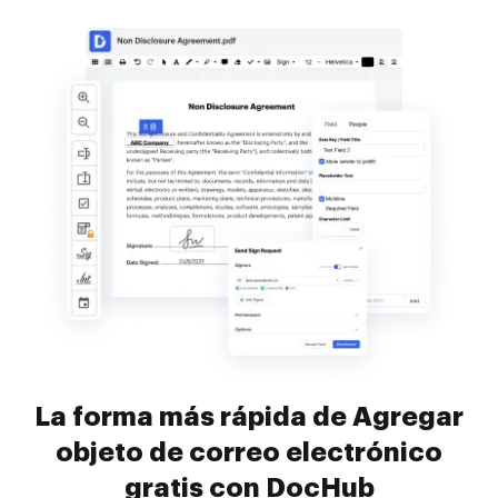
La forma más rápida de Agregar
objeto de correo electrónico
gratis con DocHub