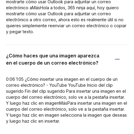
mostrarte cómo usar Outlook para adjuntar un correo
electrónico aMásHola a todos, 365 ninja aquí, hoy quiero
mostrarte cómo usar Outlook para adjuntar un correo
electrónico a otro correo, ahora esto es realmente útil si no
quieres simplemente reenviar un correo electrónico o copiar
y pegar texto.
¿Cómo haces que una imagen aparezca
en el cuerpo de un correo electrónico?
0:06 1:05 ¿Cómo insertar una imagen en el cuerpo de un
correo electrónico? - YouTube YouTube Inicio del clip
sugerido Fin del clip sugerido Para insertar una imagen en el
cuerpo del correo electrónico, solo ve a la pestaña insertar.
Y luego haz clic en imagenMásPara insertar una imagen en el
cuerpo del correo electrónico, solo ve a la pestaña insertar.
Y luego haz clic en imagen selecciona la imagen que deseas
y luego haz clic en insertar.