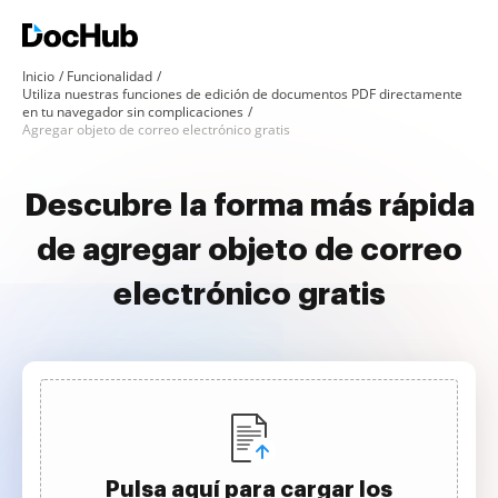
Inicio
Funcionalidad
Utiliza nuestras funciones de edición de documentos PDF directamente
en tu navegador sin complicaciones
Agregar objeto de correo electrónico gratis
Descubre la forma más rápida
de agregar objeto de correo
electrónico gratis
Pulsa aquí para cargar los