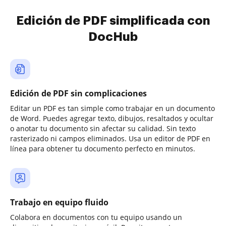
Edición de PDF simplificada con
DocHub
Edición de PDF sin complicaciones
Editar un PDF es tan simple como trabajar en un documento
de Word. Puedes agregar texto, dibujos, resaltados y ocultar
o anotar tu documento sin afectar su calidad. Sin texto
rasterizado ni campos eliminados. Usa un editor de PDF en
línea para obtener tu documento perfecto en minutos.
Trabajo en equipo fluido
Colabora en documentos con tu equipo usando un