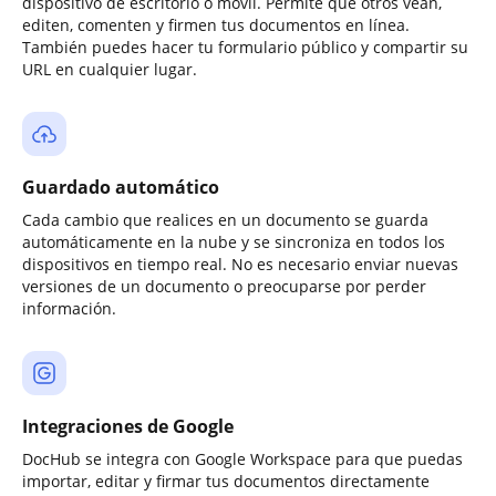
dispositivo de escritorio o móvil. Permite que otros vean,
editen, comenten y firmen tus documentos en línea.
También puedes hacer tu formulario público y compartir su
URL en cualquier lugar.
Guardado automático
Cada cambio que realices en un documento se guarda
automáticamente en la nube y se sincroniza en todos los
dispositivos en tiempo real. No es necesario enviar nuevas
versiones de un documento o preocuparse por perder
información.
Integraciones de Google
DocHub se integra con Google Workspace para que puedas
importar, editar y firmar tus documentos directamente