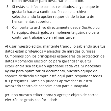
botón deshacer para descartar esta acción.
Si estás satisfecho con los resultados, elige lo que te
gustaría hacer a continuación con el archivo
seleccionando la opción requerida de la barra de
herramientas superior.
Comparte tu archivo directamente desde DocHub con
tu equipo, descárgalo, o simplemente guárdalo para
continuar trabajando en él más tarde.
Al usar nuestro editor, mantente tranquilo sabiendo que tus
datos están protegidos y alejados de miradas curiosas.
Cumplimos con los principales estándares de protección de
datos y comercio electrónico para garantizar que tu
experiencia sea segura y agradable cada vez. Si necesitas
ayuda para optimizar tu documento, nuestro equipo de
soporte dedicado siempre está aquí para responder todas
tus preguntas. También puedes aprovechar nuestro
avanzado centro de conocimiento para autoayuda.
¡Prueba nuestro editor ahora y Agregar objeto de correo
electrónico gratis con facilidad!