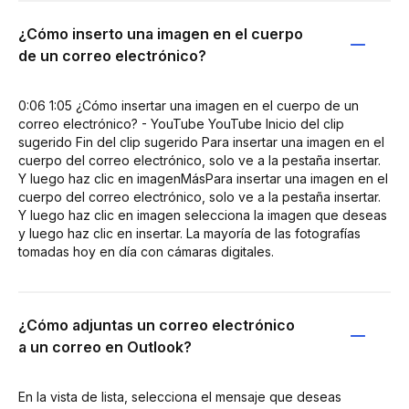
¿Cómo inserto una imagen en el cuerpo
de un correo electrónico?
0:06 1:05 ¿Cómo insertar una imagen en el cuerpo de un
correo electrónico? - YouTube YouTube Inicio del clip
sugerido Fin del clip sugerido Para insertar una imagen en el
cuerpo del correo electrónico, solo ve a la pestaña insertar.
Y luego haz clic en imagenMásPara insertar una imagen en el
cuerpo del correo electrónico, solo ve a la pestaña insertar.
Y luego haz clic en imagen selecciona la imagen que deseas
y luego haz clic en insertar. La mayoría de las fotografías
tomadas hoy en día con cámaras digitales.
¿Cómo adjuntas un correo electrónico
a un correo en Outlook?
En la vista de lista, selecciona el mensaje que deseas