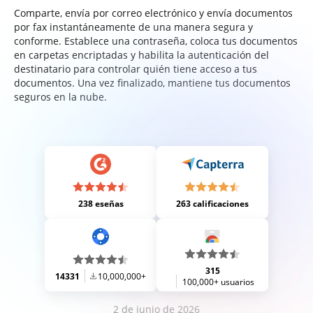
Comparte, envía por correo electrónico y envía documentos
por fax instantáneamente de una manera segura y
conforme. Establece una contraseña, coloca tus documentos
en carpetas encriptadas y habilita la autenticación del
destinatario para controlar quién tiene acceso a tus
documentos. Una vez finalizado, mantiene tus documentos
seguros en la nube.
238 eseñas
263 calificaciones
315
14331
10,000,000+
100,000+ usuarios
2 de junio de 2026