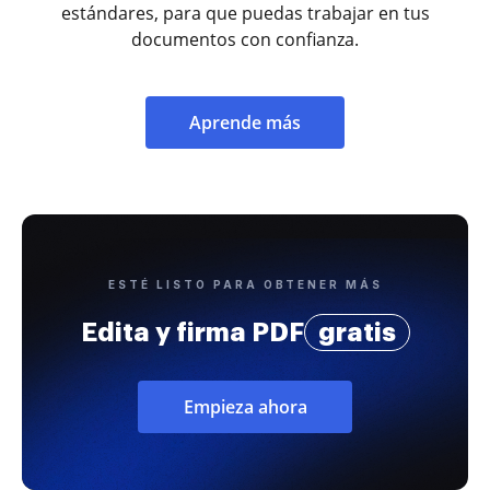
estándares, para que puedas trabajar en tus
documentos con confianza.
Aprende más
ESTÉ LISTO PARA OBTENER MÁS
Edita y firma PDF
gratis
Empieza ahora