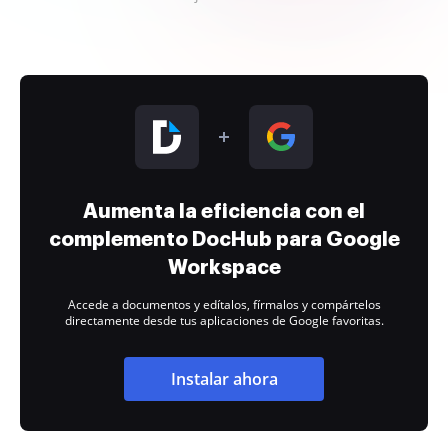
Aumenta la eficiencia con el
complemento DocHub para Google
Workspace
Accede a documentos y edítalos, fírmalos y compártelos
directamente desde tus aplicaciones de Google favoritas.
Instalar ahora