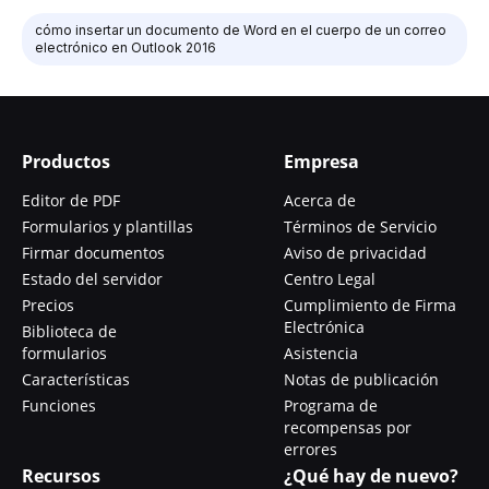
cómo insertar un documento de Word en el cuerpo de un correo
electrónico en Outlook 2016
Productos
Empresa
Editor de PDF
Acerca de
Formularios y plantillas
Términos de Servicio
Firmar documentos
Aviso de privacidad
Estado del servidor
Centro Legal
Precios
Cumplimiento de Firma
Electrónica
Biblioteca de
formularios
Asistencia
Características
Notas de publicación
Funciones
Programa de
recompensas por
errores
Recursos
¿Qué hay de nuevo?