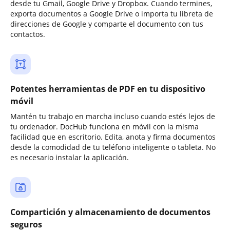
desde tu Gmail, Google Drive y Dropbox. Cuando termines,
exporta documentos a Google Drive o importa tu libreta de
direcciones de Google y comparte el documento con tus
contactos.
Potentes herramientas de PDF en tu dispositivo
móvil
Mantén tu trabajo en marcha incluso cuando estés lejos de
tu ordenador. DocHub funciona en móvil con la misma
facilidad que en escritorio. Edita, anota y firma documentos
desde la comodidad de tu teléfono inteligente o tableta. No
es necesario instalar la aplicación.
Compartición y almacenamiento de documentos
seguros