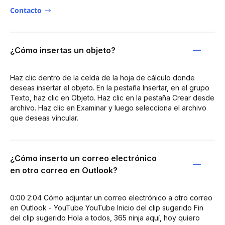
Contacto
¿Cómo insertas un objeto?
Haz clic dentro de la celda de la hoja de cálculo donde
deseas insertar el objeto. En la pestaña Insertar, en el grupo
Texto, haz clic en Objeto. Haz clic en la pestaña Crear desde
archivo. Haz clic en Examinar y luego selecciona el archivo
que deseas vincular.
¿Cómo inserto un correo electrónico
en otro correo en Outlook?
0:00 2:04 Cómo adjuntar un correo electrónico a otro correo
en Outlook - YouTube YouTube Inicio del clip sugerido Fin
del clip sugerido Hola a todos, 365 ninja aquí, hoy quiero