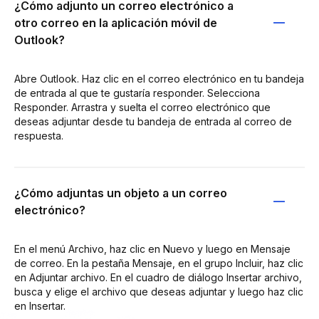
¿Cómo adjunto un correo electrónico a
otro correo en la aplicación móvil de
Outlook?
Abre Outlook. Haz clic en el correo electrónico en tu bandeja
de entrada al que te gustaría responder. Selecciona
Responder. Arrastra y suelta el correo electrónico que
deseas adjuntar desde tu bandeja de entrada al correo de
respuesta.
¿Cómo adjuntas un objeto a un correo
electrónico?
En el menú Archivo, haz clic en Nuevo y luego en Mensaje
de correo. En la pestaña Mensaje, en el grupo Incluir, haz clic
en Adjuntar archivo. En el cuadro de diálogo Insertar archivo,
busca y elige el archivo que deseas adjuntar y luego haz clic
en Insertar.