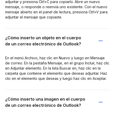
adjuntar y presiona Ctrl+C para copiarlo. Abre un nuevo
mensaje, o responde o reenvía uno existente. Con el nuevo
mensaje abierto en el panel de lectura, presiona Ctrl+V para
adjuntar el mensaje que copiaste.
¿Cómo inserto un objeto en el cuerpo
de un correo electrónico de Outlook?
En el menú Archivo, haz clic en Nuevo y luego en Mensaje
de correo. En la pestaña Mensaje, en el grupo Incluir, haz clic
en Adjuntar elemento. En la lista Buscar en, haz clic en la
carpeta que contiene el elemento que deseas adjuntar. Haz
clic en el elemento que deseas y luego haz clic en Aceptar.
¿Cómo inserto una imagen en el cuerpo
de un correo electrónico de Outlook?