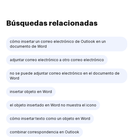
Búsquedas relacionadas
cómo insertar un correo electrónico de Outlook en un
documento de Word
adjuntar correo electrónico a otro correo electrónico
no se puede adjuntar correo electrónico en el documento de
Word
insertar objeto en Word
el objeto insertado en Word no muestra el icono
cómo insertar texto como un objeto en Word
combinar correspondencia en Outlook