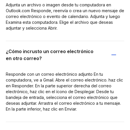
Adjunta un archivo o imagen desde tu computadora en
Outlook.com Responde, reenvía o crea un nuevo mensaje de
correo electrónico o evento de calendario. Adjunta y luego
Examina esta computadora. Elige el archivo que deseas
adjuntar y selecciona Abrir.
¿Cómo incrusto un correo electrónico
en otro correo?
Responde con un correo electrónico adjunto En tu
computadora, ve a Gmail. Abre el correo electrónico. haz clic
en Responder. En la parte superior derecha del correo
electrónico, haz clic en el ícono de Desplegar. Desde tu
bandeja de entrada, selecciona el correo electrónico que
deseas adjuntar. Arrastra el correo electrónico a tu mensaje.
En la parte inferior, haz clic en Enviar.