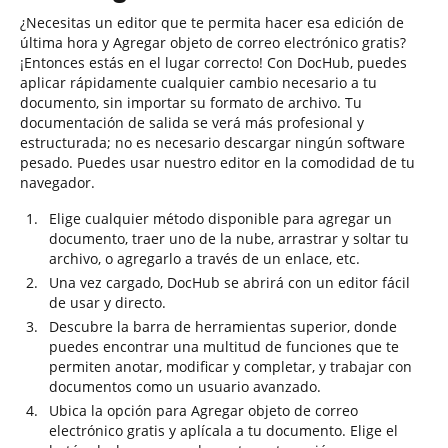
¿Necesitas un editor que te permita hacer esa edición de
última hora y Agregar objeto de correo electrónico gratis?
¡Entonces estás en el lugar correcto! Con DocHub, puedes
aplicar rápidamente cualquier cambio necesario a tu
documento, sin importar su formato de archivo. Tu
documentación de salida se verá más profesional y
estructurada; no es necesario descargar ningún software
pesado. Puedes usar nuestro editor en la comodidad de tu
navegador.
Elige cualquier método disponible para agregar un
documento, traer uno de la nube, arrastrar y soltar tu
archivo, o agregarlo a través de un enlace, etc.
Una vez cargado, DocHub se abrirá con un editor fácil
de usar y directo.
Descubre la barra de herramientas superior, donde
puedes encontrar una multitud de funciones que te
permiten anotar, modificar y completar, y trabajar con
documentos como un usuario avanzado.
Ubica la opción para Agregar objeto de correo
electrónico gratis y aplícala a tu documento. Elige el