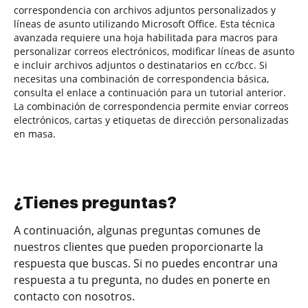
correspondencia con archivos adjuntos personalizados y
líneas de asunto utilizando Microsoft Office. Esta técnica
avanzada requiere una hoja habilitada para macros para
personalizar correos electrónicos, modificar líneas de asunto
e incluir archivos adjuntos o destinatarios en cc/bcc. Si
necesitas una combinación de correspondencia básica,
consulta el enlace a continuación para un tutorial anterior.
La combinación de correspondencia permite enviar correos
electrónicos, cartas y etiquetas de dirección personalizadas
en masa.
¿Tienes preguntas?
A continuación, algunas preguntas comunes de
nuestros clientes que pueden proporcionarte la
respuesta que buscas. Si no puedes encontrar una
respuesta a tu pregunta, no dudes en ponerte en
contacto con nosotros.