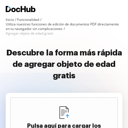
Inicio
Funcionalidad
Utiliza nuestras funciones de edición de documentos PDF directamente
en tu navegador sin complicaciones
Agregar objeto de edad gratis
Descubre la forma más rápida
de agregar objeto de edad
gratis
Pulsa aquí para cargar los