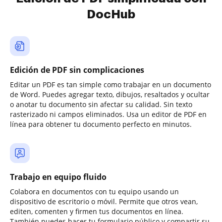
DocHub
Edición de PDF sin complicaciones
Editar un PDF es tan simple como trabajar en un documento
de Word. Puedes agregar texto, dibujos, resaltados y ocultar
o anotar tu documento sin afectar su calidad. Sin texto
rasterizado ni campos eliminados. Usa un editor de PDF en
línea para obtener tu documento perfecto en minutos.
Trabajo en equipo fluido
Colabora en documentos con tu equipo usando un
dispositivo de escritorio o móvil. Permite que otros vean,
editen, comenten y firmen tus documentos en línea.
También puedes hacer tu formulario público y compartir su