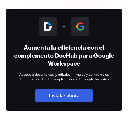
Aumenta la eficiencia con el
complemento DocHub para Google
Workspace
Accede a documentos y edítalos, fírmalos y compártelos
directamente desde tus aplicaciones de Google favoritas.
Instalar ahora