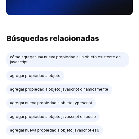
Búsquedas relacionadas
cómo agregar una nueva propiedad a un objeto existente en
javascript
agregar propiedad a objeto
agregar propiedad a objeto javascript dinámicamente
agregar nueva propiedad a objeto typescript
agregar propiedad a objeto javascript en bucle
agregar nueva propiedad a objeto javascript es6