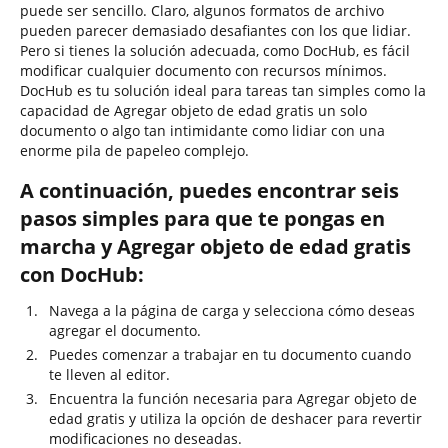
puede ser sencillo. Claro, algunos formatos de archivo
pueden parecer demasiado desafiantes con los que lidiar.
Pero si tienes la solución adecuada, como DocHub, es fácil
modificar cualquier documento con recursos mínimos.
DocHub es tu solución ideal para tareas tan simples como la
capacidad de Agregar objeto de edad gratis un solo
documento o algo tan intimidante como lidiar con una
enorme pila de papeleo complejo.
A continuación, puedes encontrar seis
pasos simples para que te pongas en
marcha y Agregar objeto de edad gratis
con DocHub:
Navega a la página de carga y selecciona cómo deseas
agregar el documento.
Puedes comenzar a trabajar en tu documento cuando
te lleven al editor.
Encuentra la función necesaria para Agregar objeto de
edad gratis y utiliza la opción de deshacer para revertir
modificaciones no deseadas.