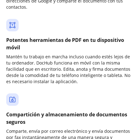
direcciones de Google y comparte el documento con tus
contactos.
Potentes herramientas de PDF en tu dispositivo
móvil
Mantén tu trabajo en marcha incluso cuando estés lejos de
tu ordenador. DocHub funciona en móvil con la misma
facilidad que en escritorio. Edita, anota y firma documentos
desde la comodidad de tu teléfono inteligente o tableta. No
es necesario instalar la aplicación.
Compartición y almacenamiento de documentos
seguros
Comparte, envía por correo electrónico y envía documentos
por fax instantáneamente de una manera segura y