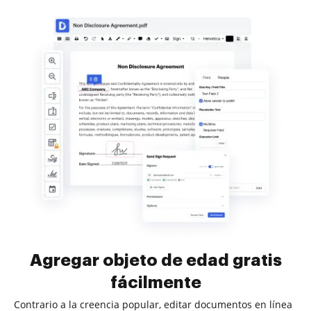
Agregar objeto de edad gratis
fácilmente
Contrario a la creencia popular, editar documentos en línea