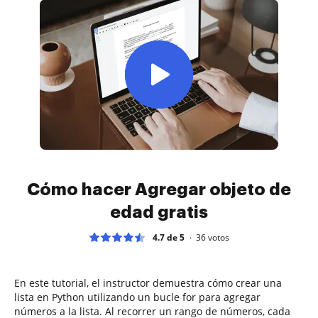
Cómo hacer Agregar objeto de
edad gratis
4.7 de 5
36
votos
En este tutorial, el instructor demuestra cómo crear una
lista en Python utilizando un bucle for para agregar
números a la lista. Al recorrer un rango de números, cada