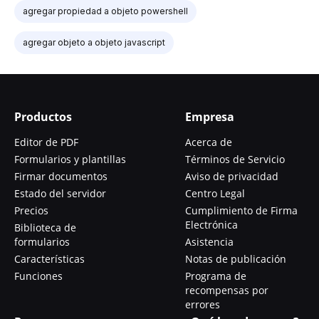
agregar propiedad a objeto powershell
agregar objeto a objeto javascript
Productos
Empresa
Editor de PDF
Acerca de
Formularios y plantillas
Términos de Servicio
Firmar documentos
Aviso de privacidad
Estado del servidor
Centro Legal
Precios
Cumplimiento de Firma
Electrónica
Biblioteca de
formularios
Asistencia
Características
Notas de publicación
Funciones
Programa de
recompensas por
errores