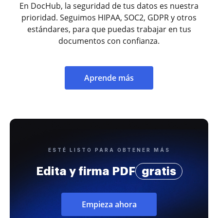
En DocHub, la seguridad de tus datos es nuestra
prioridad. Seguimos HIPAA, SOC2, GDPR y otros
estándares, para que puedas trabajar en tus
documentos con confianza.
Aprende más
ESTÉ LISTO PARA OBTENER MÁS
Edita y firma PDF
gratis
Empieza ahora