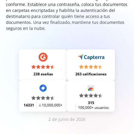
conforme. Establece una contraseña, coloca tus documentos
en carpetas encriptadas y habilita la autenticación del
destinatario para controlar quién tiene acceso a tus
documentos. Una vez finalizado, mantiene tus documentos
seguros en la nube.
238 eseñas
263 calificaciones
315
14331
10,000,000+
100,000+ usuarios
2 de junio de 2026