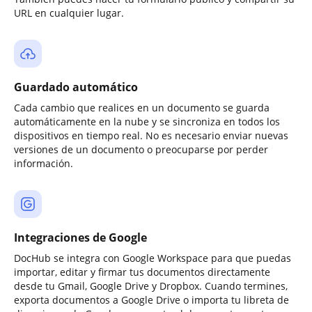
URL en cualquier lugar.
Guardado automático
Cada cambio que realices en un documento se guarda
automáticamente en la nube y se sincroniza en todos los
dispositivos en tiempo real. No es necesario enviar nuevas
versiones de un documento o preocuparse por perder
información.
Integraciones de Google
DocHub se integra con Google Workspace para que puedas
importar, editar y firmar tus documentos directamente
desde tu Gmail, Google Drive y Dropbox. Cuando termines,
exporta documentos a Google Drive o importa tu libreta de