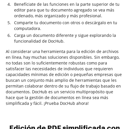
Benefíciate de las funciones en la parte superior de tu
editor para que tu documento agregado se vea más
ordenado, más organizado y más profesional.
Comparte tu documento con otros o descárgalo en tu
computadora.
Carga un documento diferente y sigue explorando la
funcionalidad de DocHub.
Al considerar una herramienta para la edición de archivos
en línea, hay muchas soluciones disponibles. Sin embargo,
no todas son lo suficientemente robustas como para
satisfacer las necesidades de individuos que requieren
capacidades mínimas de edición o pequeñas empresas que
buscan un conjunto más amplio de herramientas que les
permitan colaborar dentro de su flujo de trabajo basado en
documentos. DocHub es un servicio multipropósito que
hace que la gestión de documentos en línea sea más
simplificada y fácil. ¡Prueba DocHub ahora!
Edición de PDF simplificada con